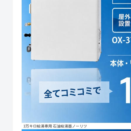
3万キロ給湯専用 石油給湯器ノーリツ