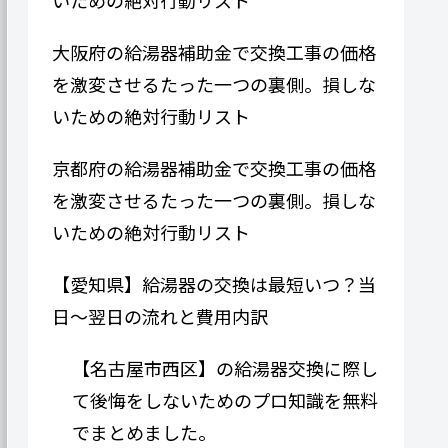
大阪府の給湯器補助金で交換工事の価格
を激変させるたった一つの裏側。損しな
いための絶対行動リスト
京都府の給湯器補助金で交換工事の価格
を激変させるたった一つの裏側。損しな
いための絶対行動リスト
【愛知県】給湯器の交換は最短いつ？当
日〜翌日の流れと費用内訳
【名古屋市西区】の給湯器交換に際し
て後悔をしないためのプロ知識を無料
でまとめました。