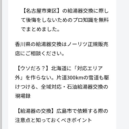
【名古屋市東区】の給湯器交換に際し
て後悔をしないためのプロ知識を無料
でまとめました。
香川県の給湯器交換はノーリツ正規販売
店にご相談ください。
【ウソだろ？】北海道に「対応エリア
外」を作らない。片道300kmの雪道も駆
けつける、全域対応・石油給湯器交換の
現場録
【給湯器の交換】広島市で依頼する際の
注意点と知っておくべきポイント