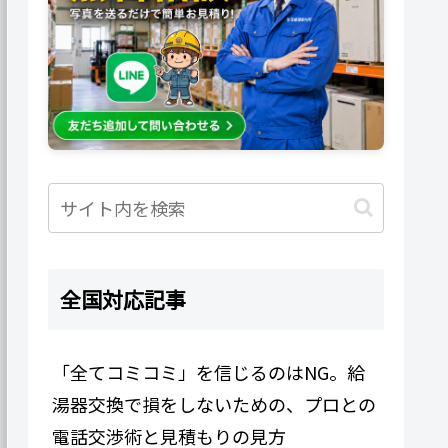
全国対応記事
「全てコミコミ」を信じるのはNG。給
湯器交換で損をしないための、プロとの
電話交渉術と見積もりの見方