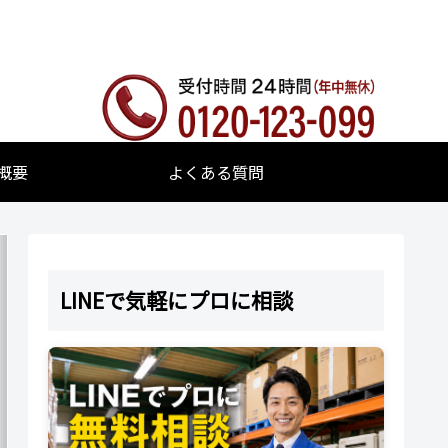
概要
よくある質問
LINEで気軽にプロに相談