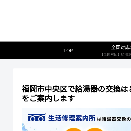
全国対応
TOP
福岡市中央区で給湯器の交換は
をご案内します