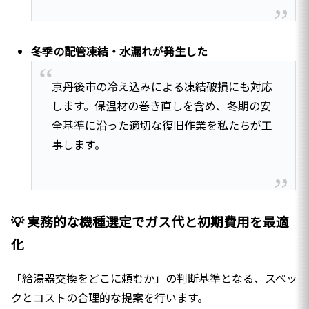
冬季の配管凍結・水漏れが発生した
京丹後市の冷え込みによる凍結破損にも対応
します。保温材の巻き直しを含め、冬期の安
全基準に沿った適切な復旧作業を私たちが工
事します。
💡 実務的な機種選定でガス代と初期費用を最適
化
「給湯器交換をどこに頼むか」の判断基準となる、スペッ
クとコストの合理的な提案を行います。