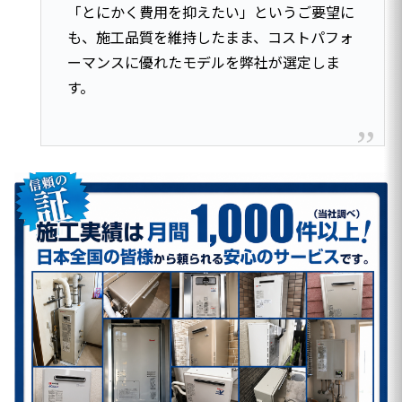
「とにかく費用を抑えたい」というご要望に
も、施工品質を維持したまま、コストパフォ
ーマンスに優れたモデルを弊社が選定しま
す。