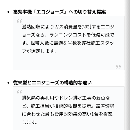
高効率機「エコジョーズ」への切り替え提案
潜熱回収によりガス消費量を抑制するエコジ
ョーズなら、ランニングコストを低減可能で
す。世帯人数に最適な号数を弊社施工スタッ
フが選定します。
従来型とエコジョーズの構造的な違い
排気熱の再利用やドレン排水工事の要否な
ど、施工担当が技術的根拠を提示。設置環境
に合わせた最も費用対効果の高い1台を提案
します。