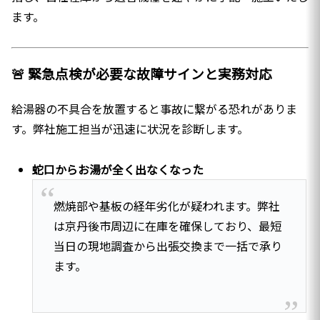
ます。
🚨 緊急点検が必要な故障サインと実務対応
給湯器の不具合を放置すると事故に繋がる恐れがありま
す。弊社施工担当が迅速に状況を診断します。
蛇口からお湯が全く出なくなった
燃焼部や基板の経年劣化が疑われます。弊社
は京丹後市周辺に在庫を確保しており、最短
当日の現地調査から出張交換まで一括で承り
ます。