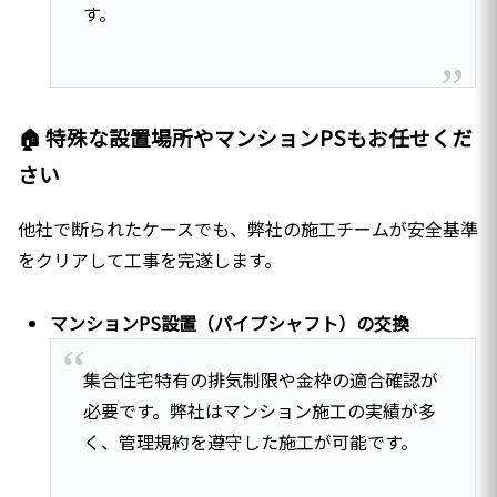
す。
🏠 特殊な設置場所やマンションPSもお任せくだ
さい
他社で断られたケースでも、弊社の施工チームが安全基準
をクリアして工事を完遂します。
マンションPS設置（パイプシャフト）の交換
集合住宅特有の排気制限や金枠の適合確認が
必要です。弊社はマンション施工の実績が多
く、管理規約を遵守した施工が可能です。