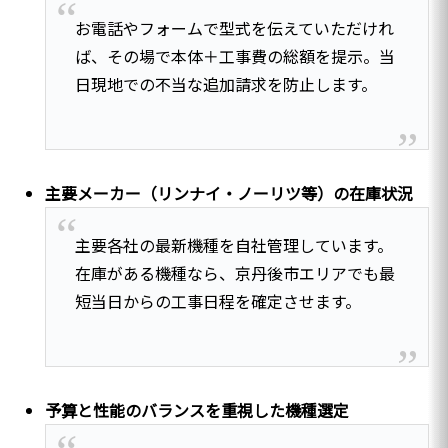
お電話やフォームで型式を伝えていただけれ
ば、その場で本体＋工事費の総額を提示。当
日現地での不当な追加請求を防止します。
主要メーカー（リンナイ・ノーリツ等）の在庫状況
主要各社の最新機種を自社管理しています。
在庫がある機種なら、京丹後市エリアでも最
短当日からの工事日程を確定させます。
予算と性能のバランスを重視した機種選定