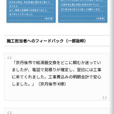
施工担当者へのフィードバック（一部抜粋）
「京丹後市で給湯器交換をどこに頼むか迷ってい
ましたが、電話で見積りが確定し、翌日には工事
に来てくれました。工事費込みの明朗会計で安心
しました。」（京丹後市 K様）