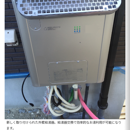
新しく取り付けられた外壁給湯器。給湯器交換で効率的なお湯利用が可能になり
ます。