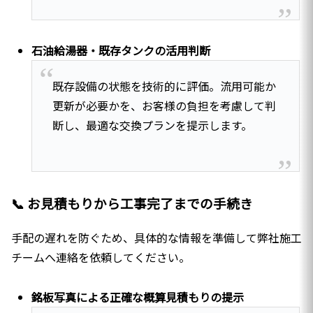
石油給湯器・既存タンクの活用判断
既存設備の状態を技術的に評価。流用可能か
更新が必要かを、お客様の負担を考慮して判
断し、最適な交換プランを提示します。
📞 お見積もりから工事完了までの手続き
手配の遅れを防ぐため、具体的な情報を準備して弊社施工
チームへ連絡を依頼してください。
銘板写真による正確な概算見積もりの提示