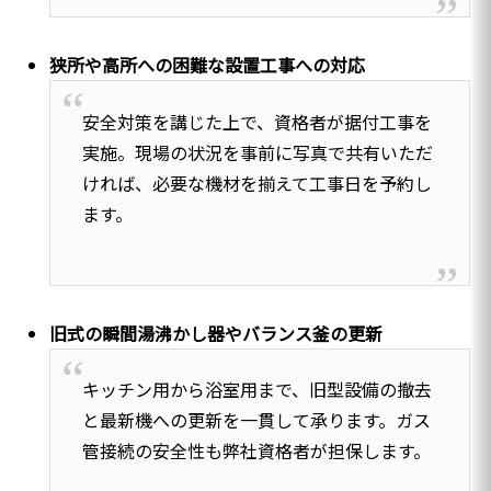
狭所や高所への困難な設置工事への対応
安全対策を講じた上で、資格者が据付工事を
実施。現場の状況を事前に写真で共有いただ
ければ、必要な機材を揃えて工事日を予約し
ます。
旧式の瞬間湯沸かし器やバランス釜の更新
キッチン用から浴室用まで、旧型設備の撤去
と最新機への更新を一貫して承ります。ガス
管接続の安全性も弊社資格者が担保します。