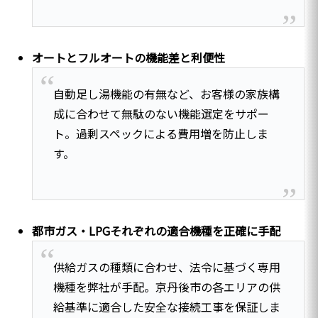
オートとフルオートの機能差と利便性
自動足し湯機能の有無など、お客様の家族構
成に合わせて無駄のない機能選定をサポー
ト。過剰スペックによる費用増を防止しま
す。
都市ガス・LPGそれぞれの適合機種を正確に手配
供給ガスの種類に合わせ、法令に基づく専用
機種を弊社が手配。京丹後市の各エリアの供
給基準に適合した安全な接続工事を保証しま