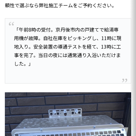
頼性で選ぶなら弊社施工チームをご予約ください。
「午前8時の受付。京丹後市内の戸建てで給湯専
用機が故障。自社在庫をピッキングし、11時に現
地入り。安全装置の導通テストを経て、13時に工
事を完了。当日の夜には通常通り入浴いただけま
した。」