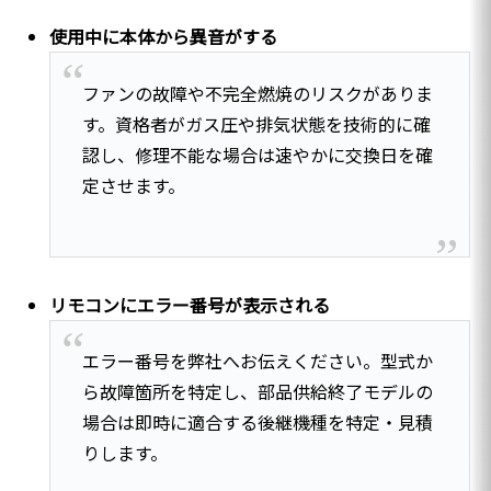
使用中に本体から異音がする
ファンの故障や不完全燃焼のリスクがありま
す。資格者がガス圧や排気状態を技術的に確
認し、修理不能な場合は速やかに交換日を確
定させます。
リモコンにエラー番号が表示される
エラー番号を弊社へお伝えください。型式か
ら故障箇所を特定し、部品供給終了モデルの
場合は即時に適合する後継機種を特定・見積
りします。