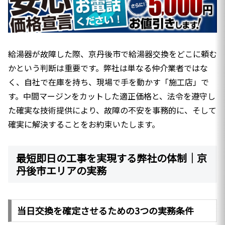
給湯器が故障した際、京丹後市で給湯器交換をどこに頼む
かという判断は重要です。弊社は単なる仲介業者ではな
く、自社で在庫を持ち、現場で手を動かす「施工店」で
す。中間マージンをカットした適正価格と、法令を遵守し
た確実な技術提供により、故障の不安を事務的に、そして
確実に解決することをお約束いたします。
最短即日の工事を実現する弊社の体制｜京
丹後市エリアの実務
当日交換を確定させるための3つの実務条件