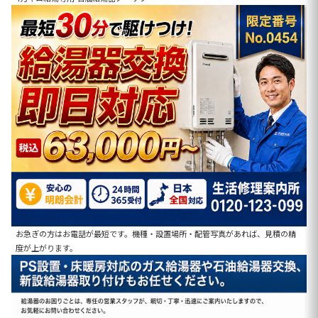
お急ぎの方はお電話が最短です。機種・設置場所・配管写真があれば、見積の精
度が上がります。