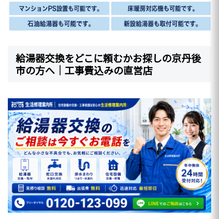
給湯器交換をどこに頼むかお探しの京丹後
市の方へ｜工事費込みの直営店