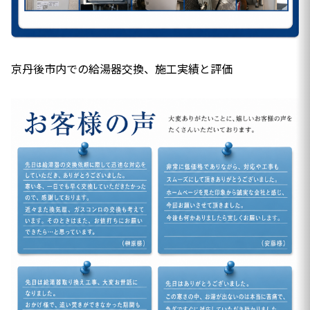
京丹後市内での給湯器交換、施工実績と評価