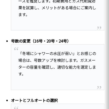
ーズを推奨します。初期費用とガス代削減効
果を試算し、メリットがある場合にご案内し
ます。
号数の変更（16号・20号・24号）
「冬場にシャワーの水圧が弱い」とお感じの
場合は、号数アップを検討します。ガスメー
ターの容量を確認し、適切な能力を選定しま
す。
オートとフルオートの選択