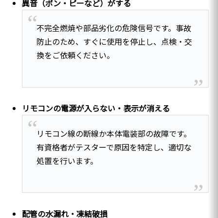
異音（ボン・ピーなど）がする
不完全燃焼や部品劣化の危険信号です。事故
防止のため、すぐに使用を停止し、点検・交
換をご依頼ください。
リモコンの電源が入らない・表示が消える
リモコン線の断線か本体電装部の故障です。
有資格者がテスターで原因を特定し、適切な
処置を行います。
配管の水漏れ・凍結破損