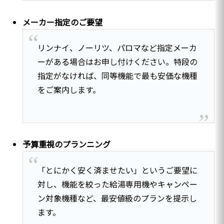
メーカー指定のご要望
リンナイ、ノーリツ、パロマなど指定メーカ
ーがある場合はお申し付けください。特段の
指定がなければ、同等機能で最も安価な機種
をご案内します。
予算重視のプランニング
「とにかく安く済ませたい」というご要望に
対し、機能を絞った給湯専用機やキャンペー
ン対象機種など、最安値級のプランを提示し
ます。