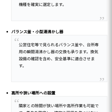
機種を確実に選定します。
バランス釜・小型湯沸かし器
公営住宅等で見られるバランス釜や、台所専
用の瞬間湯沸かし器の交換も承ります。換気
設備の確認を含め、安全基準に適合させま
す。
高所や狭い場所への設置
隣家との隙間が狭い場所や高所作業も可能で