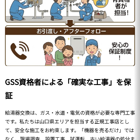
GSS資格者による「確実な工事」を保
証
給湯器交換は、ガス・水道・電気の資格が必要な専門工事
です。私たちは山口県エリアを担当する正規工事店とし
て、安全な施工をお約束します。「機器を売るだけ」では
なく、現場調査、設置工事、試運転、古い給湯器の処分ま