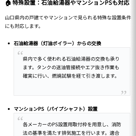
🏠 特殊設置：石油給湯器やマンションPSも対応
山口県内の戸建てやマンションで見られる特殊な設置条件
にも対応します。
石油給湯器（灯油ボイラー）からの交換
県内で多く使われる石油給湯器の交換も承り
ます。タンクの送油管接続やエア抜き作業も
確実に行い、燃焼試験を経て引き渡します。
マンションPS（パイプシャフト）設置
各メーカーのPS設置用取付枠を用意し、消防
法の基準を満たす排気施工を行います。適合