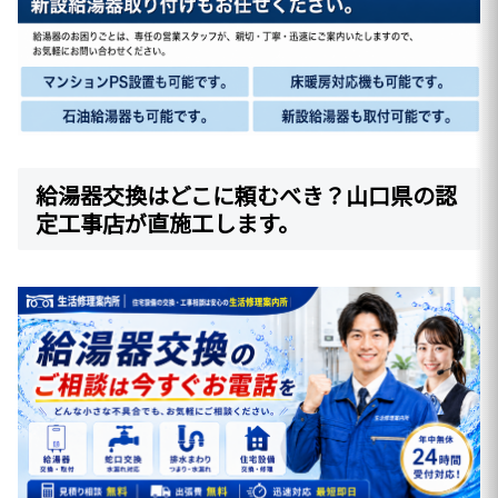
給湯器交換はどこに頼むべき？山口県の認
定工事店が直施工します。