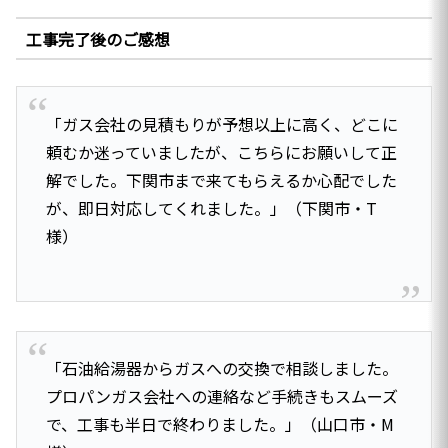
工事完了後のご感想
「ガス会社の見積もりが予想以上に高く、どこに
頼むか迷っていましたが、こちらにお願いして正
解でした。下関市まで来てもらえるか心配でした
が、即日対応してくれました。」（下関市・T
様）
「石油給湯器からガスへの交換で相談しました。
プロパンガス会社への連絡など手続きもスムーズ
で、工事も半日で終わりました。」（山口市・M