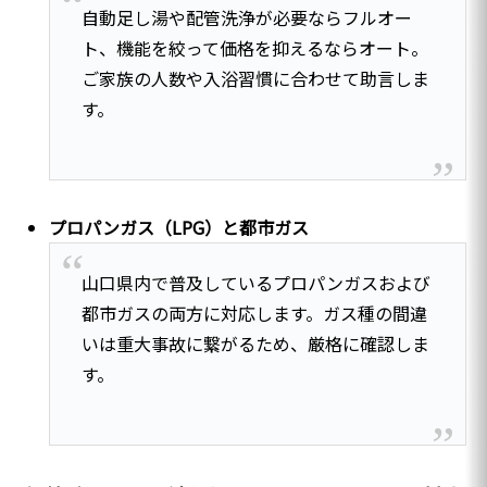
自動足し湯や配管洗浄が必要ならフルオー
ト、機能を絞って価格を抑えるならオート。
ご家族の人数や入浴習慣に合わせて助言しま
す。
プロパンガス（LPG）と都市ガス
山口県内で普及しているプロパンガスおよび
都市ガスの両方に対応します。ガス種の間違
いは重大事故に繋がるため、厳格に確認しま
す。