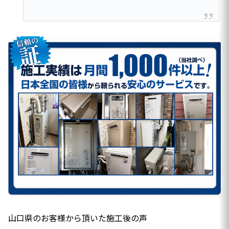
山口県のお客様から頂いた施工後の声