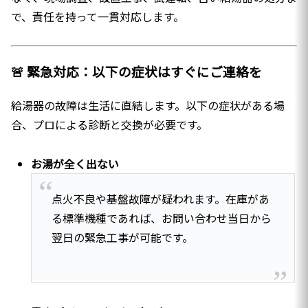
で、責任を持って一貫対応します。
🚨 緊急対応：以下の症状はすぐにご連絡を
給湯器の故障は生活に直結します。以下の症状がある場
合、プロによる診断と交換が必要です。
お湯が全く出ない
点火不良や基盤故障が疑われます。在庫があ
る標準機種であれば、お問い合わせ当日から
翌日の緊急工事が可能です。