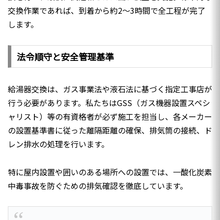
交換作業であれば、到着から約2〜3時間で全工程が完了
します。
法令順守と安全管理基準
給湯器交換は、ガス事業法や液石法に基づく指定工事店が
行う必要があります。私たちはGSS（ガス機器設置スペシ
ャリスト）等の有資格者が必ず施工を担当し、各メーカー
の設置基準書に従った離隔距離の確保、排気筒の接続、ド
レン排水の処理を行います。
特に屋内設置や囲いのある場所への設置では、一酸化炭素
中毒事故を防ぐための排気確認を徹底しています。