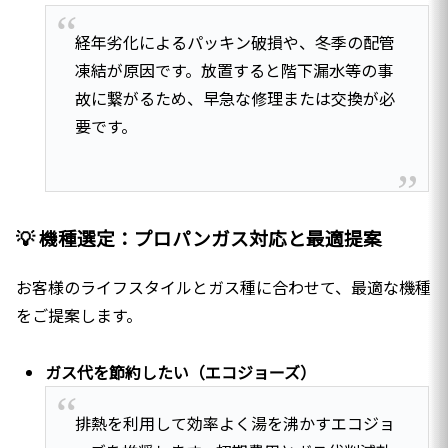
経年劣化によるパッキン破損や、冬季の配管
凍結が原因です。放置すると階下漏水等の事
故に繋がるため、早急な修理または交換が必
要です。
💡 機種選定：プロパンガス対応と最適提案
お客様のライフスタイルとガス種に合わせて、最適な機種
をご提案します。
ガス代を節約したい（エコジョーズ）
排熱を利用して効率よく湯を沸かすエコジョ