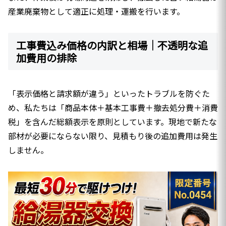
産業廃棄物として適正に処理・運搬を行います。
工事費込み価格の内訳と相場｜不透明な追
加費用の排除
「表示価格と請求額が違う」といったトラブルを防ぐた
め、私たちは「商品本体＋基本工事費＋撤去処分費＋消費
税」を含んだ総額表示を原則としています。現地で新たな
部材が必要にならない限り、見積もり後の追加費用は発生
しません。