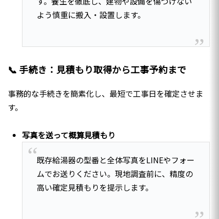
す。養生を徹底し、建物や設備を傷つけない
よう慎重に搬入・設置します。
📞 手続き：見積もり取得から工事予約まで
事務的な手続きを簡素化し、最短で工事日を確定させま
す。
写真を送って概算見積もり
既存給湯器の型番と全体写真をLINEやフォー
ムでお送りください。現地調査前に、精度の
高い確定見積もりを提示します。