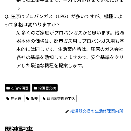
す。
Q. 庄原はプロパンガス（LPG）が多いですが、機種によ
って価格は変わりますか？
A. 多くのご家庭がプロパンガスかと思います。給湯
器本体の価格は、都市ガス用もプロパンガス用も基
本的には同じです。生活案内所は、庄原のガス会社
各社の基準を熟知していますので、安全基準をクリ
アした最適な機種を提案します。
石油給湯器
給湯器交換
庄原市
激安
給湯器交換施工込
給湯器交換の生活修理案内所
関連記事