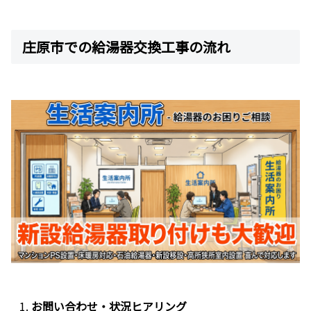
庄原市での給湯器交換工事の流れ
お問い合わせ・状況ヒアリング