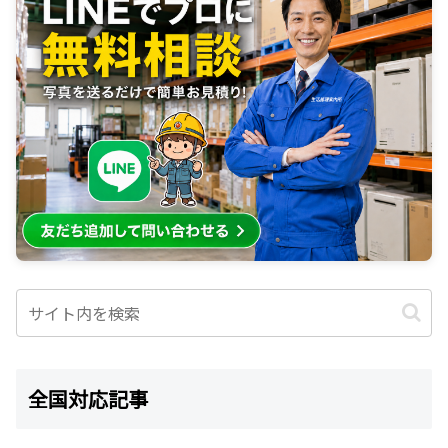
全国対応記事