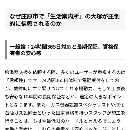
なぜ庄原市で「生活案内所」の大塚が圧倒
的に信頼されるのか
一般論：24時間365日対応と長期保証、資格保
有者の安心感
給湯器交換を依頼する際、多くのユーザーが重視するのは
「信頼性」です。24時間365日体制で電話受付をしてお
り、故障時にすぐ駆けつけてくれる機動力、そして工事後
も安心な10年間の長期保証などが、選定の大きなポイン
トとなります。また、ガス機器設置スペシャリストや液化
石油ガス設備士といった国家資格を持つスタッフが施工を
行うことは、もはや最低限のハードルと言えるでしょう。
大手の業者は、これらの要素を「安心パッケージ」として