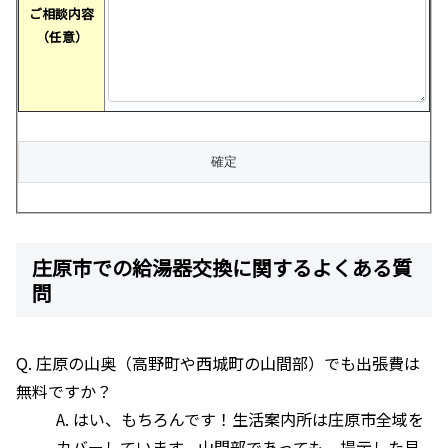
ご相談内容
（任意）
庄原市での給湯器交換に関するよくある質
問
Q. 庄原の山奥（高野町や西城町の山間部）でも出張費は
無料ですか？
A. はい、もちろんです！生活案内所は庄原市全域を
カバーしています。山間部であっても、提示した見