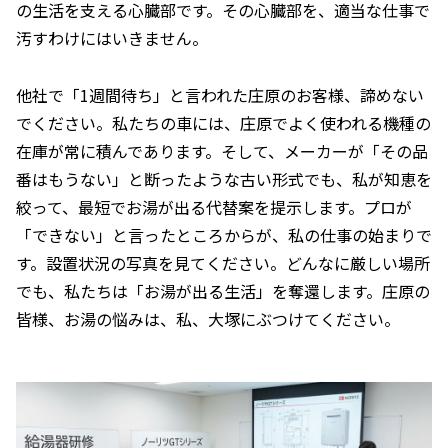
の生活を支える心臓部です。その心臓部を、適当な仕事で
汚すわけにはいきません。
他社で「1週間待ち」と言われた庄原のお客様、諦めない
でください。私たちの車には、庄原でよく使われる機種の
在庫が常に積んであります。そして、メーカーが「その品
番はもうない」と断ったような古い形式でも、私が知恵を
絞って、最短でお湯が出る代替案を提示します。プロが
「できない」と言ったところからが、私の仕事の始まりで
す。設置状況の写真を見てください。どんなに厳しい場所
でも、私たちは「お湯が出る生活」を奪還します。庄原の
皆様、お湯の悩みは、私、大塚にぶつけてください。