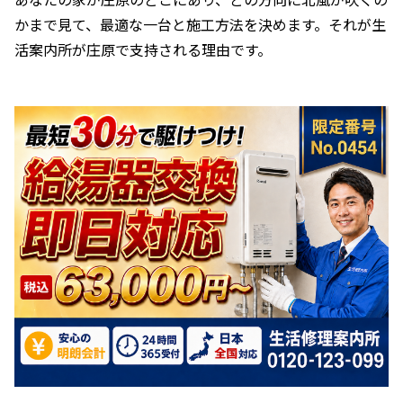
かまで見て、最適な一台と施工方法を決めます。それが生
活案内所が庄原で支持される理由です。