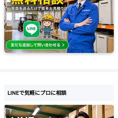
LINEで気軽にプロに相談