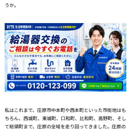
うか。
私はこれまで、庄原市中本町や西本町といった市街地はも
ちろん、西城町、東城町、口和町、比和町、高野町、そし
て総領町まで、庄原の全域を走り回ってきました。庄原の