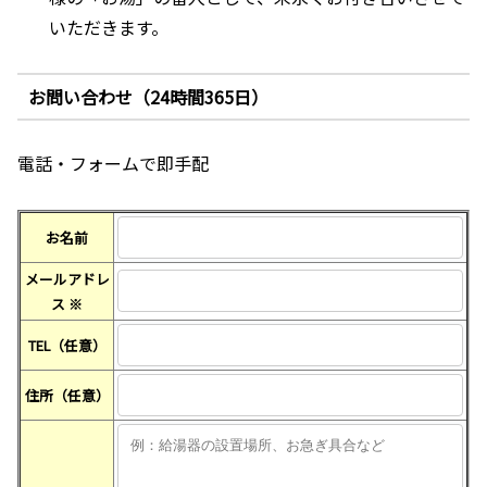
いただきます。
お問い合わせ（24時間365日）
電話・フォームで即手配
お名前
メールアドレ
ス
※
TEL（任意）
住所（任意）