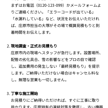
まずはお電話（0120-123-099）かメールフォームよ
りご連絡ください。「エラーコードが出ている」
「水漏れしている」など、状況をお伝えいただけれ
ば、庄原市担当の大塚がその場で概算見積もりと到
着時間をお伝えします。
現地調査・正式お見積もり
庄原市内の現場へスタッフが急行します。設置場所、
配管の劣化具合、雪の影響などをプロの目で確認
し、追加費用の発生しない「最終見積もり」を提示
します。ご納得いただけない場合はキャンセル料な
し。無理な営業も一切しません。
丁寧な施工開始
お見積りにご納得いただければ、すぐに工事に取り
掛かります。庄原特有の凍結対策を徹底し、古い機器