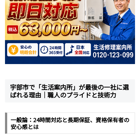
宇部市で「生活案内所」が最後の一社に選
ばれる理由｜職人のプライドと技術力
一般論：24時間対応と長期保証、資格保有者の
安心感とは