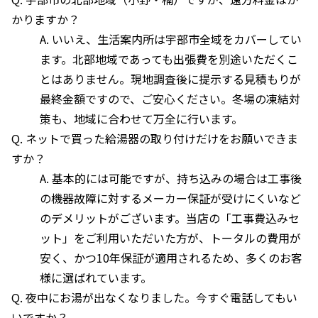
かりますか？
A. いいえ、生活案内所は宇部市全域をカバーしてい
ます。北部地域であっても出張費を別途いただくこ
とはありません。現地調査後に提示する見積もりが
最終金額ですので、ご安心ください。冬場の凍結対
策も、地域に合わせて万全に行います。
Q. ネットで買った給湯器の取り付けだけをお願いできま
すか？
A. 基本的には可能ですが、持ち込みの場合は工事後
の機器故障に対するメーカー保証が受けにくいなど
のデメリットがございます。当店の「工事費込みセ
ット」をご利用いただいた方が、トータルの費用が
安く、かつ10年保証が適用されるため、多くのお客
様に選ばれています。
Q. 夜中にお湯が出なくなりました。今すぐ電話してもい
いですか？