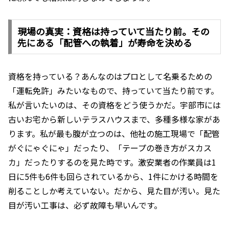
現場の真実：資格は持っていて当たり前。その
先にある「配管への執着」が寿命を決める
資格を持っている？あんなのはプロとして名乗るための
「運転免許」みたいなもので、持っていて当たり前です。
私が言いたいのは、その資格をどう使うかだ。宇部市には
古いお宅から新しいテラスハウスまで、多種多様な家があ
ります。私が最も腹が立つのは、他社の施工現場で「配管
がぐにゃぐにゃ」だったり、「テープの巻き方がスカス
カ」だったりするのを見た時です。激安業者の作業員は1
日に5件も6件も回らされているから、1件にかける時間を
削ることしか考えていない。だから、見た目が汚い。見た
目が汚い工事は、必ず故障も早いんです。