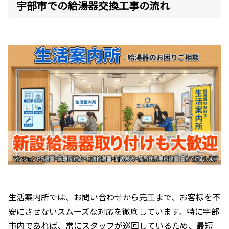
宇部市での給湯器交換工事の流れ
生活案内所では、お問い合わせから完工まで、お客様を不
安にさせないスムーズな対応を徹底しています。特に宇部
市内であれば、常にスタッフが巡回しているため、最短