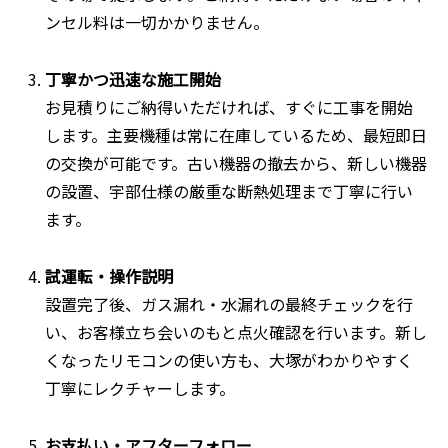
ンセル料は一切かかりません。
丁寧かつ迅速な施工開始
お見積りにご納得いただければ、すぐに工事を開始
します。主要機種は常に在庫しているため、最短即日
の交換が可能です。古い機器の撤去から、新しい機器
の設置、宇部仕様の厳重な断熱処理まで丁寧に行い
ます。
試運転・操作説明
設置完了後、ガス漏れ・水漏れの最終チェックを行
い、お客様立ち会いのもと点火確認を行います。新し
くなったリモコンの使い方も、大塚がわかりやすく
丁寧にレクチャーします。
お支払い・アフターフォロー