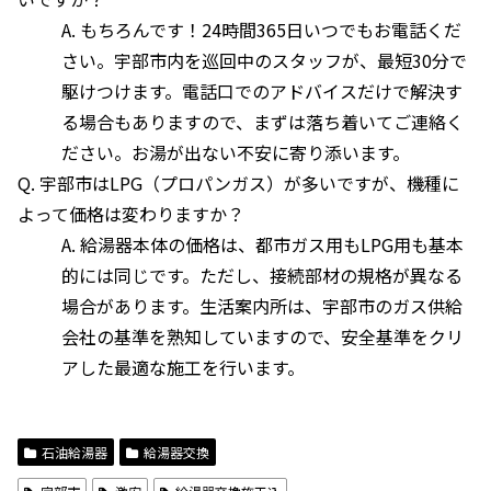
A. もちろんです！24時間365日いつでもお電話くだ
さい。宇部市内を巡回中のスタッフが、最短30分で
駆けつけます。電話口でのアドバイスだけで解決す
る場合もありますので、まずは落ち着いてご連絡く
ださい。お湯が出ない不安に寄り添います。
Q. 宇部市はLPG（プロパンガス）が多いですが、機種に
よって価格は変わりますか？
A. 給湯器本体の価格は、都市ガス用もLPG用も基本
的には同じです。ただし、接続部材の規格が異なる
場合があります。生活案内所は、宇部市のガス供給
会社の基準を熟知していますので、安全基準をクリ
アした最適な施工を行います。
石油給湯器
給湯器交換