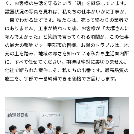
く、お客様の生活を守るという「魂」を継承しています。
設置状況の写真を見れば、私たちの仕事がいかに丁寧か、
一目でわかるはずです。私たちは、売って終わりの業者で
はありません。工事が終わった後、お客様が「大塚さんに
頼んでよかった」と笑顔で言ってくれる瞬間が、この仕事
の最大の報酬です。宇部市の皆様、お湯のトラブルは、地
元の土を踏み、地域の寒さを知っている私たち生活案内所
に、すべて任せてください。期待は絶対に裏切りません。
他社で断られた案件こそ、私たちの出番です。最高品質の
施工を、宇部で一番納得できる価格でお届けします。