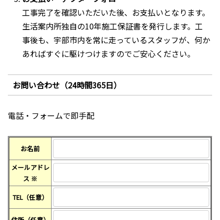
工事完了を確認いただいた後、お支払いとなります。
生活案内所独自の10年施工保証書を発行します。工
事後も、宇部市内を常に走っているスタッフが、何か
あればすぐに駆けつけますのでご安心ください。
お問い合わせ（24時間365日）
電話・フォームで即手配
お名前
メールアドレ
ス
※
TEL（任意）
住所（任意）