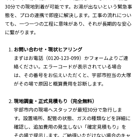
30分での現地到着が可能です。お湯が出ないという緊急事
態を、プロの連携で即座に解決します。工事の流れについ
ても、一つ一つの工程に意味があり、それが長期的な安心
に繋がります。
お問い合わせ・現状ヒアリング
まずはお電話（0120-123-099）かフォームよりご連
絡ください。エラーコードが表示されている場合
は、その番号をお伝えいただくと、宇部市担当の大塚
がその場で原因と概算費用を診断します。
現地調査・正式見積もり（完全無料）
宇部市内の現場へスタッフが最短30分で急行しま
す。設置場所、配管の状態、ガスの種類などを詳細に
確認し、追加費用の発生しない「確定見積もり」を
その場で提示します。ご納得いただけない場合のキャ