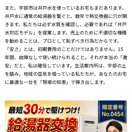
また、宇部市は井戸水を使っているお宅もまだあります。
井戸水に通常の給湯器を繋ぐと、数年で熱交換器に穴が開
きます。私たちは必ず水質を確認し、必要であれば「井戸
水対応モデル」を提案します。売上のために不適切な機種
を勧めることは、プロとして恥ずべき行為だからです。
「安さ」とは、初期費用のことだけではありません。15
年間、故障なしで使い続けられること。それが本当の「激
安」だと、私は確信しています。生活案内所は、宇部の土
を踏み、地域の空気を吸っている私たちが、あなたのお宅
に最適な一台を「現場の知恵」で弾き出します。