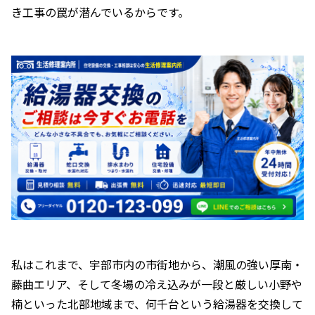
き工事の罠が潜んでいるからです。
私はこれまで、宇部市内の市街地から、潮風の強い厚南・
藤曲エリア、そして冬場の冷え込みが一段と厳しい小野や
楠といった北部地域まで、何千台という給湯器を交換して