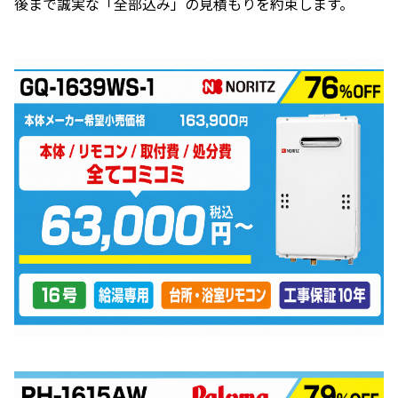
後まで誠実な「全部込み」の見積もりを約束します。