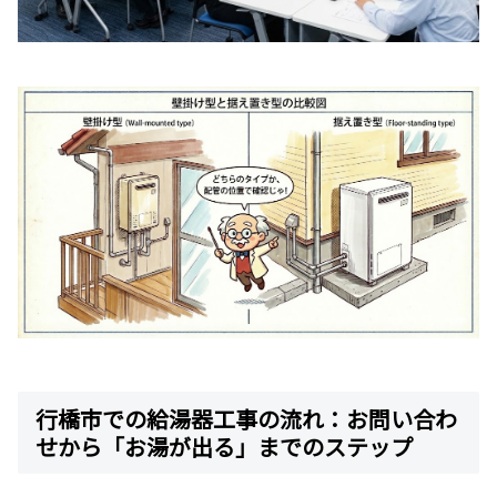
行橋市での給湯器工事の流れ：お問い合わ
せから「お湯が出る」までのステップ