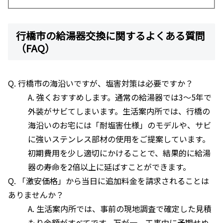
行橋市の給湯器交換に関するよくある質問
（FAQ）
Q. 行橋市の海沿いですが、塩害対策は必要ですか？
A. 強くおすすめします。通常の給湯器では3〜5年で
外装がサビてしまいます。生活案内所では、行橋の
海沿いのお宅には「耐塩害仕様」のモデルや、サビ
に強いステンレス部材の使用をご提案しています。
初期費用を少し適切にかけることで、結果的に給湯
器の寿命を2倍以上に延ばすことができます。
Q. 「激安価格」から当日に追加料金を請求されることは
ありませんか？
A. 生活案内所では、事前の現地調査で確定した見積
もり金額がすべてです。万が一、工事中に予期せぬ