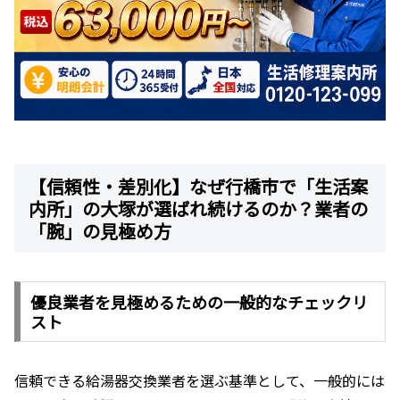
【信頼性・差別化】なぜ行橋市で「生活案
内所」の大塚が選ばれ続けるのか？業者の
「腕」の見極め方
優良業者を見極めるための一般的なチェックリ
スト
信頼できる給湯器交換業者を選ぶ基準として、一般的には