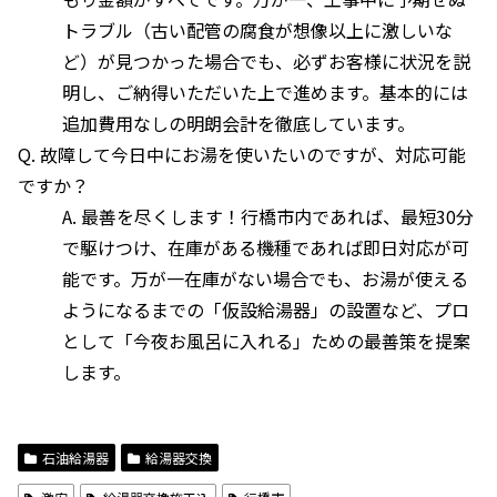
トラブル（古い配管の腐食が想像以上に激しいな
ど）が見つかった場合でも、必ずお客様に状況を説
明し、ご納得いただいた上で進めます。基本的には
追加費用なしの明朗会計を徹底しています。
Q. 故障して今日中にお湯を使いたいのですが、対応可能
ですか？
A. 最善を尽くします！行橋市内であれば、最短30分
で駆けつけ、在庫がある機種であれば即日対応が可
能です。万が一在庫がない場合でも、お湯が使える
ようになるまでの「仮設給湯器」の設置など、プロ
として「今夜お風呂に入れる」ための最善策を提案
します。
石油給湯器
給湯器交換