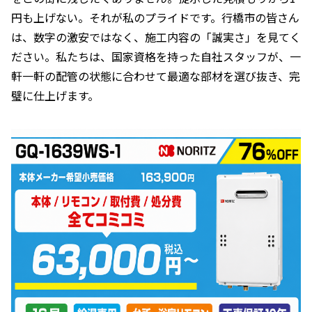
円も上げない。それが私のプライドです。行橋市の皆さん
は、数字の激安ではなく、施工内容の「誠実さ」を見てく
ださい。私たちは、国家資格を持った自社スタッフが、一
軒一軒の配管の状態に合わせて最適な部材を選び抜き、完
璧に仕上げます。