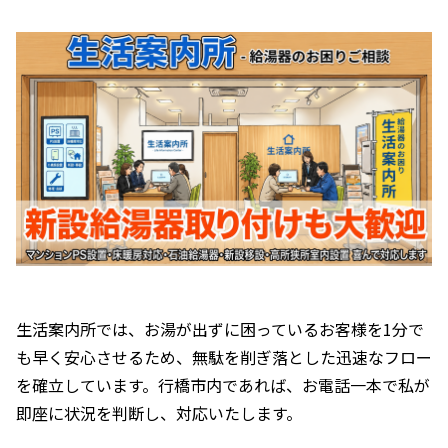
生活案内所では、お湯が出ずに困っているお客様を1分で
も早く安心させるため、無駄を削ぎ落とした迅速なフロー
を確立しています。行橋市内であれば、お電話一本で私が
即座に状況を判断し、対応いたします。