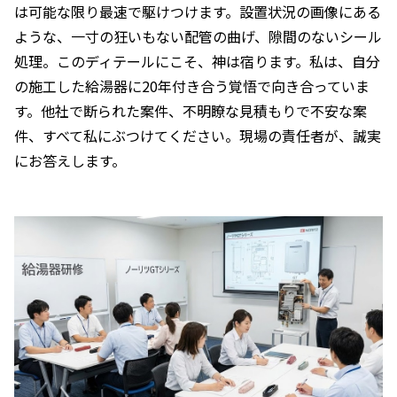
は可能な限り最速で駆けつけます。設置状況の画像にある
ような、一寸の狂いもない配管の曲げ、隙間のないシール
処理。このディテールにこそ、神は宿ります。私は、自分
の施工した給湯器に20年付き合う覚悟で向き合っていま
す。他社で断られた案件、不明瞭な見積もりで不安な案
件、すべて私にぶつけてください。現場の責任者が、誠実
にお答えします。