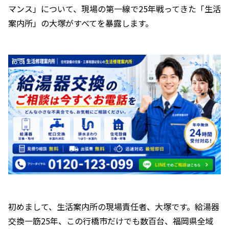
マンス」について、現場の第一線で25年戦ってきた「生活
案内所」の大塚がすべてを暴露します。
初めまして、生活案内所の現場責任者、大塚です。給湯器
交換一筋25年、この行橋市だけでも数百台、福岡県全域