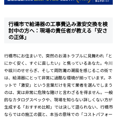
行橋市で給湯器の工事費込み激安交換を検
討中の方へ：現場の責任者が教える「安さ
の正体」
行橋市にお住まいで、突然のお湯トラブルに見舞われ「と
にかく安く、すぐに直したい」と焦っているあなた。今川
や祓川のせせらぎ、そして周防灘の潮風を感じるこの街で
は、給湯器にとって非常に過酷な環境が揃っています。ネ
ットで「激安」という言葉だけを見て業者を選んでしまう
のは、実は非常に危険な賭けと言わざるを得ません。一般
的なカタログスペックや、現場を知らない詳しくない方が
生成する「おすすめ比較」では決して語られない、行橋市
ならではの施工の罠と、本当の意味での「コストパフォー