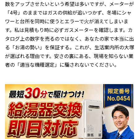
数をアップさせたいという希望は多いですが、メーターが
「4号」のままではガスの供給が追いつかず、冬場にシャ
ワーと台所を同時に使うとエラーで火が消えてしまいま
す。私は見積もり時に必ずガスメーターを確認します。カ
タログ上の数字を売るのではなく、あなたの家で本当に出
る「お湯の勢い」を保証する。これが、生活案内所の大塚
が選ばれる理由です。安さの裏にある、現場を知らない業
者の「適当な機種選定」に騙されないでください。