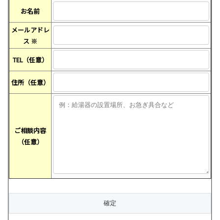
お名前
メールアドレ
ス
※
TEL（任意）
住所（任意）
ご相談内容
（任意）