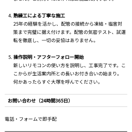
熟練工による丁寧な施工
25年の経験を活かし、配管の接続から凍結・塩害対
策まで完璧に据え付けます。配管の気密テスト、試運
転を徹底し、一切の妥協はありません。
操作説明・アフターフォロー開始
新しいリモコンの使い方を説明し、工事完了です。こ
こからが生活案内所との長いお付き合いの始まり。
何かあったらすぐ大塚を呼んでください。
お問い合わせ（24時間365日）
電話・フォームで即手配