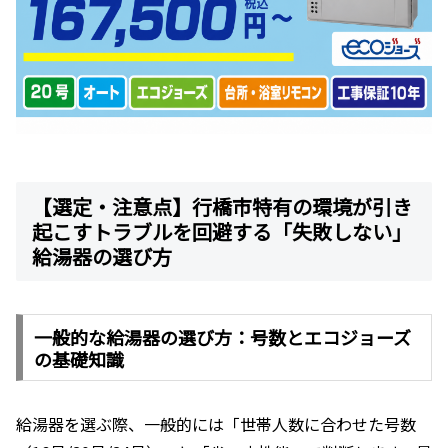
【選定・注意点】行橋市特有の環境が引き
起こすトラブルを回避する「失敗しない」
給湯器の選び方
一般的な給湯器の選び方：号数とエコジョーズ
の基礎知識
給湯器を選ぶ際、一般的には「世帯人数に合わせた号数