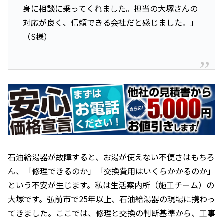
身に相談に乗ってくれました。担当の大塚さんの
対応が良く、信頼できる会社だと感じました。」
（S様）
石油給湯器が故障すると、お湯が使えない不便さはもちろ
ん、「修理できるのか」「交換費用はいくらかかるのか」
という不安が生じます。私は生活案内所（施工チーム）の
大塚です。弘前市で25年以上、石油給湯器の現場に携わっ
てきました。ここでは、修理と交換の判断基準から、工事