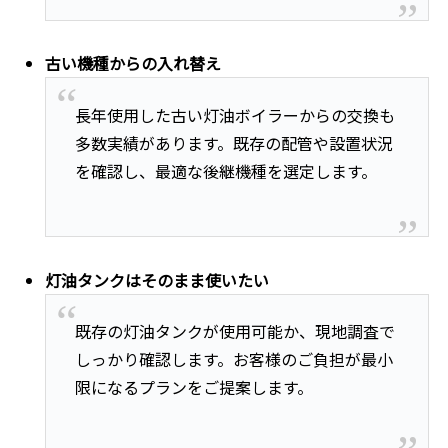
古い機種からの入れ替え
長年使用した古い灯油ボイラーからの交換も
多数実績があります。既存の配管や設置状況
を確認し、最適な後継機種を選定します。
灯油タンクはそのまま使いたい
既存の灯油タンクが使用可能か、現地調査で
しっかり確認します。お客様のご負担が最小
限になるプランをご提案します。