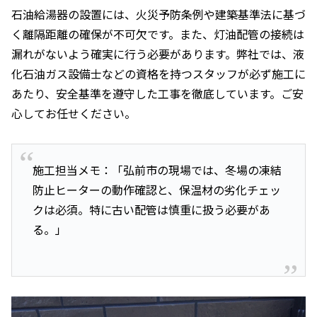
石油給湯器の設置には、火災予防条例や建築基準法に基づ
く離隔距離の確保が不可欠です。また、灯油配管の接続は
漏れがないよう確実に行う必要があります。弊社では、液
化石油ガス設備士などの資格を持つスタッフが必ず施工に
あたり、安全基準を遵守した工事を徹底しています。ご安
心してお任せください。
施工担当メモ：「弘前市の現場では、冬場の凍結
防止ヒーターの動作確認と、保温材の劣化チェッ
クは必須。特に古い配管は慎重に扱う必要があ
る。」