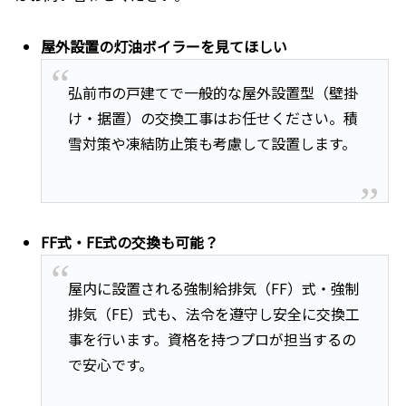
屋外設置の灯油ボイラーを見てほしい
弘前市の戸建てで一般的な屋外設置型（壁掛
け・据置）の交換工事はお任せください。積
雪対策や凍結防止策も考慮して設置します。
FF式・FE式の交換も可能？
屋内に設置される強制給排気（FF）式・強制
排気（FE）式も、法令を遵守し安全に交換工
事を行います。資格を持つプロが担当するの
で安心です。