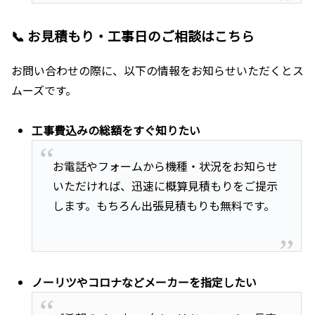
📞 お見積もり・工事日のご相談はこちら
お問い合わせの際に、以下の情報をお知らせいただくとス
ムーズです。
工事費込みの総額をすぐ知りたい
お電話やフォームから機種・状況をお知らせ
いただければ、迅速に概算見積もりをご提示
します。もちろん出張見積もりも無料です。
ノーリツやコロナなどメーカーを指定したい