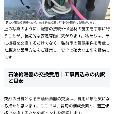
新しい石油給湯器へ交換。効率的な給湯で灯油代の節約にも繋がります。
上の写真のように、配管の接続や保温材の施工を丁寧に行
うことが、長期的な安定稼働に繋がります。私たちは、単
に機器を交換するだけでなく、弘前市の気候条件を考慮し
た最適な設置方法をご提案し、安全で確実な工事を提供し
ます。
石油給湯器の交換費用｜工事費込みの内訳
と目安
突然の出費となる石油給湯器の交換は、費用が最も気にな
る点かと思います。ここでは、費用の構成要素と、適正価
格で交換するためのポイントを解説します。