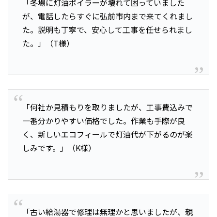
「冬場に灯油ボイラーが壊れて困っていました
が、電話したらすぐに弘前市内まで来てくれまし
た。説明も丁寧で、安心して工事を任せられまし
た。」（T様）
「何社か見積もりを取りましたが、工事費込みで
一番分かりやすい価格でした。作業も手際が良
く、新しいエコフィールで灯油代が下がるのが楽
しみです。」（K様）
「古い給湯器で修理は無理かと思いましたが、親