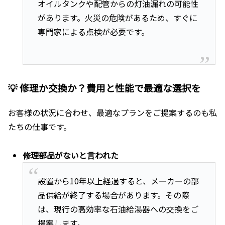
オイルタンクや配管からの灯油漏れの可能性
があります。火災の危険があるため、すぐに
専門家による点検が必要です。
💡 修理か交換か？費用と性能で最適な選択を
お客様の状況に合わせ、最適なプランをご提案するのも私
たちの仕事です。
修理部品がないと言われた
設置から10年以上経過すると、メーカーの部
品供給が終了する場合があります。その際
は、現行の高効率な石油給湯器への交換をご
提案します。