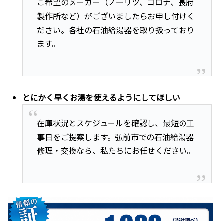
ご希望のメーカー（ノーリツ、コロナ、長府
製作所など）がございましたらお申し付けく
ださい。各社の石油給湯器を取り扱っており
ます。
とにかく早くお湯を使えるようにしてほしい
在庫状況とスケジュールを確認し、最短の工
事日をご提案します。弘前市での石油給湯器
修理・交換なら、私たちにお任せください。