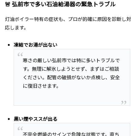
🚨 弘前市で多い石油給湯器の緊急トラブル
灯油ボイラー特有の症状も、プロが的確に原因を診断し対
応します。
凍結でお湯が出ない
寒さの厳しい弘前市では特に多いトラブルで
す。無理に解氷しようとせず、まずはご相談
ください。配管の破損がないか点検し、安全
に復旧させます。
黒い煙やススが出る
不完全燃焼のサインで危険な状態です。直ち