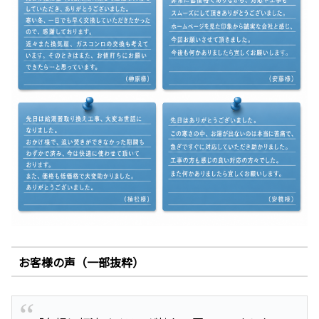
お客様の声（一部抜粋）