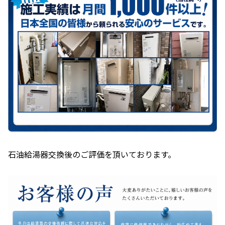
石油給湯器交換後のご評価を頂いております。