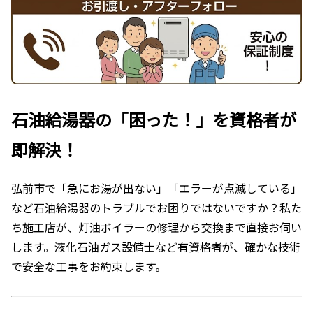
石油給湯器の「困った！」を資格者が
即解決！
弘前市で「急にお湯が出ない」「エラーが点滅している」
など石油給湯器のトラブルでお困りではないですか？私た
ち施工店が、灯油ボイラーの修理から交換まで直接お伺い
します。液化石油ガス設備士など有資格者が、確かな技術
で安全な工事をお約束します。