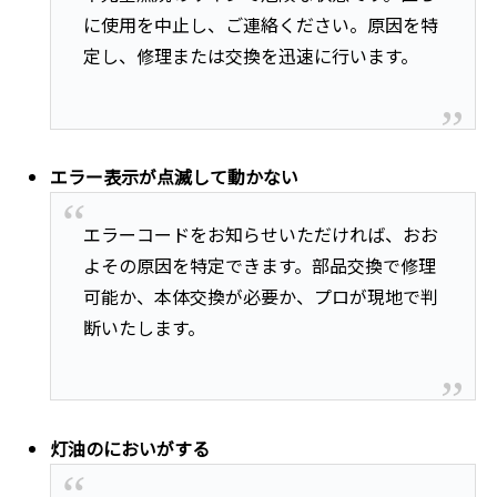
に使用を中止し、ご連絡ください。原因を特
定し、修理または交換を迅速に行います。
エラー表示が点滅して動かない
エラーコードをお知らせいただければ、おお
よその原因を特定できます。部品交換で修理
可能か、本体交換が必要か、プロが現地で判
断いたします。
灯油のにおいがする