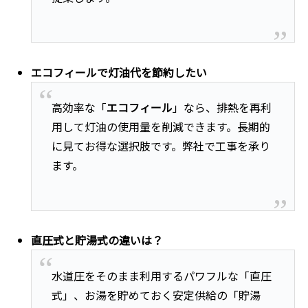
エコフィールで灯油代を節約したい
高効率な「
エコフィール
」なら、排熱を再利
用して灯油の使用量を削減できます。長期的
に見てお得な選択肢です。弊社で工事を承り
ます。
直圧式と貯湯式の違いは？
水道圧をそのまま利用するパワフルな「直圧
式」、お湯を貯めておく安定供給の「貯湯