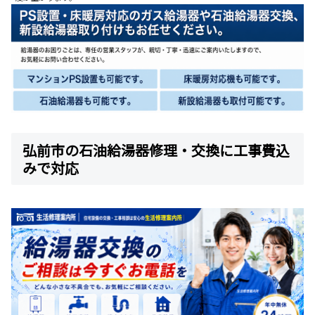
弘前市の石油給湯器修理・交換に工事費込
みで対応