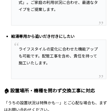
式」。ご家庭の利用状況に合わせ、最適なタ
イプをご提案します。
給湯専用から追いだき付きにしたい
ライフスタイルの変化に合わせた機能アップ
も可能です。配管工事を含め、責任を持って
施工いたします。
🏠 設置場所・機種を問わず交換工事に対応
「うちの設置状況は特殊かも…」とご心配な場合も、まず
はお問い合わせください。