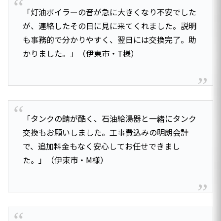
「灯油ボイラーの音が急に大きくなり不安でした
が、連絡したその日に見に来てくれました。説明
も事務的で分かりやすく、翌日には交換完了。助
かりました。」（伊東市・T様）
「タンクの錆が酷く、石油給湯器と一緒にタンク
交換もお願いしました。工事費込みの明朗会計
で、追加料金もなく安心してお任せできまし
た。」（伊東市・M様）