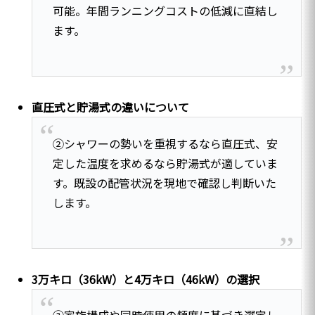
可能。年間ランニングコストの低減に直結し
ます。
直圧式と貯湯式の違いについて
②シャワーの勢いを重視するなら直圧式、安
定した温度を求めるなら貯湯式が適していま
す。既設の配管状況を現地で確認し判断いた
します。
3万キロ（36kW）と4万キロ（46kW）の選択