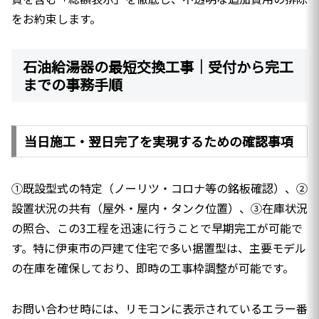
をお約束します。
石油給湯器の最短交換工事｜受付から完工
までの事務手順
当日施工・翌日完了を実現するための確認事項
①既設型式の特定（ノーリツ・コロナ等の銘板確認）、②
設置状況の共有（屋外・屋内・タンク位置）、③在庫状況
の照合、この3工程を迅速に行うことで早期完工が可能で
す。特に伊東市の戸建て住宅で多い据置型は、主要モデル
の在庫を確保しており、即時の工事枠調整が可能です。
お問い合わせ時には、リモコンに表示されているエラー番