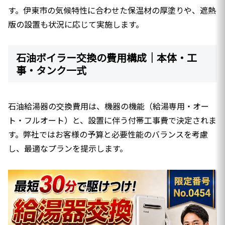
す。伊東市の気候特性に合わせた保温材の厚塗りや、遮熱
版の設置も状況に応じて実施します。
石油ボイラー交換の費用構成｜本体・工
事・タンク一式
石油給湯器の交換費用は、機器の機能（給湯専用・オー
ト・フルオート）と、設置に伴う付帯工事費で決定されま
す。弊社ではお客様の予算と必要性能のバランスを考慮
し、最適なプランを提示します。