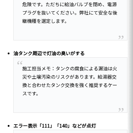
危険です。ただちに給油バルブを閉め、電源
プラグを抜いてください。弊社にて安全な後
継機種を選定します。
油タンク周辺で灯油の臭いがする
施工担当メモ：タンクの腐食による漏油は火
災や土壌汚染のリスクがあります。給湯器交
換と合わせたタンク交換を強く推奨するケー
スです。
エラー表示「111」「140」などが点灯