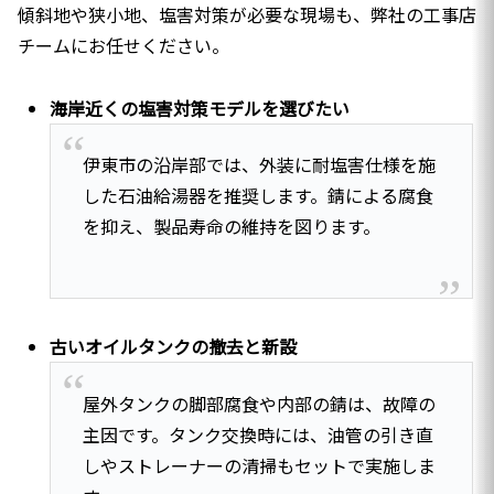
傾斜地や狭小地、塩害対策が必要な現場も、弊社の工事店
チームにお任せください。
海岸近くの塩害対策モデルを選びたい
伊東市の沿岸部では、外装に耐塩害仕様を施
した石油給湯器を推奨します。錆による腐食
を抑え、製品寿命の維持を図ります。
古いオイルタンクの撤去と新設
屋外タンクの脚部腐食や内部の錆は、故障の
主因です。タンク交換時には、油管の引き直
しやストレーナーの清掃もセットで実施しま