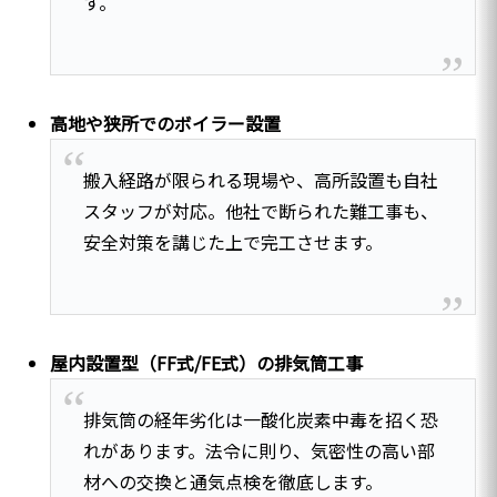
す。
高地や狭所でのボイラー設置
搬入経路が限られる現場や、高所設置も自社
スタッフが対応。他社で断られた難工事も、
安全対策を講じた上で完工させます。
屋内設置型（FF式/FE式）の排気筒工事
排気筒の経年劣化は一酸化炭素中毒を招く恐
れがあります。法令に則り、気密性の高い部
材への交換と通気点検を徹底します。