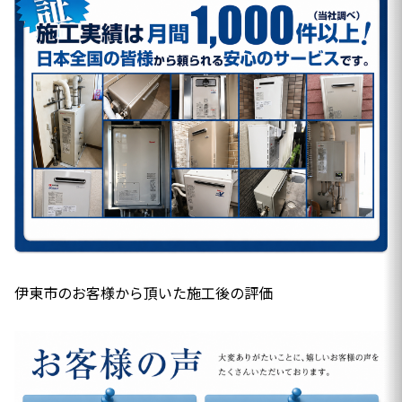
伊東市のお客様から頂いた施工後の評価