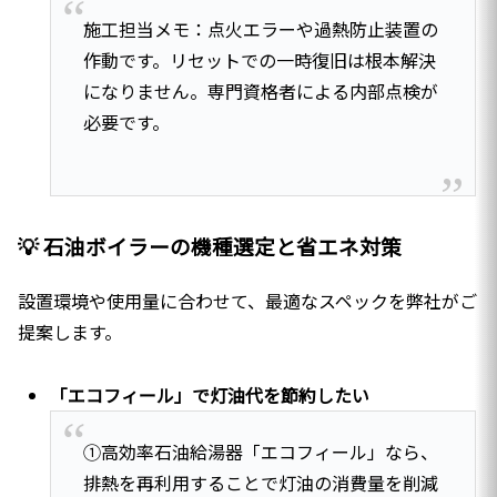
施工担当メモ：点火エラーや過熱防止装置の
作動です。リセットでの一時復旧は根本解決
になりません。専門資格者による内部点検が
必要です。
💡 石油ボイラーの機種選定と省エネ対策
設置環境や使用量に合わせて、最適なスペックを弊社がご
提案します。
「エコフィール」で灯油代を節約したい
①高効率石油給湯器「エコフィール」なら、
排熱を再利用することで灯油の消費量を削減