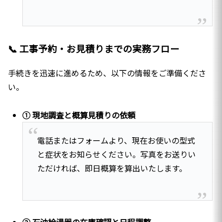
📞 工事予約・お見積りまでの実務フロー
手続きを迅速に進めるため、以下の情報をご準備くださ
い。
① 現地調査と概算見積りの依頼
電話またはフォームより、現在お使いの型式
と症状をお知らせください。写真をお送りい
ただければ、即日概算を算出いたします。