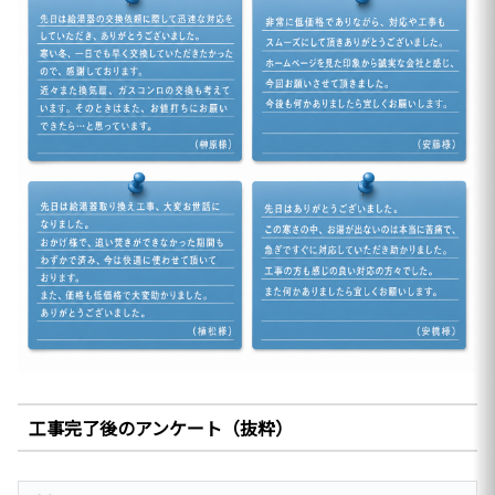
工事完了後のアンケート（抜粋）