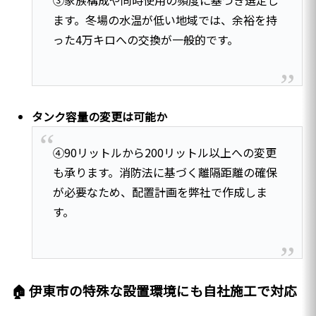
③家族構成や同時使用の頻度に基づき選定し
ます。冬場の水温が低い地域では、余裕を持
った4万キロへの交換が一般的です。
タンク容量の変更は可能か
④90リットルから200リットル以上への変更
も承ります。消防法に基づく離隔距離の確保
が必要なため、配置計画を弊社で作成しま
す。
🏠 伊東市の特殊な設置環境にも自社施工で対応