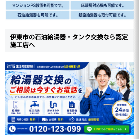
伊東市の石油給湯器・タンク交換なら認定
施工店へ