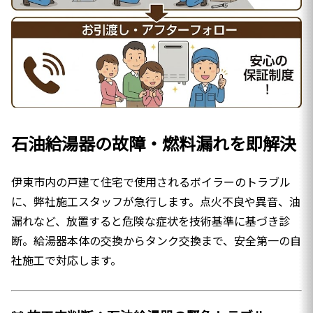
石油給湯器の故障・燃料漏れを即解決
伊東市内の戸建て住宅で使用されるボイラーのトラブル
に、弊社施工スタッフが急行します。点火不良や異音、油
漏れなど、放置すると危険な症状を技術基準に基づき診
断。給湯器本体の交換からタンク交換まで、安全第一の自
社施工で対応します。