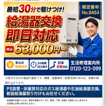
お急ぎの方はお電話が最短です。機種・設置場所・配管写真があれば、見積の精
度が上がります。