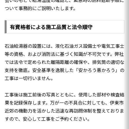
ついて事務的にご説明いたします。
有資格者による施工品質と法令順守
石油給湯器の設置には、液化石油ガス設備士や電気工事士
等の資格、および消防法に基づく知識が不可欠です。弊社
では法令で定められた離隔距離の確保や、排気筒の適切な
支持を徹底。安全基準を逸脱した「安かろう悪かろう」の
工事は一切行いません。
工事後は施工前後の写真とともに、使用した部材や検査結
果を記録保存します。万が一の不具合に対しても、伊東市
近郊の機動力を活かした迅速な再訪問体制を整えておりま
すので、安心して工事をご予約ください。