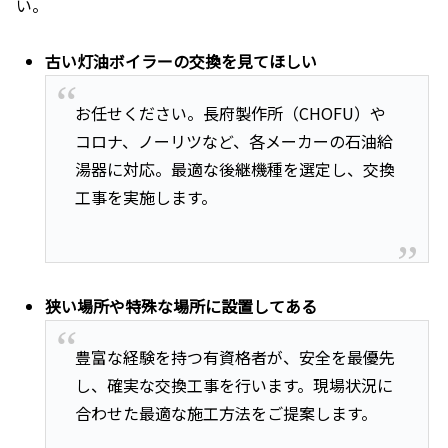
い。
古い灯油ボイラーの交換を見てほしい
お任せください。長府製作所（CHOFU）や
コロナ、ノーリツなど、各メーカーの石油給
湯器に対応。最適な後継機種を選定し、交換
工事を実施します。
狭い場所や特殊な場所に設置してある
豊富な経験を持つ有資格者が、安全を最優先
し、確実な交換工事を行います。現場状況に
合わせた最適な施工方法をご提案します。