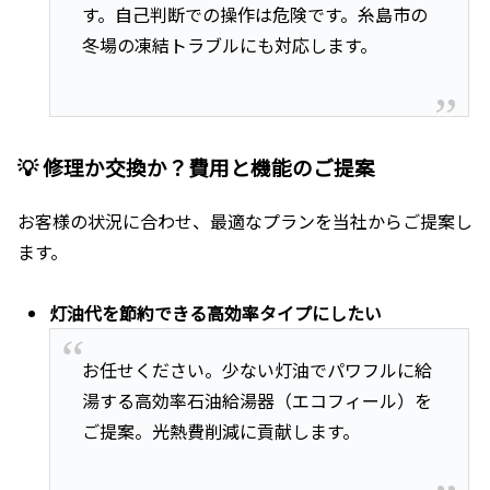
す。自己判断での操作は危険です。糸島市の
冬場の凍結トラブルにも対応します。
💡 修理か交換か？費用と機能のご提案
お客様の状況に合わせ、最適なプランを当社からご提案し
ます。
灯油代を節約できる高効率タイプにしたい
お任せください。少ない灯油でパワフルに給
湯する高効率石油給湯器（エコフィール）を
ご提案。光熱費削減に貢献します。