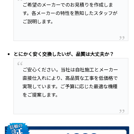
ご希望のメーカーでのお見積りを作成しま
す。各メーカーの特性を熟知したスタッフが
ご説明します。
とにかく安く交換したいが、品質は大丈夫か？
ご安心ください。当社は自社施工とメーカー
直接仕入れにより、高品質な工事を低価格で
実現しています。ご予算に応じた最適な機種
をご提案します。