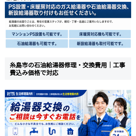
糸島市の石油給湯器修理・交換費用｜工事
費込み価格で対応