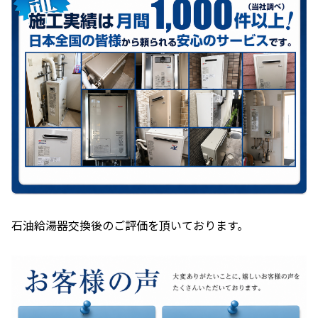
石油給湯器交換後のご評価を頂いております。