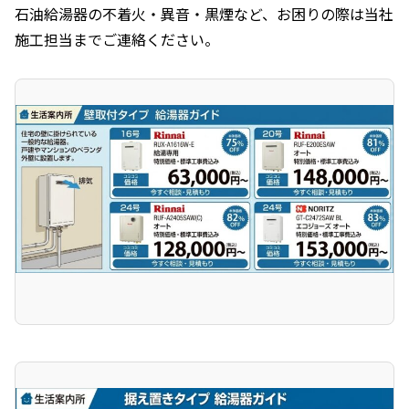
石油給湯器の不着火・異音・黒煙など、お困りの際は当社
施工担当までご連絡ください。