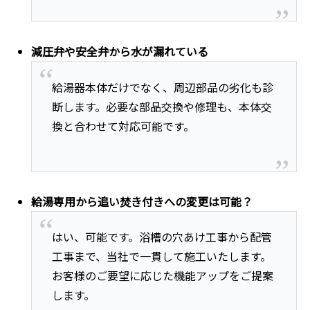
減圧弁や安全弁から水が漏れている
給湯器本体だけでなく、周辺部品の劣化も診
断します。必要な部品交換や修理も、本体交
換と合わせて対応可能です。
給湯専用から追い焚き付きへの変更は可能？
はい、可能です。浴槽の穴あけ工事から配管
工事まで、当社で一貫して施工いたします。
お客様のご要望に応じた機能アップをご提案
します。