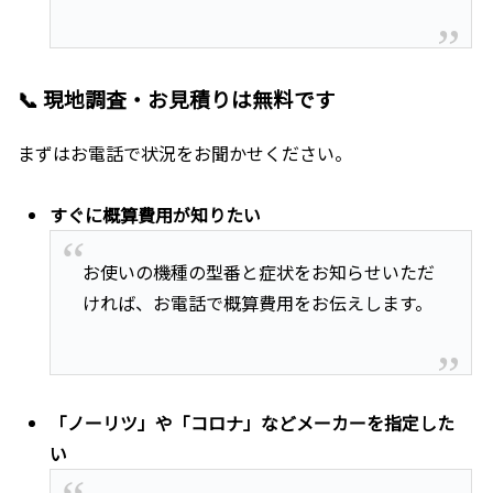
📞 現地調査・お見積りは無料です
まずはお電話で状況をお聞かせください。
すぐに概算費用が知りたい
お使いの機種の型番と症状をお知らせいただ
ければ、お電話で概算費用をお伝えします。
「ノーリツ」や「コロナ」などメーカーを指定した
い