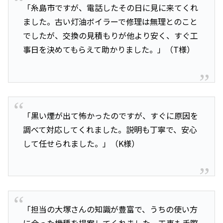
「糸島市ですが、電話したその日に見に来てくれ
ました。古い灯油ボイラーで修理は無理とのこと
でしたが、交換の見積もりが他より安く、すぐ工
事日を決めてもらえて助かりました。」（T様）
「黒い煙が出て怖かったのですが、すぐに原因を
調べて対応してくれました。説明も丁寧で、安心
して任せられました。」（K様）
「担当の大塚さんの知識が豊富で、うちの使い方