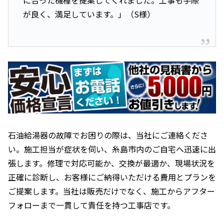
に合った機種を提案してくれました。工事も手際
が良く、満足しています。」（S様）
石油給湯器の故障でお困りの際は、当社にご連絡くださ
い。施工担当が症状を伺い、糸島市内のご自宅へ迅速に出
張します。修理で対応可能か、交換が最適か、現場状況を
正確に診断し、お客様にご納得いただける費用とプランを
ご提案します。当社は販売だけでなく、施工からアフター
フォローまで一貫して責任を持つ工事店です。