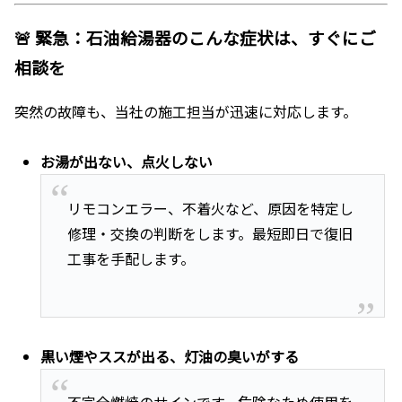
🚨 緊急：石油給湯器のこんな症状は、すぐにご
相談を
突然の故障も、当社の施工担当が迅速に対応します。
お湯が出ない、点火しない
リモコンエラー、不着火など、原因を特定し
修理・交換の判断をします。最短即日で復旧
工事を手配します。
黒い煙やススが出る、灯油の臭いがする