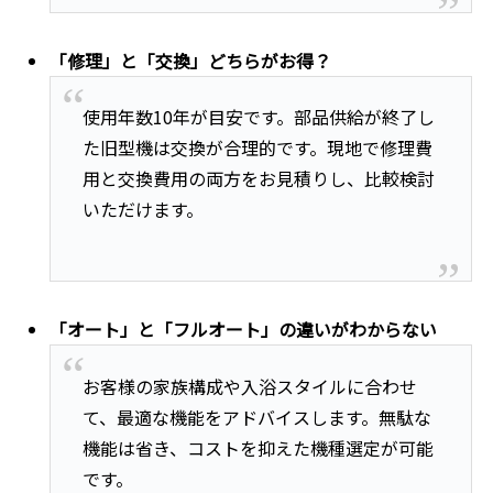
「修理」と「交換」どちらがお得？
使用年数10年が目安です。部品供給が終了し
た旧型機は交換が合理的です。現地で修理費
用と交換費用の両方をお見積りし、比較検討
いただけます。
「オート」と「フルオート」の違いがわからない
お客様の家族構成や入浴スタイルに合わせ
て、最適な機能をアドバイスします。無駄な
機能は省き、コストを抑えた機種選定が可能
です。