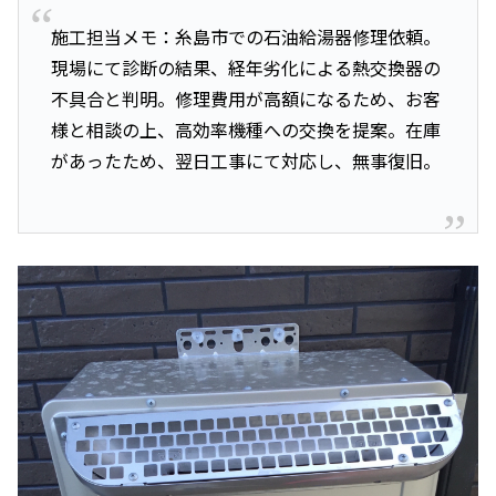
施工担当メモ：糸島市での石油給湯器修理依頼。
現場にて診断の結果、経年劣化による熱交換器の
不具合と判明。修理費用が高額になるため、お客
様と相談の上、高効率機種への交換を提案。在庫
があったため、翌日工事にて対応し、無事復旧。