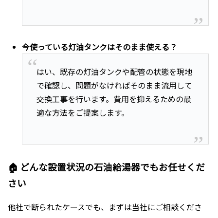
今使っている灯油タンクはそのまま使える？
はい、既存の灯油タンクや配管の状態を現地
で確認し、問題がなければそのまま流用して
交換工事を行います。費用を抑えるための最
適な方法をご提案します。
🏠 どんな設置状況の石油給湯器でもお任せくだ
さい
他社で断られたケースでも、まずは当社にご相談くださ