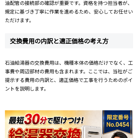
油配管の接続部の確認が重要です。資格を持つ担当者が、
規定に基づき丁寧に作業を進めるため、安心してお任せい
ただけます。
交換費用の内訳と適正価格の考え方
石油給湯器の交換費用は、機種本体の価格だけでなく、工
事費や周辺部材の費用も含まれます。ここでは、当社がご
提示する費用の内訳と、適正価格で工事を行うためのポイ
ントを説明します。