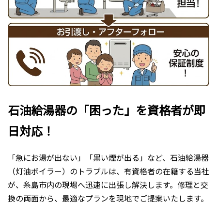
石油給湯器の「困った」を資格者が即
日対応！
「急にお湯が出ない」「黒い煙が出る」など、石油給湯器
（灯油ボイラー）のトラブルは、有資格者の在籍する当社
が、糸島市内の現場へ迅速に出張し解決します。修理と交
換の両面から、最適なプランを現地でご提案いたします。