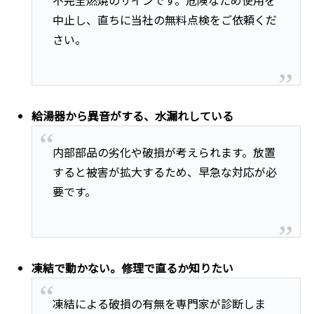
不完全燃焼のサインです。危険なため使用を
中止し、直ちに当社の無料点検をご依頼くだ
さい。
給湯器から異音がする、水漏れしている
内部部品の劣化や破損が考えられます。放置
すると被害が拡大するため、早急な対応が必
要です。
凍結で動かない。修理で直るか知りたい
凍結による破損の有無を専門家が診断しま