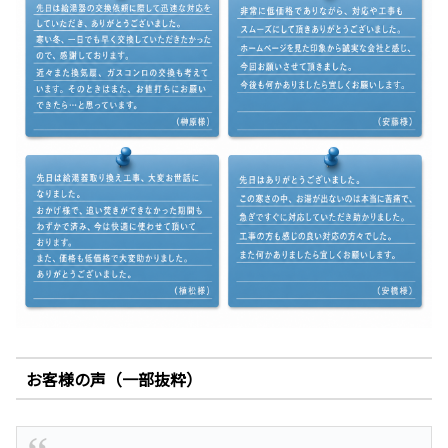
お客様の声（一部抜粋）