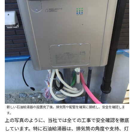
新しい石油給湯器の設置完了後。排気筒や配管を確実に接続し、安全を確認しま
す。
上の写真のように、当社では全ての工事で安全確認を徹底
しています。特に石油給湯器は、排気筒の角度や支持、灯