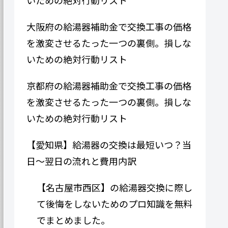
大阪府の給湯器補助金で交換工事の価格
を激変させるたった一つの裏側。損しな
いための絶対行動リスト
京都府の給湯器補助金で交換工事の価格
を激変させるたった一つの裏側。損しな
いための絶対行動リスト
【愛知県】給湯器の交換は最短いつ？当
日〜翌日の流れと費用内訳
【名古屋市西区】の給湯器交換に際し
て後悔をしないためのプロ知識を無料
でまとめました。