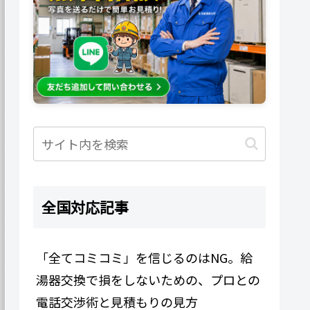
全国対応記事
「全てコミコミ」を信じるのはNG。給
湯器交換で損をしないための、プロとの
電話交渉術と見積もりの見方