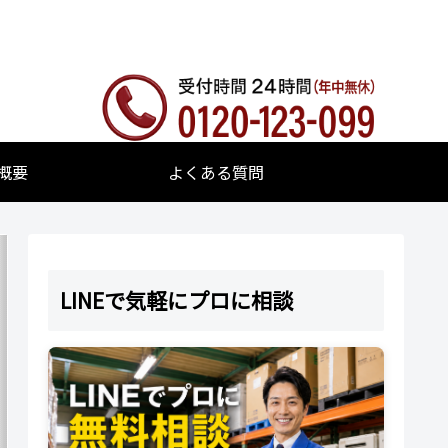
概要
よくある質問
LINEで気軽にプロに相談