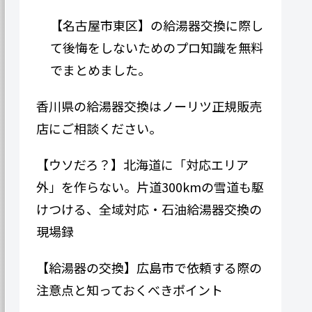
【名古屋市東区】の給湯器交換に際し
て後悔をしないためのプロ知識を無料
でまとめました。
香川県の給湯器交換はノーリツ正規販売
店にご相談ください。
【ウソだろ？】北海道に「対応エリア
外」を作らない。片道300kmの雪道も駆
けつける、全域対応・石油給湯器交換の
現場録
【給湯器の交換】広島市で依頼する際の
注意点と知っておくべきポイント