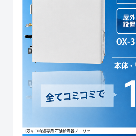
3万キロ給湯専用 石油給湯器ノーリツ