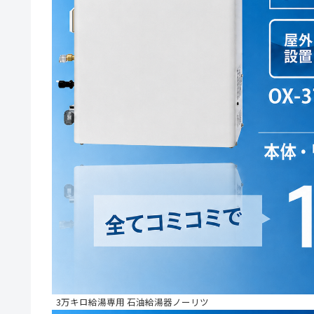
3万キロ給湯専用 石油給湯器ノーリツ