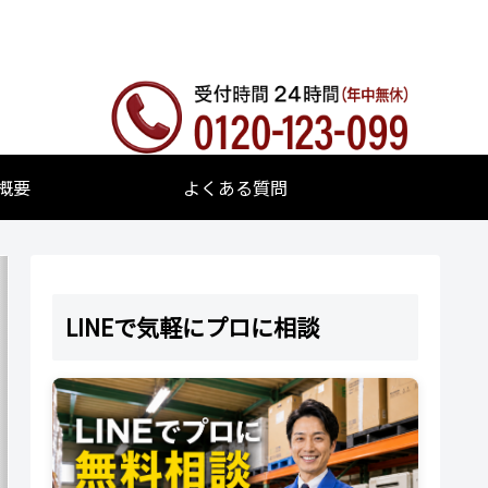
概要
よくある質問
LINEで気軽にプロに相談