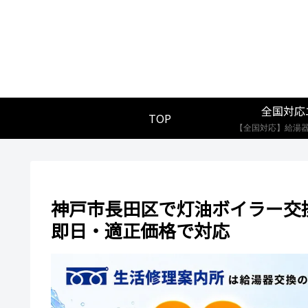
全国対応
TOP
神戸市長田区で灯油ボイラー交
即日・適正価格で対応