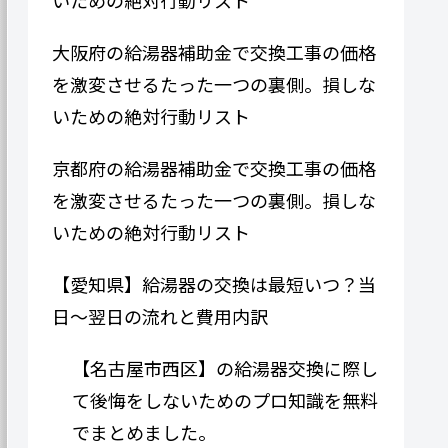
大阪府の給湯器補助金で交換工事の価格
を激変させるたった一つの裏側。損しな
いための絶対行動リスト
京都府の給湯器補助金で交換工事の価格
を激変させるたった一つの裏側。損しな
いための絶対行動リスト
【愛知県】給湯器の交換は最短いつ？当
日〜翌日の流れと費用内訳
【名古屋市西区】の給湯器交換に際し
て後悔をしないためのプロ知識を無料
でまとめました。