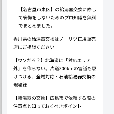
【名古屋市東区】の給湯器交換に際し
て後悔をしないためのプロ知識を無料
でまとめました。
香川県の給湯器交換はノーリツ正規販売
店にご相談ください。
【ウソだろ？】北海道に「対応エリア
外」を作らない。片道300kmの雪道も駆
けつける、全域対応・石油給湯器交換の
現場録
【給湯器の交換】広島市で依頼する際の
注意点と知っておくべきポイント