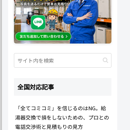
全国対応記事
「全てコミコミ」を信じるのはNG。給
湯器交換で損をしないための、プロとの
電話交渉術と見積もりの見方