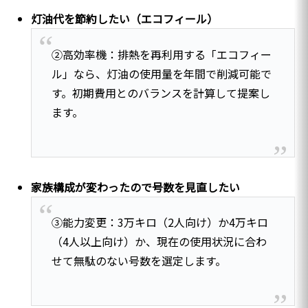
灯油代を節約したい（エコフィール）
②高効率機：排熱を再利用する「エコフィー
ル」なら、灯油の使用量を年間で削減可能で
す。初期費用とのバランスを計算して提案し
ます。
家族構成が変わったので号数を見直したい
③能力変更：3万キロ（2人向け）か4万キロ
（4人以上向け）か、現在の使用状況に合わ
せて無駄のない号数を選定します。