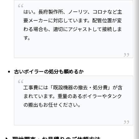
はい。長府製作所、ノーリツ、コロナなど主
要メーカーに対応しています。配管位置が変
わる場合も、適切にアジャストして接続しま
す。
古いボイラーの処分も頼めるか
工事費には「既設機器の撤去・処分費」が含
まれています。重量のあるボイラーやタンク
の搬出もお任せください。