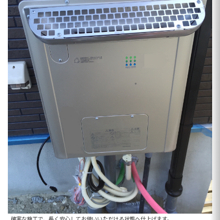
確実な施工で、長く安心してお使いいただける状態へ仕上げます。