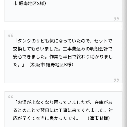
市 飯南地区S様）
「タンクのサビも気になっていたので、セットで
交換してもらいました。工事費込みの明朗会計で
安心できました。作業も半日で終わり助かりまし
た。」（松阪市 嬉野地区K様）
「お湯が出なくなり困っていましたが、在庫があ
るとのことで翌日には工事に来てくれました。対
応が早くて本当に良かったです。」（津市 M様）