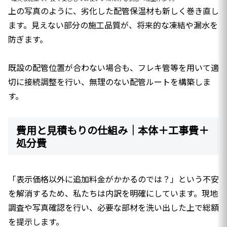
上の写真のように、劣化した配管保温材も新しく巻き直し
ます。見えない部分の施工品質が、将来的な凍結や漏水を
防ぎます。
既設の配管位置が合わない場合も、フレキ管等を用いて適
切に接続調整を行い、無理のない配管ルートを構築しま
す。
費用と見積もりの仕組み｜本体＋工事費＋
処分費
「表示価格以外に追加料金がかかるのでは？」という不安
を解消するため、私たちは内訳を明確にしています。現地
調査や写真確認を行い、必要な部材を洗い出した上で総額
を提示します。