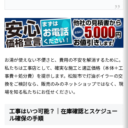
お湯が使えない不便さと、費用の不安を解消するために。
私たちは工事店として、確実な施工と適正価格（本体＋工
事費＋処分費）を提示します。松阪市で灯油ボイラーの交
換をご検討なら、販売のみのネットショップではなく、現
場を知る私たちにお任せください。
工事はいつ可能？｜在庫確認とスケジュー
ル確保の手順