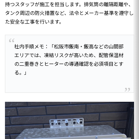
持つスタッフが施工を担当します。排気筒の離隔距離や、
タンク周辺の防火措置など、法令とメーカー基準を遵守し
た安全な工事を行います。
社内手順メモ：「松阪市飯南・飯高などの山間部
エリアでは、凍結リスクが高いため、配管保温材
の二重巻きとヒーターの導通確認を必須項目とす
る。」