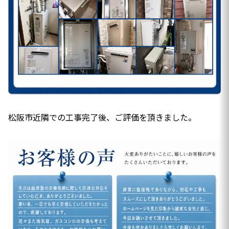
松阪市近隣での工事完了後、ご評価を頂きました。