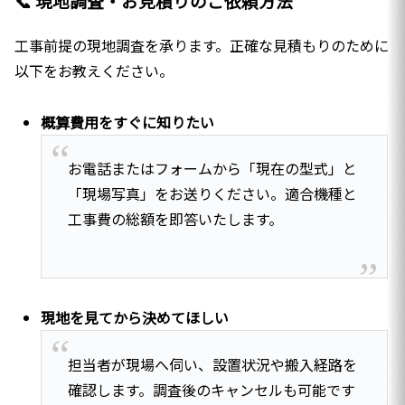
📞 現地調査・お見積りのご依頼方法
工事前提の現地調査を承ります。正確な見積もりのために
以下をお教えください。
概算費用をすぐに知りたい
お電話またはフォームから「現在の型式」と
「現場写真」をお送りください。適合機種と
工事費の総額を即答いたします。
現地を見てから決めてほしい
担当者が現場へ伺い、設置状況や搬入経路を
確認します。調査後のキャンセルも可能です