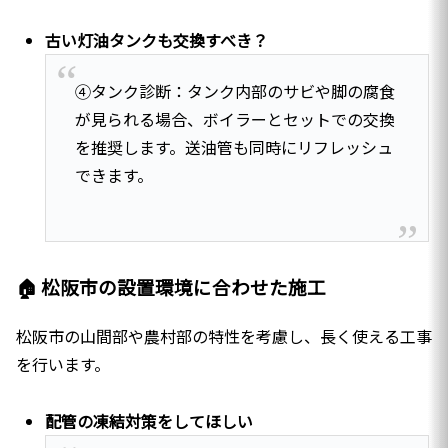
古い灯油タンクも交換すべき？
④タンク診断：タンク内部のサビや脚の腐食
が見られる場合、ボイラーとセットでの交換
を推奨します。送油管も同時にリフレッシュ
できます。
🏠 松阪市の設置環境に合わせた施工
松阪市の山間部や農村部の特性を考慮し、長く使える工事
を行います。
配管の凍結対策をしてほしい