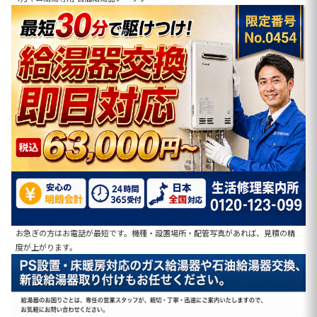
お急ぎの方はお電話が最短です。機種・設置場所・配管写真があれば、見積の精
度が上がります。