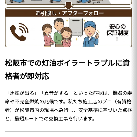
松阪市での灯油ボイラートラブルに資
格者が即対応
「黒煙が出る」「異音がする」といった症状は、機器の寿
命や不完全燃焼の兆候です。私たち施工店のプロ（有資格
者）が松阪市内の現場へ急行し、安全基準に基づいた点検
と、最短ルートでの交換工事を行います。