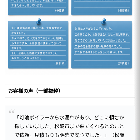
お客様の声（一部抜粋）
「灯油ボイラーから水漏れがあり、どこに頼むか
探していました。松阪市まで来てくれるとのこと
で依頼。見積もりも明確で安心でした。」（松阪