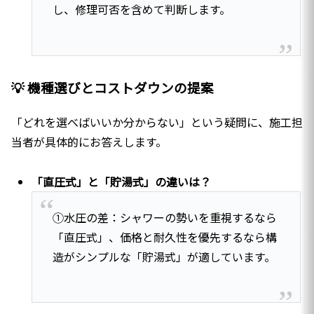
し、修理可否を含めて判断します。
💡 機種選びとコストダウンの提案
「どれを選べばいいか分からない」という疑問に、施工担
当者が具体的にお答えします。
「直圧式」と「貯湯式」の違いは？
①水圧の差：シャワーの勢いを重視するなら
「直圧式」、価格と耐久性を優先するなら構
造がシンプルな「貯湯式」が適しています。