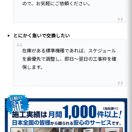
ので、お気軽にご依頼ください。
とにかく急いで交換したい
在庫がある標準機種であれば、スケジュール
を最優先で調整し、即日〜翌日の工事枠を確
保します。