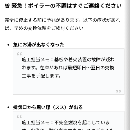
🚨 緊急！ボイラーの不調はすぐご連絡ください
完全に停止する前に予兆があります。以下の症状があれ
ば、早めの交換依頼をご検討ください。
急にお湯が出なくなった
施工担当メモ：基板や着火装置の故障が疑わ
れます。在庫があれば最短即日〜翌日の交換
工事を手配します。
排気口から黒い煤（スス）が出る
施工担当メモ：不完全燃焼を起こしていま