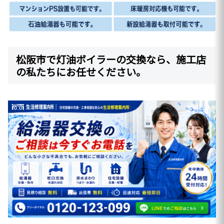
松阪市で灯油ボイラーの交換なら、施工店
の私たちにお任せください。