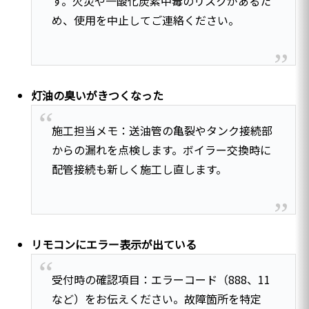
す。火災や一酸化炭素中毒のリスクがあるた
め、使用を中止してご連絡ください。
灯油の臭いがきつくなった
施工担当メモ：送油管の亀裂やタンク接続部
からの漏れを点検します。ボイラー交換時に
配管接続も新しく施工し直します。
リモコンにエラー表示が出ている
受付時の確認項目：エラーコード（888、11
など）をお伝えください。故障箇所を特定