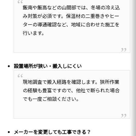
飯南や飯高などの山間部では、冬場の冷え込
み対策が必須です。保温材の二重巻きやヒー
ターの導通確認など、地域に合わせた施工を
行います。
設置場所が狭い・搬入しにくい
現地調査で搬入経路を確認します。狭所作業
の経験も豊富ですので、他社で断られた場合
でも一度ご相談ください。
メーカーを変更しても工事できる？