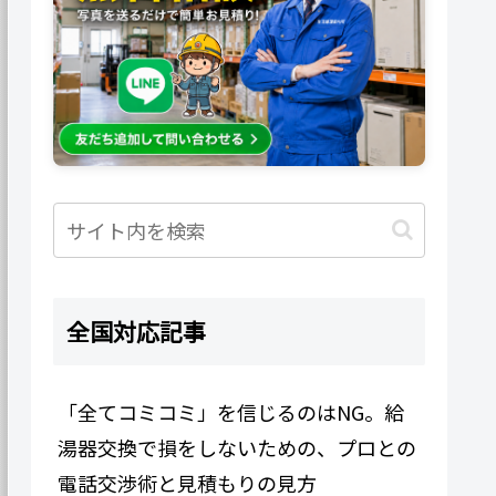
全国対応記事
「全てコミコミ」を信じるのはNG。給
湯器交換で損をしないための、プロとの
電話交渉術と見積もりの見方