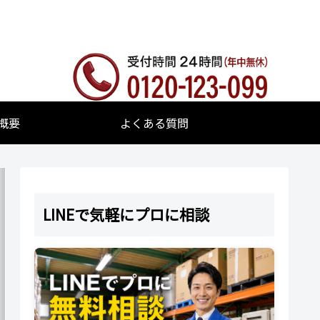
概要
よくある質問
LINEで気軽にプロに相談