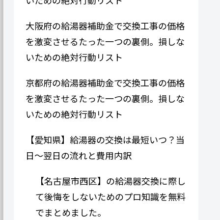
大阪府の給湯器補助金で交換工事の価格
を激変させるたった一つの裏側。損しな
いための絶対行動リスト
京都府の給湯器補助金で交換工事の価格
を激変させるたった一つの裏側。損しな
いための絶対行動リスト
【愛知県】給湯器の交換は最短いつ？当
日〜翌日の流れと費用内訳
【名古屋市西区】の給湯器交換に際し
て後悔をしないためのプロ知識を無料
でまとめました。