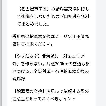
【名古屋市東区】の給湯器交換に際し
て後悔をしないためのプロ知識を無料
でまとめました。
香川県の給湯器交換はノーリツ正規販売
店にご相談ください。
【ウソだろ？】北海道に「対応エリア
外」を作らない。片道300kmの雪道も駆
けつける、全域対応・石油給湯器交換の
現場録
【給湯器の交換】広島市で依頼する際の
注意点と知っておくべきポイント