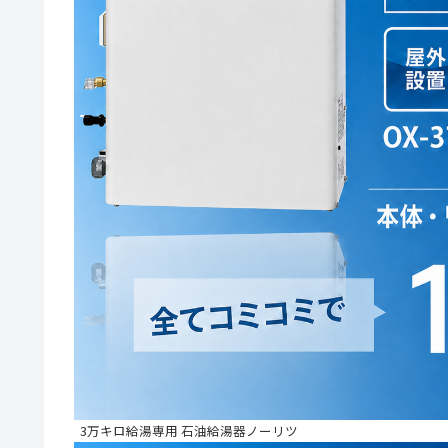
3万キロ給湯専用 石油給湯器ノーリツ