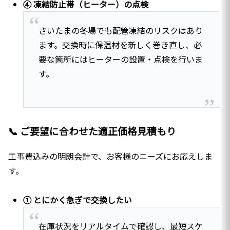
④ 凍結防止帯（ヒーター）の点検
さいたまの冬場でも配管凍結のリスクはあり
ます。交換時に保温材を新しく巻き直し、必
要な箇所にはヒーターの設置・点検を行いま
す。
📞 ご要望に合わせた適正価格見積もり
工事費込みの明朗会計で、お客様のニーズにお応えしま
す。
① とにかく急ぎで交換したい
在庫状況をリアルタイムで確認し、最短スケ