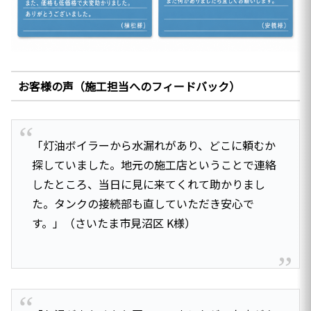
お客様の声（施工担当へのフィードバック）
「灯油ボイラーから水漏れがあり、どこに頼むか
探していました。地元の施工店ということで連絡
したところ、当日に見に来てくれて助かりまし
た。タンクの接続部も直していただき安心で
す。」（さいたま市見沼区 K様）