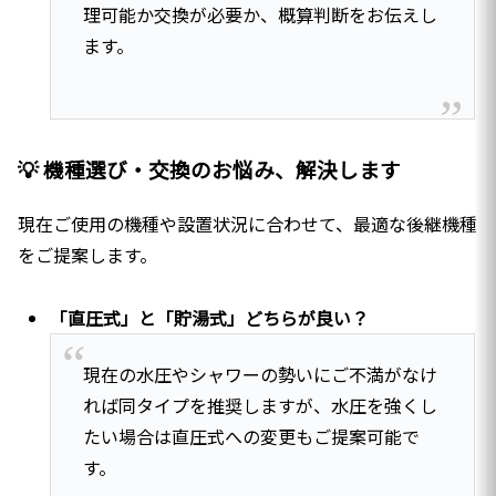
理可能か交換が必要か、概算判断をお伝えし
ます。
💡 機種選び・交換のお悩み、解決します
現在ご使用の機種や設置状況に合わせて、最適な後継機種
をご提案します。
「直圧式」と「貯湯式」どちらが良い？
現在の水圧やシャワーの勢いにご不満がなけ
れば同タイプを推奨しますが、水圧を強くし
たい場合は直圧式への変更もご提案可能で
す。