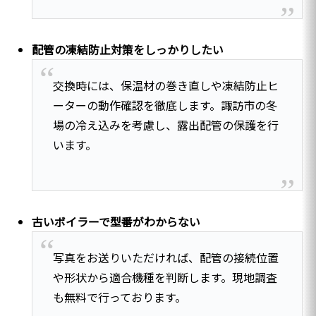
配管の凍結防止対策をしっかりしたい
交換時には、保温材の巻き直しや凍結防止ヒ
ーターの動作確認を徹底します。諏訪市の冬
場の冷え込みを考慮し、露出配管の保護を行
います。
古いボイラーで型番がわからない
写真をお送りいただければ、配管の接続位置
や形状から適合機種を判断します。現地調査
も無料で行っております。