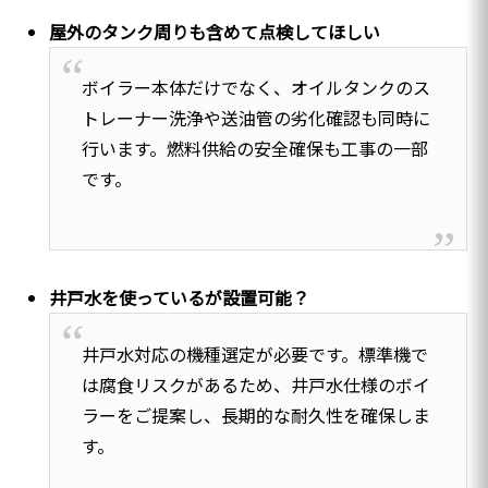
屋外のタンク周りも含めて点検してほしい
ボイラー本体だけでなく、オイルタンクのス
トレーナー洗浄や送油管の劣化確認も同時に
行います。燃料供給の安全確保も工事の一部
です。
井戸水を使っているが設置可能？
井戸水対応の機種選定が必要です。標準機で
は腐食リスクがあるため、井戸水仕様のボイ
ラーをご提案し、長期的な耐久性を確保しま
す。