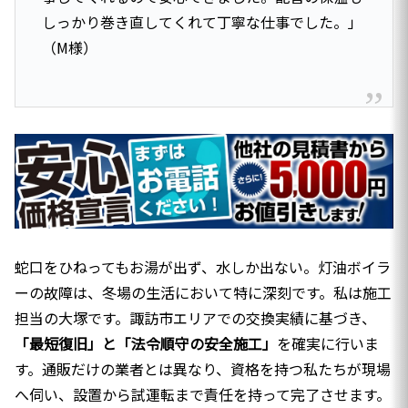
しっかり巻き直してくれて丁寧な仕事でした。」
（M様）
蛇口をひねってもお湯が出ず、水しか出ない。灯油ボイラ
ーの故障は、冬場の生活において特に深刻です。私は施工
担当の大塚です。諏訪市エリアでの交換実績に基づき、
「最短復旧」と「法令順守の安全施工」
を確実に行いま
す。通販だけの業者とは異なり、資格を持つ私たちが現場
へ伺い、設置から試運転まで責任を持って完了させます。