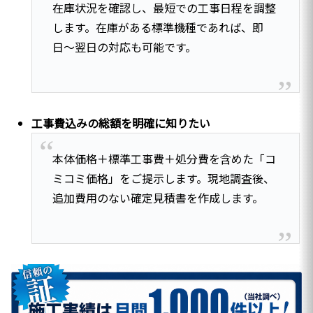
在庫状況を確認し、最短での工事日程を調整
します。在庫がある標準機種であれば、即
日〜翌日の対応も可能です。
工事費込みの総額を明確に知りたい
本体価格＋標準工事費＋処分費を含めた「コ
ミコミ価格」をご提示します。現地調査後、
追加費用のない確定見積書を作成します。