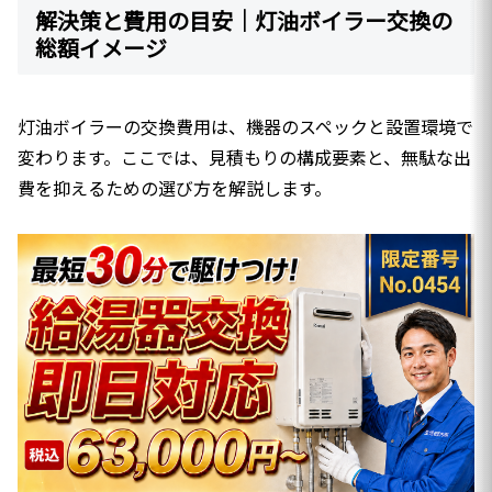
解決策と費用の目安｜灯油ボイラー交換の
総額イメージ
灯油ボイラーの交換費用は、機器のスペックと設置環境で
変わります。ここでは、見積もりの構成要素と、無駄な出
費を抑えるための選び方を解説します。