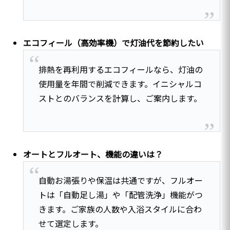
エコフィール（高効率機）で灯油代を節約したい
排熱を再利用するエコフィールなら、灯油の
使用量を年間で削減できます。イニシャルコ
ストとのバランスを計算し、ご案内します。
オートとフルオート、機能の違いは？
自動お湯張りや保温は共通ですが、フルオー
トは「自動足し湯」や「配管洗浄」機能がつ
きます。ご家族の人数や入浴スタイルに合わ
せて選定します。