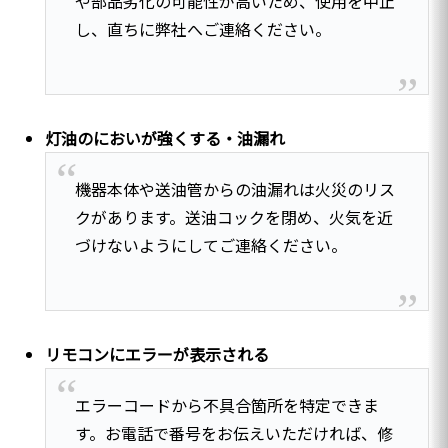
や部品劣化の可能性が高いため、使用を中止
し、直ちに弊社へご連絡ください。
灯油のにおいが強くする・油漏れ
機器本体や送油管からの油漏れは火災のリス
クがあります。送油コックを閉め、火気を近
づけないようにしてご連絡ください。
リモコンにエラーが表示される
エラーコードから不具合箇所を特定できま
す。お電話で番号をお伝えいただければ、修