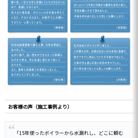
お客様の声（施工事例より）
「15年使ったボイラーから水漏れし、どこに頼む