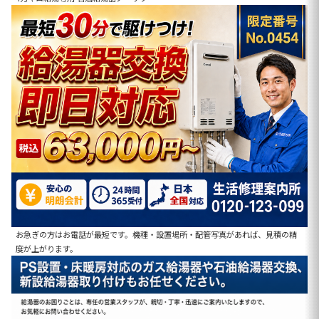
お急ぎの方はお電話が最短です。機種・設置場所・配管写真があれば、見積の精
度が上がります。