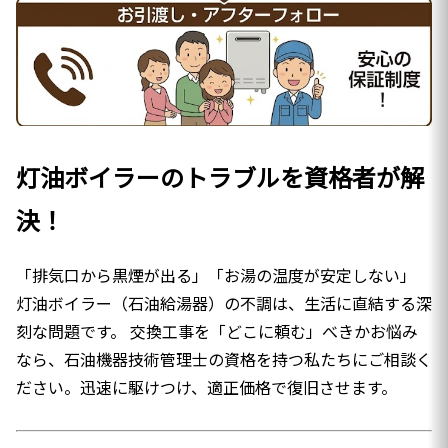
灯油ボイラーのトラブルを資格者が解
決！
「排気口から黒煙が出る」「お湯の温度が安定しない」
灯油ボイラー（石油給湯器）の不調は、生活に直結する深
刻な問題です。 交換工事を「どこに頼む」べきかお悩み
なら、石油機器技術管理士の資格を持つ私たちにご相談く
ださい。迅速に駆けつけ、適正価格で復旧させます。