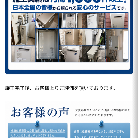
施工完了後、お客様よりご評価を頂いております。