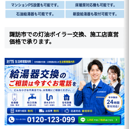
諏訪市での灯油ボイラー交換、施工店直営
価格で承ります。