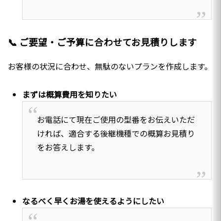
📞 ご要望・ご予算に合わせてお見積りします
お客様の状況に合わせ、無駄のないプランを作成します。
まずは概算費用を知りたい
お電話にて現在ご使用の型番をお伝えいただ
ければ、適合する後継機種での概算お見積り
をお答えします。
なるべく早くお湯を使えるようにしたい