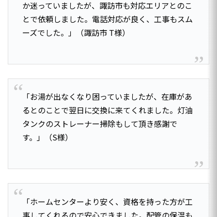
か迷っていましたが、諏訪市も対応エリアとのこ
とで依頼しました。電話対応が良く、工事もスム
ーズでした。」（諏訪市 T様）
「お湯が出なくなり困っていましたが、在庫があ
るとのことで翌日に交換に来てくれました。灯油
タンクのストレーナー掃除もして頂き感謝で
す。」（S様）
「ホームセンターより安く、資格を持った方が工
事してくれるので安心できました。配管の保温も