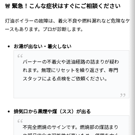
🚨 緊急！こんな症状はすぐにご相談ください
灯油ボイラーの故障は、着火不良や燃料漏れなど危険なケ
ースもあります。プロが診断します。
お湯が出ない・着火しない
バーナーの不着火や送油経路の詰まりが疑わ
れます。無理にリセットを繰り返さず、専門
スタッフによる点検をご依頼ください。
排気口から黒煙や煤（スス）が出る
不完全燃焼のサインです。燃焼部の煤詰まり