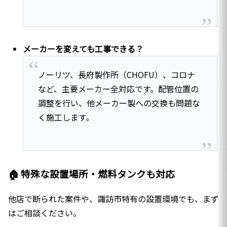
メーカーを変えても工事できる？
ノーリツ、長府製作所（CHOFU）、コロナ
など、主要メーカー全対応です。配管位置の
調整を行い、他メーカー製への交換も問題な
く施工します。
🏠 特殊な設置場所・燃料タンクも対応
他店で断られた案件や、諏訪市特有の設置環境でも、まず
はご相談ください。