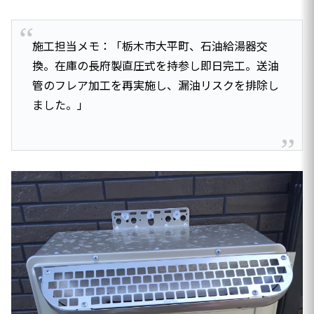
施工担当メモ：「栃木市大平町、石油給湯器交
換。在庫の長府製直圧式を持参し即日完工。送油
管のフレア加工を再実施し、漏油リスクを排除し
ました。」