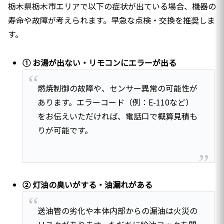
栃木県栃木市エリアで以下の症状が出ている場合、機器の
寿命や故障が考えられます。早急な点検・交換を推奨しま
す。
① お湯が出ない・リモコンにエラーが出る
燃焼制御の故障や、センサー異常の可能性が
あります。エラーコード（例：E-110など）
をお伝えいただければ、電話口で概算見積も
りが可能です。
② 灯油の臭いがする・油漏れがある
送油管の劣化や本体内部からの漏油は火災の