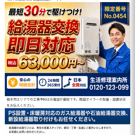
栃木市エリアでの工事予約はお電話が最短です。既設ボイラーの型番・設置状況
をお伝えください。