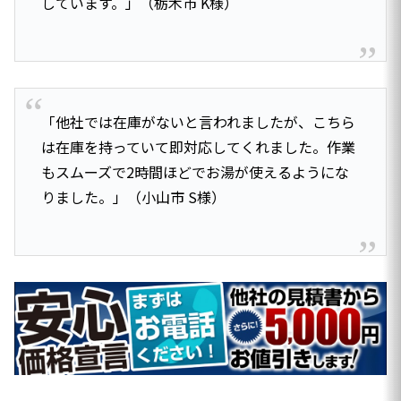
しています。」（栃木市 K様）
「他社では在庫がないと言われましたが、こちら
は在庫を持っていて即対応してくれました。作業
もスムーズで2時間ほどでお湯が使えるようにな
りました。」（小山市 S様）