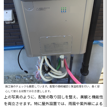
施工後のチェックも徹底しています。配管の接続確認と保温処理を行い、長く安
心して使える状態でお引き渡しします。
上の写真のように、配管の取り回しを整え、美観と機能性
を両立させます。特に屋外設置では、雨風や紫外線による