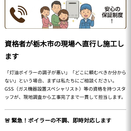
資格者が栃木市の現場へ直行し施工し
ます
「灯油ボイラーの調子が悪い」「どこに頼むべきか分から
ない」という場合、まずは私たちにご相談ください。
GSS（ガス機器設置スペシャリスト）等の資格を持つスタ
ッフが、現地調査から工事完了まで一貫して担当します。
🚨 緊急！ボイラーの不調、即時対応します