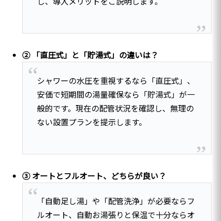
し、導入メリットをご説明します。
② 「直圧式」と「貯湯式」の違いは？
シャワーの水圧を重視するなら「直圧式」、
安価で短期間の湯量確保なら「貯湯式」が一
般的です。現在の配管状況を確認し、無理の
ない設置プランを提示します。
③ オートとフルオート、どちらが良い？
「自動足し湯」や「配管洗浄」が必要ならフ
ルオート、自動お湯張りと保温で十分ならオ