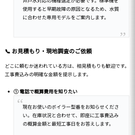
井戸水対応の機種選定が必要です。標準機を
使用すると早期故障の原因となるため、水質
に合わせた専用モデルをご案内します。
📞 お見積もり・現地調査のご依頼
どこに頼むか迷われている方は、相見積もりも歓迎です。
工事費込みの明確な金額を提示します。
① 電話で概算費用を知りたい
現在お使いのボイラー型番をお知らせくださ
い。在庫状況と合わせて、即座に工事費込み
の概算金額と最短工事日をお答えします。