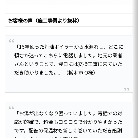
お客様の声（施工事例より抜粋）
「15年使った灯油ボイラーから水漏れし、どこに
頼むか迷ってこちらに電話しました。地元の業者
さんということで、翌日には交換工事に来ていた
だき助かりました。」（栃木市 O様）
「お湯が出なくなり困っていました。電話での対
応が的確で、料金もコミコミで分かりやすかった
です。配管の保温材も新しく巻いていただき感謝