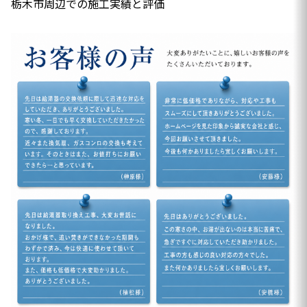
栃木市周辺での施工実績と評価