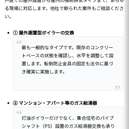
戸建ての屋外設置から屋内の強制排気タイプまで、あらゆ
る現場に対応します。他社で断られた案件もご相談くださ
い。
① 屋外据置型ボイラーの交換
最も一般的なタイプです。既存のコンクリー
トベースの状態を確認し、水平を調整して設
置します。転倒防止金具の固定も法令に基づ
き確実に実施します。
② マンション・アパート等のガス給湯器
灯油ボイラーだけでなく、集合住宅のパイプ
シャフト（PS）設置のガス給湯器交換も承り