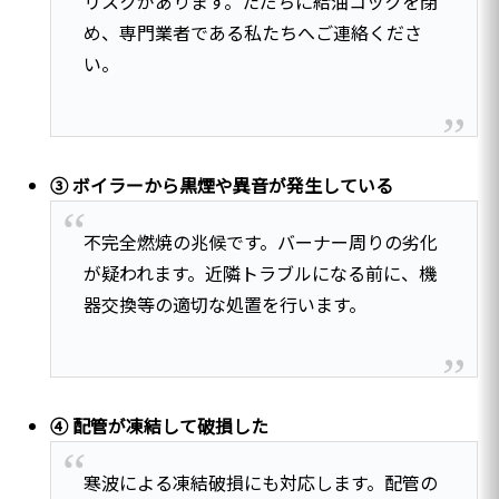
リスクがあります。ただちに給油コックを閉
め、専門業者である私たちへご連絡くださ
い。
③ ボイラーから黒煙や異音が発生している
不完全燃焼の兆候です。バーナー周りの劣化
が疑われます。近隣トラブルになる前に、機
器交換等の適切な処置を行います。
④ 配管が凍結して破損した
寒波による凍結破損にも対応します。配管の