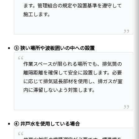
ます。管理組合の規定や設置基準を遵守して
施工します。
③ 狭い場所や波板囲いの中への設置
作業スペースが限られる場所でも、排気筒の
離隔距離を確保して安全に設置します。必要
に応じて排気延長部材を使用し、排ガスが室
内に滞留しないよう対策します。
④ 井戸水を使用している場合