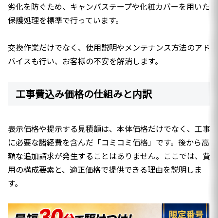
劣化を防ぐため、キャンバステープや化粧カバーを用いた
保護処理を標準で行っています。
交換作業だけでなく、使用説明やメンテナンス方法のアド
バイスも行い、お客様の不安を解消します。
工事費込み価格の仕組みと内訳
表示価格や提示する見積額は、本体価格だけでなく、工事
に必要な諸経費を含んだ「コミコミ価格」です。後から高
額な追加請求が発生することはありません。ここでは、費
用の構成要素と、適正価格で提供できる理由を説明しま
す。