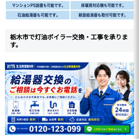
栃木市で灯油ボイラー交換・工事を承りま
す。