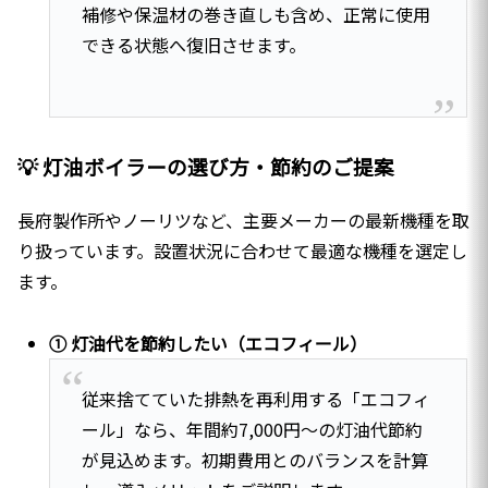
補修や保温材の巻き直しも含め、正常に使用
できる状態へ復旧させます。
💡 灯油ボイラーの選び方・節約のご提案
長府製作所やノーリツなど、主要メーカーの最新機種を取
り扱っています。設置状況に合わせて最適な機種を選定し
ます。
① 灯油代を節約したい（エコフィール）
従来捨てていた排熱を再利用する「エコフィ
ール」なら、年間約7,000円〜の灯油代節約
が見込めます。初期費用とのバランスを計算