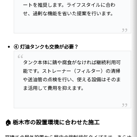
ートを推奨します。ライフスタイルに合わ
せ、過剰な機能を省いた提案を行います。
④ 灯油タンクも交換が必要？
タンク本体に錆や腐食がなければ継続利用可
能です。ストレーナー（フィルター）の清掃
や送油管の点検を行い、使える設備はそのま
ま活用して費用を抑えます。
🏠 栃木市の設置環境に合わせた施工