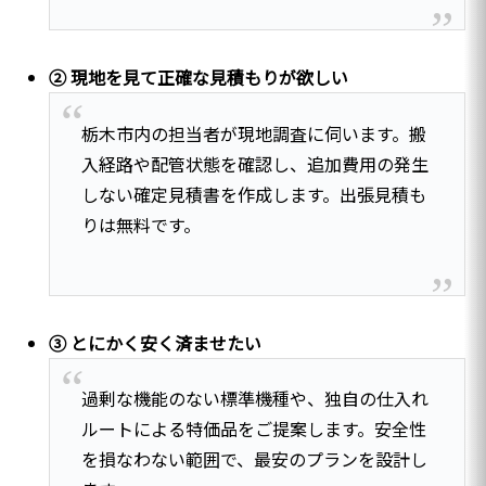
② 現地を見て正確な見積もりが欲しい
栃木市内の担当者が現地調査に伺います。搬
入経路や配管状態を確認し、追加費用の発生
しない確定見積書を作成します。出張見積も
りは無料です。
③ とにかく安く済ませたい
過剰な機能のない標準機種や、独自の仕入れ
ルートによる特価品をご提案します。安全性
を損なわない範囲で、最安のプランを設計し