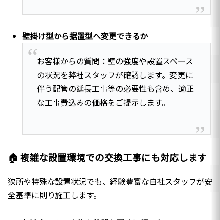
壁掛け型から据置型へ変更できるか
お客様からの質問：壁の強度や設置スペース
の状況を弊社スタッフが確認します。変更に
伴う配管の延長工事等の必要性も含め、適正
な工事費込みの価格をご提示します。
🏠 複雑な設置環境での交換工事にも対応します
狭所や特殊な設置状況でも、経験豊富な自社スタッフが安
全基準に則り施工します。