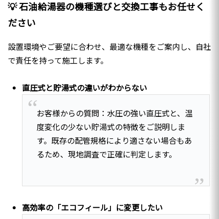
💡 石油給湯器の機種選びと交換工事もお任せく
ださい
設置環境やご要望に合わせ、最適な機種をご案内し、自社
で責任を持って施工します。
直圧式と貯湯式の違いがわからない
お客様からの質問：水圧の強い直圧式と、温
度変化の少ない貯湯式の特徴をご説明しま
す。既存の配管規格により適さない場合もあ
るため、現地調査で正確に判定します。
高効率の「エコフィール」に変更したい