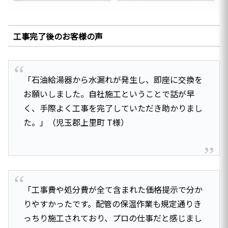
工事完了後のお客様の声
「石油給湯器から水漏れが発生し、即座に交換を
お願いしました。自社施工ということで話が早
く、手際よく工事を完了していただき助かりまし
た。」（児玉郡上里町 T様）
「工事費や処分費が全て含まれた価格提示で分か
りやすかったです。配管の保温作業も規定通りき
っちり施工されており、プロの仕事だと感じまし