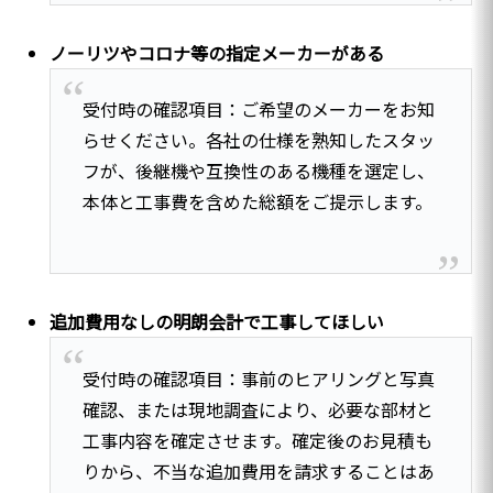
ノーリツやコロナ等の指定メーカーがある
受付時の確認項目：ご希望のメーカーをお知
らせください。各社の仕様を熟知したスタッ
フが、後継機や互換性のある機種を選定し、
本体と工事費を含めた総額をご提示します。
追加費用なしの明朗会計で工事してほしい
受付時の確認項目：事前のヒアリングと写真
確認、または現地調査により、必要な部材と
工事内容を確定させます。確定後のお見積も
りから、不当な追加費用を請求することはあ