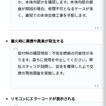
か、本体内部かを確認します。本体内部の腐
食が原因の場合、修理不可となるケースが多
く、最短での本体交換工事を手配します。
着火時に黒煙や異臭が発生する
受付時の確認項目：不完全燃焼の可能性があ
ります。直ちに使用を中止してください。弊
社スタッフが訪問し、安全を確保した上で交
換の現地調査を実施します。
リモコンにエラーコードが表示される