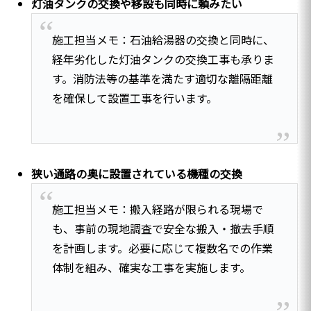
灯油タンクの交換や移設も同時に頼みたい
施工担当メモ：石油給湯器の交換と同時に、
経年劣化した灯油タンクの交換工事も承りま
す。消防法等の基準を満たす適切な離隔距離
を確保して設置工事を行います。
狭い通路の奥に設置されている機種の交換
施工担当メモ：搬入経路が限られる現場で
も、事前の現地調査で安全な搬入・撤去手順
を計画します。必要に応じて複数名での作業
体制を組み、確実な工事を実施します。