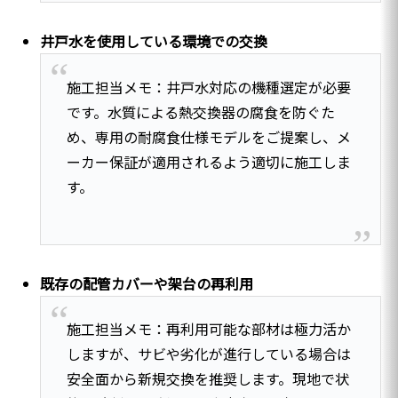
井戸水を使用している環境での交換
施工担当メモ：井戸水対応の機種選定が必要
です。水質による熱交換器の腐食を防ぐた
め、専用の耐腐食仕様モデルをご提案し、メ
ーカー保証が適用されるよう適切に施工しま
す。
既存の配管カバーや架台の再利用
施工担当メモ：再利用可能な部材は極力活か
しますが、サビや劣化が進行している場合は
安全面から新規交換を推奨します。現地で状