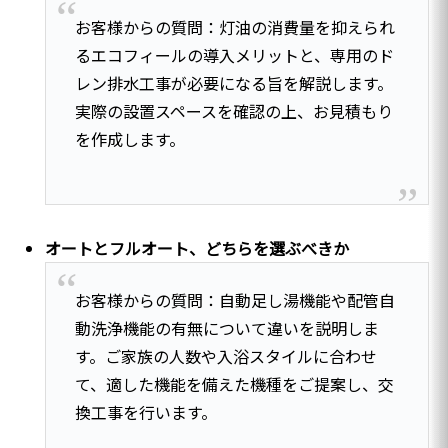
お客様からの質問：灯油の消費量を抑えられ
るエコフィールの導入メリットと、専用のド
レン排水工事が必要になる旨を解説します。
実際の設置スペースを確認の上、お見積もり
を作成します。
オートとフルオート、どちらを選ぶべきか
お客様からの質問：自動足し湯機能や配管自
動洗浄機能の有無について違いを説明しま
す。ご家族の人数や入浴スタイルに合わせ
て、適した機能を備えた機種をご提案し、交
換工事を行います。