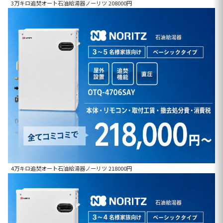
3万キロ追焚オート石油給湯器ノーリツ 208000円
4万キロ追焚オート石油給湯器ノーリツ 218000円