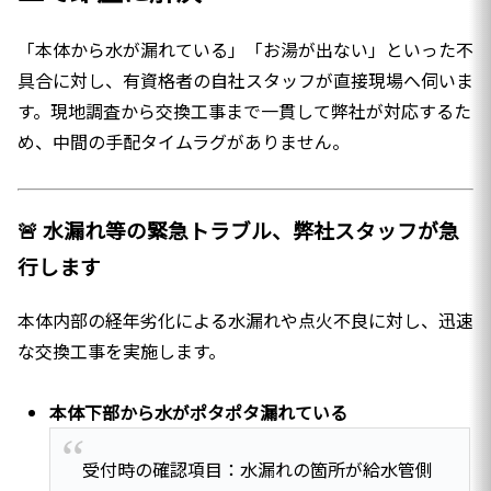
「本体から水が漏れている」「お湯が出ない」といった不
具合に対し、有資格者の自社スタッフが直接現場へ伺いま
す。現地調査から交換工事まで一貫して弊社が対応するた
め、中間の手配タイムラグがありません。
🚨 水漏れ等の緊急トラブル、弊社スタッフが急
行します
本体内部の経年劣化による水漏れや点火不良に対し、迅速
な交換工事を実施します。
本体下部から水がポタポタ漏れている
受付時の確認項目：水漏れの箇所が給水管側