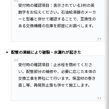
受付時の確認項目：表示されている3桁の英
数字をお伝えください。石油給湯器のメーカ
ーと型番と併せて確認することで、互換性の
ある交換機種の在庫を即座にお調べします。
配管の凍結により破裂・水漏れが起きた
受付時の確認項目：止水栓を閉めてくださ
い。配管部分の補修や、必要に応じた本体の
交換工事を弊社にて行います。保温材の巻き
直し等、再発防止策も併せて施工します。