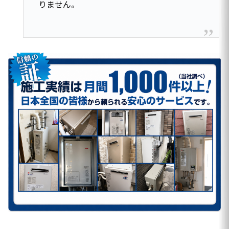
りません。