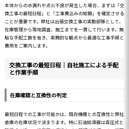
本体からの水漏れや点火不良が発生した場合、まずは「交
換工事の最短日程」と「工事費込みの総額」を確定させる
ことが重要です。弊社は出張交換工事の実動部隊として、
在庫管理から現地調査、施工までを一貫して行います。無
駄な手配工数を省き、実務的な観点から最適な工事手順と
費用をご案内します。
交換工事の最短日程｜自社施工による手配
と作業手順
在庫確認と互換性の判定
最短日程での工事が可能かは、既存機種との互換性と弊社
倉庫の在庫状況で決まります。特に石油給湯器は直圧式と