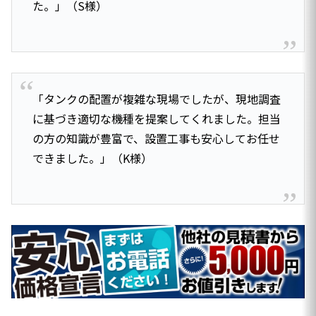
た。」（S様）
「タンクの配置が複雑な現場でしたが、現地調査
に基づき適切な機種を提案してくれました。担当
の方の知識が豊富で、設置工事も安心してお任せ
できました。」（K様）