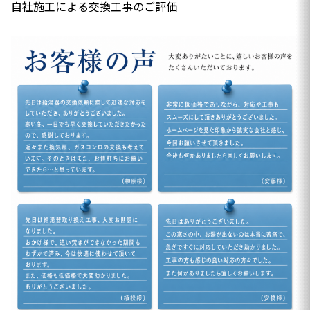
自社施工による交換工事のご評価