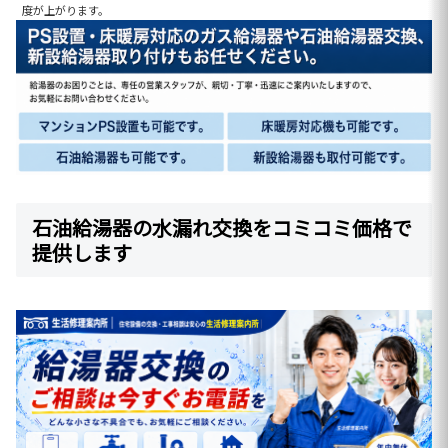
度が上がります。
石油給湯器の水漏れ交換をコミコミ価格で
提供します