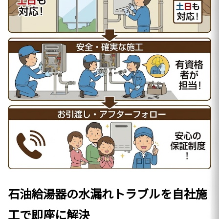
石油給湯器の水漏れトラブルを自社施
工で即座に解決