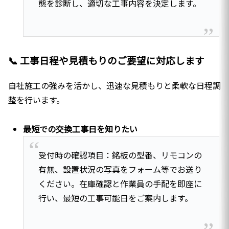
態を診断し、適切な工事内容を決定します。
📞 工事日程や見積もりのご要望に対応します
自社施工の強みを活かし、迅速な見積もりと柔軟な日程調
整を行います。
最短での交換工事日を知りたい
受付時の確認項目：銘板の型番、リモコンの
有無、設置状況の写真をフォーム等でお送り
ください。在庫確認と作業員の手配を即座に
行い、最短の工事可能日をご案内します。