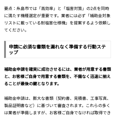
要点：糸島市では「高効率」と「塩害対策」の2点を同時
に満たす機種選定が重要です。業者には必ず「補助金対象
リストに載っている耐塩害仕様機」を提案するよう依頼し
てください。
申請に必須な書類を漏れなく準備する行動ステ
ップ
補助金申請を確実に成功させるには、業者が用意する書類
と、お客様ご自身で用意する書類を、不備なく迅速に揃え
ることが最後の鍵となります。
補助金申請は、膨大な書類（契約書、見積書、工事写真、
製品証明書など）に基づいて審査されます。これらの多く
は業者が準備しますが、お客様ご自身でなければ取得でき