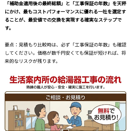
「補助金適用後の最終総額」と「工事保証の年数」を天秤
にかけ、最もコストパフォーマンスに優れる一社を選定す
ることが、最安値での交換を実現する確実なステップで
す。
要点：見積もり比較時は、必ず「工事保証の年数」も確認
してください。価格が数千円安くても保証が短ければ、将
来的なリスクが残ります。