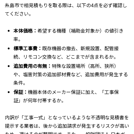
糸島市で相見積もりを取る際は、以下の4点を必ず確認し
てください。
本体価格：
希望する機種（補助金対象か）の値引き
率。
標準工事費：
既存機器の撤去、新規設置、配管接
続、リモコン交換など、どこまでが含まれるか。
追加費用の有無：
特殊な設置場所（高所、狭所）
や、塩害対策の追加部材費など、追加費用が発生する
条件。
保証：
機器本体のメーカー保証に加え、「工事保
証」が何年付帯するか。
内訳が「工事一式」となっているような不透明な見積書を
提示する業者は、後から追加請求が発生するリスクが高い