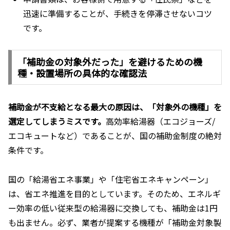
迅速に準備することが、手続きを停滞させないコツ
です。
「補助金の対象外だった」を避けるための機
種・設置場所の具体的な確認法
補助金が不支給となる最大の原因は、「対象外の機種」を
選定してしまうミスです。
高効率給湯器（エコジョーズ/
エコキュートなど）であることが、国の補助金制度の絶対
条件です。
国の「給湯省エネ事業」や「住宅省エネキャンペーン」
は、省エネ推進を目的としています。そのため、エネルギ
ー効率の低い従来型の給湯器に交換しても、補助金は1円
も出ません。必ず、業者が提案する機種が「補助金対象製