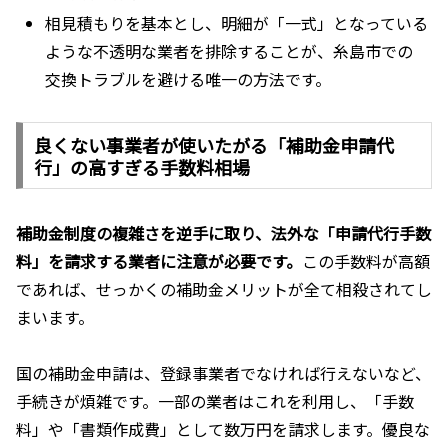
相見積もりを基本とし、明細が「一式」となっている
ような不透明な業者を排除することが、糸島市での
交換トラブルを避ける唯一の方法です。
良くない事業者が使いたがる「補助金申請代
行」の高すぎる手数料相場
補助金制度の複雑さを逆手に取り、法外な「申請代行手数
料」を請求する業者に注意が必要です。
この手数料が高額
であれば、せっかくの補助金メリットが全て相殺されてし
まいます。
国の補助金申請は、登録事業者でなければ行えないなど、
手続きが煩雑です。一部の業者はこれを利用し、「手数
料」や「書類作成費」として数万円を請求します。優良な