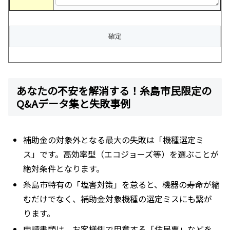
あなたの不安を解消する！糸島市民限定の
Q&Aデータ集と失敗事例
補助金の対象外となる最大の失敗は「機種選定ミ
ス」です。高効率型（エコジョーズ等）を選ぶことが
絶対条件となります。
糸島市特有の「塩害対策」を怠ると、機器の寿命が縮
むだけでなく、補助金対象機種の選定ミスにも繋が
ります。
申請書類は、お客様側で用意する「住民票」などを