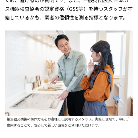
ため、避けるのが賢明です。また、一般財団法人 日本ガ
ス機器検査協会の認定資格（GSS等）を持つスタッフが在
籍しているかも、業者の信頼性を測る指標となります。
給湯器交換後の操作方法をお客様にご説明するスタッフ。実際に現場で丁寧にご
案内することで、安心して新しい設備をご利用いただけます。