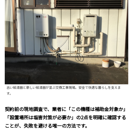
古い給湯器と新しい給湯器が並ぶ交換工事現場。安全で快適な暮らしを支えま
す。
契約前の現地調査で、業者に「この機種は補助金対象か」
「設置場所は塩害対策が必要か」の2点を明確に確認する
ことが、失敗を避ける唯一の方法です。