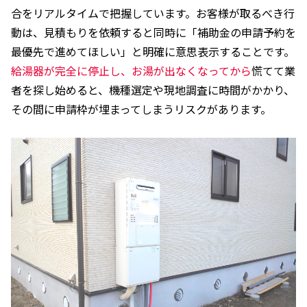
合をリアルタイムで把握しています。お客様が取るべき行
動は、見積もりを依頼すると同時に「補助金の申請予約を
最優先で進めてほしい」と明確に意思表示することです。
給湯器が完全に停止し、お湯が出なくなってから
慌てて業
者を探し始めると、機種選定や現地調査に時間がかかり、
その間に申請枠が埋まってしまうリスクがあります。