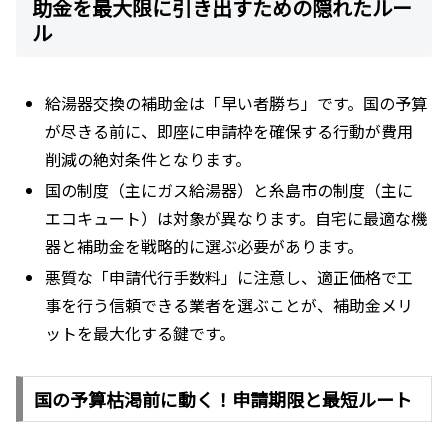
助金を最大限に引き出すための隠れたルー
ル
給湯器交換の補助金は「早い者勝ち」です。国の予算
が尽きる前に、即座に申請枠を確保する行動が費用
削減の絶対条件となります。
国の制度（主にガス給湯器）と糸島市の制度（主に
エコキュート）は対象が異なります。自宅に最適な機
器と補助金を戦略的に選ぶ必要があります。
悪質な「申請代行手数料」に注意し、適正価格で工
事を行う信頼できる業者を選ぶことが、補助金メリ
ットを最大化する鍵です。
国の予算枯渇前に動く！申請期限と最短ルート