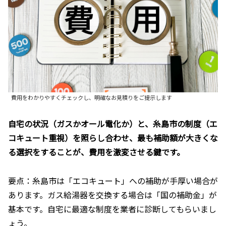
費用をわかりやすくチェックし、明確なお見積りをご提示します
自宅の状況（ガスかオール電化か）と、糸島市の制度（エ
コキュート重視）を照らし合わせ、最も補助額が大きくな
る選択をすることが、費用を激変させる鍵です。
要点：糸島市は「エコキュート」への補助が手厚い場合が
あります。ガス給湯器を交換する場合は「国の補助金」が
基本です。自宅に最適な制度を業者に診断してもらいまし
ょう。