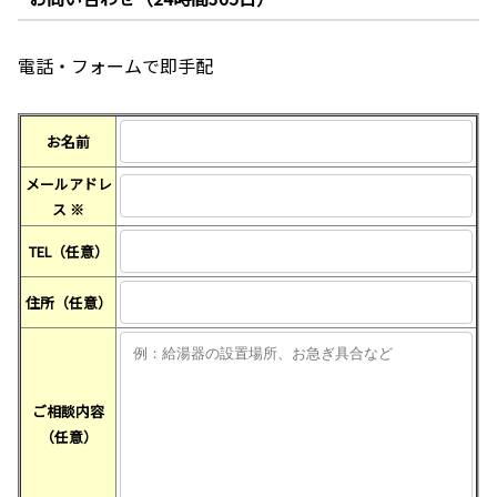
電話・フォームで即手配
お名前
メールアドレ
ス
※
TEL（任意）
住所（任意）
ご相談内容
（任意）