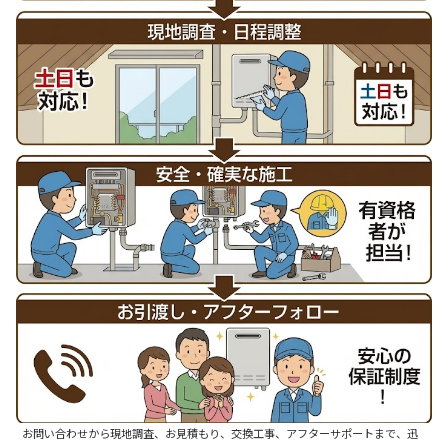
お問い合わせから現地調査、お見積もり、交換工事、アフターサポートまで、迅