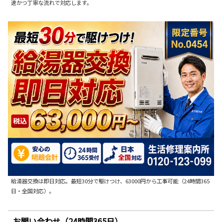
速かつ丁寧な流れで対応します。
給湯器交換は即日対応。最短30分で駆けつけ、63000円から工事可能（24時間365
日・全国対応）。
お問い合わせ（24時間365日）