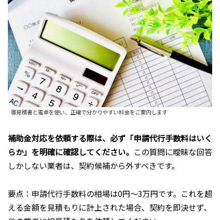
御見積書と電卓を使い、正確で分かりやすい料金をご案内します
補助金対応を依頼する際は、必ず「申請代行手数料はいく
らか」を明確に確認してください。
この質問に曖昧な回答
しかしない業者は、契約候補から外すべきです。
要点：申請代行手数料の相場は0円～3万円です。これを超
える金額を見積もりに計上された場合、契約を即決せず、