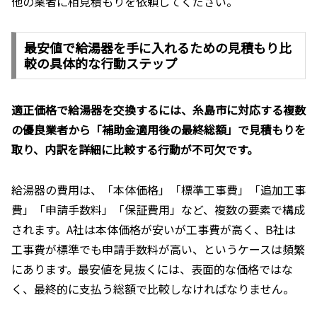
他の業者に相見積もりを依頼してください。
最安値で給湯器を手に入れるための見積もり比
較の具体的な行動ステップ
適正価格で給湯器を交換するには、糸島市に対応する複数
の優良業者から「補助金適用後の最終総額」で見積もりを
取り、内訳を詳細に比較する行動が不可欠です。
給湯器の費用は、「本体価格」「標準工事費」「追加工事
費」「申請手数料」「保証費用」など、複数の要素で構成
されます。A社は本体価格が安いが工事費が高く、B社は
工事費が標準でも申請手数料が高い、というケースは頻繁
にあります。最安値を見抜くには、表面的な価格ではな
く、最終的に支払う総額で比較しなければなりません。