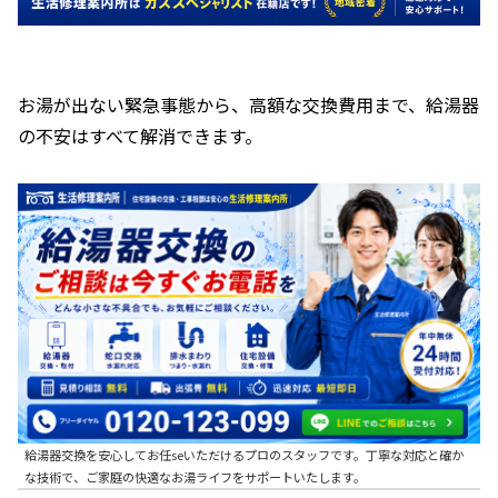
お湯が出ない緊急事態から、高額な交換費用まで、給湯器
の不安はすべて解消できます。
給湯器交換を安心してお任seいただけるプロのスタッフです。丁寧な対応と確か
な技術で、ご家庭の快適なお湯ライフをサポートいたします。