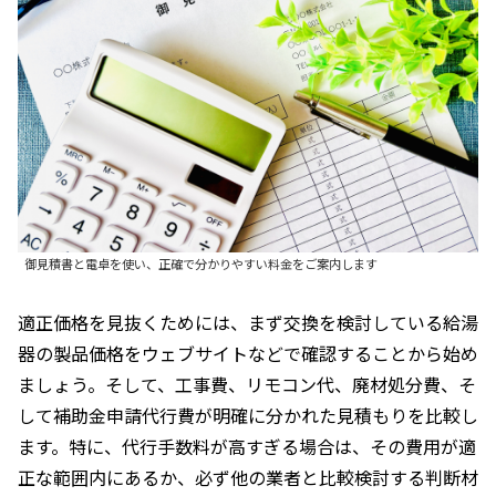
御見積書と電卓を使い、正確で分かりやすい料金をご案内します
適正価格を見抜くためには、まず交換を検討している給湯
器の製品価格をウェブサイトなどで確認することから始め
ましょう。そして、工事費、リモコン代、廃材処分費、そ
して補助金申請代行費が明確に分かれた見積もりを比較し
ます。特に、代行手数料が高すぎる場合は、その費用が適
正な範囲内にあるか、必ず他の業者と比較検討する判断材