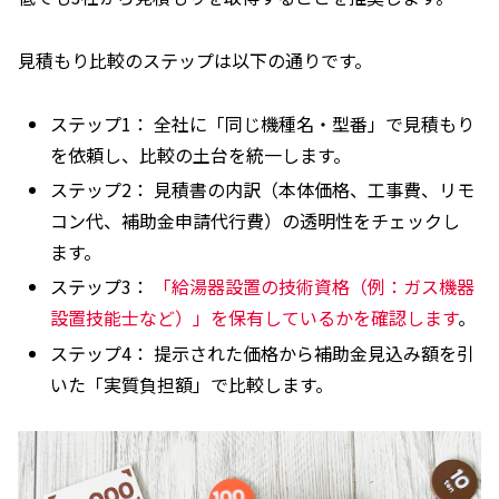
見積もり比較のステップは以下の通りです。
ステップ1： 全社に「同じ機種名・型番」で見積もり
を依頼し、比較の土台を統一します。
ステップ2： 見積書の内訳（本体価格、工事費、リモ
コン代、補助金申請代行費）の透明性をチェックし
ます。
ステップ3：
「給湯器設置の技術資格（例：ガス機器
設置技能士など）」を保有しているかを確認します
。
ステップ4： 提示された価格から補助金見込み額を引
いた「実質負担額」で比較します。