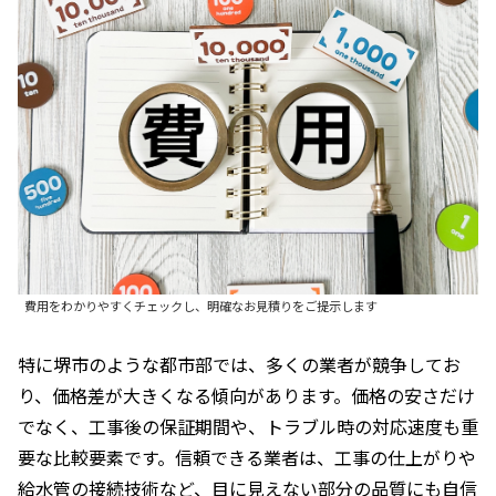
費用をわかりやすくチェックし、明確なお見積りをご提示します
特に堺市のような都市部では、多くの業者が競争してお
り、価格差が大きくなる傾向があります。価格の安さだけ
でなく、工事後の保証期間や、トラブル時の対応速度も重
要な比較要素です。信頼できる業者は、工事の仕上がりや
給水管の接続技術など、目に見えない部分の品質にも自信