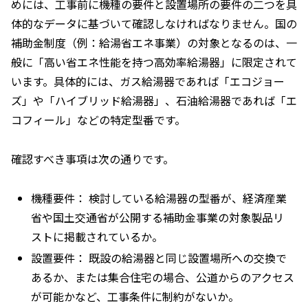
めには、工事前に機種の要件と設置場所の要件の二つを具
体的なデータに基づいて確認しなければなりません。国の
補助金制度（例：給湯省エネ事業）の対象となるのは、一
般に「高い省エネ性能を持つ高効率給湯器」に限定されて
います。具体的には、ガス給湯器であれば「エコジョー
ズ」や「ハイブリッド給湯器」、石油給湯器であれば「エ
コフィール」などの特定型番です。
確認すべき事項は次の通りです。
機種要件： 検討している給湯器の型番が、経済産業
省や国土交通省が公開する補助金事業の対象製品リ
ストに掲載されているか。
設置要件： 既設の給湯器と同じ設置場所への交換で
あるか、または集合住宅の場合、公道からのアクセス
が可能かなど、工事条件に制約がないか。