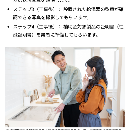
器の状況写真を確保します。
ステップ3（工事後）： 設置された給湯器の型番が確
認できる写真を撮影してもらいます。
ステップ4（工事後）： 補助金対象製品の証明書（性
能証明書）を業者に準備してもらいます。