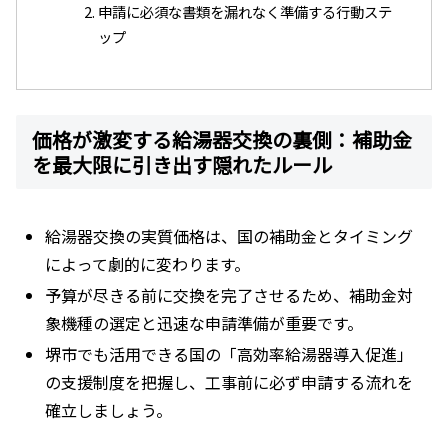
申請に必須な書類を漏れなく準備する行動ステ
ップ
価格が激変する給湯器交換の裏側：補助金
を最大限に引き出す隠れたルール
給湯器交換の実質価格は、国の補助金とタイミング
によって劇的に変わります。
予算が尽きる前に交換を完了させるため、補助金対
象機種の選定と迅速な申請準備が重要です。
堺市でも活用できる国の「高効率給湯器導入促進」
の支援制度を把握し、工事前に必ず申請する流れを
確立しましょう。