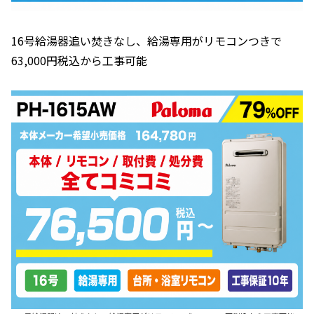
16号給湯器追い焚きなし、給湯専用がリモコンつきで
63,000円税込から工事可能