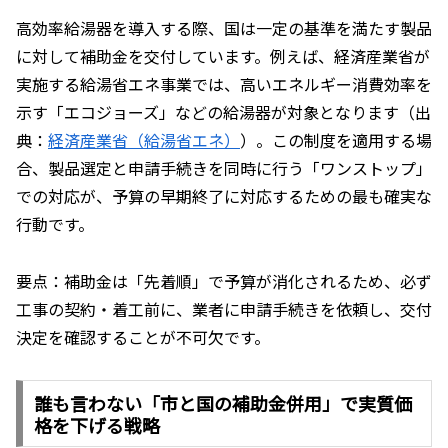
高効率給湯器を導入する際、国は一定の基準を満たす製品
に対して補助金を交付しています。例えば、経済産業省が
実施する給湯省エネ事業では、高いエネルギー消費効率を
示す「エコジョーズ」などの給湯器が対象となります（出
典：
経済産業省（給湯省エネ）
）。この制度を適用する場
合、製品選定と申請手続きを同時に行う「ワンストップ」
での対応が、予算の早期終了に対応するための最も確実な
行動です。
要点：補助金は「先着順」で予算が消化されるため、必ず
工事の契約・着工前に、業者に申請手続きを依頼し、交付
決定を確認することが不可欠です。
誰も言わない「市と国の補助金併用」で実質価
格を下げる戦略