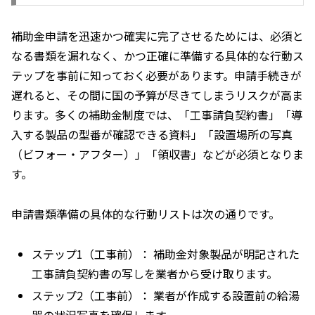
補助金申請を迅速かつ確実に完了させるためには、必須と
なる書類を漏れなく、かつ正確に準備する具体的な行動ス
テップを事前に知っておく必要があります。申請手続きが
遅れると、その間に国の予算が尽きてしまうリスクが高ま
ります。多くの補助金制度では、「工事請負契約書」「導
入する製品の型番が確認できる資料」「設置場所の写真
（ビフォー・アフター）」「領収書」などが必須となりま
す。
申請書類準備の具体的な行動リストは次の通りです。
ステップ1（工事前）： 補助金対象製品が明記された
工事請負契約書の写しを業者から受け取ります。
ステップ2（工事前）： 業者が作成する設置前の給湯