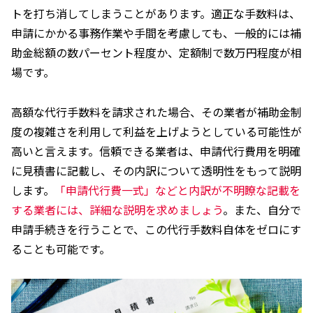
トを打ち消してしまうことがあります。適正な手数料は、
申請にかかる事務作業や手間を考慮しても、一般的には補
助金総額の数パーセント程度か、定額制で数万円程度が相
場です。
高額な代行手数料を請求された場合、その業者が補助金制
度の複雑さを利用して利益を上げようとしている可能性が
高いと言えます。信頼できる業者は、申請代行費用を明確
に見積書に記載し、その内訳について透明性をもって説明
します。
「申請代行費一式」などと内訳が不明瞭な記載を
する業者には、詳細な説明を求めましょう
。また、自分で
申請手続きを行うことで、この代行手数料自体をゼロにす
ることも可能です。