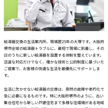
給湯器交換の生活案内所、現場歴25年の大塚です。大阪府
堺市全域の給湯器トラブルに、最短で現場に到着し、その
日のうちに新しい給湯器を設置する体制を整えています。
迅速な対応だけでなく、確かな技術と公的制度に基づいた
ご提案で、お客様の快適な生活を最優先にサポートしま
す。
生活に欠かせない給湯器の交換は、突然の故障や老朽化で
急に必要になるものです。特に大阪府堺市のように、古い
集合住宅から新しい戸建住宅まで多様な住環境がある地域