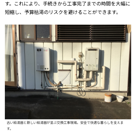
す。これにより、手続きから工事完了までの時間を大幅に
短縮し、予算枯渇のリスクを避けることができます。
古い給湯器と新しい給湯器が並ぶ交換工事現場。安全で快適な暮らしを支えま
す。