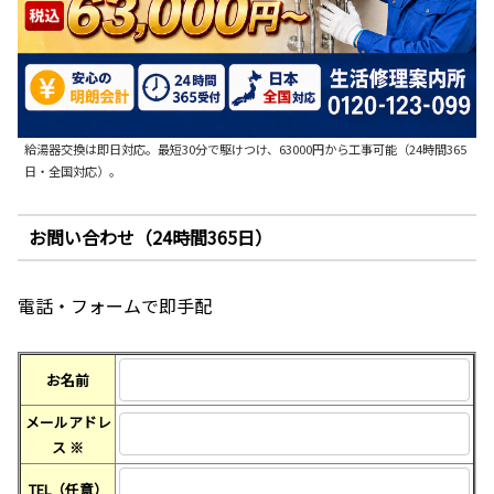
給湯器交換は即日対応。最短30分で駆けつけ、63000円から工事可能（24時間365
日・全国対応）。
お問い合わせ（24時間365日）
電話・フォームで即手配
お名前
メールアドレ
ス
※
TEL（任意）