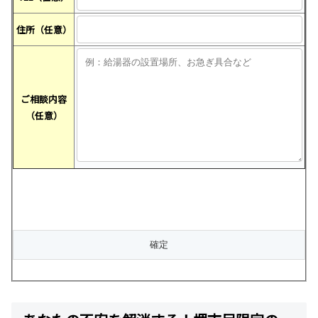
住所（任意）
ご相談内容
（任意）