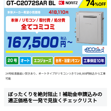
24号給湯器追い焚きあり、オートタイプがリモコンつきで148,800円税込から工事
可能
ぼったくりを絶対阻止！補助金申請込みの
適正価格を一発で見抜くチェックリスト