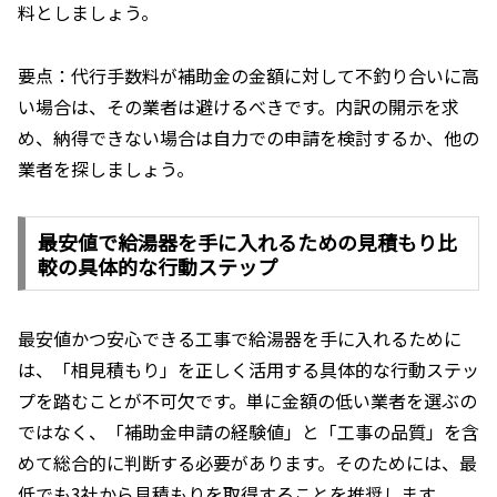
料としましょう。
要点：代行手数料が補助金の金額に対して不釣り合いに高
い場合は、その業者は避けるべきです。内訳の開示を求
め、納得できない場合は自力での申請を検討するか、他の
業者を探しましょう。
最安値で給湯器を手に入れるための見積もり比
較の具体的な行動ステップ
最安値かつ安心できる工事で給湯器を手に入れるために
は、「相見積もり」を正しく活用する具体的な行動ステッ
プを踏むことが不可欠です。単に金額の低い業者を選ぶの
ではなく、「補助金申請の経験値」と「工事の品質」を含
めて総合的に判断する必要があります。そのためには、最
低でも3社から見積もりを取得することを推奨します。