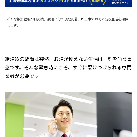
どんな給湯器も即日交換。最短30分で現場到着、即工事でお湯の出る生活を確保
します。
給湯器の故障は突然、お湯が使えない生活は一刻を争う事
態です。そんな緊急時にこそ、すぐに駆けつけられる専門
業者が必要です。