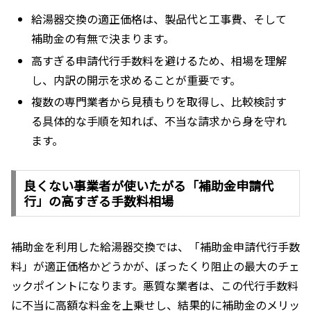
給湯器交換の適正価格は、製品代と工事費、そして
補助金の有無で決まります。
高すぎる申請代行手数料を避けるため、相場を理解
し、内訳の開示を求めることが重要です。
複数の専門業者から見積もりを取得し、比較検討す
る具体的な手順を知れば、不当な請求から身を守れ
ます。
良くない事業者が使いたがる「補助金申請代
行」の高すぎる手数料相場
補助金を利用した給湯器交換では、「補助金申請代行手数
料」が適正価格かどうかが、ぼったくり阻止の最大のチェ
ックポイントになります。悪質な業者は、この代行手数料
に不当に高額な料金を上乗せし、結果的に補助金のメリッ