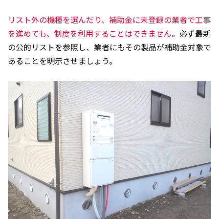
リスト外の機種を選んだり、補助金に未登録の業者で工事
を進めても、制度を利用することはできません
。必ず最新
の公的リストを参照し、業者にもその製品が補助金対象で
あることを明示させましょう。