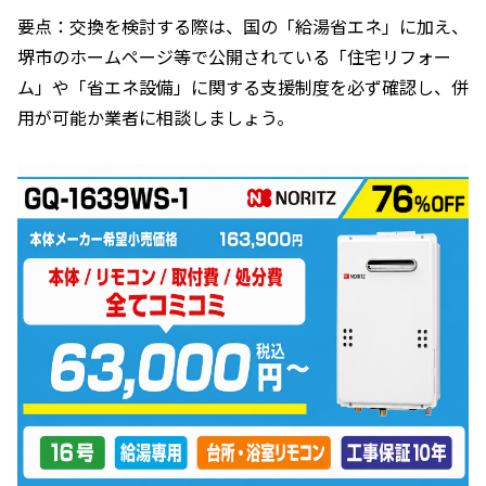
要点：交換を検討する際は、国の「給湯省エネ」に加え、
堺市のホームページ等で公開されている「住宅リフォー
ム」や「省エネ設備」に関する支援制度を必ず確認し、併
用が可能か業者に相談しましょう。