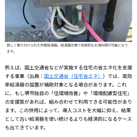
新しく取り付けられた外壁給湯器。給湯器交換で効率的なお湯利用が可能になり
ます。
例えば、国土交通省などが実施する住宅の省エネ化を支援
する事業（出典：
国土交通省（住宅省エネ）
）では、高効
率給湯器の設置が補助対象となる場合があります。これ
に、もし堺市独自の「住環境改善」や「環境配慮型住宅」
の支援策があれば、組み合わせて利用できる可能性があり
ます。この併用によって、導入コストを大幅に抑え、結果
として古い給湯器を使い続けるよりも経済的になるケース
も出てきています。