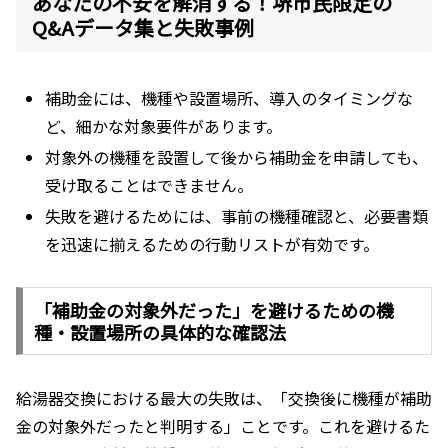
あなたの不安を解消する！堺市民限定の
Q&Aデータ集と失敗事例
補助金には、機種や設置場所、導入のタイミングな
ど、細かな対象要件があります。
対象外の機種を設置して後から補助金を申請しても、
受け取ることはできません。
失敗を避けるためには、事前の機種確認と、必要書類
を迅速に揃えるための行動リストが有効です。
「補助金の対象外だった」を避けるための機
種・設置場所の具体的な確認法
給湯器交換における最大の失敗は、「交換後に機種が補助
金の対象外だったと判明する」ことです。これを避けるた