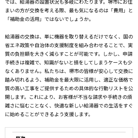
では、給湯器の設置状況も多岐にわたります。堺市にお住
まいの方が交換を考える際、最も気になるのは「費用」と
「補助金の活用」ではないでしょうか。
給湯器の交換は、単に機器を取り替えるだけでなく、国の
省エネ政策や自治体の支援制度を組み合わせることで、実
質の負担額を大きく減らすことが可能です。しかし、申請
手続きは複雑で、知識がないと損をしてしまうケースも少
なくありません。私たちは、堺市の皆様が安心して交換に
踏み切れるよう、補助金を最大限に活用し、適正な価格で
質の高い工事をご提供するための具体的な行動リストを公
開します。これにより、お客様が不当な請求や手続きの煩
雑さに悩むことなく、快適な新しい給湯器での生活をすぐ
に始めることができるよう支援します。