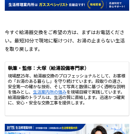
今すぐ給湯器交換をご希望の方は、まずはお電話くださ
い。最短30分で現地に駆けつけ、お湯の止まらない生活
を取り戻します。
執筆・監修：大塚（給湯設備専門家）
現場歴25年、給湯器交換のプロフェッショナルとして、お客様
の「お湯のある暮らし」を守り続けています。段取りの速さ、
安全第一の確かな技術、そして写真と数値に基づく透明な説明
を強みとし、
生活案内所の強み
を現場目線で実践しています。
給湯設備のトラブルは、生活の質に直結します。迅速かつ確実
に、安心・安全な交換工事を提供します。