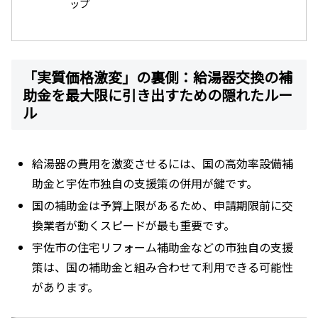
ップ
「実質価格激変」の裏側：給湯器交換の補
助金を最大限に引き出すための隠れたルー
ル
給湯器の費用を激変させるには、国の高効率設備補
助金と宇佐市独自の支援策の併用が鍵です。
国の補助金は予算上限があるため、申請期限前に交
換業者が動くスピードが最も重要です。
宇佐市の住宅リフォーム補助金などの市独自の支援
策は、国の補助金と組み合わせて利用できる可能性
があります。