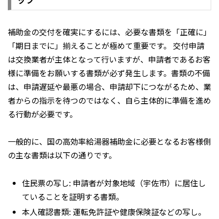
補助金の交付を確実にするには、必要な書類を「正確に」
「期日までに」揃えることが極めて重要です。 交付申請
は交換業者が主体となって行いますが、申請者であるお客
様に準備をお願いする書類が必ず発生します。書類の不備
は、申請遅延や最悪の場合、申請却下につながるため、業
者からの指示を待つのではなく、自ら主体的に準備を進め
る行動が必要です。
一般的に、国の高効率給湯器補助金に必要となるお客様側
の主な書類は以下の通りです。
住民票の写し: 申請者が対象地域（宇佐市）に居住し
ていることを証明する書類。
本人確認書類: 運転免許証や健康保険証などの写し。