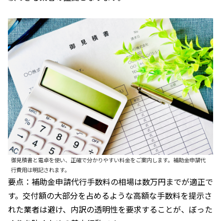
御見積書と電卓を使い、正確で分かりやすい料金をご案内します。補助金申請代
行費用は明記されます。
要点：補助金申請代行手数料の相場は数万円までが適正で
す。交付額の大部分を占めるような高額な手数料を提示さ
れた業者は避け、内訳の透明性を要求することが、ぼった