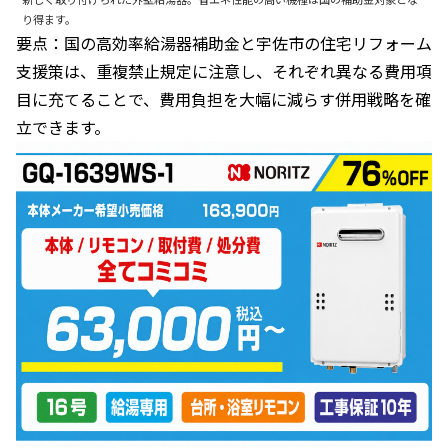
り得ます。
要点：国の高効率給湯器補助金と宇佐市の住宅リフォーム
支援策は、重複禁止規定に注意し、それぞれ異なる費用項
目に充てることで、費用負担を大幅に減らす併用戦略を確
立できます。