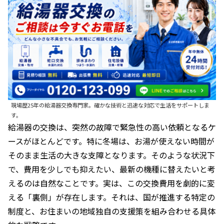
現場歴25年の給湯器交換専門家。確かな技術と迅速な対応で生活をサポートしま
す。
給湯器の交換は、突然の故障で緊急性の高い依頼となるケ
ースがほとんどです。特に冬場は、お湯が使えない時間が
そのまま生活の大きな支障となります。そのような状況下
で、費用を少しでも抑えたい、最新の機種に替えたいと考
えるのは自然なことです。実は、この交換費用を劇的に変
える「裏側」が存在します。それは、国が推進する特定の
制度と、お住まいの地域独自の支援策を組み合わせる具体