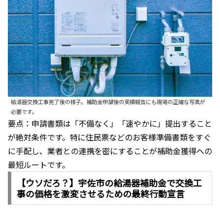
給湯器交換工事完了後の様子。補助金申請後の実績報告にも現場の正確な写真が
必要です。
要点：申請書類は「不備なく」「速やかに」提出すること
が絶対条件です。特に住民票などのお客様準備書類をすぐ
に手配し、業者との連携を密にすることが補助金獲得への
最短ルートです。
【ウソだろ？】宇佐市の給湯器補助金で交換工
事の価格を激変させるための最終行動宣言