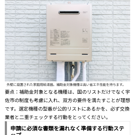
外壁に設置された家庭用給湯器。補助金対象機種は高い省エネ性能を持ちます。
要点：補助金対象となる機種は、国のリストだけでなく宇
佐市の制度も考慮に入れ、双方の要件を満たすことが理想
です。選定機種の型番が公的リストにあるかを、必ず交換
業者と二重チェックする行動をとってください。
申請に必須な書類を漏れなく準備する行動ステ
ップ