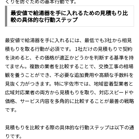
くりを防ぐための基本行動です。
最安値で給湯器を手に入れるための見積もり比
較の具体的な行動ステップ
最安値で給湯器を手に入れるには、最低でも3社から相見
積もりを取る行動が必須です。 1社だけの見積もりで契約
を決めると、その価格が適正かどうかを判断する基準を持
てません。複数の業者を比較することで、交換工事の相場
観を養うことができ、不必要な追加費用や高額な手数料を
見抜く力がつきます。特に宇佐市では、地域密着型業者と
広域対応業者の両方から見積もりを取り、対応スピードや
価格、サービス内容を多角的に比較することが最善の戦略
です。
見積もりを比較する際の具体的な行動ステップは以下の通
りです。