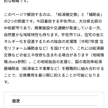
的な戦略です。
このページで解説するのは、「給湯器交換」と「補助金」
の2つの側面です。今回着目する宇佐市は、大分県北部の
中核都市であり、商業施設や交通網が発達している一方、
自然豊かな地域特性も持ちます。宇佐市では、住宅の省エ
ネルギー化を促進するための独自の支援策（令和7年度 住
宅リフォーム補助金など）を設けており、これには給湯器
交換などの省エネ改修も含まれる場合があります（地域情
報.docx参照）。この地域独自の支援と、国の高効率給湯
器補助金（給湯省エネ事業など）を戦略的に組み合わせる
ことで、交換費用を最小限に抑えることが可能になりま
す。
目次