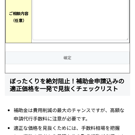
ご相談内容
（任意）
ぼったくりを絶対阻止！補助金申請込みの
適正価格を一発で見抜くチェックリスト
補助金は費用削減の最大のチャンスですが、高額な
申請代行手数料に注意が必要です。
適正な価格を見抜くためには、手数料相場を把握