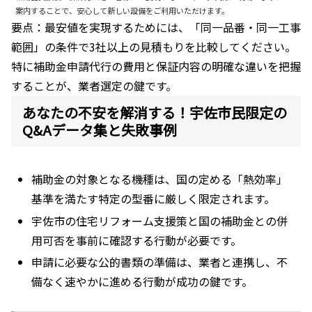
案内することで、安心して新しい設備をご利用いただけます。
要点：最安値を実現するためには、「同一品番・同一工事
範囲」の条件で3社以上の見積もりを比較してください。
特に補助金申請代行の費用と保証内容の明確な違いを把握
することが、業者選定の鍵です。
あなたの不安を解消する！宇佐市民限定の
Q&Aデータ集と失敗事例
補助金の対象となる機種は、国の定める「熱効率」
基準を満たす特定の型番に厳しく限定されます。
宇佐市の住宅リフォーム支援策と国の補助金との併
用可否を事前に確認する行動が必要です。
申請に必要な公的書類の準備は、業者と連携し、不
備なく速やかに進める行動が成功の鍵です。