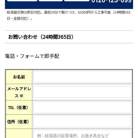
給湯器交換は即日対応。最短30分で駆けつけ、63000円から工事可能（24時間365
日・全国対応）。
お問い合わせ（24時間365日）
電話・フォームで即手配
お名前
メールアドレ
ス
※
TEL（任意）
住所（任意）