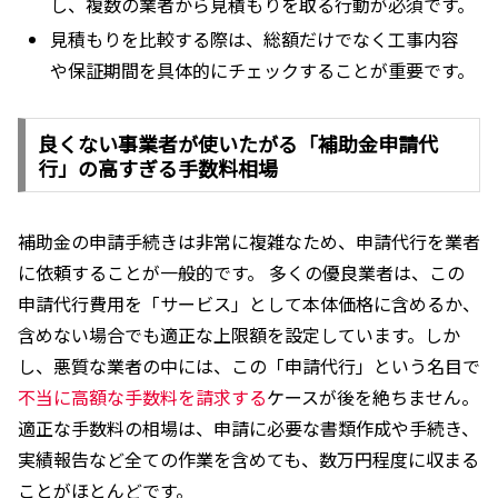
し、複数の業者から見積もりを取る行動が必須です。
見積もりを比較する際は、総額だけでなく工事内容
や保証期間を具体的にチェックすることが重要です。
良くない事業者が使いたがる「補助金申請代
行」の高すぎる手数料相場
補助金の申請手続きは非常に複雑なため、申請代行を業者
に依頼することが一般的です。 多くの優良業者は、この
申請代行費用を「サービス」として本体価格に含めるか、
含めない場合でも適正な上限額を設定しています。しか
し、悪質な業者の中には、この「申請代行」という名目で
不当に高額な手数料を請求する
ケースが後を絶ちません。
適正な手数料の相場は、申請に必要な書類作成や手続き、
実績報告など全ての作業を含めても、数万円程度に収まる
ことがほとんどです。