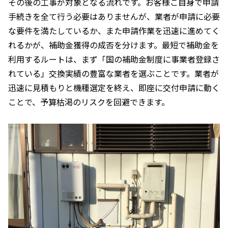
その後の工事が対象となる流れです。お客様ご自身で申請
手続きを全て行う必要はありませんが、業者が申請に必要
な要件を満たしているか、また申請作業を迅速に進めてく
れるかが、補助金獲得の成否を分けます。最短で補助金を
利用するルートは、まず「国の補助金制度に事業者登録さ
れている」交換実績の豊富な業者を選ぶことです。業者が
迅速に見積もりと機種選定を終え、即座に交付申請に動く
ことで、予算枯渇のリスクを回避できます。