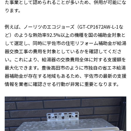
た事業として認められることが多いため、併用が可能にな
ります。
例えば、ノーリツのエコジョーズ（GT-CP1672AW-L-1な
ど）のような熱効率92.5%以上の機種を国の補助金対象と
して選定し、同時に宇佐市の住宅リフォーム補助金が給湯
器交換工事の費用を対象としているかを確認してくださ
い。これにより、給湯器の交換費用全体に対する支援額を
最大化できます。豊後高田市のように市独自の省エネ給湯
器補助金が存在する地域もあるため、宇佐市の最新の支援
情報を業者に確認させる行動が非常に重要となります。