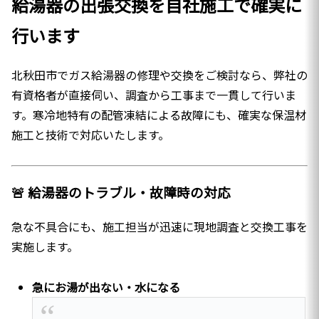
給湯器の出張交換を自社施工で確実に
行います
北秋田市でガス給湯器の修理や交換をご検討なら、弊社の
有資格者が直接伺い、調査から工事まで一貫して行いま
す。寒冷地特有の配管凍結による故障にも、確実な保温材
施工と技術で対応いたします。
🚨 給湯器のトラブル・故障時の対応
急な不具合にも、施工担当が迅速に現地調査と交換工事を
実施します。
急にお湯が出ない・水になる