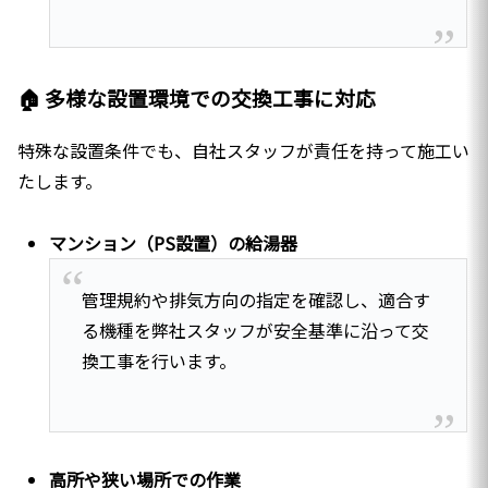
🏠 多様な設置環境での交換工事に対応
特殊な設置条件でも、自社スタッフが責任を持って施工い
たします。
マンション（PS設置）の給湯器
管理規約や排気方向の指定を確認し、適合す
る機種を弊社スタッフが安全基準に沿って交
換工事を行います。
高所や狭い場所での作業