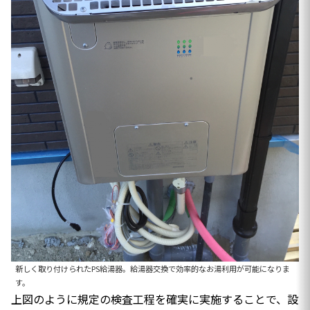
新しく取り付けられたPS給湯器。給湯器交換で効率的なお湯利用が可能になりま
す。
上図のように規定の検査工程を確実に実施することで、設