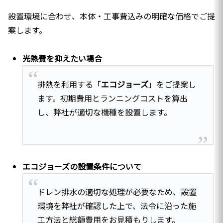
設置環境に合わせ、本体・工事費込みの明確な価格でご提
案します。
光熱費を抑えたい場合
排熱を利用する「
エコジョーズ
」をご提案し
ます。初期費用とランニングコストを算出
し、弊社が適切な機種を設置します。
エコジョーズの設置条件について
ドレン排水の適切な処理が必要なため、設置
環境を弊社が確認した上で、法令に沿った施
工方法と総額費用をお見積もりします。