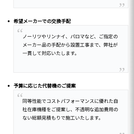
希望メーカーでの交換手配
ノーリツやリンナイ、パロマなど、ご指定の
メーカー品の手配から設置工事まで、弊社が
一貫して対応いたします。
予算に応じた代替機のご提案
同等性能でコストパフォーマンスに優れた自
社在庫機種をご提案し、不透明な追加費用の
ない総額見積もりで施工いたします。