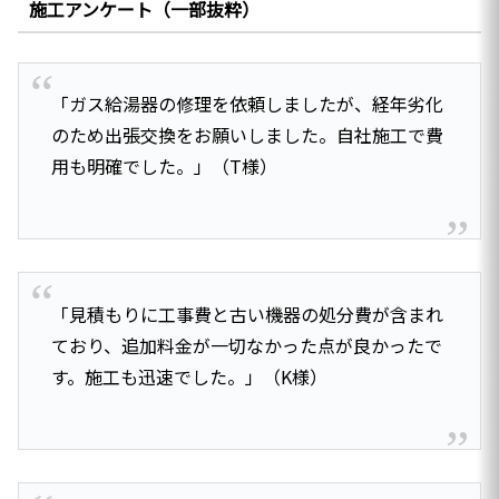
施工アンケート（一部抜粋）
「ガス給湯器の修理を依頼しましたが、経年劣化
のため出張交換をお願いしました。自社施工で費
用も明確でした。」（T様）
「見積もりに工事費と古い機器の処分費が含まれ
ており、追加料金が一切なかった点が良かったで
す。施工も迅速でした。」（K様）