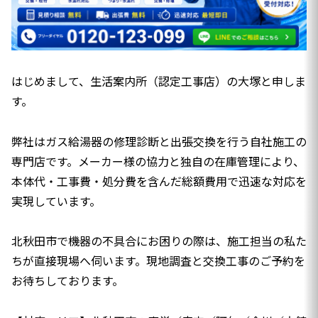
はじめまして、生活案内所（認定工事店）の大塚と申しま
す。
弊社はガス給湯器の修理診断と出張交換を行う自社施工の
専門店です。メーカー様の協力と独自の在庫管理により、
本体代・工事費・処分費を含んだ総額費用で迅速な対応を
実現しています。
北秋田市で機器の不具合にお困りの際は、施工担当の私た
ちが直接現場へ伺います。現地調査と交換工事のご予約を
お待ちしております。