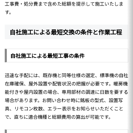
工事費・処分費まで含めた総額を提示して施工いたしま
す。
自社施工による最短交換の条件と作業工程
自社施工による最短工事の条件
迅速な手配には、既存機と同等仕様の選定、標準機の自社
在庫確保、屋外設置や配管状況の把握が必要です。暖房機
能付きや屋内設置の場合、専用部材の調達に日数を要する
場合があります。お問い合わせ時に銘板の型式、設置写
真、リモコン枚数、エラー表示をお知らせいただくこと
で、直ちに適合機種と総額費用の算出が可能です。