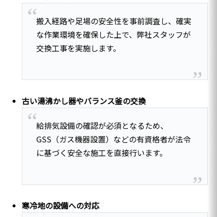
搬入経路や足場の安全性を事前調査し、確実
な作業環境を確保した上で、弊社スタッフが
交換工事を実施します。
古い湯沸かし器やバランス釜の交換
給排気設備の確認が必須となるため、
GSS（ガス機器設置）などの有資格者が法令
に基づく安全な施工を直接行います。
寒冷地の設備への対応