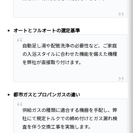
オートとフルオートの選定基準
自動足し湯や配管洗浄の必要性など、ご家庭
の入浴スタイルに合わせた機能を備えた機種
を弊社が直接取り付けます。
都市ガスとプロパンガスの違い
供給ガスの種類に適合する機器を手配し、弊
社にて規定トルクでの締め付けとガス漏れ検
査を伴う交換工事を実施します。