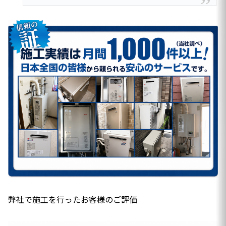
弊社で施工を行ったお客様のご評価