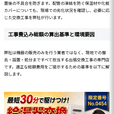
置後の不具合を防ぎます。配管の凍結を防ぐ保温材や化粧
カバーについても、現場での劣化状況を確認し、必要に応
じた交換工事を弊社が行います。
工事費込み総額の算出基準と環境要因
弊社は機器の販売のみを行う業者ではなく、現地での撤
去・設置・処分まですべて担当する出張交換工事の専門店
です。適正な総額費用をご提示するための基準を以下に解
説します。