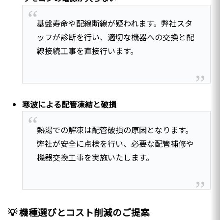
基盤寿命や配線断線が疑われます。弊社スタ
ッフが診断を行い、適切な機器への交換と配
線接続工事を直接行います。
寒波による配管凍結と破損
熱湯での解凍は配管破損の原因となります。
弊社が安全に点検を行い、必要な配管補修や
機器交換工事を実施いたします。
💡 機種選びとコスト削減のご提案