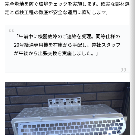
完全燃焼を防ぐ環境チェックを実施します。確実な部材選
定と点検工程の徹底が安全な運用に直結します。
「午前中に機器故障のご連絡を受理。同等仕様の
20号給湯専用機を在庫から手配し、弊社スタッフ
が午後から出張交換を実施しました。」