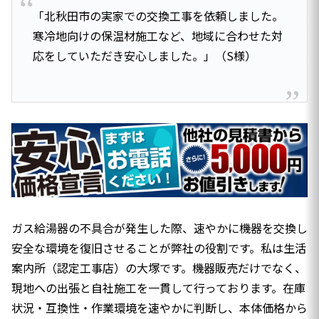
「北秋田市の実家での交換工事を依頼しました。
寒冷地向けの保温材施工など、地域に合わせた対
応をしていただき安心しました。」（S様）
ガス給湯器の不具合が発生した際、速やかに機器を交換し
安全な環境を復旧させることが弊社の役割です。私は生活
案内所（認定工事店）の大塚です。機器販売だけでなく、
現地への出張と自社施工を一貫して行っております。在庫
状況・互換性・作業環境を速やかに判断し、本体価格から