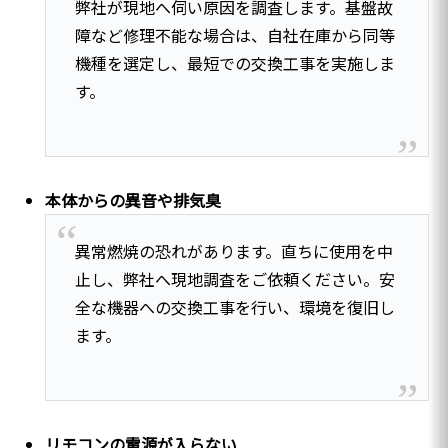
弊社が現地へ伺い原因を調査します。基盤故
障など修理不能な場合は、自社在庫から同等
機種を選定し、最短での交換工事を実施しま
す。
本体からの異音や排気臭
異常燃焼の恐れがあります。直ちに使用を中
止し、弊社へ現地調査をご依頼ください。安
全な機器への交換工事を行い、環境を復旧し
ます。
リモコンの電源が入らない