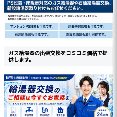
ガス給湯器の出張交換をコミコミ価格で提
供します。