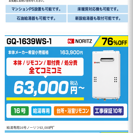
給湯専用16号ノーリツ63,000円”