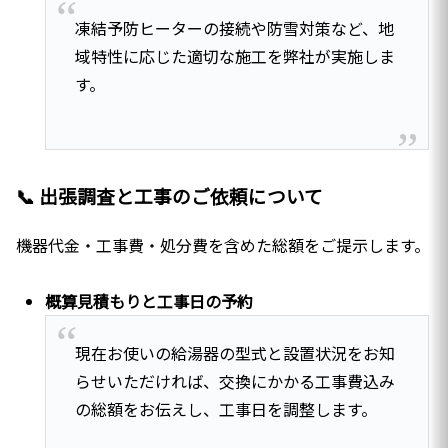
凍結予防ヒーターの接続や防雪対策など、地
域特性に応じた適切な施工を弊社が実施しま
す。
📞 出張調査と工事のご依頼について
機器代金・工事費・処分費を含めた総額をご提示します。
概算見積もりと工事日の予約
現在お使いの給湯器の型式と設置状況をお知
らせいただければ、交換にかかる工事費込み
の総額をお伝えし、工事日を調整します。