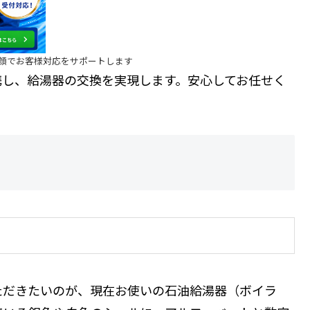
笑顔でお客様対応をサポートします
し、給湯器の交換を実現します。安心してお任せく
ただきたいのが、現在お使いの石油給湯器（ボイラ