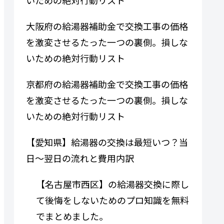
大阪府の給湯器補助金で交換工事の価格
を激変させるたった一つの裏側。損しな
いための絶対行動リスト
京都府の給湯器補助金で交換工事の価格
を激変させるたった一つの裏側。損しな
いための絶対行動リスト
【愛知県】給湯器の交換は最短いつ？当
日〜翌日の流れと費用内訳
【名古屋市西区】の給湯器交換に際し
て後悔をしないためのプロ知識を無料
でまとめました。