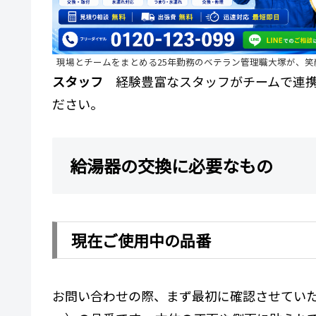
現場とチームをまとめる25年勤務のベテラン管理職大塚が、
スタッフ
経験豊富なスタッフがチームで連携
ださい。
給湯器の交換に必要なもの
現在ご使用中の品番
お問い合わせの際、まず最初に確認させてい