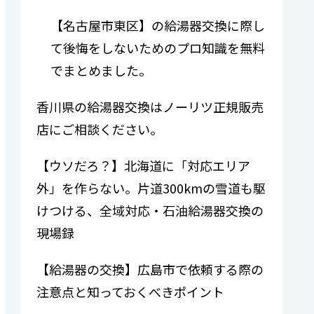
【名古屋市東区】の給湯器交換に際し
て後悔をしないためのプロ知識を無料
でまとめました。
香川県の給湯器交換はノーリツ正規販売
店にご相談ください。
【ウソだろ？】北海道に「対応エリア
外」を作らない。片道300kmの雪道も駆
けつける、全域対応・石油給湯器交換の
現場録
【給湯器の交換】広島市で依頼する際の
注意点と知っておくべきポイント