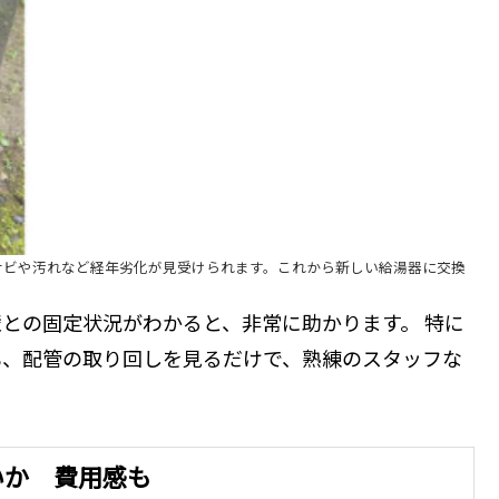
サビや汚れなど経年劣化が見受けられます。これから新しい給湯器に交換
との固定状況がわかると、非常に助かります。 特に
も、配管の取り回しを見るだけで、熟練のスタッフな
。
いか 費用感も