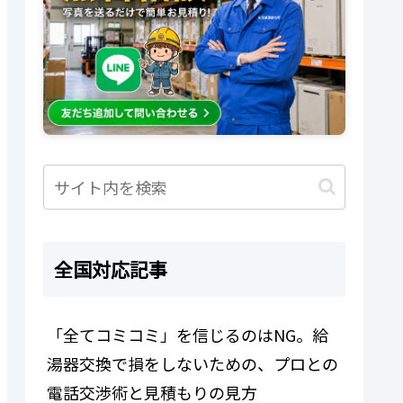
全国対応記事
「全てコミコミ」を信じるのはNG。給
湯器交換で損をしないための、プロとの
電話交渉術と見積もりの見方