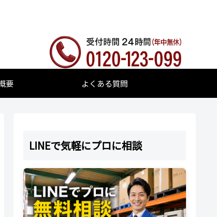
概要
よくある質問
LINEで気軽にプロに相談