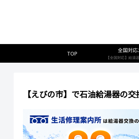
全国対応
TOP
【えびの市】で石油給湯器の交