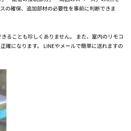
ースの確保、追加部材の必要性を事前に判断できま
できることも珍しくありません。 また、室内のリモコ
確になります。 LINEやメールで簡単に送れますの