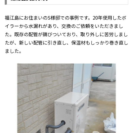
福江島にお住まいのS様邸での事例です。20年使用したボ
イラーから水漏れがあり、交換のご依頼をいただきまし
た。既存の配管が錆びついており、取り外しに苦労しまし
たが、新しい配管に引き直し、保温材もしっかり巻き直し
ました。