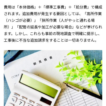
費用は「本体価格」＋「標準工事費」＋「処分費」で構成
されます。追加費用が発生する要因としては、「高所作業
（ハシゴが必要）」「狭所作業（人がやっと通れる場
所）」「配管の延長や加工が必要な場合」などが挙げられ
ます。しかし、これらも事前の現地調査で明確に提示し、
工事後に不当な追加請求をすることは一切ありません。