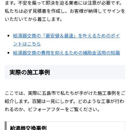
ます。不安を煽って即決を迫る業者には注意が必要です。
私たちは必ず見積書を作成し、お客様が納得してサインを
いただいてから着工します。
給湯器交換の「最安値＆最速」を叶えるためのポイ
ントはこちら
給湯器交換の費用を抑えるための補助金活用の知識
実際の施工事例
ここでは、実際に五島市で私たちが手がけた施工事例をご
紹介します。百聞は一見にしかず。どのような工事が行わ
れるのか、ビフォーアフターをご覧ください。
給湯器交換事例