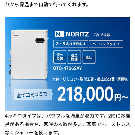
りから保温まで自動で行ってくれます。
4万キロタイプは、パワフルな湯量が魅力です。2階にお風
呂がある場合や、家族の人数が多いご家庭でも、ストレス
なくシャワーを使えます。