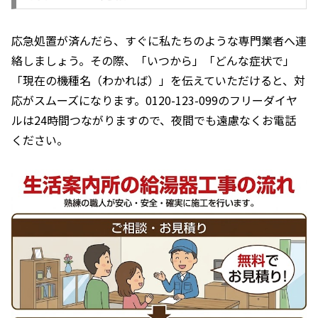
応急処置が済んだら、すぐに私たちのような専門業者へ連
絡しましょう。その際、「いつから」「どんな症状で」
「現在の機種名（わかれば）」を伝えていただけると、対
応がスムーズになります。0120-123-099のフリーダイヤ
ルは24時間つながりますので、夜間でも遠慮なくお電話
ください。