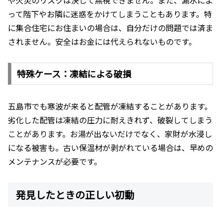
って階下やお隣に迷惑をかけてしまうこともあります。特
に集合住宅にお住まいの場合は、自分だけの問題では済ま
されません。安全はお金には代えられないものです。
特殊ケース：凍結による破損
五島市でも寒波が来ると配管が凍結することがあります。
劣化した配管は凍結の圧力に耐えきれず、破裂してしまう
ことがあります。お湯が出ないだけでなく、家財が水浸し
になる被害も。古い保温材が剥がれている場合は、早めの
メンテナンスが必要です。
発見したときの正しい初動