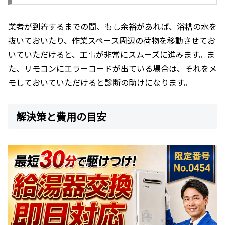
業者が到着するまでの間、もし余裕があれば、浴槽の水を
抜いておいたり、作業スペース周辺の荷物を移動させてお
いていただけると、工事が非常にスムーズに進みます。ま
た、リモコンにエラーコードが出ている場合は、それをメ
モしておいていただけると診断の助けになります。
解決策と費用の目安