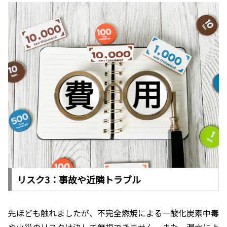
リスク3：事故や近隣トラブル
先ほども触れましたが、不完全燃焼による一酸化炭素中毒
や火災のリスクは決して無視できません。また、漏水によ