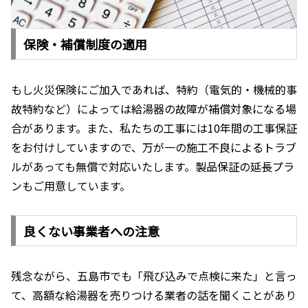
保険・補償制度の適用
もし火災保険にご加入であれば、特約（電気的・機械的事
故特約など）によっては給湯器の故障が補償対象になる場
合があります。また、私たちの工事には10年間の工事保証
をお付けしていますので、万が一の施工不良によるトラブ
ルがあっても無償で対応いたします。製品保証の延長プラ
ンもご用意しています。
良くない事業者への注意
残念ながら、五島市でも「飛び込みで点検に来た」と言っ
て、高額な給湯器を売りつける業者の話を聞くことがあり