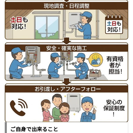
ご自身で出来ること