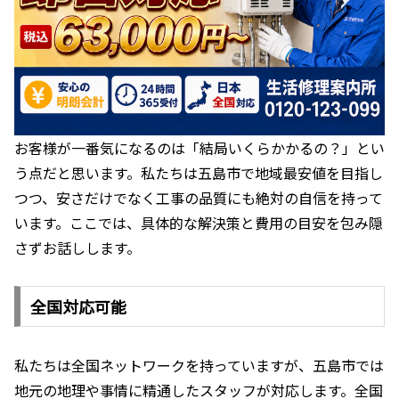
お客様が一番気になるのは「結局いくらかかるの？」とい
う点だと思います。私たちは五島市で地域最安値を目指し
つつ、安さだけでなく工事の品質にも絶対の自信を持って
います。ここでは、具体的な解決策と費用の目安を包み隠
さずお話しします。
全国対応可能
私たちは全国ネットワークを持っていますが、五島市では
地元の地理や事情に精通したスタッフが対応します。全国