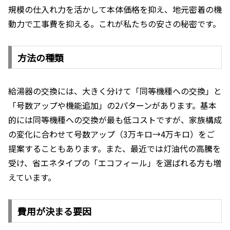
規模の仕入れ力を活かして本体価格を抑え、地元密着の機
動力で工事費を抑える。これが私たちの安さの秘密です。
方法の種類
給湯器の交換には、大きく分けて「同等機種への交換」と
「号数アップや機能追加」の2パターンがあります。基本
的には同等機種への交換が最も低コストですが、家族構成
の変化に合わせて号数アップ（3万キロ→4万キロ）をご
提案することもあります。また、最近では灯油代の高騰を
受け、省エネタイプの「エコフィール」を選ばれる方も増
えています。
費用が決まる要因