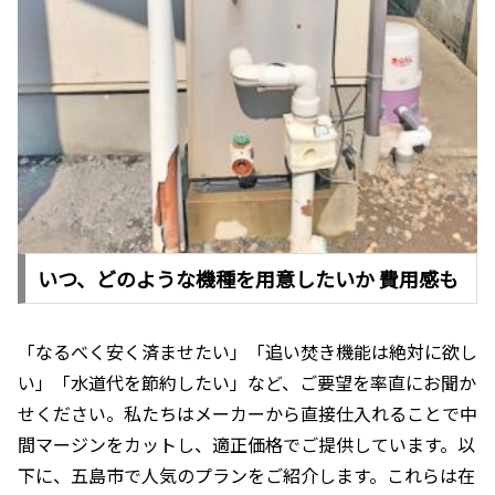
いつ、どのような機種を用意したいか 費用感も
「なるべく安く済ませたい」「追い焚き機能は絶対に欲し
い」「水道代を節約したい」など、ご要望を率直にお聞か
せください。私たちはメーカーから直接仕入れることで中
間マージンをカットし、適正価格でご提供しています。以
下に、五島市で人気のプランをご紹介します。これらは在