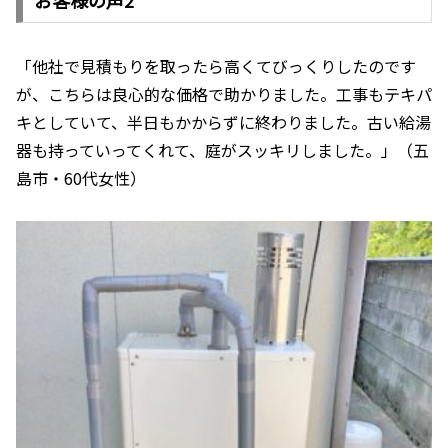
お客様の声2
「他社で見積もりを取ったら高くてびっくりしたのです
が、こちらは良心的な価格で助かりました。工事もテキパ
キとしていて、半日もかからずに終わりました。古い給湯
器も持っていってくれて、庭がスッキリしました。」（五
島市・60代女性）