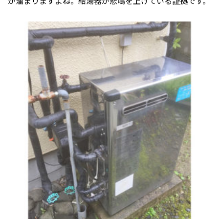
が溜まりますよね。給湯器が悲鳴を上げている証拠です。