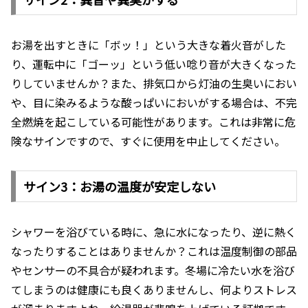
お湯を出すときに「ボッ！」という大きな着火音がした
り、運転中に「ゴーッ」という低い唸り音が大きくなった
りしていませんか？また、排気口から灯油の生臭いにおい
や、目に染みるような酸っぱいにおいがする場合は、不完
全燃焼を起こしている可能性があります。これは非常に危
険なサインですので、すぐに使用を中止してください。
サイン3：お湯の温度が安定しない
シャワーを浴びている時に、急に水になったり、逆に熱く
なったりすることはありませんか？これは温度制御の部品
やセンサーの不具合が疑われます。冬場に冷たい水を浴び
てしまうのは健康にも良くありませんし、何よりストレス