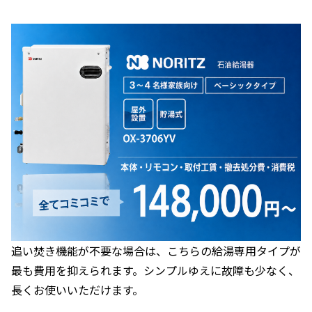
追い焚き機能が不要な場合は、こちらの給湯専用タイプが
最も費用を抑えられます。シンプルゆえに故障も少なく、
長くお使いいただけます。