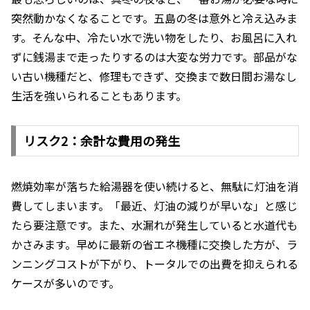
突然動かなくなることです。五島の冬は意外と冷え込みま
す。そんな中、冷たい水で洗い物をしたり、お風呂に入れ
ずに銭湯まで走ったりするのは大変な労力です。部品がな
い古い機種だと、修理もできず、交換まで数日間お湯なし
生活を強いられることもあります。
リスク2：余計な費用の発生
燃焼効率が落ちた給湯器を使い続けると、無駄に灯油を消
費してしまいます。「最近、灯油の減りが早いな」と感じ
たら要注意です。また、水漏れが発生していると水道代も
かさみます。早めに最新の省エネ機種に交換した方が、ラ
ンニングコストが下がり、トータルでの出費を抑えられる
ケースが多いのです。