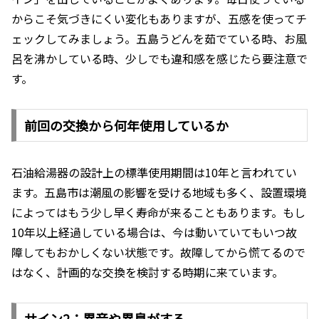
からこそ気づきにくい変化もありますが、五感を使ってチ
ェックしてみましょう。五島うどんを茹でている時、お風
呂を沸かしている時、少しでも違和感を感じたら要注意で
す。
前回の交換から何年使用しているか
石油給湯器の設計上の標準使用期間は10年と言われてい
ます。五島市は潮風の影響を受ける地域も多く、設置環境
によってはもう少し早く寿命が来ることもあります。もし
10年以上経過している場合は、今は動いていてもいつ故
障してもおかしくない状態です。故障してから慌てるので
はなく、計画的な交換を検討する時期に来ています。
サイン2：異音や異臭がする