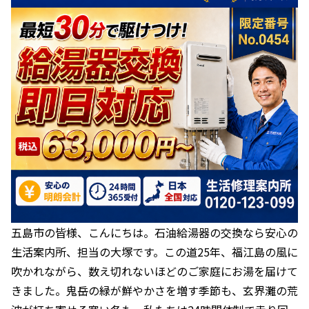
五島市の皆様、こんにちは。石油給湯器の交換なら安心の
生活案内所、担当の大塚です。この道25年、福江島の風に
吹かれながら、数え切れないほどのご家庭にお湯を届けて
きました。鬼岳の緑が鮮やかさを増す季節も、玄界灘の荒