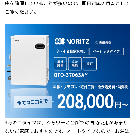
庫を確保していることが多いので、即日対応の目安として
ご覧ください。
3万キロタイプは、シャワーと台所での同時使用があまり
ないご家庭におすすめです。オートタイプなので、お湯は