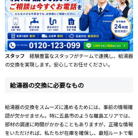
スタッフ
経験豊富なスタッフがチームで連携し、給湯器
の交換を実現します。安心してお任せください。
給湯器の交換に必要なもの
給湯器の交換をスムーズに進めるためには、事前の情報確
認が欠かせません。特に五島市のような離島エリアでは、
部材の調達に時間がかかることもありますが、正確な情報
をいただければ、私たちが在庫を確保し、最短ルートで駆