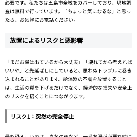
必要です。私たちは五島市全域をカバーしており、現地調
査は無料で行っています。「ちょっと気になるな」と思っ
たら、お気軽にお電話ください。
放置によるリスクと悪影響
「まだお湯は出ているから大丈夫」「壊れてから考えれば
いいや」と先延ばしにしていると、思わぬトラブルに巻き
込まれることがあります。給湯器の不調を放置すること
は、生活の質を下げるだけでなく、経済的な損失や安全上
のリスクを招くことにつながります。
リスク1：突然の完全停止
最も恐ろしいのは、真冬の夜など、一番お湯が必要な時に