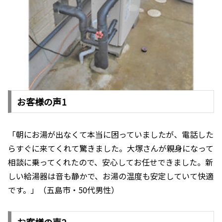
お客様の声1
「朝にお湯が出なくて本当に困っていましたが、電話した
らすぐに来てくれて驚きました。大塚さんが親身になって
相談に乗ってくれたので、安心してお任せできました。新
しい給湯器は音も静かで、お湯の温度も安定していて快適
です。」（五島市・50代男性）