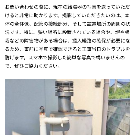
お問い合わせの際に、現在の給湯器の写真を送っていただ
けると非常に助かります。撮影していただきたいのは、本
体の全体像、配管の接続部分、そして設置場所の周囲の状
況です。特に、狭い場所に設置されている場合や、塀や植
栽などの障害物がある場合は、搬入経路の確保が必要にな
るため、事前に写真で確認できると工事当日のトラブルを
防げます。スマホで撮影した簡単な写真で構いませんの
で、ぜひご協力ください。