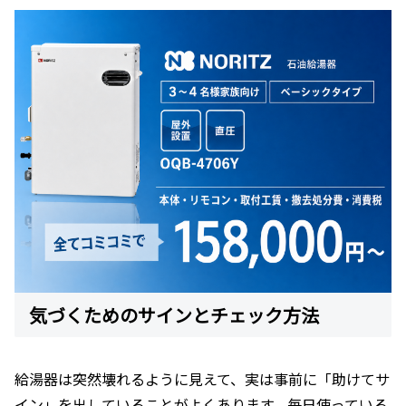
気づくためのサインとチェック方法
給湯器は突然壊れるように見えて、実は事前に「助けてサ
イン」を出していることがよくあります。毎日使っている