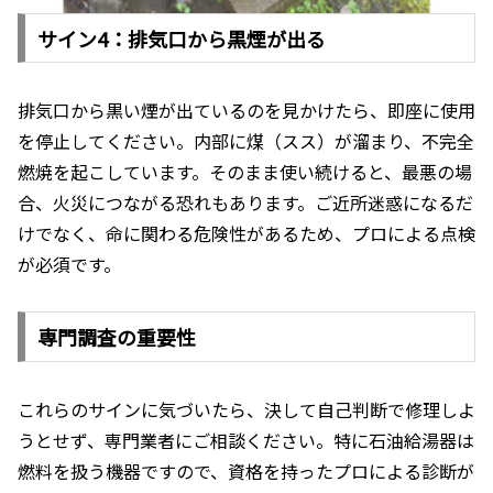
サイン4：排気口から黒煙が出る
排気口から黒い煙が出ているのを見かけたら、即座に使用
を停止してください。内部に煤（スス）が溜まり、不完全
燃焼を起こしています。そのまま使い続けると、最悪の場
合、火災につながる恐れもあります。ご近所迷惑になるだ
けでなく、命に関わる危険性があるため、プロによる点検
が必須です。
専門調査の重要性
これらのサインに気づいたら、決して自己判断で修理しよ
うとせず、専門業者にご相談ください。特に石油給湯器は
燃料を扱う機器ですので、資格を持ったプロによる診断が