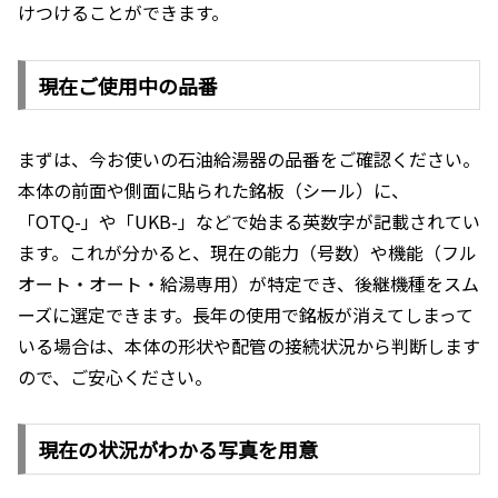
けつけることができます。
現在ご使用中の品番
まずは、今お使いの石油給湯器の品番をご確認ください。
本体の前面や側面に貼られた銘板（シール）に、
「OTQ-」や「UKB-」などで始まる英数字が記載されてい
ます。これが分かると、現在の能力（号数）や機能（フル
オート・オート・給湯専用）が特定でき、後継機種をスム
ーズに選定できます。長年の使用で銘板が消えてしまって
いる場合は、本体の形状や配管の接続状況から判断します
ので、ご安心ください。
現在の状況がわかる写真を用意