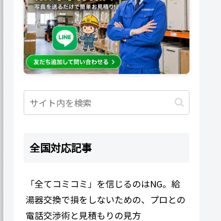
全国対応記事
「全てコミコミ」を信じるのはNG。給
湯器交換で損をしないための、プロとの
電話交渉術と見積もりの見方