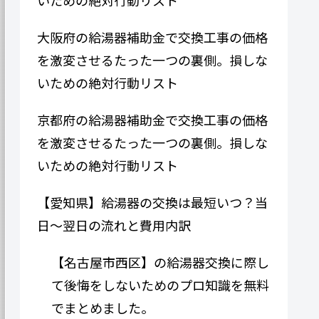
大阪府の給湯器補助金で交換工事の価格
を激変させるたった一つの裏側。損しな
いための絶対行動リスト
京都府の給湯器補助金で交換工事の価格
を激変させるたった一つの裏側。損しな
いための絶対行動リスト
【愛知県】給湯器の交換は最短いつ？当
日〜翌日の流れと費用内訳
【名古屋市西区】の給湯器交換に際し
て後悔をしないためのプロ知識を無料
でまとめました。