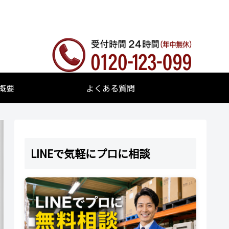
概要
よくある質問
LINEで気軽にプロに相談