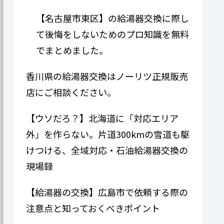
【名古屋市東区】の給湯器交換に際し
て後悔をしないためのプロ知識を無料
でまとめました。
香川県の給湯器交換はノーリツ正規販売
店にご相談ください。
【ウソだろ？】北海道に「対応エリア
外」を作らない。片道300kmの雪道も駆
けつける、全域対応・石油給湯器交換の
現場録
【給湯器の交換】広島市で依頼する際の
注意点と知っておくべきポイント