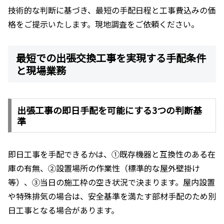
技術的な判断に基づき、最短の手配日程と工事費込みの価
格をご提示いたします。現地調査をご依頼ください。
最短での出張交換工事を実現する手配条件
と現場業務
出張工事の即日手配を可能にする3つの判断基
準
即日工事を手配できるかは、①既存機器と互換性のある在
庫の有無、②設置場所の作業性（標準的な屋外壁掛け
等）、③当日の施工枠の空き状況で決まります。屋内設置
や特殊排気の場合は、安全基準を満たす部材手配のため別
日工事となる場合があります。