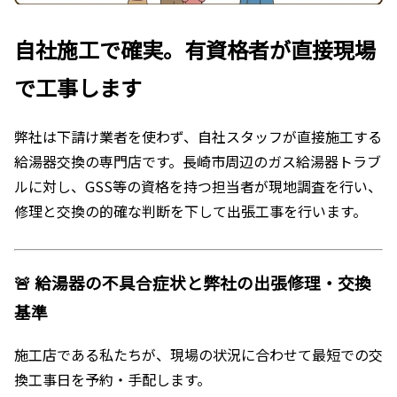
自社施工で確実。有資格者が直接現場
で工事します
弊社は下請け業者を使わず、自社スタッフが直接施工する
給湯器交換の専門店です。長崎市周辺のガス給湯器トラブ
ルに対し、GSS等の資格を持つ担当者が現地調査を行い、
修理と交換の的確な判断を下して出張工事を行います。
🚨 給湯器の不具合症状と弊社の出張修理・交換
基準
施工店である私たちが、現場の状況に合わせて最短での交
換工事日を予約・手配します。