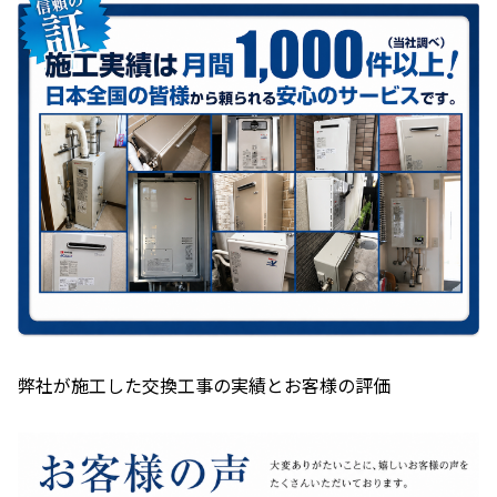
弊社が施工した交換工事の実績とお客様の評価