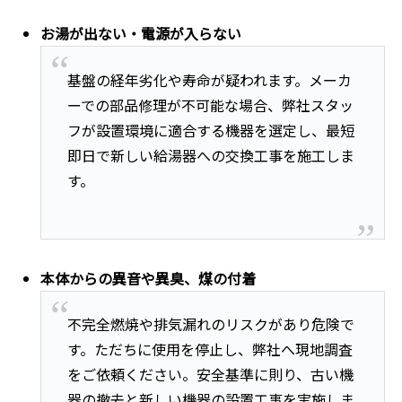
お湯が出ない・電源が入らない
基盤の経年劣化や寿命が疑われます。メーカ
ーでの部品修理が不可能な場合、弊社スタッ
フが設置環境に適合する機器を選定し、最短
即日で新しい給湯器への交換工事を施工しま
す。
本体からの異音や異臭、煤の付着
不完全燃焼や排気漏れのリスクがあり危険で
す。ただちに使用を停止し、弊社へ現地調査
をご依頼ください。安全基準に則り、古い機
器の撤去と新しい機器の設置工事を実施しま