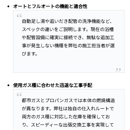
オートとフルオートの機能と適合性
自動足し湯や追いだき配管の洗浄機能など、
スペックの違いをご説明します。現在の浴槽
や配管設備に確実に接続でき、無駄な追加工
事が発生しない機種を弊社の施工担当者が選
びます。
使用ガス種に合わせた迅速な工事手配
都市ガスとプロパンガスでは本体の燃焼構造
が異なります。弊社は独自の仕入れルートで
両方のガス種に対応した在庫を確保してお
り、スピーディーな出張交換工事を実現して