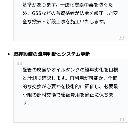
基準があります。一酸化炭素中毒を防ぐた
め、GSSなどの有資格者が法令を厳守した安
全な撤去・新設工事を施工いたします。
既存設備の流用判断とシステム更新
配管の腐食やオイルタンクの経年劣化を目視
と計測で確認します。再利用が可能か、全面
的な交換が必要かを技術的に評価し、必要最
小限の部材交換で総額費用を適正に保ちま
す。