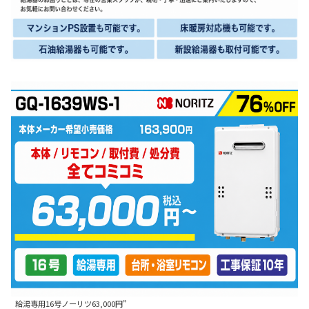
給湯専用16号ノーリツ63,000円”