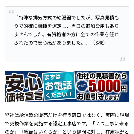
「特殊な排気方式の給湯器でしたが、写真見積も
りで的確に機種を選定し、当日の追加費用もあり
ませんでした。有資格者の方に全ての作業を任せ
られたので安心感がありました。」（S様）
弊社は給湯器の販売だけを行う窓口ではなく、実際に現場
で交換作業を実施する認定工事店です。「いつ工事に来る
のか」「総額はいくらか」という疑問に対し、在庫状況と