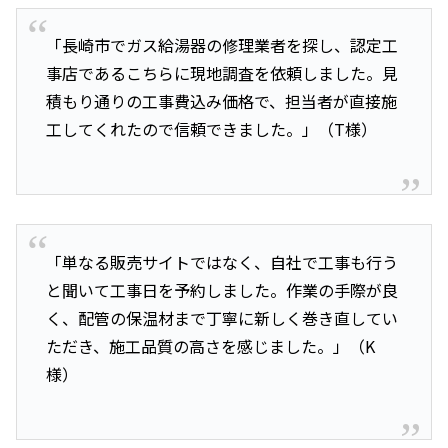
「長崎市でガス給湯器の修理業者を探し、認定工
事店であるこちらに現地調査を依頼しました。見
積もり通りの工事費込み価格で、担当者が直接施
工してくれたので信頼できました。」（T様）
「単なる販売サイトではなく、自社で工事も行う
と聞いて工事日を予約しました。作業の手際が良
く、配管の保温材まで丁寧に新しく巻き直してい
ただき、施工品質の高さを感じました。」（K
様）