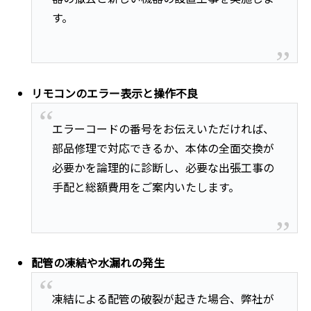
す。
リモコンのエラー表示と操作不良
エラーコードの番号をお伝えいただければ、
部品修理で対応できるか、本体の全面交換が
必要かを論理的に診断し、必要な出張工事の
手配と総額費用をご案内いたします。
配管の凍結や水漏れの発生
凍結による配管の破裂が起きた場合、弊社が