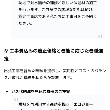
現地で漏水箇所の補修と新しい保温材の施工
を行います。ご自身での無理な対処は避け、
認定工事店である私たちに工事日をご予約く
ださい。
💡 工事費込みの適正価格と機能に応じた機種選
定
出張工事を含めた総額を提示し、実用性とコストのバラン
スが取れた機種を私たちが設置します。
ガス代削減を見込む機器のご提案
排熱を再利用する高効率機器「
エコジョー