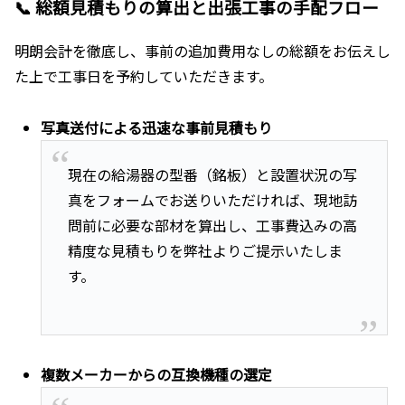
📞 総額見積もりの算出と出張工事の手配フロー
明朗会計を徹底し、事前の追加費用なしの総額をお伝えし
た上で工事日を予約していただきます。
写真送付による迅速な事前見積もり
現在の給湯器の型番（銘板）と設置状況の写
真をフォームでお送りいただければ、現地訪
問前に必要な部材を算出し、工事費込みの高
精度な見積もりを弊社よりご提示いたしま
す。
複数メーカーからの互換機種の選定