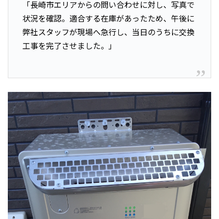
「長崎市エリアからの問い合わせに対し、写真で
状況を確認。適合する在庫があったため、午後に
弊社スタッフが現場へ急行し、当日のうちに交換
工事を完了させました。」