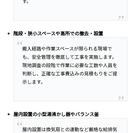
す。
階段・狭小スペースや高所での撤去・設置
搬入経路や作業スペースが限られる現場で
も、安全管理を徹底して工事を実施します。
現地調査の段階で作業に必要な工数や人員を
判断し、正確な工事費込みの見積もりをご提
示します。
屋内設置の小型湯沸かし器やバランス釜
屋内設置は換気扇との連動など厳格な給排気