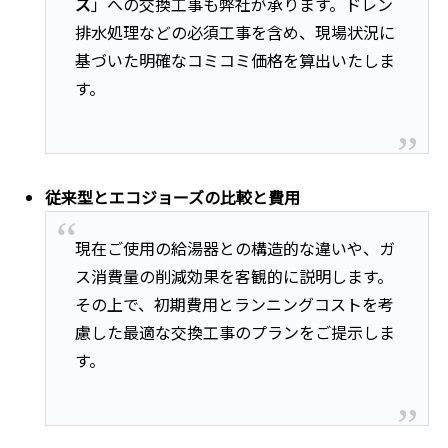
ズ
」への交換工事も弊社が承ります。ドレン
排水処理などの必須工事を含め、現場状況に
基づいた明確なコミコミ価格を算出いたしま
す。
従来型とエコジョーズの比較と費用
現在ご使用の給湯器との構造的な違いや、ガ
ス消費量の削減効果を客観的に説明します。
その上で、初期費用とランニングコストを考
慮した最適な交換工事のプランをご提示しま
す。