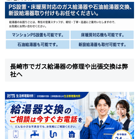
長崎市でガス給湯器の修理や出張交換は弊
社へ