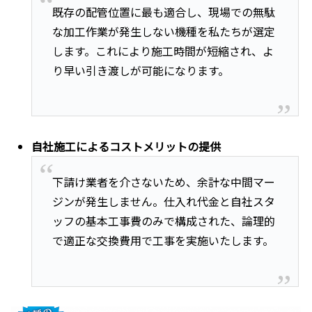
既存の配管位置に最も適合し、現場での無駄
な加工作業が発生しない機種を私たちが選定
します。これにより施工時間が短縮され、よ
り早い引き渡しが可能になります。
自社施工によるコストメリットの提供
下請け業者を介さないため、余計な中間マー
ジンが発生しません。仕入れ代金と自社スタ
ッフの基本工事費のみで構成された、論理的
で適正な交換費用で工事を実施いたします。