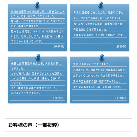
お客様の声（一部抜粋）