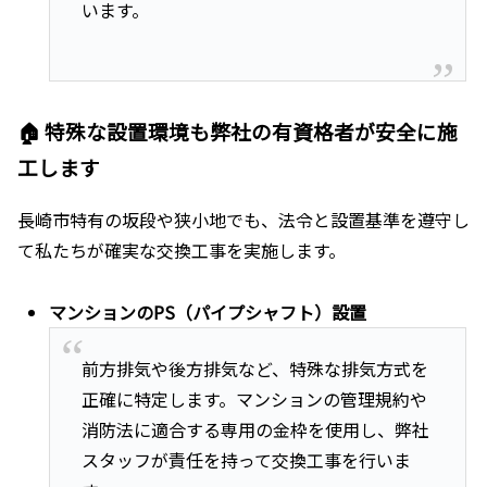
います。
🏠 特殊な設置環境も弊社の有資格者が安全に施
工します
長崎市特有の坂段や狭小地でも、法令と設置基準を遵守し
て私たちが確実な交換工事を実施します。
マンションのPS（パイプシャフト）設置
前方排気や後方排気など、特殊な排気方式を
正確に特定します。マンションの管理規約や
消防法に適合する専用の金枠を使用し、弊社
スタッフが責任を持って交換工事を行いま