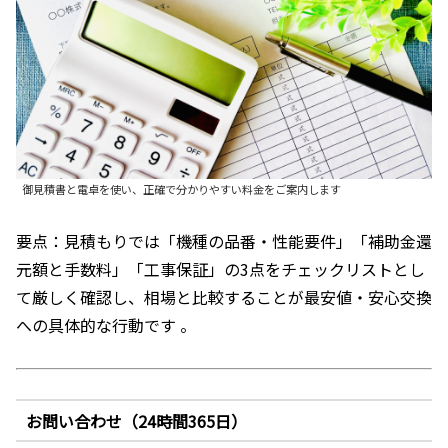
御見積書と電卓を使い、正確で分かりやすい料金をご案内します
要点：見積もりでは「機種の品番・性能要件」「補助金還
元額と手数料」「工事保証」の3点をチェックリストとし
て厳しく確認し、相場と比較することが最安値・安心交換
への具体的な行動です 。
お問い合わせ（24時間365日）