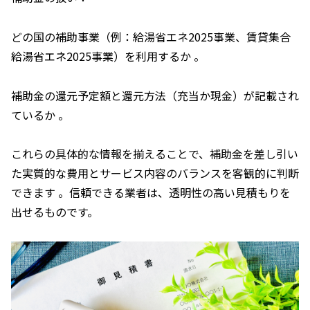
どの国の補助事業（例：給湯省エネ2025事業、賃貸集合
給湯省エネ2025事業）を利用するか 。
補助金の還元予定額と還元方法（充当か現金）が記載され
ているか 。
これらの具体的な情報を揃えることで、補助金を差し引い
た実質的な費用とサービス内容のバランスを客観的に判断
できます 。信頼できる業者は、透明性の高い見積もりを
出せるものです。