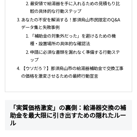
最安値で給湯器を手に入れるための見積もり比
較の具体的な行動ステップ
あなたの不安を解消する！那須烏山市民限定のQ&A
データ集と失敗事例
「補助金の対象外だった」を避けるための機
種・設置場所の具体的な確認法
申請に必須な書類を漏れなく準備する行動ステ
ップ
【ウソだろ？】那須烏山市の給湯器補助金で交換工事
の価格を激変させるための最終行動宣言
「実質価格激変」の裏側：給湯器交換の補
助金を最大限に引き出すための隠れたルー
ル