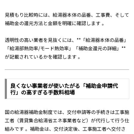
見積もり比較時には、給湯器本体の品番、工事費、そして
補助金の還元方法と金額を明確に確認します 。
透明性の高い業者を見抜くには、**「給湯器本体の品番」
「給湯部熱効率/モード熱効率」「補助金還元の詳細」**
が記載されているかを確認します 。
良くない事業者が使いたがる「補助金申請代
行」の高すぎる手数料相場
国の給湯器補助金制度では、交付申請等の手続きは工事施
工者（賃貸集合給湯省エネ事業者など）が代行して行う仕
組みです 。補助金は、交付決定後、工事施工者へ交付さ