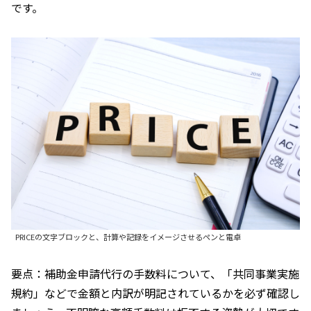
です。
PRICEの文字ブロックと、計算や記録をイメージさせるペンと電卓
要点：補助金申請代行の手数料について、「共同事業実施
規約」などで金額と内訳が明記されているかを必ず確認し