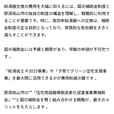
給湯器交換の費用を大幅に抑えるには、国の補助金制度と
那須烏山市の独自の制度の構造を理解し、戦略的に利用す
ることが重要です。特に、高効率給湯器への交換は、補助
金制度の主な目的となっており、実質的な負担額を大きく
減らすことができます。
国の補助金には予算と期限があり、早期の申請が不可欠で
す 。
「給湯省エネ2025事業」や「子育てグリーン住宅支援事
業」を最大限に活用できるかが費用削減の鍵です 。
那須烏山市の**「住宅用設備等脱炭素化促進事業費補助
金」**と国の補助金を賢く組み合わせる戦略が、最大のメ
リットをもたらします 。