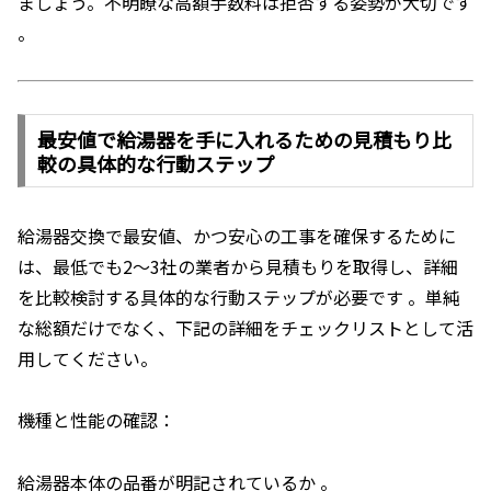
ましょう。不明瞭な高額手数料は拒否する姿勢が大切です
。
最安値で給湯器を手に入れるための見積もり比
較の具体的な行動ステップ
給湯器交換で最安値、かつ安心の工事を確保するために
は、最低でも2～3社の業者から見積もりを取得し、詳細
を比較検討する具体的な行動ステップが必要です 。単純
な総額だけでなく、下記の詳細をチェックリストとして活
用してください。
機種と性能の確認：
給湯器本体の品番が明記されているか 。