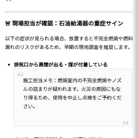
🚨 現場担当が確認：石油給湯器の重症サイン
以下の症状が見られる場合、放置すると不完全燃焼や燃料
漏れのリスクがあるため、早期の現地調査を推奨します。
排気口から黒煙が出る・煤が付着している
施工担当メモ：燃焼室内の不完全燃焼やノズ
ルの詰まりが疑われます。火災の原因にもな
り得るため、使用を中止し点検をご予約くだ
さい。