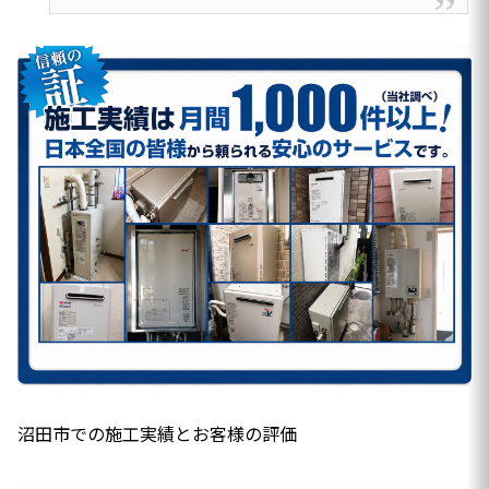
沼田市での施工実績とお客様の評価