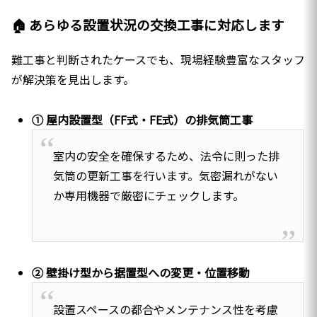
🏠 あらゆる設置状況の交換工事に対応します
難工事と判断されたケースでも、現場経験豊富なスタッフ
が解決策を見出します。
① 屋内設置型（FF式・FE式）の排気筒工事
室内の安全を確保するため、法令に則った排
気筒の更新工事を行います。気密漏れがない
か専用機器で厳密にチェックします。
② 壁掛け型から据置型への変更・位置移動
設置スペースの都合やメンテナンス性を考慮