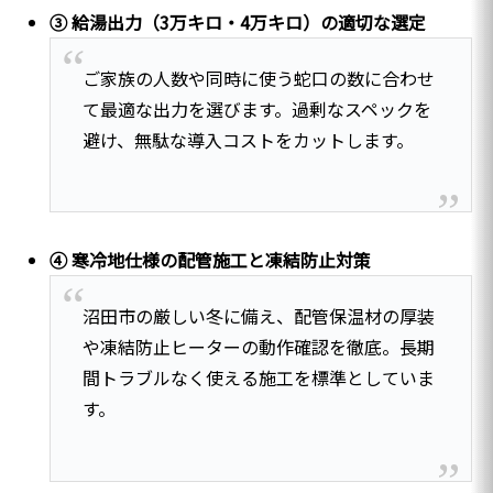
③ 給湯出力（3万キロ・4万キロ）の適切な選定
ご家族の人数や同時に使う蛇口の数に合わせ
て最適な出力を選びます。過剰なスペックを
避け、無駄な導入コストをカットします。
④ 寒冷地仕様の配管施工と凍結防止対策
沼田市の厳しい冬に備え、配管保温材の厚装
や凍結防止ヒーターの動作確認を徹底。長期
間トラブルなく使える施工を標準としていま
す。