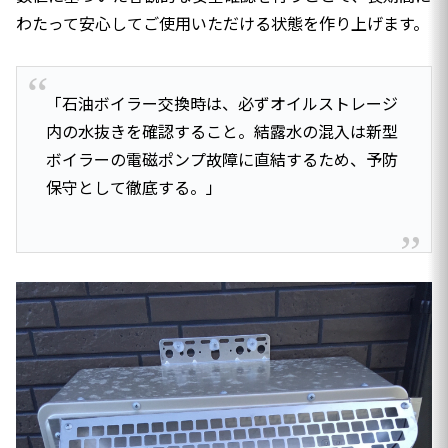
わたって安心してご使用いただける状態を作り上げます。
「石油ボイラー交換時は、必ずオイルストレージ
内の水抜きを確認すること。結露水の混入は新型
ボイラーの電磁ポンプ故障に直結するため、予防
保守として徹底する。」