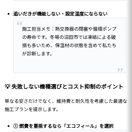
追いだきが機能しない・設定温度にならない
施工担当メモ：熱交換器の閉塞や循環ポンプ
の寿命です。冬場の沼田市では凍結による破
損も多いため、保温材の状態を含めて私たち
が診断します。
💡 失敗しない機種選びとコスト抑制のポイント
単なる安さだけでなく、維持費と耐久性を考慮した最適な
施工プランを提示します。
① 燃費を重視するなら「エコフィール」を選択