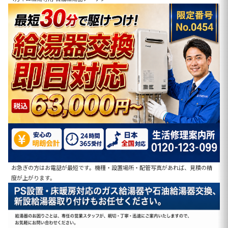
お急ぎの方はお電話が最短です。機種・設置場所・配管写真があれば、見積の精
度が上がります。