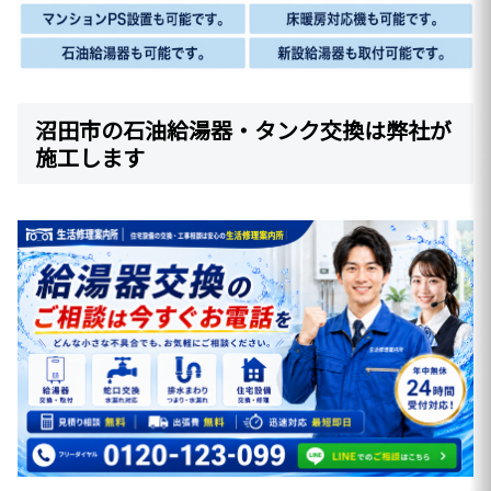
沼田市の石油給湯器・タンク交換は弊社が
施工します