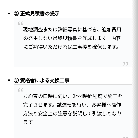
② 正式見積書の提示
現地調査または詳細写真に基づき、追加費用
の発生しない最終見積書を作成します。内容
にご納得いただければ工事枠を確保します。
③ 資格者による交換工事
お約束の日時に伺い、2〜4時間程度で施工を
完了させます。試運転を行い、お客様へ操作
方法と安全上の注意を説明して引渡しとなり
ます。