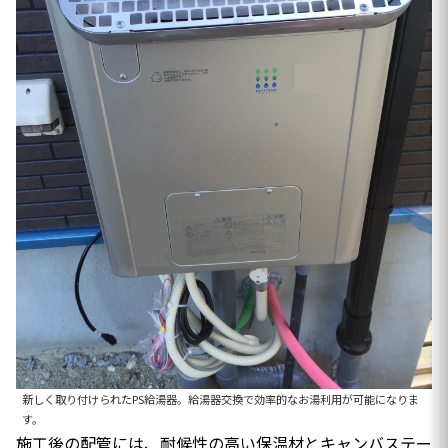
新しく取り付けられたPS給湯器。給湯器交換で効率的なお湯利用が可能になりま
す。
施工後の配管には、耐候性の高い保温材とキャンバステー