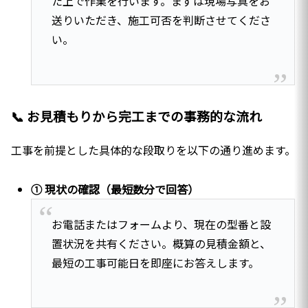
た上で作業を行います。まずは現場写真をお
送りいただき、施工可否を判断させてくださ
い。
📞 お見積もりから完工までの事務的な流れ
工事を前提とした具体的な段取りを以下の通り進めます。
① 現状の確認（最短数分で回答）
お電話またはフォームより、現在の型番と設
置状況を共有ください。概算の見積金額と、
最短の工事可能日を即座にお答えします。