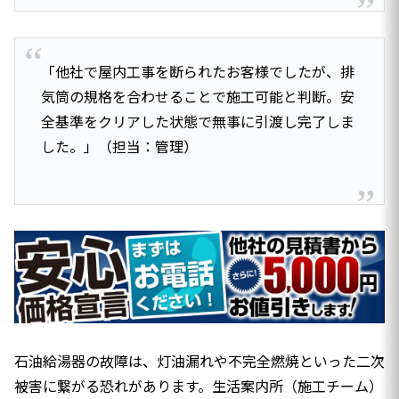
「他社で屋内工事を断られたお客様でしたが、排
気筒の規格を合わせることで施工可能と判断。安
全基準をクリアした状態で無事に引渡し完了しま
した。」（担当：管理）
石油給湯器の故障は、灯油漏れや不完全燃焼といった二次
被害に繋がる恐れがあります。生活案内所（施工チーム）