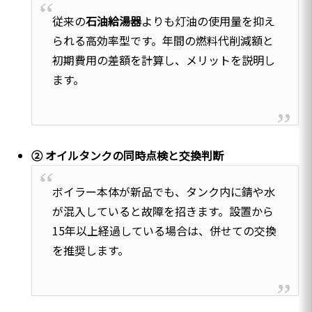
従来の
石油給湯器
よりも灯油の使用量を抑え
られる高効率型です。年間の燃料代削減額と
初期費用の差額を計算し、メリットを説明し
ます。
② オイルタンクの同時点検と交換判断
ボイラー本体が新品でも、タンク内に錆や水
が混入していると故障を招きます。設置から
15年以上経過している場合は、併せての交換
を推奨します。