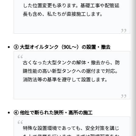
した位置変更も承ります。基礎工事や配管延
長も含め、私たちが直接施工します。
③ 大型オイルタンク（90L〜）の設置・撤去
古くなった大型タンクの解体・撤去から、防
錆性能の高い新型タンクへの据付まで対応。
消防法等の基準を遵守して設置します。
④ 他社で断られた狭所・高所の施工
特殊な設置環境であっても、安全対策を講じ