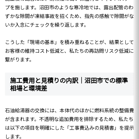
プを施します。沼田市のような寒冷地では、露出配管のわ
ずかな隙間が凍結事故を招くため、指先の感触で隙間がな
いか入念にチェックを繰り返します。
こうした「現場の基本」を積み重ねることが、結果として
お客様の維持コスト低減と、私たちの再訪問リスク低減に
繋がります。
施工費用と見積りの内訳｜沼田市での標準
相場と環境差
石油給湯器の交換には、本体代のほかに燃料系統の整備費
が含まれます。不透明な追加費用を排除するため、私たち
は以下の項目を明確にした「工事費込みの見積書」を提示
します。