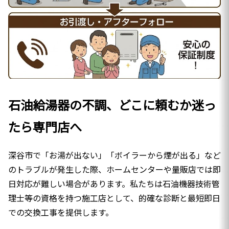
石油給湯器の不調、どこに頼むか迷っ
たら専門店へ
深谷市で「お湯が出ない」「ボイラーから煙が出る」など
のトラブルが発生した際、ホームセンターや量販店では即
日対応が難しい場合があります。私たちは石油機器技術管
理士等の資格を持つ施工店として、的確な診断と最短即日
での交換工事を提供します。