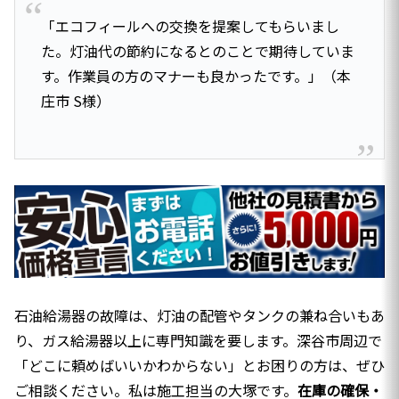
「エコフィールへの交換を提案してもらいまし
た。灯油代の節約になるとのことで期待していま
す。作業員の方のマナーも良かったです。」（本
庄市 S様）
石油給湯器の故障は、灯油の配管やタンクの兼ね合いもあ
り、ガス給湯器以上に専門知識を要します。深谷市周辺で
「どこに頼めばいいかわからない」とお困りの方は、ぜひ
ご相談ください。私は施工担当の大塚です。
在庫の確保・