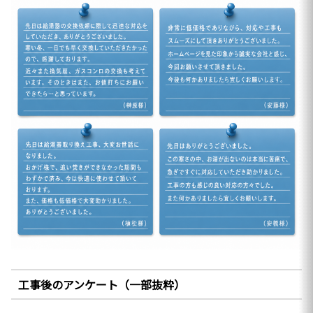
工事後のアンケート（一部抜粋）