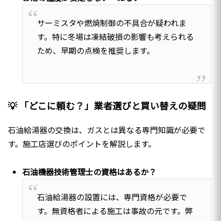
サーミスタや燃焼制御の不具合が疑われま
す。特に冬場は凍結破損の影響も考えられる
ため、早期の点検を推奨します。
💡 「どこに頼む？」業者選びと買い替えの疑問
石油給湯器の交換は、ガスとは異なる専門知識が必要で
す。施工店選びのポイントを解説します。
石油機器技術管理士の資格はあるか？
石油給湯器の設置には、専門資格が必要で
す。無資格者による施工は事故の元です。弊