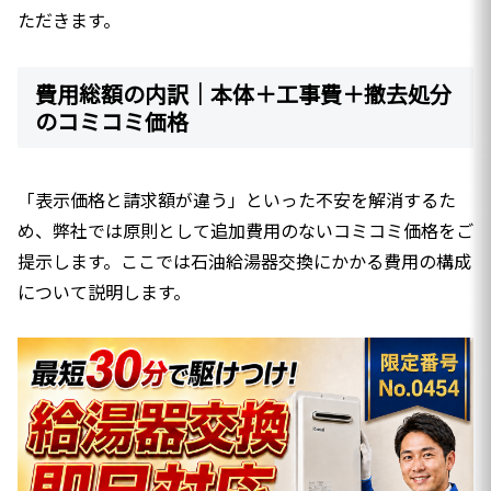
ただきます。
費用総額の内訳｜本体＋工事費＋撤去処分
のコミコミ価格
「表示価格と請求額が違う」といった不安を解消するた
め、弊社では原則として追加費用のないコミコミ価格をご
提示します。ここでは石油給湯器交換にかかる費用の構成
について説明します。