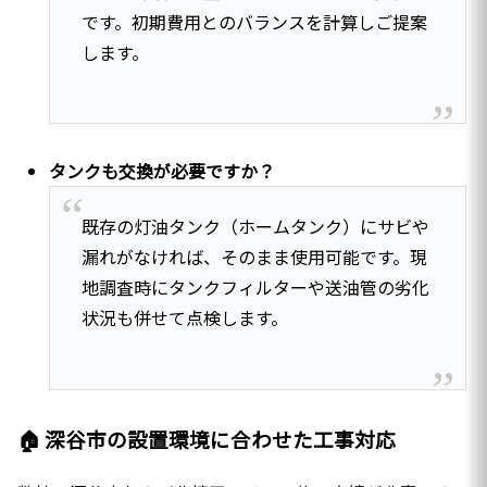
です。初期費用とのバランスを計算しご提案
します。
タンクも交換が必要ですか？
既存の灯油タンク（ホームタンク）にサビや
漏れがなければ、そのまま使用可能です。現
地調査時にタンクフィルターや送油管の劣化
状況も併せて点検します。
🏠 深谷市の設置環境に合わせた工事対応