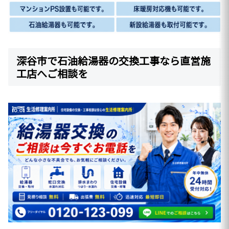
深谷市で石油給湯器の交換工事なら直営施
工店へご相談を