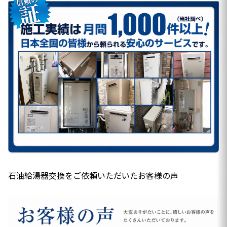
石油給湯器交換をご依頼いただいたお客様の声