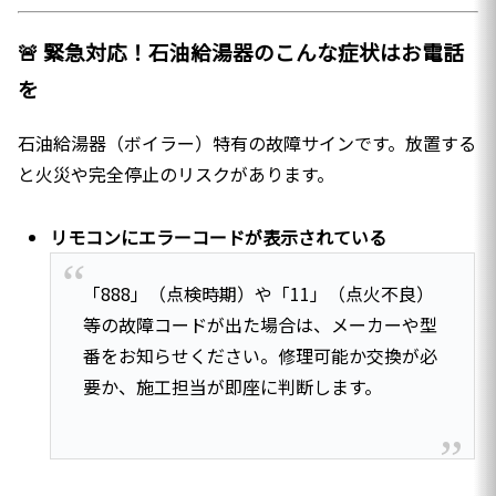
🚨 緊急対応！石油給湯器のこんな症状はお電話
を
石油給湯器（ボイラー）特有の故障サインです。放置する
と火災や完全停止のリスクがあります。
リモコンにエラーコードが表示されている
「888」（点検時期）や「11」（点火不良）
等の故障コードが出た場合は、メーカーや型
番をお知らせください。修理可能か交換が必
要か、施工担当が即座に判断します。