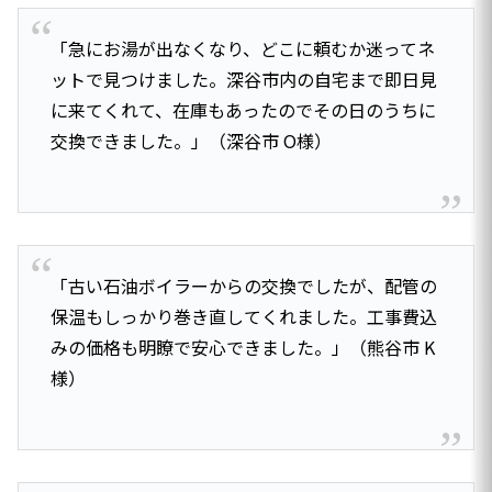
「急にお湯が出なくなり、どこに頼むか迷ってネ
ットで見つけました。深谷市内の自宅まで即日見
に来てくれて、在庫もあったのでその日のうちに
交換できました。」（深谷市 O様）
「古い石油ボイラーからの交換でしたが、配管の
保温もしっかり巻き直してくれました。工事費込
みの価格も明瞭で安心できました。」（熊谷市 K
様）