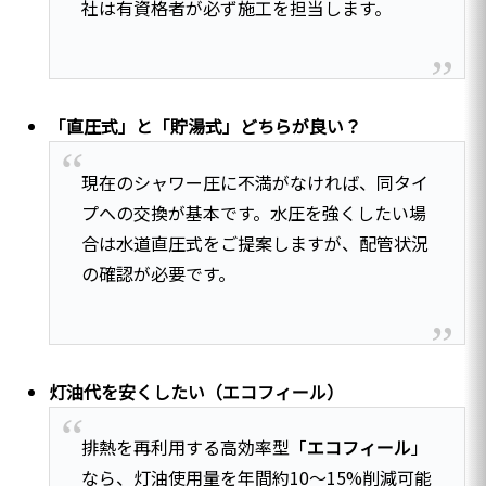
社は有資格者が必ず施工を担当します。
「直圧式」と「貯湯式」どちらが良い？
現在のシャワー圧に不満がなければ、同タイ
プへの交換が基本です。水圧を強くしたい場
合は水道直圧式をご提案しますが、配管状況
の確認が必要です。
灯油代を安くしたい（エコフィール）
排熱を再利用する高効率型「
エコフィール
」
なら、灯油使用量を年間約10〜15%削減可能