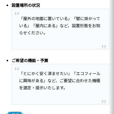
設置場所の状況
「屋外の地面に置いている」「壁に掛かって
いる」「屋内にある」など、設置形態をお知
らせください。
ご希望の機能・予算
「とにかく安く済ませたい」「エコフィール
に興味がある」など、ご要望に合わせた機種
を選定・提示いたします。