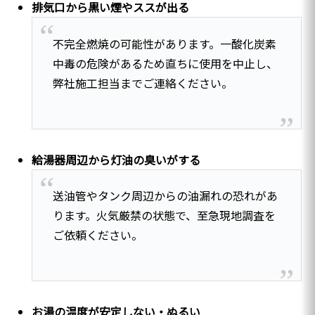
排気口から黒い煙やススが出る
不完全燃焼の可能性があります。一酸化炭素
中毒の危険があるため直ちに使用を中止し、
弊社施工担当までご連絡ください。
給湯器周辺から灯油の臭いがする
送油管やタンク周辺からの油漏れの恐れがあ
ります。火気厳禁の状態で、至急現地調査を
ご依頼ください。
お湯の温度が安定しない・ぬるい