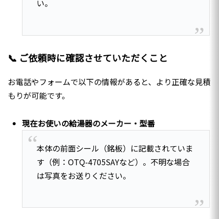
い。
📞 ご依頼時に確認させていただくこと
お電話やフォームで以下の情報があると、より正確な見積
もりが可能です。
現在お使いの給湯器のメーカー・型番
本体の前面シール（銘板）に記載されていま
す（例：OTQ-4705SAYなど）。不明な場合
は写真をお送りください。