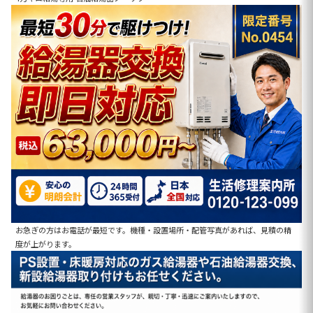
お急ぎの方はお電話が最短です。機種・設置場所・配管写真があれば、見積の精
度が上がります。