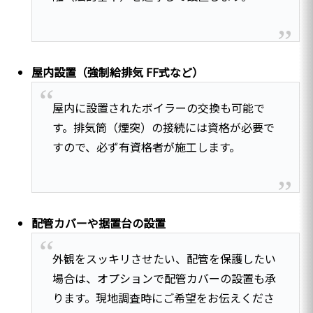
屋内設置（強制給排気 FF式など）
屋内に設置されたボイラーの交換も可能で
す。排気筒（煙突）の接続には資格が必要で
すので、必ず有資格者が施工します。
配管カバーや据置台の設置
外観をスッキリさせたい、配管を保護したい
場合は、オプションで配管カバーの設置も承
ります。現地調査時にご希望をお伝えくださ