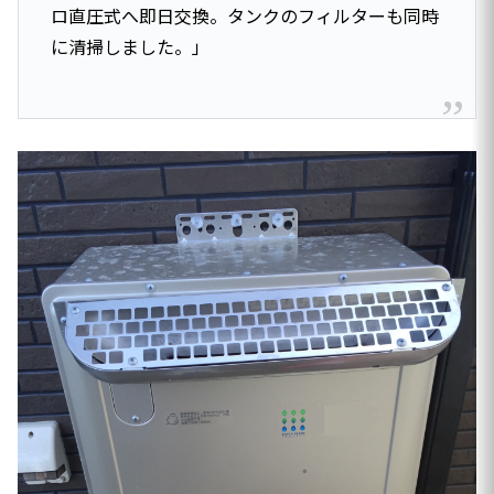
ロ直圧式へ即日交換。タンクのフィルターも同時
に清掃しました。」