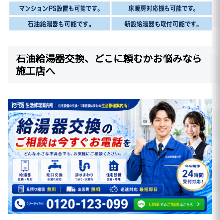
石油給湯器交換、どこに頼むかお悩みなら
施工店へ