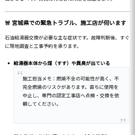
🚨 宮城県での緊急トラブル、施工店が伺います
石油給湯器交換が必要な主な症状です。故障判断後、すぐ
に現地調査と工事予約を承ります。
給湯器本体から煤（すす）や異臭が出ている
施工担当メモ：燃焼不全の可能性が高く、不
完全燃焼のリスクがあります。直ちに使用を
中止し、専門の認定工事店へ点検・交換を依
頼してください。