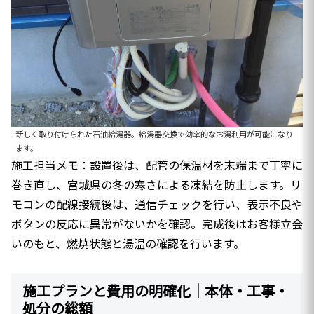
新しく取り付けられた石油給湯器。給湯器交換で効率的なお湯利用が可能になり
ます。
施工担当メモ：設置後は、配管の保温材を末端まで丁寧に
巻き直し、宮城県の冬の寒さによる凍結を防止します。リ
モコンの配線接続後は、通信チェックを行い、表示不良や
ボタンの反応に異常がないかを確認。完成後はお客様立会
いのもと、燃焼状態と湯温の確認を行います。
施工プランと費用の明確化｜本体・工事・
処分の総額