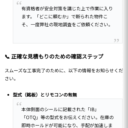
有資格者が安全対策を講じた上で作業に入り
ます。「どこに頼むか」で断られた物件こ
そ、一度弊社の現地調査をご依頼ください。
📞 正確な見積もりのための確認ステップ
スムーズな工事完了のために、以下の情報をお知らせくだ
さい。
型式（銘板）とリモコンの有無
本体側面のシールに記載された「IB」
「OTQ」等の型式をお伝えください。在庫の
即時ホールドが可能になり、手配が加速しま