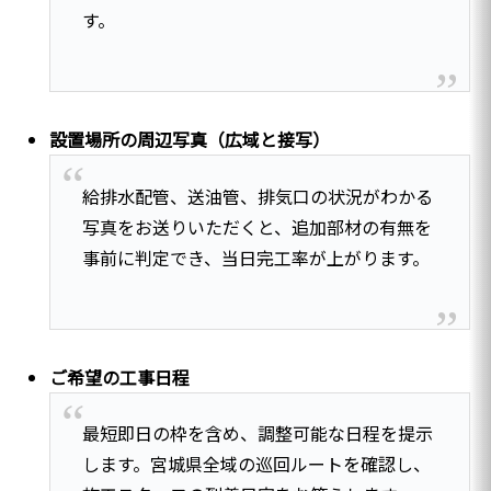
す。
設置場所の周辺写真（広域と接写）
給排水配管、送油管、排気口の状況がわかる
写真をお送りいただくと、追加部材の有無を
事前に判定でき、当日完工率が上がります。
ご希望の工事日程
最短即日の枠を含め、調整可能な日程を提示
します。宮城県全域の巡回ルートを確認し、