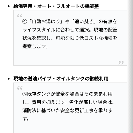
給湯専用・オート・フルオートの機能差
④「自動お湯はり」や「追い焚き」の有無を
ライフスタイルに合わせて選択。現地の配管
状況を確認し、可能な限り低コストな機種を
提案します。
現地の送油パイプ・オイルタンクの継続利用
⑤既存タンクが健全な場合はそのまま利用
し、費用を抑えます。劣化が著しい場合は、
消防法に基づいた安全な更新工事を承りま
す。