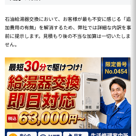
石油給湯器交換において、お客様が最も不安に感じる「追
加費用の有無」を解消するため、弊社では詳細な内訳を事
前に提示します。見積もり後の不当な加算は一切いたしま
せん。