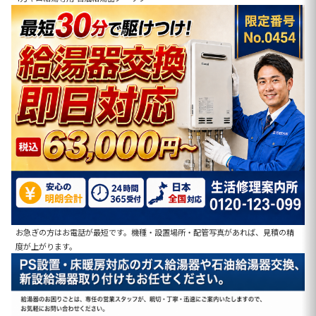
お急ぎの方はお電話が最短です。機種・設置場所・配管写真があれば、見積の精
度が上がります。