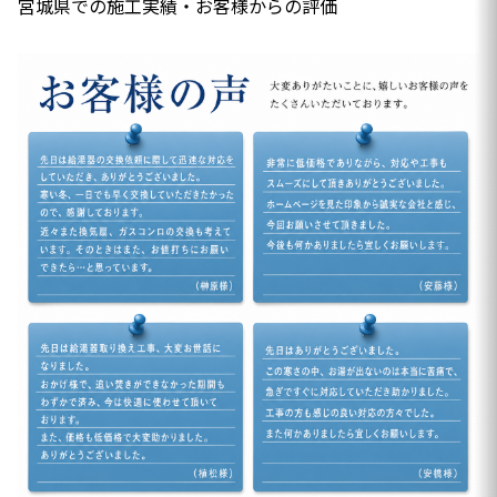
宮城県での施工実績・お客様からの評価