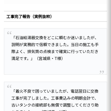
工事完了報告（実例抜粋）
「石油給湯器交換をどこに頼むか迷いましたが、
説明が実務的で信頼できました。当日の施工も手
際よく、排気筒の点検まで確実に行っていただき
満足です。」（宮城県・T様）
「着火不良で困っていましたが、電話翌日に交換
工事が完了しました。工事費込みの明朗会計で、
古いタンクの接続部も無償で調整してくださり助