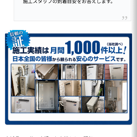
施工スタッフの到着目安をお答えします。