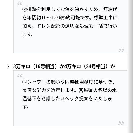
②排熱を利用してお湯を沸かすため、灯油代
を年間約10〜15%節約可能です。標準工事に
加え、ドレン配管の適切な処理も一括で行い
ます。
3万キロ（16号相当）か4万キロ（24号相当）か
③シャワーの勢いや同時使用頻度に基づき、
最適な能力を選定します。宮城県の冬場の水
温低下を考慮したスペック提案をいたしま
す。