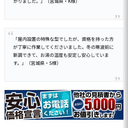
かりました。」（宮城県・K様）
「屋内設置の特殊な型でしたが、資格を持った方
が丁寧に作業してくださいました。冬の寒波前に
新調できて、お湯の温度も安定し安心していま
す。」（宮城県・S様）