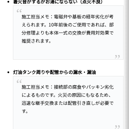
着火音がするがお湯にならない（点火不良）
施工担当メモ：電磁弁や基板の経年劣化が考
えられます。10年前後のご使用であれば、部
分修理よりも本体一式の交換が費用対効果で
推奨されます。
灯油タンク周りや配管からの漏水・漏油
施工担当メモ：接続部の腐食やパッキン劣化
によるものです。火災の原因にもなるため、
迅速な継手交換または配管引き直しが必要で
す。