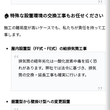
🏠 特殊な設置環境の交換工事もお任せください
施工の難易度が高いケースでも、私たちが責任を持って工
事します。
屋内設置型（FF式・FE式）の給排気筒工事
排気筒の経年劣化は一酸化炭素中毒を招く恐
れがあります。弊社では法令に基づき、排気
筒の交換・延長工事も確実に行います。
据置型から壁掛け型への変更設置