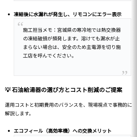
凍結後に水漏れが発生し、リモコンにエラー表示
施工担当メモ：宮城県の寒冷地では熱交換器
の凍結破損が頻発します。溶けても漏水が止
まらない場合は、安全のため主電源を切り施
工店を呼んでください。
💡 石油給湯器の選び方とコスト削減のご提案
運用コストと初期費用のバランスを、現場視点で事務的に
解説します。
エコフィール（高効率機）への交換メリット