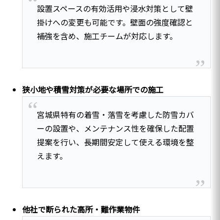
設置スペースの有効活用や浸水対策として壁
掛けへの変更も可能です。壁面の強度確認と
補強を含め、施工チームが対応します。
狭小地や積雪対策が必要な場所での施工
宮城県特有の着雪・落雪を考慮した防雪カバ
ーの設置や、メンテナンス性を確保した配置
提案を行い、長期間安定して使える環境を整
えます。
他社で断られた高所・難作業物件