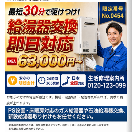
お急ぎの方はお電話が最短です。機種・設置場所・配管写真があれば、見積の精
度が上がります。