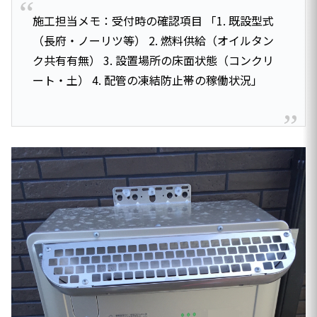
施工担当メモ：受付時の確認項目 「1. 既設型式
（長府・ノーリツ等） 2. 燃料供給（オイルタン
ク共有有無） 3. 設置場所の床面状態（コンクリ
ート・土） 4. 配管の凍結防止帯の稼働状況」