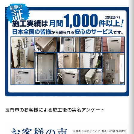
長門市のお客様による施工後の実名アンケート