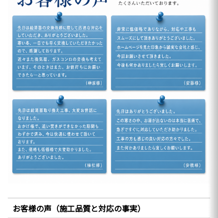
お客様の声（施工品質と対応の事実）