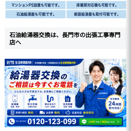
石油給湯器交換は、長門市の出張工事専門
店へ