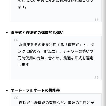
ます。
直圧式と貯湯式の構造的な違い
水道圧をそのまま利用する「直圧式」と、タ
ンクに貯める「貯湯式」。シャワーの勢いや
同時使用の有無に合わせ、最適な形式を選定
します。
オート・フルオートの機能差
自動足し湯機能の有無など、管理の手間と予