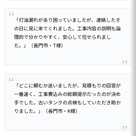
「灯油漏れがあり困っていましたが、連絡したそ
の日に見に来てくれました。工事内容の説明も論
理的で分かりやすく、安心して任せられまし
た。」（長門市・T様）
「どこに頼むか迷いましたが、見積もりの回答が
一番速く、工事費込みの総額提示だったのが決め
手でした。古いタンクの点検もしていただき助か
りました。」（長門市・K様）