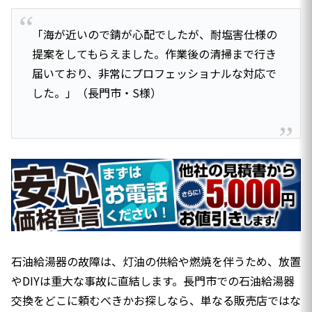
「海が近いので錆が心配でしたが、耐塩害仕様の
提案をしてもらえました。作業後の清掃まで行き
届いており、非常にプロフェッショナルな対応で
した。」（長門市・S様）
石油給湯器の故障は、灯油の供給や燃焼を伴うため、放置
やDIYは重大な事故に直結します。長門市での石油給湯器
交換をどこに頼むべきかお探しなら、単なる販売店ではな