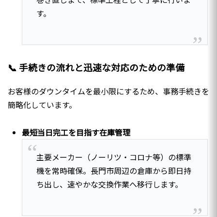
す。
📞 手続きの流れと迅速な対応のための準備
お客様のダウンタイムを最小限にするため、事務手続きを
簡略化しています。
最短当日完工を目指す在庫管理
主要メーカー（ノーリツ・コロナ等）の標準
機を常時確保。長門市周辺の倉庫から即日持
ち出し、速やかな交換作業へ移行します。