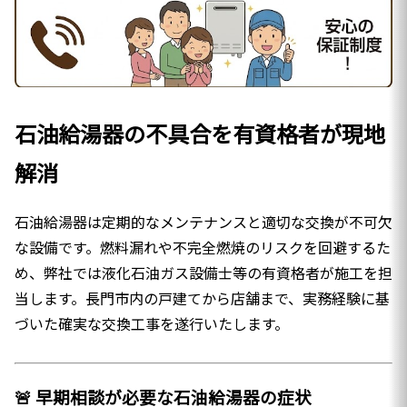
石油給湯器の不具合を有資格者が現地
解消
石油給湯器は定期的なメンテナンスと適切な交換が不可欠
な設備です。燃料漏れや不完全燃焼のリスクを回避するた
め、弊社では液化石油ガス設備士等の有資格者が施工を担
当します。長門市内の戸建てから店舗まで、実務経験に基
づいた確実な交換工事を遂行いたします。
🚨 早期相談が必要な石油給湯器の症状