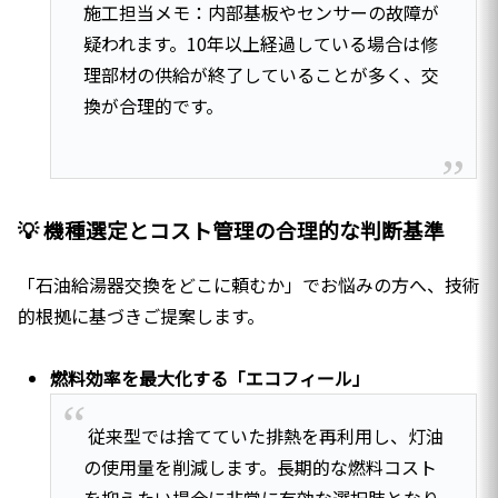
施工担当メモ：内部基板やセンサーの故障が
疑われます。10年以上経過している場合は修
理部材の供給が終了していることが多く、交
換が合理的です。
💡 機種選定とコスト管理の合理的な判断基準
「石油給湯器交換をどこに頼むか」でお悩みの方へ、技術
的根拠に基づきご提案します。
燃料効率を最大化する「エコフィール」
従来型では捨てていた排熱を再利用し、灯油
の使用量を削減します。長期的な燃料コスト
を抑えたい場合に非常に有効な選択肢となり