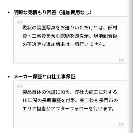
明瞭な見積もり回答（追加費用なし）
現状の設置写真をお送りいただければ、部材
費・工事費を含む総額を即提示。現地到着後
の不透明な追加請求は一切行いません。
メーカー保証と自社工事保証
製品自体の保証に加え、弊社の施工に対する
10年間の長期保証を付帯。完工後も長門市の
エリア担当がアフターフォローを行います。