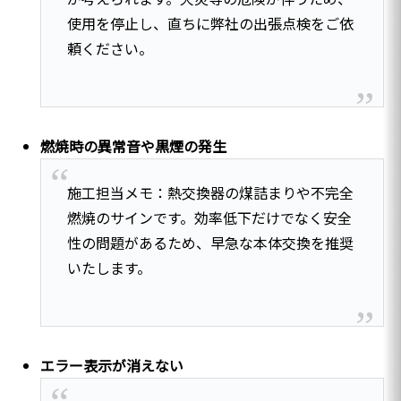
使用を停止し、直ちに弊社の出張点検をご依
頼ください。
燃焼時の異常音や黒煙の発生
施工担当メモ：熱交換器の煤詰まりや不完全
燃焼のサインです。効率低下だけでなく安全
性の問題があるため、早急な本体交換を推奨
いたします。
エラー表示が消えない