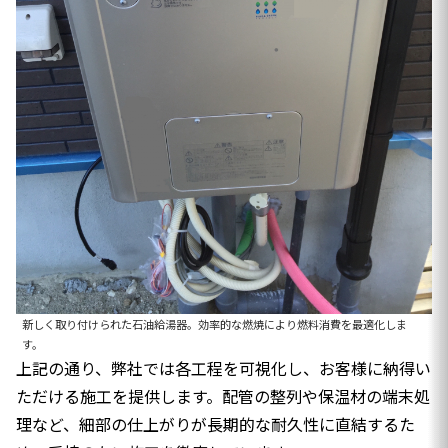
新しく取り付けられた石油給湯器。効率的な燃焼により燃料消費を最適化しま
す。
上記の通り、弊社では各工程を可視化し、お客様に納得い
ただける施工を提供します。配管の整列や保温材の端末処
理など、細部の仕上がりが長期的な耐久性に直結するた