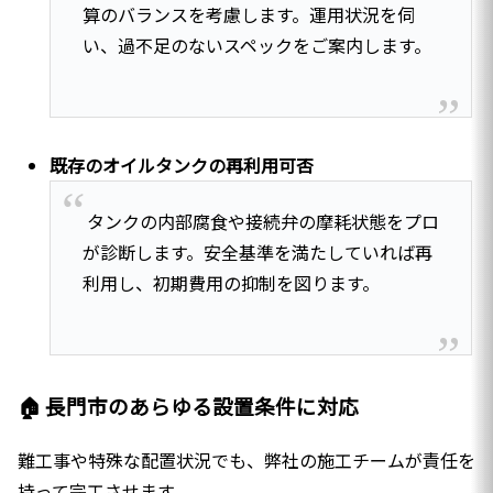
算のバランスを考慮します。運用状況を伺
い、過不足のないスペックをご案内します。
既存のオイルタンクの再利用可否
タンクの内部腐食や接続弁の摩耗状態をプロ
が診断します。安全基準を満たしていれば再
利用し、初期費用の抑制を図ります。
🏠 長門市のあらゆる設置条件に対応
難工事や特殊な配置状況でも、弊社の施工チームが責任を
持って完工させます。