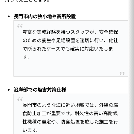
長門市内の狭小地や高所設置
豊富な実務経験を持つスタッフが、安全確保
のための養生や足場設置を適切に行い、他社
で断られたケースでも確実に対応いたしま
す。
沿岸部での塩害対策仕様
長門市のような海に近い地域では、外装の腐
食防止加工が重要です。耐久性の高い高耐候
性機種の選定や、防食処置を施した施工を行
います。