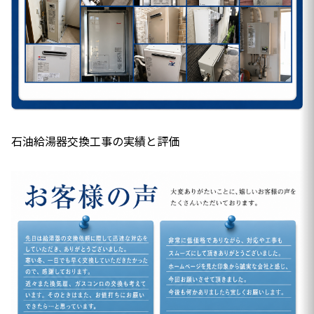
石油給湯器交換工事の実績と評価