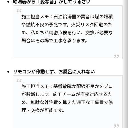
給湯器から「変な音」がしてうるさい
施工担当メモ：石油給湯器の異音は煤の堆積
や燃焼不良の予兆です。火災リスク回避のた
め、私たちが精密点検を行い、交換が必要な
場合はその場で工事を承ります。
リモコンが作動せず、お風呂に入れない
施工担当メモ：基盤故障か配線不良かをプロ
が診断します。施工チームが直接対応するた
め、無駄な外注費を抑えた適正な工事費で修
理・交換が可能です。