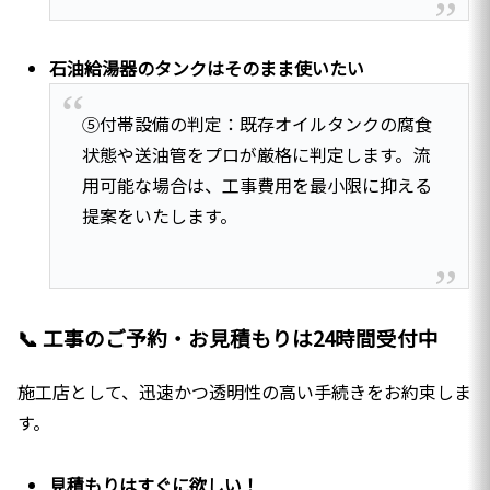
石油給湯器のタンクはそのまま使いたい
⑤付帯設備の判定：既存オイルタンクの腐食
状態や送油管をプロが厳格に判定します。流
用可能な場合は、工事費用を最小限に抑える
提案をいたします。
📞 工事のご予約・お見積もりは24時間受付中
施工店として、迅速かつ透明性の高い手続きをお約束しま
す。
見積もりはすぐに欲しい！