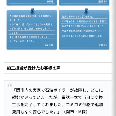
施工担当が受けたお客様の声
「関市内の実家で石油ボイラーが故障し、どこに
頼むか迷っていましたが、電話一本で当日に交換
工事を完了してくれました。コミコミ価格で追加
費用もなく安心でした。」（関市・M様）