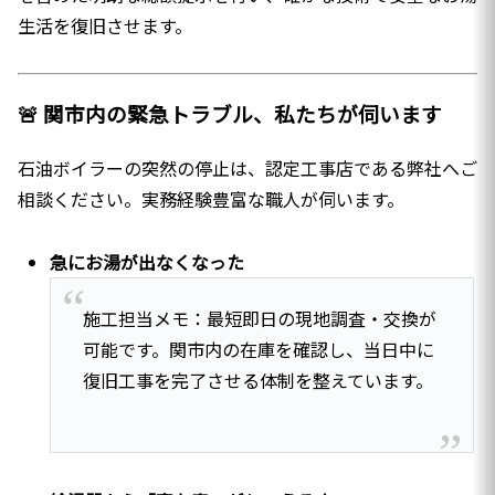
生活を復旧させます。
🚨 関市内の緊急トラブル、私たちが伺います
石油ボイラーの突然の停止は、認定工事店である弊社へご
相談ください。実務経験豊富な職人が伺います。
急にお湯が出なくなった
施工担当メモ：最短即日の現地調査・交換が
可能です。関市内の在庫を確認し、当日中に
復旧工事を完了させる体制を整えています。