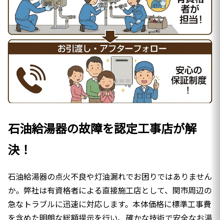
石油給湯器の故障を認定工事店が解
決！
石油給湯器の点火不良や灯油漏れでお困りではありません
か。弊社は有資格者による直接施工店として、関市周辺の
急なトラブルに迅速に対応します。本体価格に標準工事費
を含めた明朗な総額提示を行い、確かな技術で安全なお湯