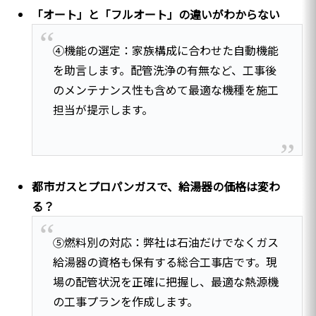
「オート」と「フルオート」の違いがわからない
④機能の選定：家族構成に合わせた自動機能
を助言します。配管洗浄の有無など、工事後
のメンテナンス性も含めて最適な機種を施工
担当が提示します。
都市ガスとプロパンガスで、給湯器の価格は変わ
る？
⑤燃料別の対応：弊社は石油だけでなくガス
給湯器の資格も保有する総合工事店です。現
場の配管状況を正確に把握し、最適な熱源機
の工事プランを作成します。