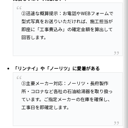
②迅速な概算提示：お電話やWEBフォームで
型式写真をお送りいただければ、施工担当が
即座に「工事費込み」の確定金額を算出して
回答します。
「リンナイ」や「ノーリツ」に愛着がある
③主要メーカー対応：ノーリツ・長府製作
所・コロナなど各社の石油給湯器を取り扱っ
ています。ご指定メーカーの在庫を確保し、
工事日を即確定します。