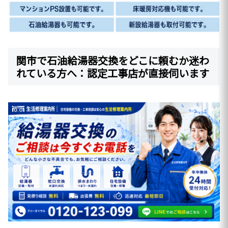
関市で石油給湯器交換をどこに頼むか迷わ
れている方へ：認定工事店が直接伺います