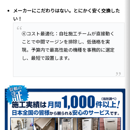
メーカーにこだわりはない。とにかく安く交換した
い！
④コスト最適化：自社施工チームが直接動く
ことで中間マージンを排除し、低価格を実
現。予算内で最高性能の機種を事務的に選定
し、最短で設置します。