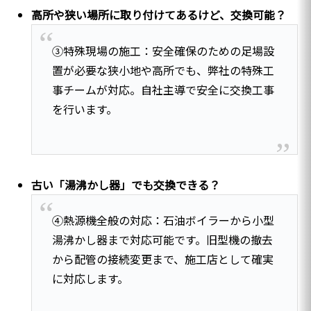
高所や狭い場所に取り付けてあるけど、交換可能？
③特殊現場の施工：安全確保のための足場設
置が必要な狭小地や高所でも、弊社の特殊工
事チームが対応。自社主導で安全に交換工事
を行います。
古い「湯沸かし器」でも交換できる？
④熱源機全般の対応：石油ボイラーから小型
湯沸かし器まで対応可能です。旧型機の撤去
から配管の接続変更まで、施工店として確実
に対応します。