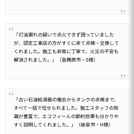
「灯油漏れの疑いで点火できず困っていました
が、認定工事店の方がすぐに来て点検・交換して
くれました。施工も非常に丁寧で、火災の不安も
解消されました。」（各務原市・S様）
「古い石油給湯器の撤去からタンクの点検まで、
すべて一括で任せられました。施工スタッフの知
識が豊富で、エコフィールの節約効果も分かりや
すく説明してくれました。」（岐阜市・H様）