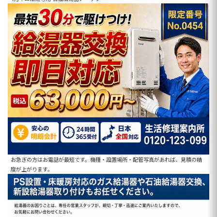
お急ぎの方はお電話が最短です。機種・設置場所・配管写真があれば、見積の精
度が上がります。