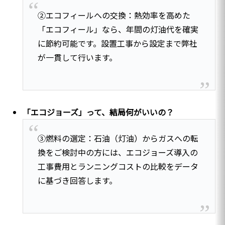
②エコフィールへの交換：熱効率を高めた
「エコフィール」なら、年間の灯油代を確実
に節約可能です。設置工事から設定まで弊社
が一貫して行います。
「エコジョーズ」って、結局何がいいの？
③燃料の選定：石油（灯油）からガスへの転
換をご検討中の方には、エコジョーズ導入の
工事費用とランニングコストの比較をデータ
に基づき回答します。