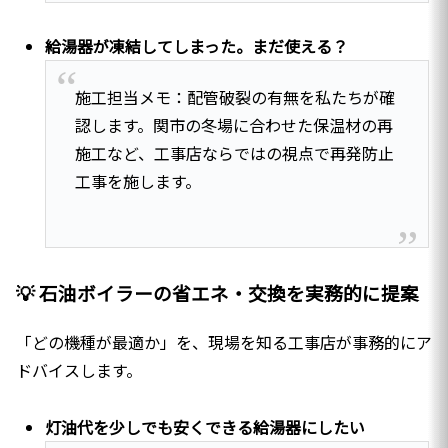
給湯器が凍結してしまった。まだ使える？
施工担当メモ：配管破裂の有無を私たちが確
認します。関市の冬場に合わせた保温材の再
施工など、工事店ならではの視点で再発防止
工事を施します。
💡 石油ボイラーの省エネ・交換を実務的に提案
「どの機種が最適か」を、現場を知る工事店が事務的にア
ドバイスします。
灯油代を少しでも安くできる給湯器にしたい