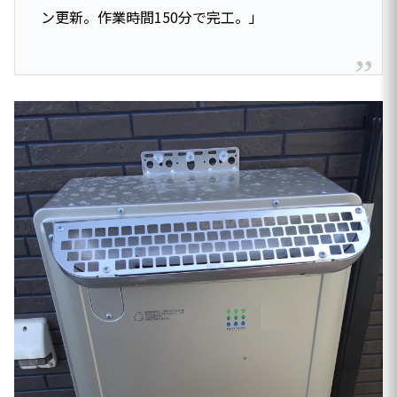
ン更新。作業時間150分で完工。」