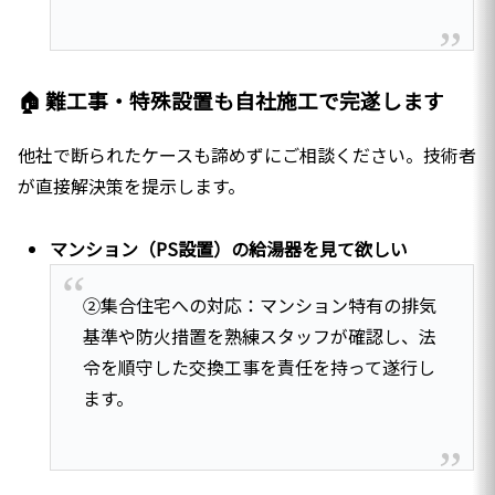
🏠 難工事・特殊設置も自社施工で完遂します
他社で断られたケースも諦めずにご相談ください。技術者
が直接解決策を提示します。
マンション（PS設置）の給湯器を見て欲しい
②集合住宅への対応：マンション特有の排気
基準や防火措置を熟練スタッフが確認し、法
令を順守した交換工事を責任を持って遂行し
ます。