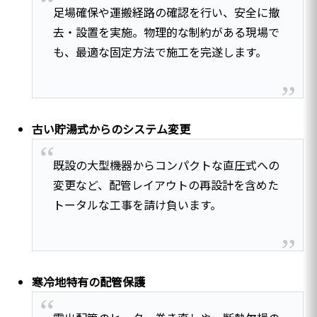
足場確保や運搬経路の確認を行い、安全に撤
去・設置を実施。物理的な制約がある現場で
も、最適な固定方法で施工を完遂します。
古い貯湯式からのシステム変更
既設の大型機器からコンパクトな直圧式への
変更など、配管レイアウトの再設計を含めた
トータルな工事を請け負います。
寒冷地特有の配管保護