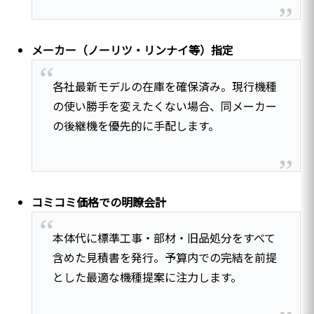
メーカー（ノーリツ・リンナイ等）指定
各社最新モデルの在庫を確保済み。現行機種
の使い勝手を変えたくない場合、同メーカー
の後継機を優先的に手配します。
コミコミ価格での明瞭会計
本体代に標準工事・部材・旧品処分をすべて
含めた見積書を発行。予算内での完結を前提
とした最適な機種提案に注力します。