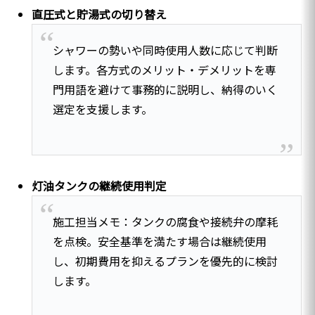
直圧式と貯湯式の切り替え
シャワーの勢いや同時使用人数に応じて判断
します。各方式のメリット・デメリットを専
門用語を避けて事務的に説明し、納得のいく
選定を支援します。
灯油タンクの継続使用判定
施工担当メモ：タンクの腐食や接続弁の摩耗
を点検。安全基準を満たす場合は継続使用
し、初期費用を抑えるプランを優先的に検討
します。