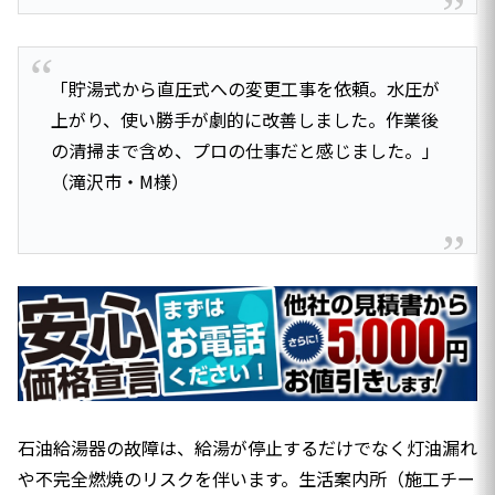
「貯湯式から直圧式への変更工事を依頼。水圧が
上がり、使い勝手が劇的に改善しました。作業後
の清掃まで含め、プロの仕事だと感じました。」
（滝沢市・M様）
石油給湯器の故障は、給湯が停止するだけでなく灯油漏れ
や不完全燃焼のリスクを伴います。生活案内所（施工チー