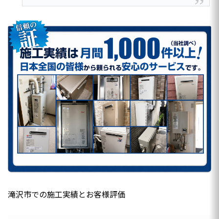
滝沢市での施工実績とお客様評価