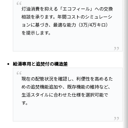
灯油消費を抑える「エコフィール」への交換
相談を承ります。年間コストのシミュレーシ
ョンに基づき、最適な能力（3万/4万キロ）
を提示します。
給湯専用と追焚付の構造差
現在の配管状況を確認し、利便性を高めるた
めの追焚機能追加や、既存機能の維持など、
生活スタイルに合わせた仕様を選択可能で
す。