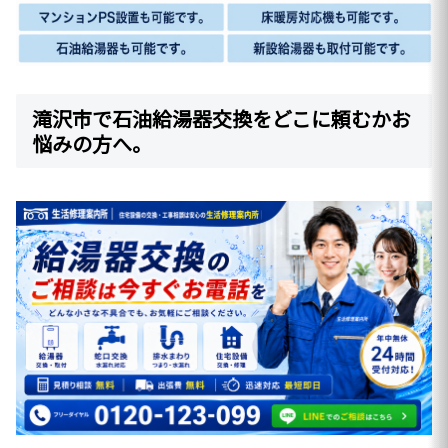
滝沢市で石油給湯器交換をどこに頼むかお
悩みの方へ。