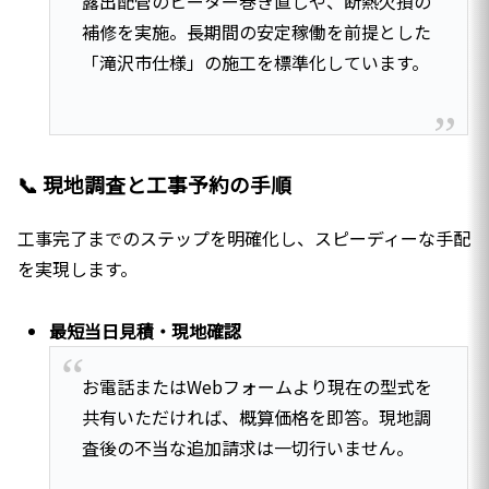
露出配管のヒーター巻き直しや、断熱欠損の
補修を実施。長期間の安定稼働を前提とした
「滝沢市仕様」の施工を標準化しています。
📞 現地調査と工事予約の手順
工事完了までのステップを明確化し、スピーディーな手配
を実現します。
最短当日見積・現地確認
お電話またはWebフォームより現在の型式を
共有いただければ、概算価格を即答。現地調
査後の不当な追加請求は一切行いません。