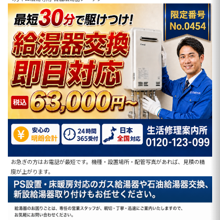
お急ぎの方はお電話が最短です。機種・設置場所・配管写真があれば、見積の精
度が上がります。