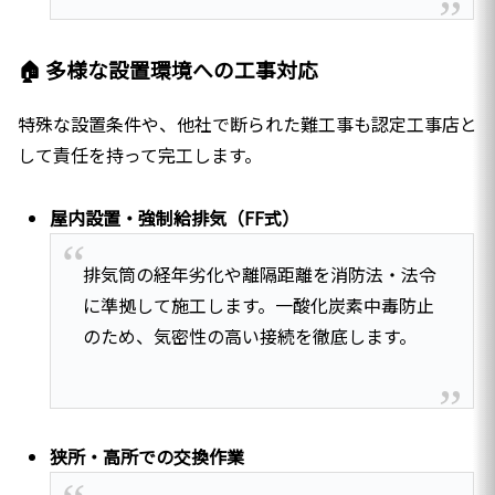
🏠 多様な設置環境への工事対応
特殊な設置条件や、他社で断られた難工事も認定工事店と
して責任を持って完工します。
屋内設置・強制給排気（FF式）
排気筒の経年劣化や離隔距離を消防法・法令
に準拠して施工します。一酸化炭素中毒防止
のため、気密性の高い接続を徹底します。
狭所・高所での交換作業