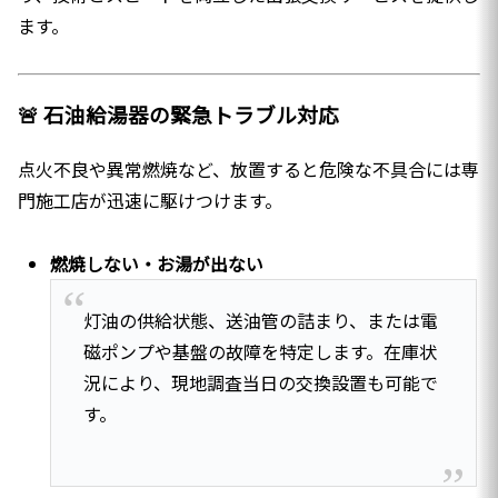
ます。
🚨 石油給湯器の緊急トラブル対応
点火不良や異常燃焼など、放置すると危険な不具合には専
門施工店が迅速に駆けつけます。
燃焼しない・お湯が出ない
灯油の供給状態、送油管の詰まり、または電
磁ポンプや基盤の故障を特定します。在庫状
況により、現地調査当日の交換設置も可能で
す。