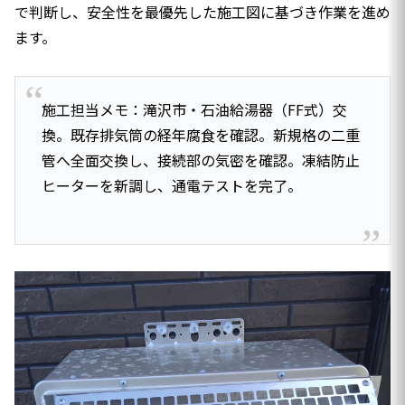
で判断し、安全性を最優先した施工図に基づき作業を進め
ます。
施工担当メモ：滝沢市・石油給湯器（FF式）交
換。既存排気筒の経年腐食を確認。新規格の二重
管へ全面交換し、接続部の気密を確認。凍結防止
ヒーターを新調し、通電テストを完了。