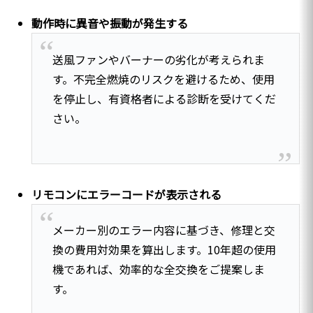
動作時に異音や振動が発生する
送風ファンやバーナーの劣化が考えられま
す。不完全燃焼のリスクを避けるため、使用
を停止し、有資格者による診断を受けてくだ
さい。
リモコンにエラーコードが表示される
メーカー別のエラー内容に基づき、修理と交
換の費用対効果を算出します。10年超の使用
機であれば、効率的な全交換をご提案しま
す。