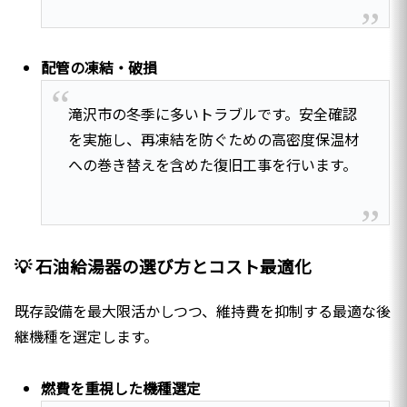
配管の凍結・破損
滝沢市の冬季に多いトラブルです。安全確認
を実施し、再凍結を防ぐための高密度保温材
への巻き替えを含めた復旧工事を行います。
💡 石油給湯器の選び方とコスト最適化
既存設備を最大限活かしつつ、維持費を抑制する最適な後
継機種を選定します。
燃費を重視した機種選定