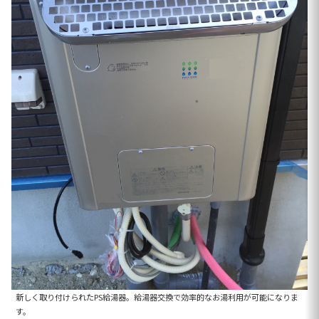
新しく取り付けられたPS給湯器。給湯器交換で効率的なお湯利用が可能になりま
す。