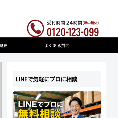
概要
よくある質問
LINEで気軽にプロに相談