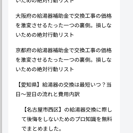
大阪府の給湯器補助金で交換工事の価格
を激変させるたった一つの裏側。損しな
いための絶対行動リスト
京都府の給湯器補助金で交換工事の価格
を激変させるたった一つの裏側。損しな
いための絶対行動リスト
【愛知県】給湯器の交換は最短いつ？当
日〜翌日の流れと費用内訳
【名古屋市西区】の給湯器交換に際し
て後悔をしないためのプロ知識を無料
でまとめました。