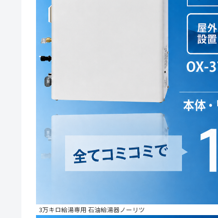
3万キロ給湯専用 石油給湯器ノーリツ