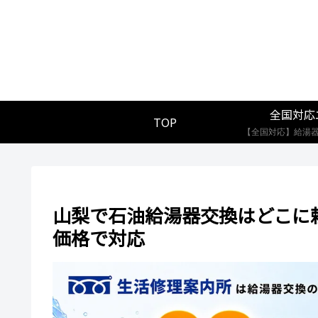
全国対応
TOP
山梨で石油給湯器交換はどこに
価格で対応