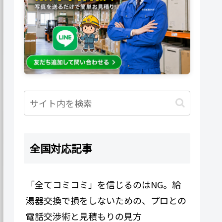
全国対応記事
「全てコミコミ」を信じるのはNG。給
湯器交換で損をしないための、プロとの
電話交渉術と見積もりの見方