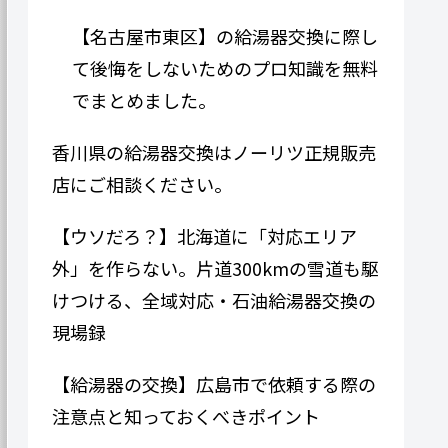
【名古屋市東区】の給湯器交換に際し
て後悔をしないためのプロ知識を無料
でまとめました。
香川県の給湯器交換はノーリツ正規販売
店にご相談ください。
【ウソだろ？】北海道に「対応エリア
外」を作らない。片道300kmの雪道も駆
けつける、全域対応・石油給湯器交換の
現場録
【給湯器の交換】広島市で依頼する際の
注意点と知っておくべきポイント