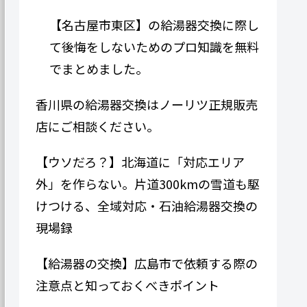
【名古屋市東区】の給湯器交換に際し
て後悔をしないためのプロ知識を無料
でまとめました。
香川県の給湯器交換はノーリツ正規販売
店にご相談ください。
【ウソだろ？】北海道に「対応エリア
外」を作らない。片道300kmの雪道も駆
けつける、全域対応・石油給湯器交換の
現場録
【給湯器の交換】広島市で依頼する際の
注意点と知っておくべきポイント