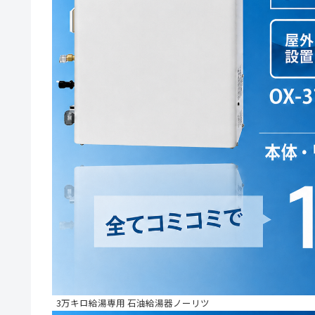
3万キロ給湯専用 石油給湯器ノーリツ