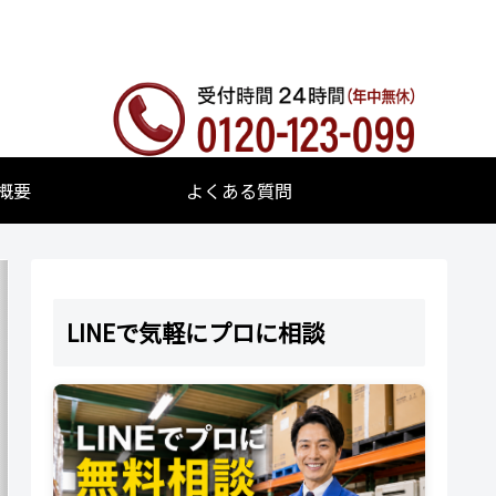
概要
よくある質問
LINEで気軽にプロに相談