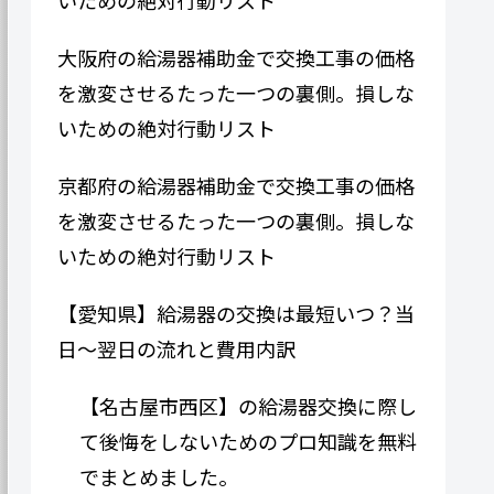
大阪府の給湯器補助金で交換工事の価格
を激変させるたった一つの裏側。損しな
いための絶対行動リスト
京都府の給湯器補助金で交換工事の価格
を激変させるたった一つの裏側。損しな
いための絶対行動リスト
【愛知県】給湯器の交換は最短いつ？当
日〜翌日の流れと費用内訳
【名古屋市西区】の給湯器交換に際し
て後悔をしないためのプロ知識を無料
でまとめました。