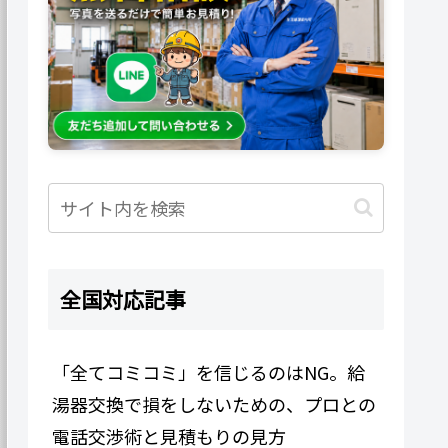
全国対応記事
「全てコミコミ」を信じるのはNG。給
湯器交換で損をしないための、プロとの
電話交渉術と見積もりの見方