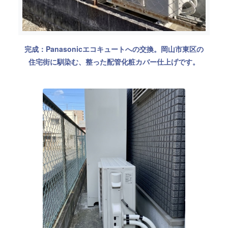
完成：Panasonicエコキュートへの交換。岡山市東区の
住宅街に馴染む、整った配管化粧カバー仕上げです。