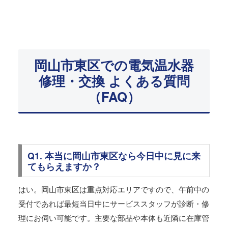
岡山市東区での電気温水器
修理・交換 よくある質問
（FAQ）
Q1. 本当に岡山市東区なら今日中に見に来
てもらえますか？
はい。岡山市東区は重点対応エリアですので、午前中の
受付であれば最短当日中にサービススタッフが診断・修
理にお伺い可能です。主要な部品や本体も近隣に在庫管