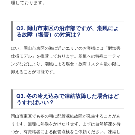
理しております。
Q2. 岡山市東区の沿岸部ですが、潮風によ
る故障（塩害）の対策は？
はい、岡山市東区の海に近いエリアのお客様には「耐塩害
仕様モデル」を推奨しております。基板への特殊コーティ
ングなどにより、潮風による腐食・故障リスクを最小限に
抑えることが可能です。
Q3. 冬の冷え込みで凍結故障した場合はど
うすればいい？
岡山市東区でも冬の朝に配管凍結故障が発生することがあ
ります。無理に熱湯をかけたりせず、まずは自然解凍を待
つか、有資格者による配管点検をご依頼ください。凍結し