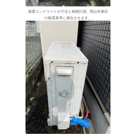
基礎コンクリートの寸法と精密計測。岡山市東区
の耐震基準に適合させます。