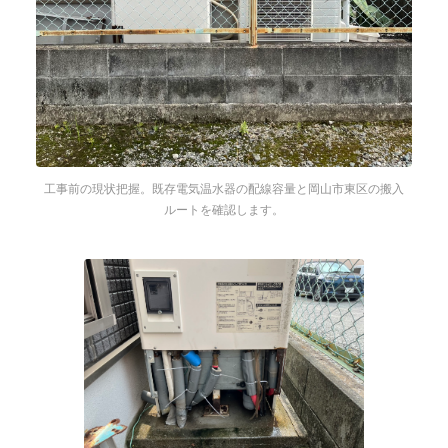
工事前の現状把握。既存電気温水器の配線容量と岡山市東区の搬入
ルートを確認します。