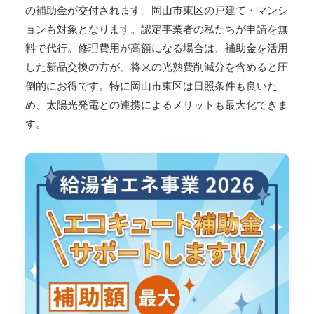
の補助金が交付されます。岡山市東区の戸建て・マンシ
ョンも対象となります。認定事業者の私たちが申請を無
料で代行。修理費用が高額になる場合は、補助金を活用
した新品交換の方が、将来の光熱費削減分を含めると圧
倒的にお得です。特に岡山市東区は日照条件も良いた
め、太陽光発電との連携によるメリットも最大化できま
す。