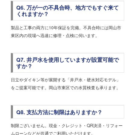
Q6. 万が一の不具合時、地方でもすぐ来て
くれますか？
製品と工事の両方に10年保証を完備。不具合時には岡山市
東区内の現場へ迅速に修理・点検に伺います。
Q7. 井戸水を使用していますが設置可能で
すか？
日立やダイキン等が展開する「井戸水・硬水対応モデル」
をご提案可能です。岡山市東区での水質検査も承ります。
Q8. 支払方法に制限はありますか？
制限ございません。現金・クレジット・QR決済・リフォー
ムローンなどが共通でご利用いただけます。