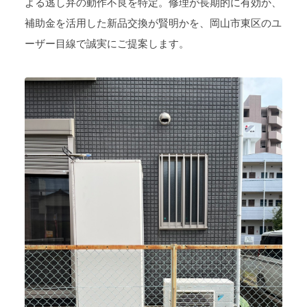
よる逃し弁の動作不良を特定。修理が長期的に有効か、
補助金を活用した新品交換が賢明かを、岡山市東区のユ
ーザー目線で誠実にご提案します。