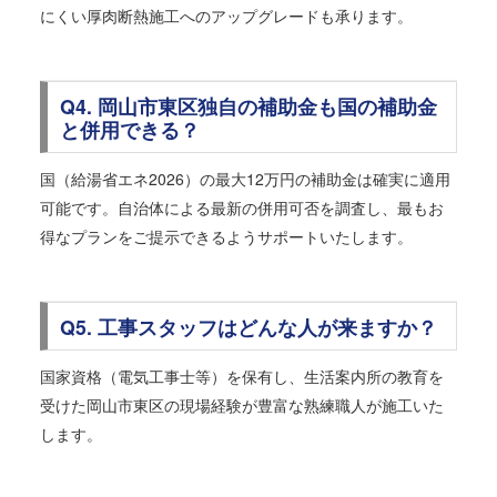
にくい厚肉断熱施工へのアップグレードも承ります。
Q4. 岡山市東区独自の補助金も国の補助金
と併用できる？
国（給湯省エネ2026）の最大12万円の補助金は確実に適用
可能です。自治体による最新の併用可否を調査し、最もお
得なプランをご提示できるようサポートいたします。
Q5. 工事スタッフはどんな人が来ますか？
国家資格（電気工事士等）を保有し、生活案内所の教育を
受けた岡山市東区の現場経験が豊富な熟練職人が施工いた
します。