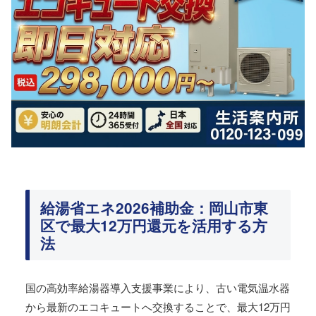
給湯省エネ2026補助金：岡山市東
区で最大12万円還元を活用する方
法
国の高効率給湯器導入支援事業により、古い電気温水器
から最新のエコキュートへ交換することで、最大12万円