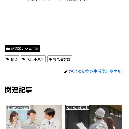
給湯器の交換工事
修理
岡山市東区
電気温水器
給湯器交換の生活修理案内所
関連記事
給湯器の交換工事
給湯器の交換工事