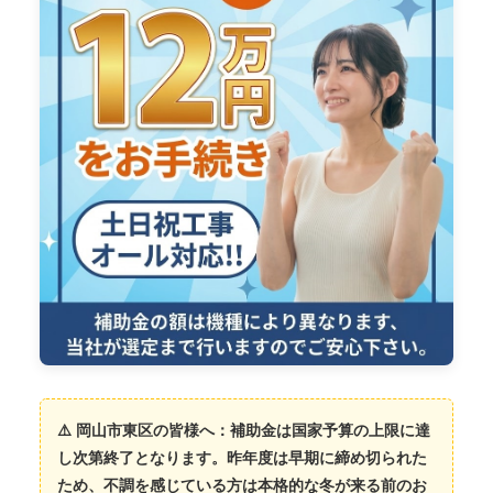
⚠️ 岡山市東区の皆様へ：補助金は国家予算の上限に達
し次第終了となります。昨年度は早期に締め切られた
ため、不調を感じている方は本格的な冬が来る前のお