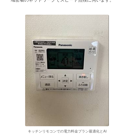
キッチンリモコンでの電力料金プラン最適化とAI