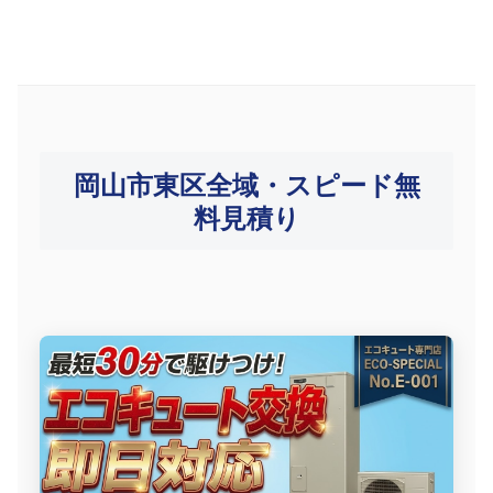
岡山市東区全域・スピード無
料見積り