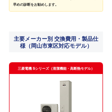
早めの診断をお勧めします。
主要メーカー別 交換費用・製品仕
様（岡山市東区対応モデル）
三菱電機 Sシリーズ（清潔機能・高断熱モデル）