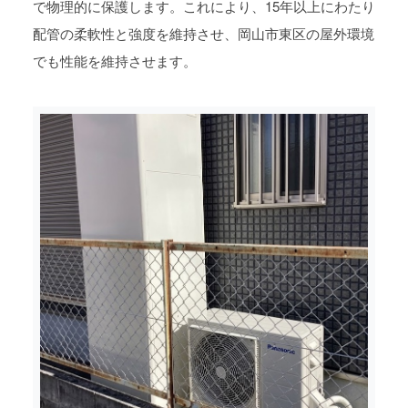
で物理的に保護します。これにより、15年以上にわたり
配管の柔軟性と強度を維持させ、岡山市東区の屋外環境
でも性能を維持させます。