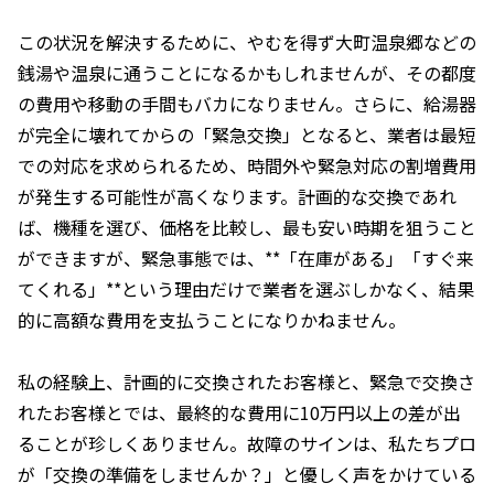
この状況を解決するために、やむを得ず大町温泉郷などの
銭湯や温泉に通うことになるかもしれませんが、その都度
の費用や移動の手間もバカになりません。さらに、給湯器
が完全に壊れてからの「緊急交換」となると、業者は最短
での対応を求められるため、時間外や緊急対応の割増費用
が発生する可能性が高くなります。計画的な交換であれ
ば、機種を選び、価格を比較し、最も安い時期を狙うこと
ができますが、緊急事態では、**「在庫がある」「すぐ来
てくれる」**という理由だけで業者を選ぶしかなく、結果
的に高額な費用を支払うことになりかねません。
私の経験上、計画的に交換されたお客様と、緊急で交換さ
れたお客様とでは、最終的な費用に10万円以上の差が出
ることが珍しくありません。故障のサインは、私たちプロ
が「交換の準備をしませんか？」と優しく声をかけている