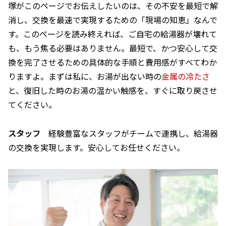
塚がこのページでお伝えしたいのは、その不安を最短で解
消し、交換を最速で実現するための「現場の知恵」なんで
す。このページを読み終えれば、ご自宅の給湯器が壊れて
も、もう焦る必要はありません。最短で、かつ安心して交
換を完了させるための具体的な手順と費用感がすべてわか
りますよ。まずは私に、お湯が出ない時の
金属の冷たさ
と、復旧した時のお湯の温かい触感を、すぐに取り戻させ
てください。
スタッフ
経験豊富なスタッフがチームで連携し、給湯器
の交換を実現します。安心してお任せください。