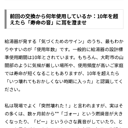
前回の交換から何年使用しているか：10年を超
えたら「寿命の音」に耳を澄ませ
給湯器が発する「気づくためのサイン」のうち、最もわか
りやすいのが「使用年数」です。一般的に給湯器の設計標
準使用期間は10年とされています。もちろん、大町市の山
間部のように気候が厳しい場所や、使用頻度が高いご家庭
では寿命が短くなることもありますが、10年を超えたら
「いつ壊れてもおかしくない時期に入った」と認識してく
ださい。
私は現場でよく「突然壊れた！」と言われますが、実はそ
の多くは、数ヶ月前から**「ゴォー」という燃焼音が大き
くなったり、「ピー」という小さな異音がしていたり、と