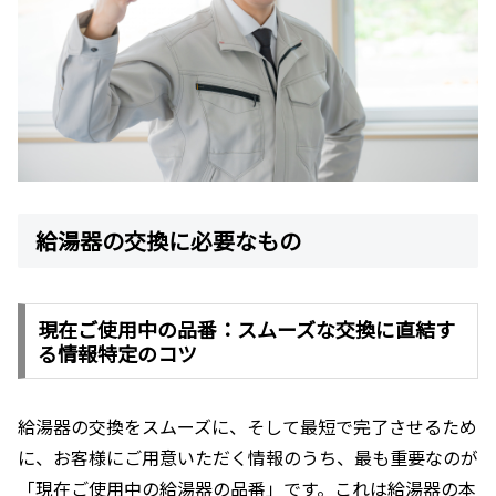
給湯器の交換に必要なもの
現在ご使用中の品番：スムーズな交換に直結す
る情報特定のコツ
給湯器の交換をスムーズに、そして最短で完了させるため
に、お客様にご用意いただく情報のうち、最も重要なのが
「現在ご使用中の給湯器の品番」です。これは給湯器の本