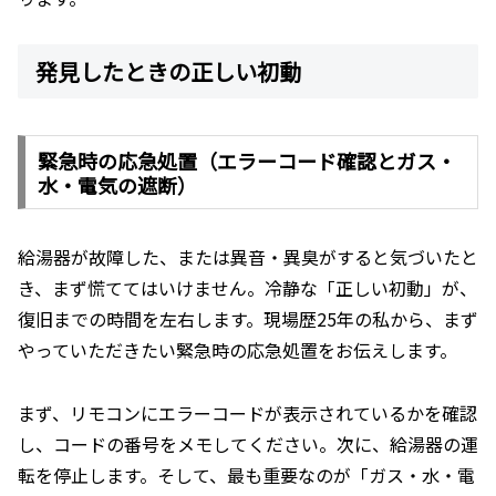
発見したときの正しい初動
緊急時の応急処置（エラーコード確認とガス・
水・電気の遮断）
給湯器が故障した、または異音・異臭がすると気づいたと
き、まず慌ててはいけません。冷静な「正しい初動」が、
復旧までの時間を左右します。現場歴25年の私から、まず
やっていただきたい緊急時の応急処置をお伝えします。
まず、リモコンにエラーコードが表示されているかを確認
し、コードの番号をメモしてください。次に、給湯器の運
転を停止します。そして、最も重要なのが「ガス・水・電