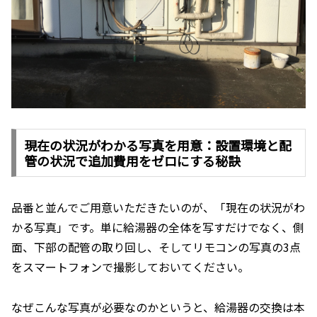
現在の状況がわかる写真を用意：設置環境と配
管の状況で追加費用をゼロにする秘訣
品番と並んでご用意いただきたいのが、「現在の状況がわ
かる写真」です。単に給湯器の全体を写すだけでなく、側
面、下部の配管の取り回し、そしてリモコンの写真の3点
をスマートフォンで撮影しておいてください。
なぜこんな写真が必要なのかというと、給湯器の交換は本