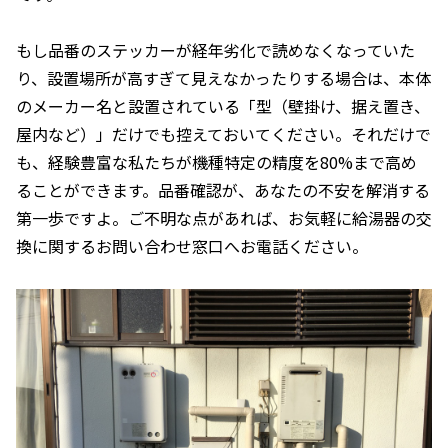
もし品番のステッカーが経年劣化で読めなくなっていた
り、設置場所が高すぎて見えなかったりする場合は、本体
のメーカー名と設置されている「型（壁掛け、据え置き、
屋内など）」だけでも控えておいてください。それだけで
も、経験豊富な私たちが機種特定の精度を80%まで高め
ることができます。品番確認が、あなたの不安を解消する
第一歩ですよ。ご不明な点があれば、お気軽に給湯器の交
換に関するお問い合わせ窓口へお電話ください。