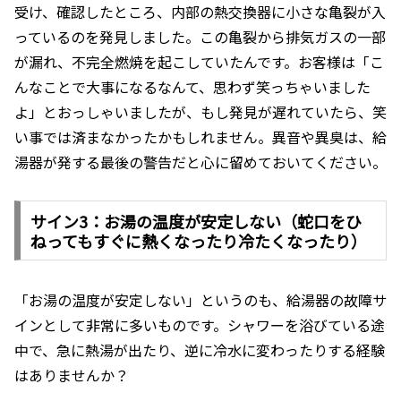
受け、確認したところ、内部の熱交換器に小さな亀裂が入
っているのを発見しました。この亀裂から排気ガスの一部
が漏れ、不完全燃焼を起こしていたんです。お客様は「こ
んなことで大事になるなんて、思わず笑っちゃいました
よ」とおっしゃいましたが、もし発見が遅れていたら、笑
い事では済まなかったかもしれません。異音や異臭は、給
湯器が発する最後の警告だと心に留めておいてください。
サイン3：お湯の温度が安定しない（蛇口をひ
ねってもすぐに熱くなったり冷たくなったり）
「お湯の温度が安定しない」というのも、給湯器の故障サ
インとして非常に多いものです。シャワーを浴びている途
中で、急に熱湯が出たり、逆に冷水に変わったりする経験
はありませんか？