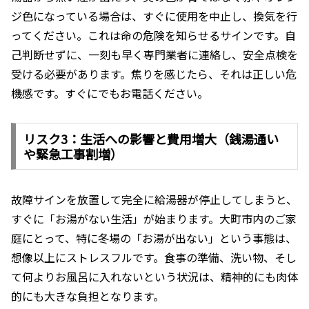
ジ色になっている場合は、すぐに使用を中止し、換気を行
ってください。これは命の危険を知らせるサインです。自
己判断せずに、一刻も早く専門業者に連絡し、安全点検を
受ける必要があります。焦りを感じたら、それは正しい危
機感です。すぐにでもお電話ください。
リスク3：生活への影響と費用増大（銭湯通い
や緊急工事割増）
故障サインを放置して完全に給湯器が停止してしまうと、
すぐに「お湯がない生活」が始まります。大町市内のご家
庭にとって、特に冬場の「お湯が出ない」という事態は、
想像以上にストレスフルです。食事の準備、洗い物、そし
て何よりお風呂に入れないという状況は、精神的にも肉体
的にも大きな負担となります。