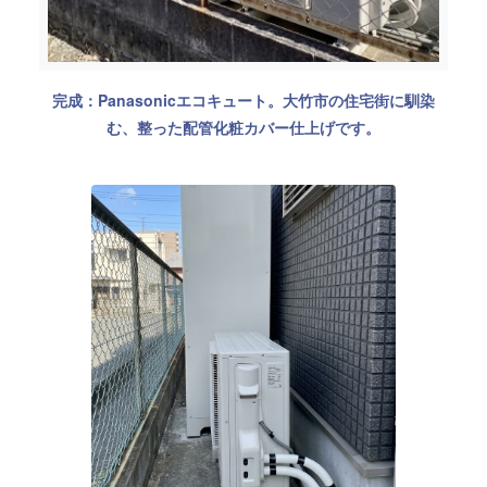
完成：Panasonicエコキュート。大竹市の住宅街に馴染
む、整った配管化粧カバー仕上げです。