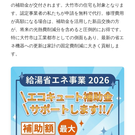
の補助金が交付されます。大竹市の住宅も対象となりま
す。認定事業者の私たちが申請を無料で代行。修理費用
が高額になる場合は、補助金を活用した新品交換の方
が、将来の光熱費削減分を含めると圧倒的にお得です。
特に大竹市は工業都市としての側面もあり、最新の省エ
ネ機器への更新は家計の固定費削減に大きく貢献しま
す。