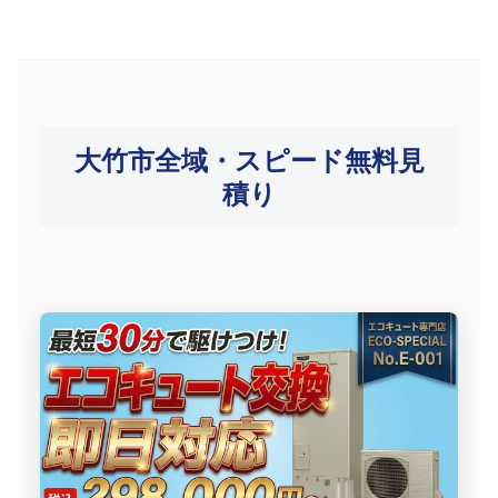
大竹市全域・スピード無料見
積り