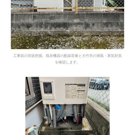
工事前の現状把握。既存機器の配線容量と大竹市の潮風・寒気対策
を確認します。