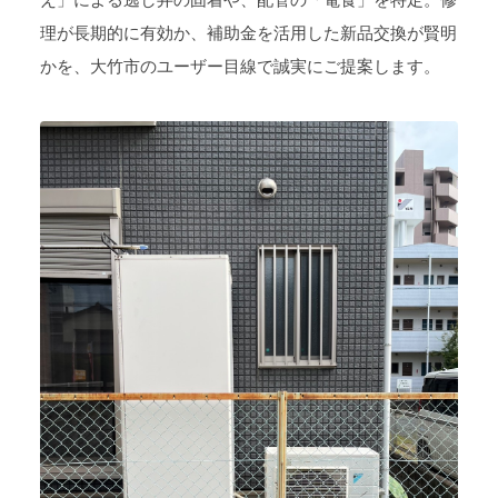
理が長期的に有効か、補助金を活用した新品交換が賢明
かを、大竹市のユーザー目線で誠実にご提案します。