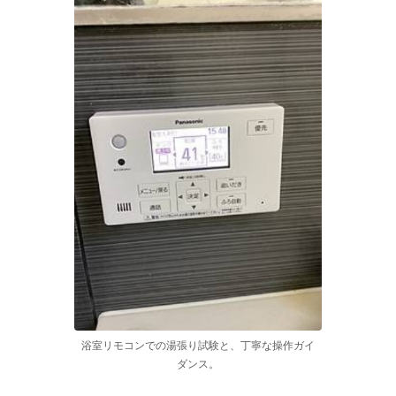
浴室リモコンでの湯張り試験と、丁寧な操作ガイ
ダンス。