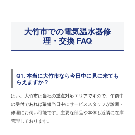
大竹市での電気温水器修
理・交換 FAQ
Q1. 本当に大竹市なら今日中に見に来ても
らえますか？
はい。大竹市は当社の重点対応エリアですので、午前中
の受付であれば最短当日中にサービススタッフが診断・
修理にお伺い可能です。主要な部品や本体も近隣に在庫
管理しております。