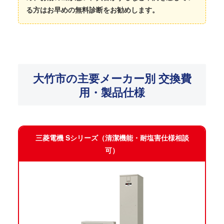
る方はお早めの無料診断をお勧めします。
大竹市の主要メーカー別 交換費
用・製品仕様
三菱電機 Sシリーズ（清潔機能・耐塩害仕様相談
可）