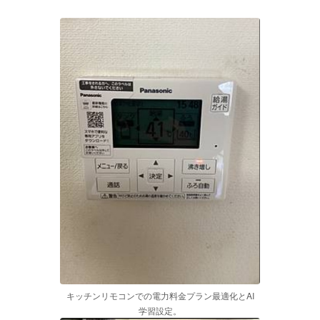
キッチンリモコンでの電力料金プラン最適化とAI
学習設定。