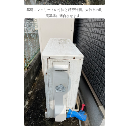
基礎コンクリートの寸法と精密計測。大竹市の耐
震基準に適合させます。