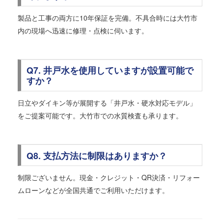
製品と工事の両方に10年保証を完備。不具合時には大竹市
内の現場へ迅速に修理・点検に伺います。
Q7. 井戸水を使用していますが設置可能で
すか？
日立やダイキン等が展開する「井戸水・硬水対応モデル」
をご提案可能です。大竹市での水質検査も承ります。
Q8. 支払方法に制限はありますか？
制限ございません。現金・クレジット・QR決済・リフォー
ムローンなどが全国共通でご利用いただけます。