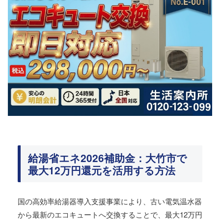
給湯省エネ2026補助金：大竹市で
最大12万円還元を活用する方法
国の高効率給湯器導入支援事業により、古い電気温水器
から最新のエコキュートへ交換することで、最大12万円