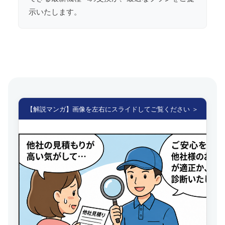
示いたします。
【解説マンガ】画像を左右にスライドしてご覧ください ＞