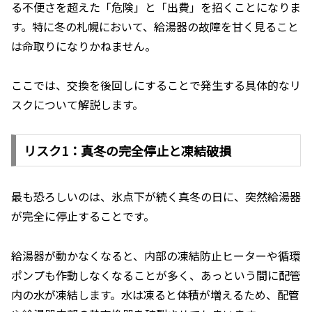
る不便さを超えた「危険」と「出費」を招くことになりま
す。特に冬の札幌において、給湯器の故障を甘く見ること
は命取りになりかねません。
ここでは、交換を後回しにすることで発生する具体的なリ
スクについて解説します。
リスク1：真冬の完全停止と凍結破損
最も恐ろしいのは、氷点下が続く真冬の日に、突然給湯器
が完全に停止することです。
給湯器が動かなくなると、内部の凍結防止ヒーターや循環
ポンプも作動しなくなることが多く、あっという間に配管
内の水が凍結します。水は凍ると体積が増えるため、配管