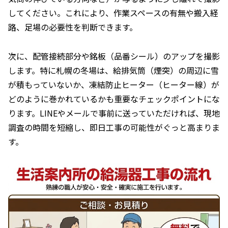
してください。これにより、作業スペースの有無や搬入経
路、足場の必要性を判断できます。
次に、配管接続部分や銘板（品番シール）のアップを撮影
します。特に札幌の冬場は、給排気筒（煙突）の周辺に雪
が積もっていないか、凍結防止ヒーター（ヒーター線）が
どのように巻かれているかも重要なチェックポイントにな
ります。LINEやメールで事前に送っていただければ、現地
調査の時間を短縮し、即日工事の可能性がぐっと高まりま
す。