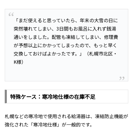
「まだ使えると思っていたら、年末の大雪の日に
突然壊れてしまい、3日間もお風呂に入れず銭湯
通いをしました。配管も凍結してしまい、修理費
が予想以上にかかってしまったので、もっと早く
交換しておけばよかったです。」（札幌市北区・
K様）
特殊ケース：寒冷地仕様の在庫不足
札幌などの寒冷地で使用される給湯器は、凍結防止機能が
強化された「寒冷地仕様」が一般的です。