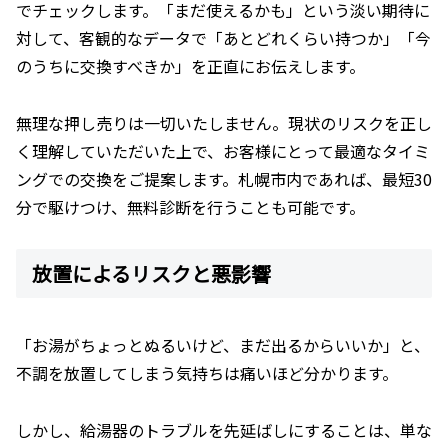
でチェックします。「まだ使えるかも」という淡い期待に
対して、客観的なデータで「あとどれくらい持つか」「今
のうちに交換すべきか」を正直にお伝えします。
無理な押し売りは一切いたしません。現状のリスクを正し
く理解していただいた上で、お客様にとって最適なタイミ
ングでの交換をご提案します。札幌市内であれば、最短30
分で駆けつけ、無料診断を行うことも可能です。
放置によるリスクと悪影響
「お湯がちょっとぬるいけど、まだ出るからいいか」と、
不調を放置してしまう気持ちは痛いほど分かります。
しかし、給湯器のトラブルを先延ばしにすることは、単な