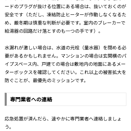
ードのプラグが抜ける位置にある場合は、抜いておくのが
安全です（ただし、凍結防止ヒーターが作動しなくなるた
め、厳冬期は慎重な判断が必要です。室内のブレーカーで
給湯器の回路だけ落とすのも一つの手です）。
水漏れが激しい場合は、水道の元栓（量水器）を閉める必
要があるかもしれません。マンションの場合は玄関横のパ
イプスペース内、戸建ての場合は敷地内の地面にあるメー
ターボックスを確認してください。これ以上の被害拡大を
防ぐことが、最優先のミッションです。
専門業者への連絡
応急処置が済んだら、速やかに専門業者へ連絡しましょ
う。