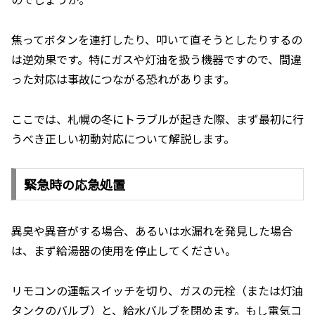
焦ってボタンを連打したり、叩いて直そうとしたりするの
は逆効果です。特にガスや灯油を扱う機器ですので、間違
った対応は事故につながる恐れがあります。
ここでは、札幌の冬にトラブルが起きた際、まず最初に行
うべき正しい初動対応について解説します。
緊急時の応急処置
異臭や異音がする場合、あるいは水漏れを発見した場合
は、まず給湯器の使用を停止してください。
リモコンの運転スイッチを切り、ガスの元栓（または灯油
タンクのバルブ）と、給水バルブを閉めます。もし電気コ