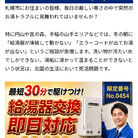
札幌市にお住まいの皆様、毎日の厳しい寒さの中で突然の
お湯トラブルに見舞われてはいませんか？
特に円山や宮の森、手稲の山手エリアなどでは、冬の朝に
「給湯器が凍結して動かない」「エラーコードが出てお湯
が出ない」というご相談が急増します。洗い物が冷たい水
でしかできない、湯船に浸かって温まることができないと
いう状況は、北国の生活において死活問題です。