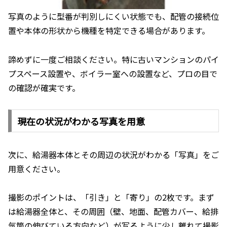
写真のように型番が判別しにくい状態でも、配管の接続位
置や本体の形状から機種を特定できる場合があります。
諦めずに一度ご相談ください。特に古いマンションのパイ
プスペース設置や、ボイラー室への設置など、プロの目で
の確認が確実です。
現在の状況がわかる写真を用意
次に、給湯器本体とその周辺の状況がわかる「写真」をご
用意ください。
撮影のポイントは、「引き」と「寄り」の2枚です。まず
は給湯器全体と、その周囲（壁、地面、配管カバー、給排
気筒の伸びている方向など）が写るように少し離れて撮影