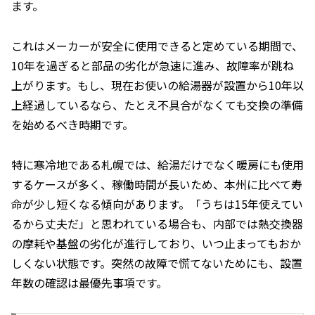
ます。
これはメーカーが安全に使用できると定めている期間で、
10年を過ぎると部品の劣化が急速に進み、故障率が跳ね
上がります。もし、現在お使いの給湯器が設置から10年以
上経過しているなら、たとえ不具合がなくても交換の準備
を始めるべき時期です。
特に寒冷地である札幌では、給湯だけでなく暖房にも使用
するケースが多く、稼働時間が長いため、本州に比べて寿
命が少し短くなる傾向があります。「うちは15年使えてい
るから丈夫だ」と思われている場合も、内部では熱交換器
の摩耗や基盤の劣化が進行しており、いつ止まってもおか
しくない状態です。突然の故障で慌てないためにも、設置
年数の確認は最優先事項です。