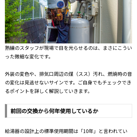
熟練のスタッフが現場で目を光らせるのは、まさにこうい
った微細な変化です。
外装の変色や、排気口周辺の煤（スス）汚れ、燃焼時の音
の変化は見逃せないサインです。ご自身でもチェックでき
るポイントを詳しく解説していきます。
前回の交換から何年使用しているか
給湯器の設計上の標準使用期間は「10年」と言われてい