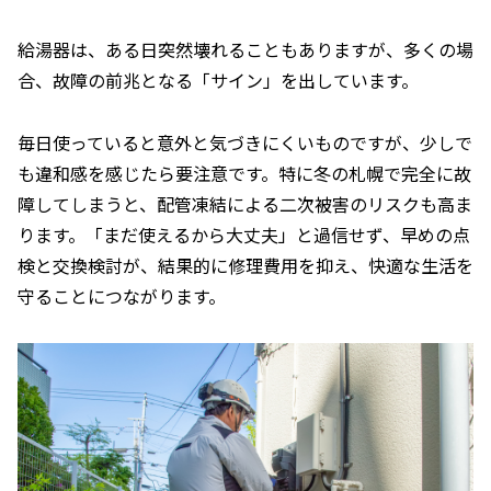
給湯器は、ある日突然壊れることもありますが、多くの場
合、故障の前兆となる「サイン」を出しています。
毎日使っていると意外と気づきにくいものですが、少しで
も違和感を感じたら要注意です。特に冬の札幌で完全に故
障してしまうと、配管凍結による二次被害のリスクも高ま
ります。「まだ使えるから大丈夫」と過信せず、早めの点
検と交換検討が、結果的に修理費用を抑え、快適な生活を
守ることにつながります。