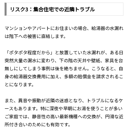
リスク3：集合住宅での近隣トラブル
マンションやアパートにお住まいの場合、給湯器の水漏れ
は階下への被害に直結します。
「ポタポタ程度だから」と放置していた水漏れが、ある日
突然大量の漏水に変わり、下の階の天井や壁紙、家具を台
無しにしてしまう事例は後を絶ちません。こうなると、自
身の給湯器交換費用に加え、多額の賠償金を請求されるこ
とになります。
また、異音や振動が近隣の迷惑となり、トラブルになるケ
ースもあります。特に深夜や早朝にお湯を使うことが多い
ご家庭では、静音性の高い最新機種への交換が、円滑な近
所付き合いのためにも有効です。