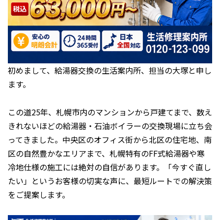
初めまして、給湯器交換の生活案内所、担当の大塚と申し
ます。
この道25年、札幌市内のマンションから戸建てまで、数え
きれないほどの給湯器・石油ボイラーの交換現場に立ち会
ってきました。中央区のオフィス街から北区の住宅地、南
区の自然豊かなエリアまで、札幌特有のFF式給湯器や寒
冷地仕様の施工には絶対の自信があります。「今すぐ直し
たい」というお客様の切実な声に、最短ルートでの解決策
をご提案します。