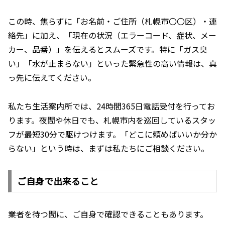
この時、焦らずに「お名前・ご住所（札幌市〇〇区）・連
絡先」に加え、「現在の状況（エラーコード、症状、メー
カー、品番）」を伝えるとスムーズです。特に「ガス臭
い」「水が止まらない」といった緊急性の高い情報は、真
っ先に伝えてください。
私たち生活案内所では、24時間365日電話受付を行ってお
ります。夜間や休日でも、札幌市内を巡回しているスタッ
フが最短30分で駆けつけます。「どこに頼めばいいか分か
らない」という時は、まずは私たちにご相談ください。
ご自身で出来ること
業者を待つ間に、ご自身で確認できることもあります。