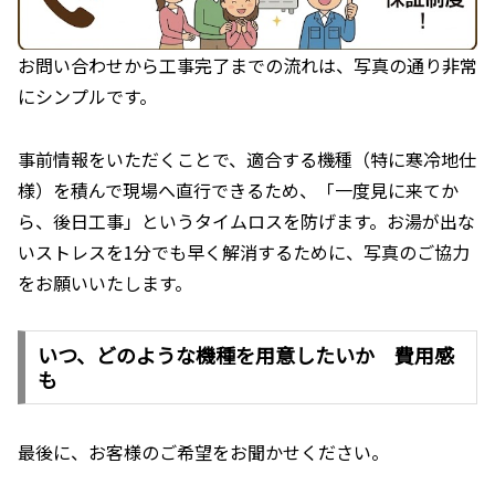
お問い合わせから工事完了までの流れは、写真の通り非常
にシンプルです。
事前情報をいただくことで、適合する機種（特に寒冷地仕
様）を積んで現場へ直行できるため、「一度見に来てか
ら、後日工事」というタイムロスを防げます。お湯が出な
いストレスを1分でも早く解消するために、写真のご協力
をお願いいたします。
いつ、どのような機種を用意したいか 費用感
も
最後に、お客様のご希望をお聞かせください。