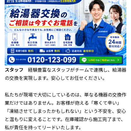
スタッフ
経験豊富なスタッフがチームで連携し、給湯器
の交換を実現します。安心してお任せください。
私たちが現場で大切にしているのは、単なる機器の交換作
業だけではありません。お客様が抱える「寒くて辛い」
「凍結させてしまったかもしれない」という不安を、安心
と温もりに変えることです。在庫確認から施工完了まで、
私が責任を持ってリードいたします。