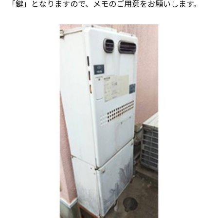
「鍵」となりますので、メモのご用意をお願いします。