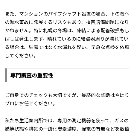
また、マンションのパイプシャフト設置の場合、下の階へ
の漏水事故に発展するリスクもあり、損害賠償問題になり
かねません。特に札幌の冬場は、凍結による配管破損もし
ばしば発生します。晴れているのに給湯器周りが濡れてい
る場合は、結露ではなく水漏れを疑い、早急な点検を依頼
してください。
専門調査の重要性
ご自身でのチェックも大切ですが、最終的な診断はやはり
プロにお任せください。
私たち生活案内所では、専用の測定機器を使って、ガスの
燃焼状態や排気の一酸化炭素濃度、漏電の有無などを数値