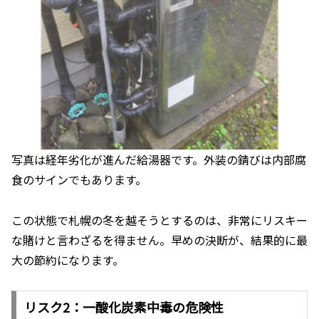
写真は経年劣化が進んだ給湯器です。外装の錆びは内部腐
食のサインでもあります。
この状態で札幌の冬を越そうとするのは、非常にリスキー
な賭けと言わざるを得ません。早めの決断が、結果的に最
大の節約になります。
リスク2：一酸化炭素中毒の危険性