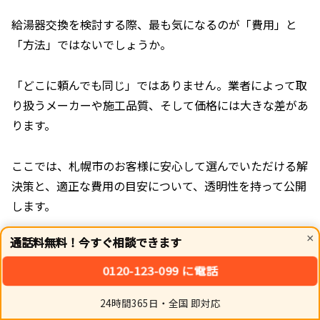
給湯器交換を検討する際、最も気になるのが「費用」と
「方法」ではないでしょうか。
「どこに頼んでも同じ」ではありません。業者によって取
り扱うメーカーや施工品質、そして価格には大きな差があ
ります。
ここでは、札幌市のお客様に安心して選んでいただける解
決策と、適正な費用の目安について、透明性を持って公開
します。
×
通話料無料！今すぐ相談できます
0120-123-099 に電話
24時間365日・全国 即対応
ホーム
シェア
トップ
サイドバー