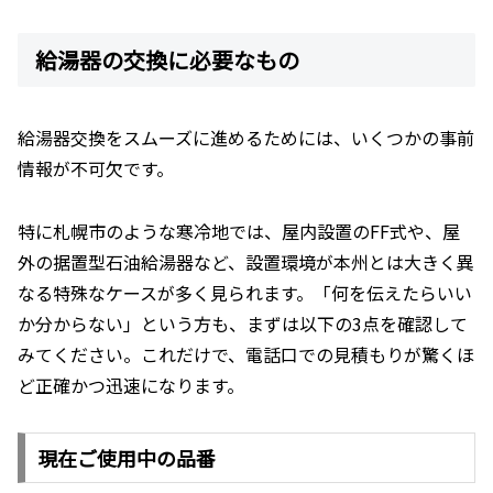
給湯器の交換に必要なもの
給湯器交換をスムーズに進めるためには、いくつかの事前
情報が不可欠です。
特に札幌市のような寒冷地では、屋内設置のFF式や、屋
外の据置型石油給湯器など、設置環境が本州とは大きく異
なる特殊なケースが多く見られます。「何を伝えたらいい
か分からない」という方も、まずは以下の3点を確認して
みてください。これだけで、電話口での見積もりが驚くほ
ど正確かつ迅速になります。
現在ご使用中の品番