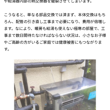
や給湯器内部の熱交換器を破裂させてしまいます。
こうなると、単なる部品交換では済まず、本体交換はもち
ろん、配管の引き直し工事まで必要になり、費用が倍増し
ます。なにより、暖房も給湯も使えない極寒の部屋で、工
事まで数日間待たなければならない状況は、小さなお子様
やご高齢の方がいるご家庭では健康被害にもつながりま
す。