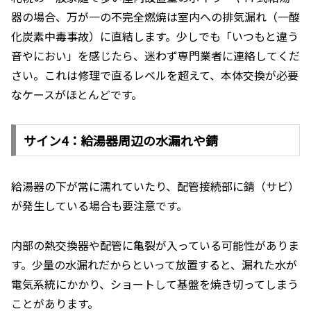
器の場合、万が一の不完全燃焼は室内への排気漏れ（一酸
化炭素中毒事故）に直結します。少しでも「いつもと違う
音やにおい」を感じたら、迷わず専門業者に連絡してくだ
さい。これは修理で直るレベルを超えて、本体交換が必要
なケースがほとんどです。
サイン4：給湯器周辺の水漏れや錆
給湯器の下が常に濡れていたり、配管接続部に錆（サビ）
が発生している場合も要注意です。
内部の熱交換器や配管に亀裂が入っている可能性がありま
す。少量の水漏れだからといって放置すると、漏れた水が
電気系統にかかり、ショートして基盤を焼き切ってしまう
ことがあります。