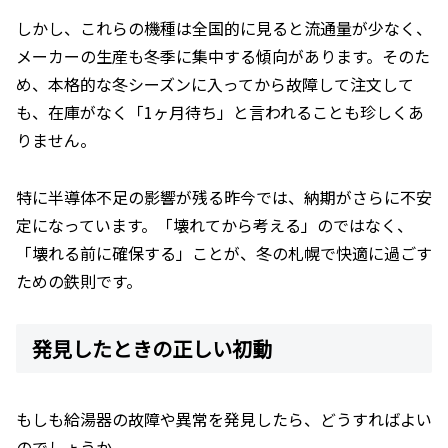
しかし、これらの機種は全国的に見ると流通量が少なく、
メーカーの生産も冬季に集中する傾向があります。そのた
め、本格的な冬シーズンに入ってから故障して注文して
も、在庫がなく「1ヶ月待ち」と言われることも珍しくあ
りません。
特に半導体不足の影響が残る昨今では、納期がさらに不安
定になっています。「壊れてから考える」のではなく、
「壊れる前に確保する」ことが、冬の札幌で快適に過ごす
ための鉄則です。
発見したときの正しい初動
もしも給湯器の故障や異常を発見したら、どうすればよい
のでしょうか。