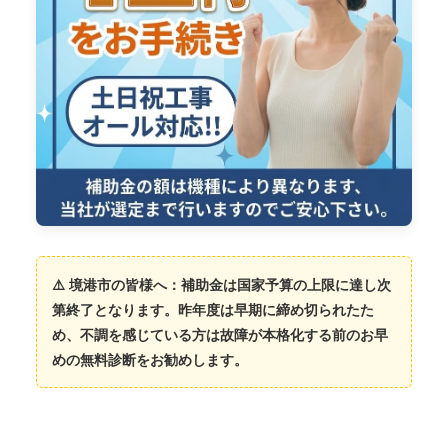
⚠️ 境港市の皆様へ：補助金は国家予算の上限に達し次
第終了となります。昨年度は早期に締め切られたた
め、不調を感じている方は故障が本格化する前のお早
めの無料診断をお勧めします。