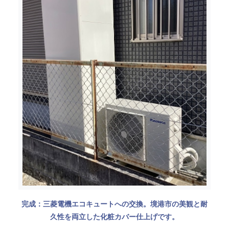
完成：三菱電機エコキュートへの交換。境港市の美観と耐
久性を両立した化粧カバー仕上げです。