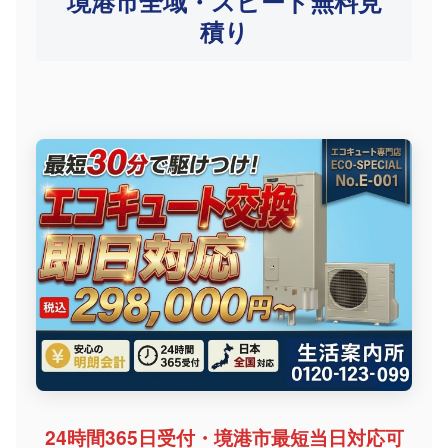
境港市全域・スピード無料見
積り
24時間365日受付・境港市最短当日対応可