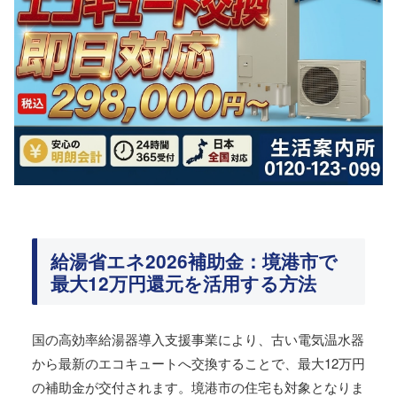
給湯省エネ2026補助金：境港市で
最大12万円還元を活用する方法
国の高効率給湯器導入支援事業により、古い電気温水器
から最新のエコキュートへ交換することで、最大12万円
の補助金が交付されます。境港市の住宅も対象となりま