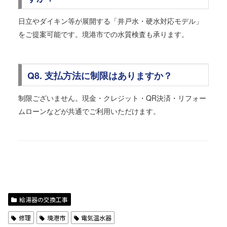
日立やダイキン等が展開する「井戸水・硬水対応モデル」
をご提案可能です。境港市での水質検査も承ります。
Q8. 支払方法に制限はありますか？
制限ございません。現金・クレジット・QR決済・リフォー
ムローンなどが共通でご利用いただけます。
給湯器の交換工事
修理
境港市
電気温水器