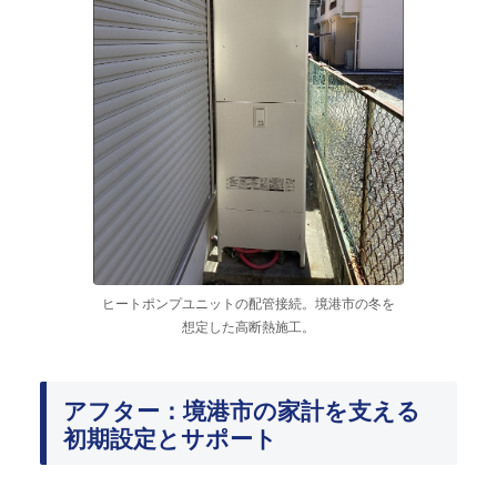
ヒートポンプユニットの配管接続。境港市の冬を
想定した高断熱施工。
アフター：境港市の家計を支える
初期設定とサポート