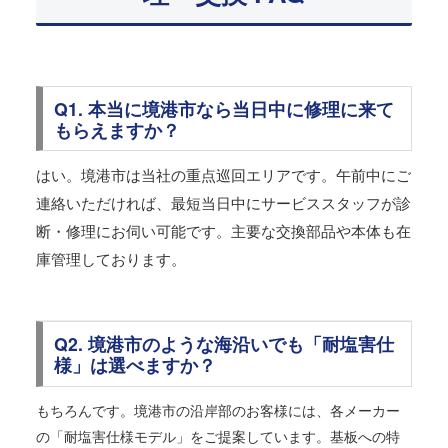
Q1. 本当に境港市なら当日中に修理に来て
もらえますか？
はい。境港市は当社の重点巡回エリアです。午前中にご
連絡いただければ、最短当日中にサービススタッフが診
断・修理にお伺い可能です。主要な交換部品や本体も在
庫管理しております。
Q2. 境港市のような海沿いでも「耐塩害仕
様」は選べますか？
もちろんです。境港市の沿岸部のお客様には、各メーカー
の「耐塩害仕様モデル」をご提案しています。基板への特