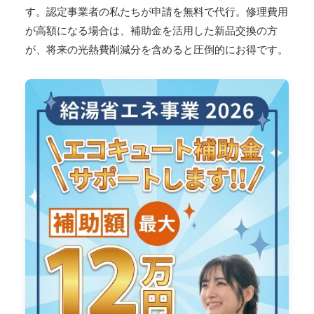
す。認定事業者の私たちが申請を無料で代行。修理費用
が高額になる場合は、補助金を活用した新品交換の方
が、将来の光熱費削減分を含めると圧倒的にお得です。