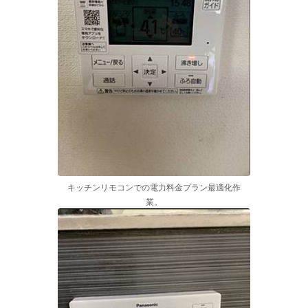
キッチンリモコンでの電力料金プラン最適化作
業。