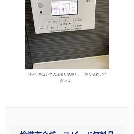
浴室リモコンでの湯張り試験と、丁寧な操作ガイ
ダンス。