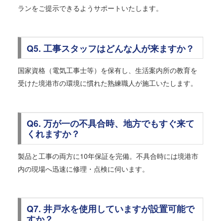
ランをご提示できるようサポートいたします。
Q5. 工事スタッフはどんな人が来ますか？
国家資格（電気工事士等）を保有し、生活案内所の教育を
受けた境港市の環境に慣れた熟練職人が施工いたします。
Q6. 万が一の不具合時、地方でもすぐ来て
くれますか？
製品と工事の両方に10年保証を完備。不具合時には境港市
内の現場へ迅速に修理・点検に伺います。
Q7. 井戸水を使用していますが設置可能で
すか？