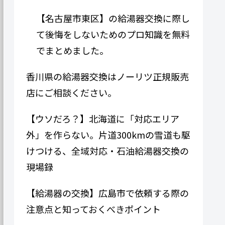
【名古屋市東区】の給湯器交換に際し
て後悔をしないためのプロ知識を無料
でまとめました。
香川県の給湯器交換はノーリツ正規販売
店にご相談ください。
【ウソだろ？】北海道に「対応エリア
外」を作らない。片道300kmの雪道も駆
けつける、全域対応・石油給湯器交換の
現場録
【給湯器の交換】広島市で依頼する際の
注意点と知っておくべきポイント