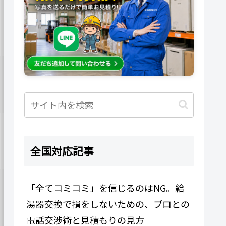
全国対応記事
「全てコミコミ」を信じるのはNG。給
湯器交換で損をしないための、プロとの
電話交渉術と見積もりの見方