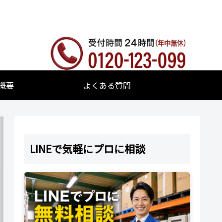
概要
よくある質問
LINEで気軽にプロに相談