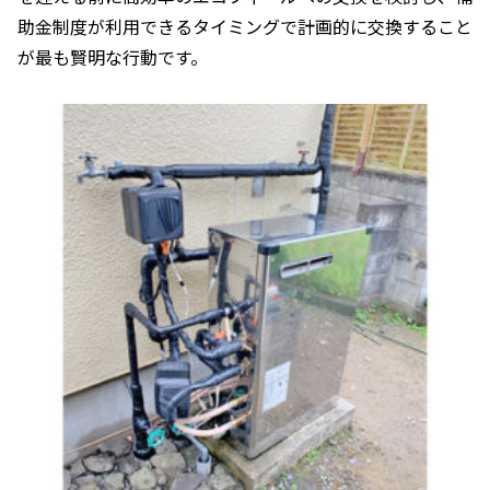
助金制度が利用できるタイミングで計画的に交換すること
が最も賢明な行動です。