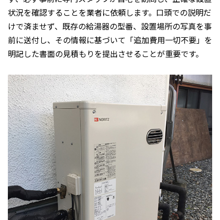
状況を確認することを業者に依頼します。口頭での説明だ
けで済ませず、既存の給湯器の型番、設置場所の写真を事
前に送付し、その情報に基づいて「追加費用一切不要」を
明記した書面の見積もりを提出させることが重要です。