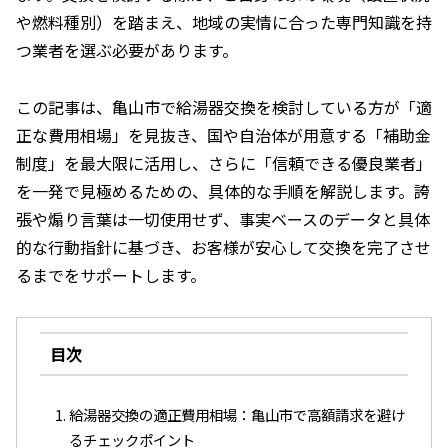
や燃料種別）を踏まえ、地域の実情に合った専門知識を持
つ業者を選ぶ必要があります。
この記事は、亀山市で給湯器交換を検討している方が「適
正な費用相場」を見抜き、国や自治体が用意する「補助金
制度」を最大限に活用し、さらに「信頼できる優良業者」
を一発で見極めるための、具体的な手順を解説します。誇
張や煽り言葉は一切使用せず、事実ベースのデータと具体
的な行動指針に基づき、お客様が安心して交換を完了させ
るまでをサポートします。
目次
給湯器交換の適正費用相場：亀山市で高額請求を避け
るチェックポイント