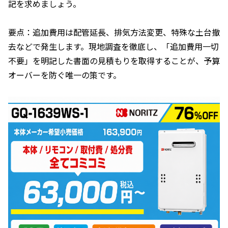
記を求めましょう。
要点：追加費用は配管延長、排気方法変更、特殊な土台撤
去などで発生します。現地調査を徹底し、「追加費用一切
不要」を明記した書面の見積もりを取得することが、予算
オーバーを防ぐ唯一の策です。