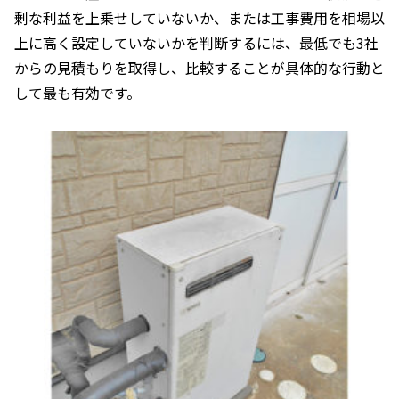
剰な利益を上乗せしていないか、または工事費用を相場以
上に高く設定していないかを判断するには、最低でも3社
からの見積もりを取得し、比較することが具体的な行動と
して最も有効です。