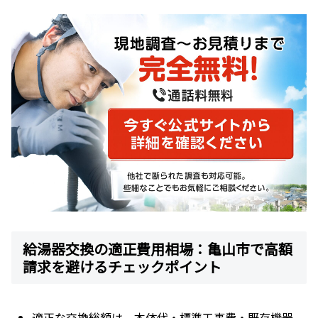
給湯器交換の適正費用相場：亀山市で高額
請求を避けるチェックポイント
適正な交換総額は、本体代・標準工事費・既存機器