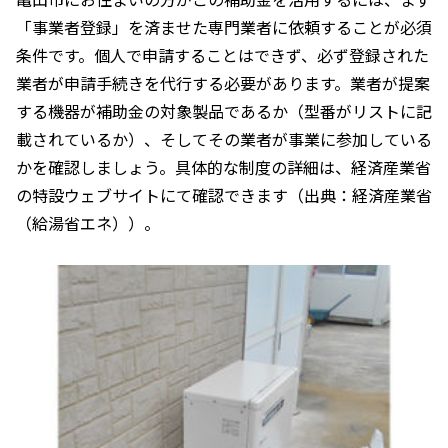
「事業者登録」を済ませた専門業者に依頼することが必須
条件です。個人で申請することはできず、必ず登録された
業者が申請手続きを代行する必要があります。業者が提案
する機器が補助金の対象製品であるか（型番がリストに記
載されているか）、そしてその業者が事業に参加している
かを確認しましょう。具体的な制度の詳細は、経済産業省
の特設ウェブサイトにて確認できます（出典：経済産業省
（給湯省エネ））。