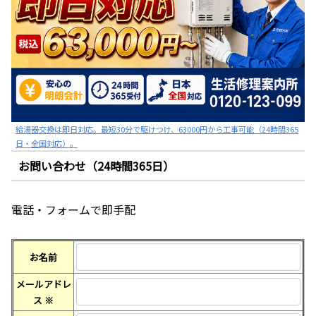
給湯器交換は即日対応。最短30分で駆けつけ、63000円から工事可能（24時間365
日・全国対応）。
お問い合わせ（24時間365日）
電話・フォームで即手配
お名前
メールアドレ
ス
※