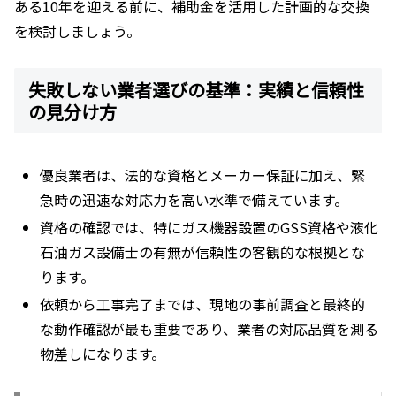
ある10年を迎える前に、補助金を活用した計画的な交換
を検討しましょう。
失敗しない業者選びの基準：実績と信頼性
の見分け方
優良業者は、法的な資格とメーカー保証に加え、緊
急時の迅速な対応力を高い水準で備えています。
資格の確認では、特にガス機器設置のGSS資格や液化
石油ガス設備士の有無が信頼性の客観的な根拠とな
ります。
依頼から工事完了までは、現地の事前調査と最終的
な動作確認が最も重要であり、業者の対応品質を測る
物差しになります。