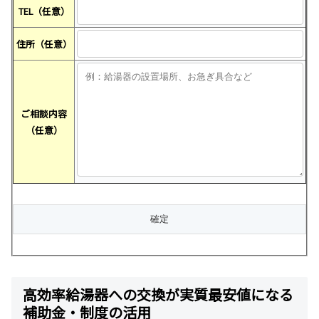
TEL（任意）
住所（任意）
ご相談内容
（任意）
高効率給湯器への交換が実質最安値になる
補助金・制度の活用