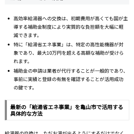
高効率給湯器への交換は、初期費用が高くても国が主
導する補助金制度により実質的な負担額を大幅に軽
減できます。
特に「給湯省エネ事業」は、特定の高性能機器が対
象であり、最大10万円を超える高額な補助が受けら
れます。
補助金の申請は業者が代行することが一般的であり、
事前に実績と登録の有無を確認することが活用成功
の鍵です。
最新の「給湯省エネ事業」を亀山市で活用する
具体的な方法
給湯器の交換は、ただお湯が出るようにするだけでなく、