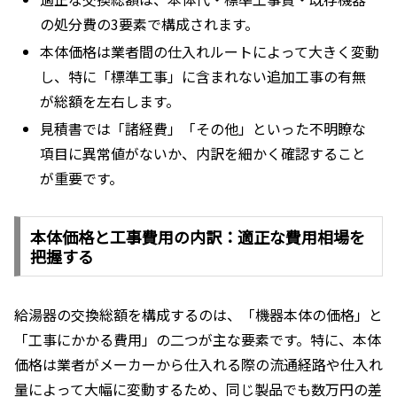
の処分費の3要素で構成されます。
本体価格は業者間の仕入れルートによって大きく変動
し、特に「標準工事」に含まれない追加工事の有無
が総額を左右します。
見積書では「諸経費」「その他」といった不明瞭な
項目に異常値がないか、内訳を細かく確認すること
が重要です。
本体価格と工事費用の内訳：適正な費用相場を
把握する
給湯器の交換総額を構成するのは、「機器本体の価格」と
「工事にかかる費用」の二つが主な要素です。特に、本体
価格は業者がメーカーから仕入れる際の流通経路や仕入れ
量によって大幅に変動するため、同じ製品でも数万円の差