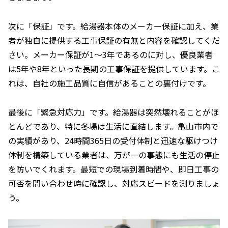
次に「保証」です。給湯器本体のメーカー保証に加え、業
者が独自に提供する工事保証の有無と内容を確認してくだ
さい。メーカー保証が1～3年であるのに対し、優良業者
は5年や8年といった長期の工事保証を提供しています。こ
れは、自社の施工品質に自信があることの裏付けです。
最後に「緊急対応力」です。給湯器は突然壊れることがほ
とんどであり、特に冬場は生活に直結します。亀山市内で
の実績があり、24時間365日の受付体制と迅速な駆けつけ
体制を構築している業者は、万が一の事態にも生活の停止
を防いでくれます。最短での現場到着時間や、即日工事の
可否を問い合わせ時に確認し、対応スピードを測りましょ
う。