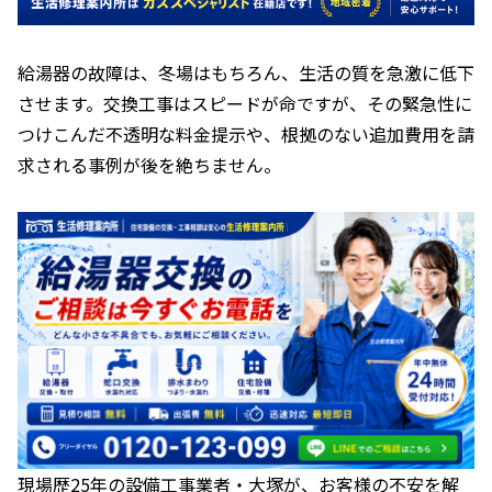
給湯器の故障は、冬場はもちろん、生活の質を急激に低下
させます。交換工事はスピードが命ですが、その緊急性に
つけこんだ不透明な料金提示や、根拠のない追加費用を請
求される事例が後を絶ちません。
現場歴25年の設備工事業者・大塚が、お客様の不安を解