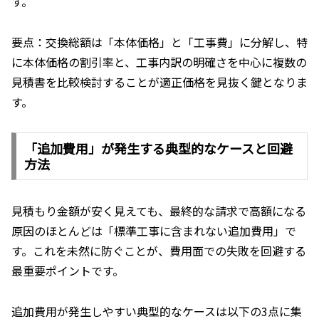
す。
要点：交換総額は「本体価格」と「工事費」に分解し、特
に本体価格の割引率と、工事内訳の明確さを中心に複数の
見積書を比較検討することが適正価格を見抜く鍵となりま
す。
「追加費用」が発生する典型的なケースと回避
方法
見積もり金額が安く見えても、最終的な請求で高額になる
原因のほとんどは「標準工事に含まれない追加費用」で
す。これを未然に防ぐことが、費用面での失敗を回避する
最重要ポイントです。
追加費用が発生しやすい典型的なケースは以下の3点に集