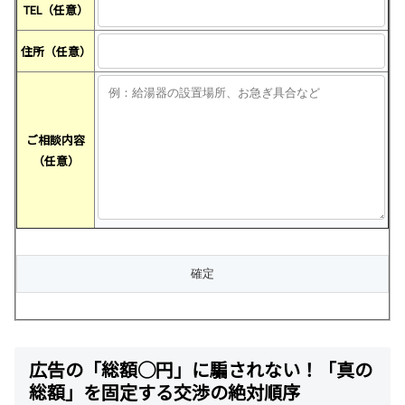
TEL（任意）
住所（任意）
ご相談内容
（任意）
広告の「総額◯円」に騙されない！「真の
総額」を固定する交渉の絶対順序