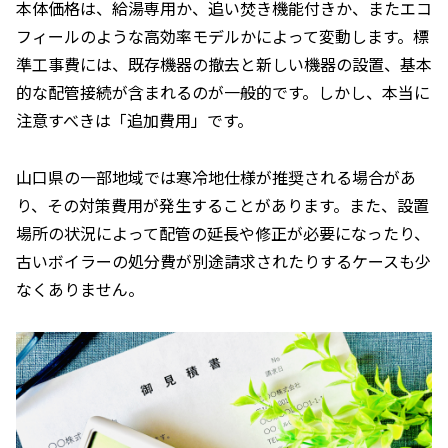
本体価格は、給湯専用か、追い焚き機能付きか、またエコ
フィールのような高効率モデルかによって変動します。標
準工事費には、既存機器の撤去と新しい機器の設置、基本
的な配管接続が含まれるのが一般的です。しかし、本当に
注意すべきは「追加費用」です。
山口県の一部地域では寒冷地仕様が推奨される場合があ
り、その対策費用が発生することがあります。また、設置
場所の状況によって配管の延長や修正が必要になったり、
古いボイラーの処分費が別途請求されたりするケースも少
なくありません。