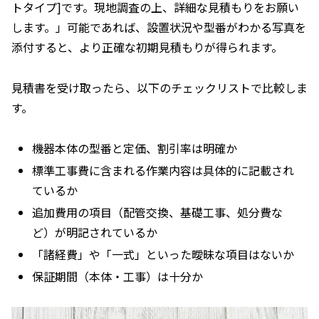
トタイプ]です。現地調査の上、詳細な見積もりをお願い
します。」可能であれば、設置状況や型番がわかる写真を
添付すると、より正確な初期見積もりが得られます。
見積書を受け取ったら、以下のチェックリストで比較しま
す。
機器本体の型番と定価、割引率は明確か
標準工事費に含まれる作業内容は具体的に記載され
ているか
追加費用の項目（配管交換、基礎工事、処分費な
ど）が明記されているか
「諸経費」や「一式」といった曖昧な項目はないか
保証期間（本体・工事）は十分か