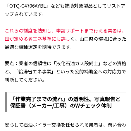
「OTQ-C4706AYBL」なども補助対象製品としてリストア
ップされています。
これらの制度を熟知し、申請サポートまで行える業者は、
国が定める省エネ基準にも詳し
く、山口県の環境に合った
最適な機種選定を期待できます。
要点：業者の信頼性は「液化石油ガス設備士」などの資格
と、「給湯省エネ事業」といった公的補助金への対応力で
判断してください。
「作業完了までの流れ」の透明性。写真報告と
保証書（メーカー/工事）のWチェック体制
安心して石油ボイラー交換を任せられる業者は、問い合わ