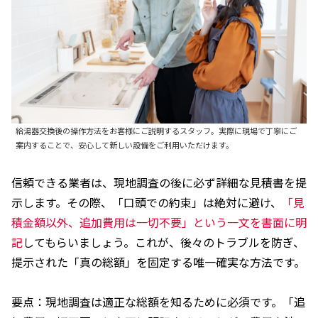
給湯器交換後の操作方法をお客様にご説明するスタッフ。実際に現場で丁寧にご
案内することで、安心して新しい設備をご利用いただけます。
信頼できる業者は、現地調査の後に必ず詳細な見積書を提
示します。その際、「口頭での約束」は絶対に避け、
「見
積金額以外、追加費用は一切不要」という一文を書面に明
記
してもらいましょう。これが、後々のトラブルを防ぎ、
提示された「真の総額」を固定する唯一確実な方法です。
要点：現地調査は適正な総額を知るために必須です。「追