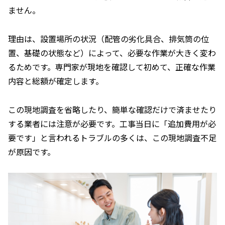
ません。
理由は、設置場所の状況（配管の劣化具合、排気筒の位
置、基礎の状態など）によって、必要な作業が大きく変わ
るためです。専門家が現地を確認して初めて、正確な作業
内容と総額が確定します。
この現地調査を省略したり、簡単な確認だけで済ませたり
する業者には注意が必要です。工事当日に「追加費用が必
要です」と言われるトラブルの多くは、この現地調査不足
が原因です。