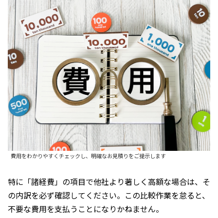
費用をわかりやすくチェックし、明確なお見積りをご提示します
特に「諸経費」の項目で他社より著しく高額な場合は、そ
の内訳を必ず確認してください。この比較作業を怠ると、
不要な費用を支払うことになりかねません。