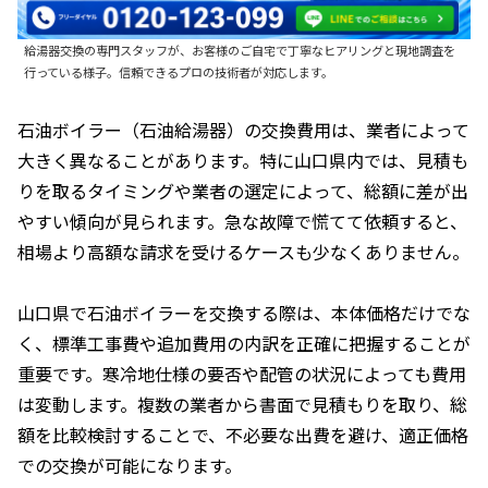
給湯器交換の専門スタッフが、お客様のご自宅で丁寧なヒアリングと現地調査を
行っている様子。信頼できるプロの技術者が対応します。
石油ボイラー（石油給湯器）の交換費用は、業者によって
大きく異なることがあります。特に山口県内では、見積も
りを取るタイミングや業者の選定によって、総額に差が出
やすい傾向が見られます。急な故障で慌てて依頼すると、
相場より高額な請求を受けるケースも少なくありません。
山口県で石油ボイラーを交換する際は、本体価格だけでな
く、標準工事費や追加費用の内訳を正確に把握することが
重要です。寒冷地仕様の要否や配管の状況によっても費用
は変動します。複数の業者から書面で見積もりを取り、総
額を比較検討することで、不必要な出費を避け、適正価格
での交換が可能になります。