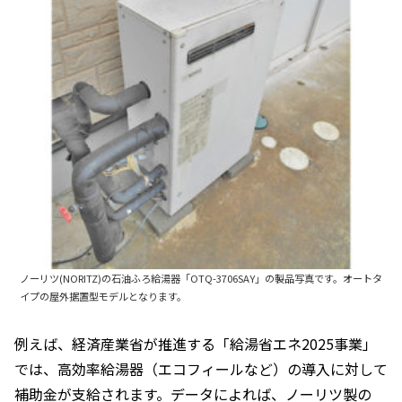
ノーリツ(NORITZ)の石油ふろ給湯器「OTQ-3706SAY」の製品写真です。オートタ
イプの屋外据置型モデルとなります。
例えば、経済産業省が推進する「給湯省エネ2025事業」
では、高効率給湯器（エコフィールなど）の導入に対して
補助金が支給されます。データによれば、ノーリツ製の