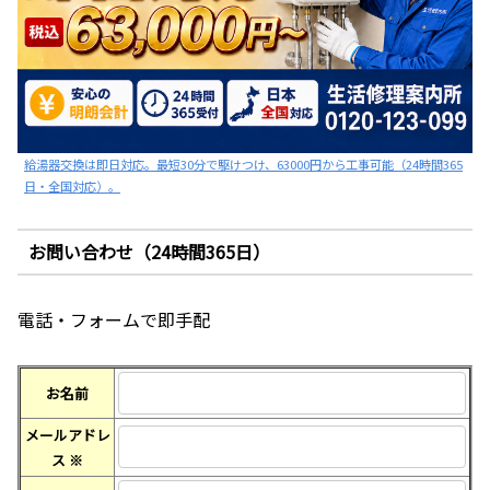
給湯器交換は即日対応。最短30分で駆けつけ、63000円から工事可能（24時間365
日・全国対応）。
お問い合わせ（24時間365日）
電話・フォームで即手配
お名前
メールアドレ
ス
※