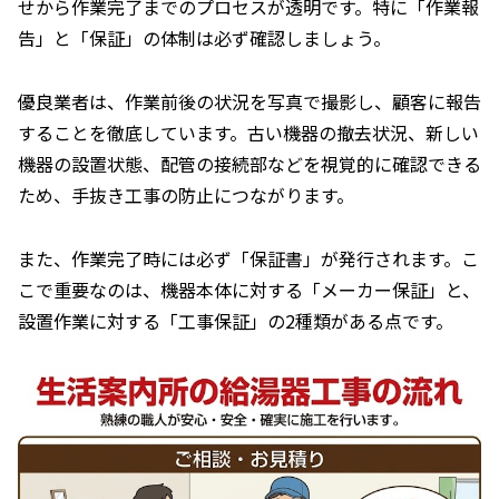
せから作業完了までのプロセスが透明です。特に「作業報
告」と「保証」の体制は必ず確認しましょう。
優良業者は、作業前後の状況を写真で撮影し、顧客に報告
することを徹底しています。古い機器の撤去状況、新しい
機器の設置状態、配管の接続部などを視覚的に確認できる
ため、手抜き工事の防止につながります。
また、作業完了時には必ず「保証書」が発行されます。こ
こで重要なのは、機器本体に対する「メーカー保証」と、
設置作業に対する「工事保証」の2種類がある点です。