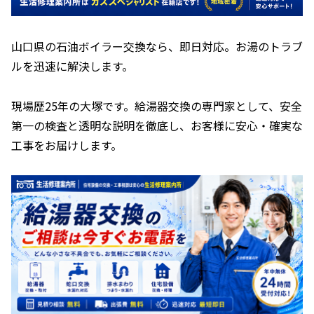
山口県の石油ボイラー交換なら、即日対応。お湯のトラブ
ルを迅速に解決します。
現場歴25年の大塚です。給湯器交換の専門家として、安全
第一の検査と透明な説明を徹底し、お客様に安心・確実な
工事をお届けします。