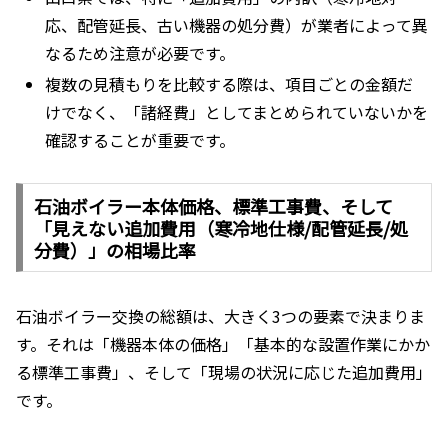
応、配管延長、古い機器の処分費）が業者によって異
なるため注意が必要です。
複数の見積もりを比較する際は、項目ごとの金額だ
けでなく、「諸経費」としてまとめられていないかを
確認することが重要です。
石油ボイラー本体価格、標準工事費、そして
「見えない追加費用（寒冷地仕様/配管延長/処
分費）」の相場比率
石油ボイラー交換の総額は、大きく3つの要素で決まりま
す。それは「機器本体の価格」「基本的な設置作業にかか
る標準工事費」、そして「現場の状況に応じた追加費用」
です。