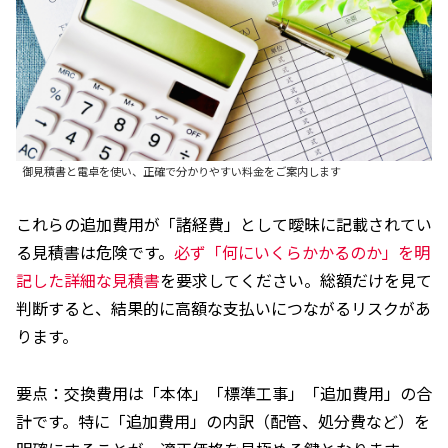
御見積書と電卓を使い、正確で分かりやすい料金をご案内します
これらの追加費用が「諸経費」として曖昧に記載されてい
る見積書は危険です。
必ず「何にいくらかかるのか」を明
記した詳細な見積書
を要求してください。総額だけを見て
判断すると、結果的に高額な支払いにつながるリスクがあ
ります。
要点：交換費用は「本体」「標準工事」「追加費用」の合
計です。特に「追加費用」の内訳（配管、処分費など）を