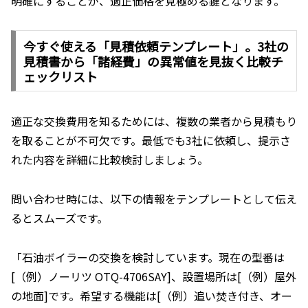
明確にすることが、適正価格を見極める鍵となります。
今すぐ使える「見積依頼テンプレート」。3社の
見積書から「諸経費」の異常値を見抜く比較チ
ェックリスト
適正な交換費用を知るためには、複数の業者から見積もり
を取ることが不可欠です。最低でも3社に依頼し、提示さ
れた内容を詳細に比較検討しましょう。
問い合わせ時には、以下の情報をテンプレートとして伝え
るとスムーズです。
「石油ボイラーの交換を検討しています。現在の型番は
[（例）ノーリツ OTQ-4706SAY]、設置場所は[（例）屋外
の地面]です。希望する機能は[（例）追い焚き付き、オー