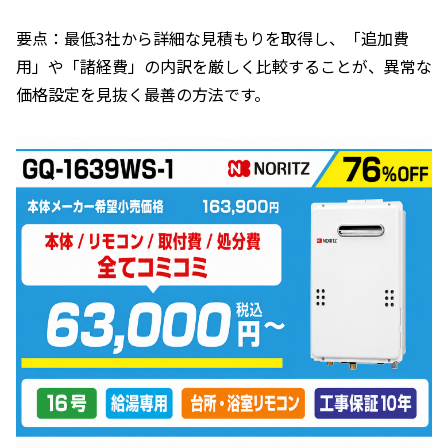
要点：最低3社から詳細な見積もりを取得し、「追加費
用」や「諸経費」の内訳を厳しく比較することが、異常な
価格設定を見抜く最善の方法です。