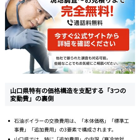
山口県特有の価格構造を支配する「3つの
変動費」の裏側
石油ボイラーの交換費用は、「本体価格」「標準工
事費」「追加費用」の3要素で構成されます。
山口県では、特に「追加費用」の内訳（寒冷地対