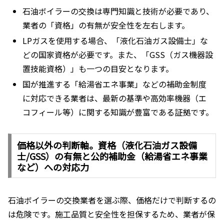
石油ボイラーの交換は専門知識と技術が必要であり、
業者の「資格」の有無が安全性を左右します。
LPガスを使用する場合、「液化石油ガス設備士」な
どの国家資格が必要です。また、「GSS（ガス機器設
置技能資格）」も一つの目安となります。
国が推進する「給湯省エネ事業」などの補助金制度
に対応できる業者は、最新の基準や高効率機器（エ
コフィール等）に関する知識が豊富である証拠です。
価格以外の判断軸。資格（液化石油ガス設備
士/GSS）の有無と公的補助金（給湯省エネ事業
など）への対応力
石油ボイラーの交換業者を選ぶ際、価格だけで判断するの
は危険です。施工品質と安全性を担保するため、業者が保