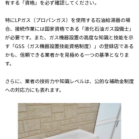
有する「資格」を必ず確認してください。
特にLPガス（プロパンガス）を使用する石油給湯器の場
合、接続作業には国家資格である「液化石油ガス設備士」
が必要です。また、ガス機器設置の高度な知識と技能を示
す「GSS（ガス機器設置技能資格制度）」の登録店である
かも、信頼できる業者かを見極める一つの基準となりま
す。
さらに、業者の技術力や知識レベルは、公的な補助金制度
への対応力にも表れます。