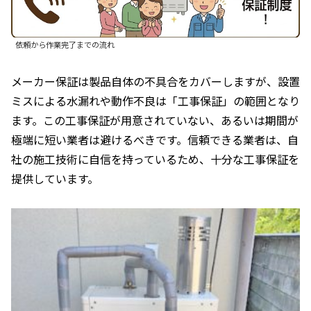
依頼から作業完了までの流れ
メーカー保証は製品自体の不具合をカバーしますが、設置
ミスによる水漏れや動作不良は「工事保証」の範囲となり
ます。この工事保証が用意されていない、あるいは期間が
極端に短い業者は避けるべきです。信頼できる業者は、自
社の施工技術に自信を持っているため、十分な工事保証を
提供しています。