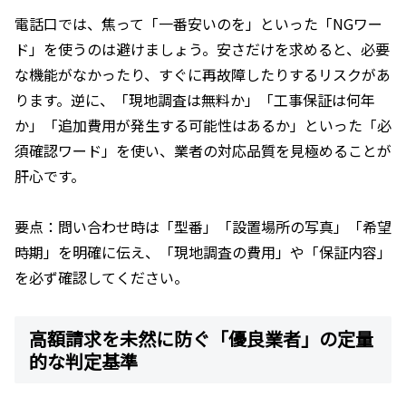
電話口では、焦って「一番安いのを」といった「NGワー
ド」を使うのは避けましょう。安さだけを求めると、必要
な機能がなかったり、すぐに再故障したりするリスクがあ
ります。逆に、「現地調査は無料か」「工事保証は何年
か」「追加費用が発生する可能性はあるか」といった「必
須確認ワード」を使い、業者の対応品質を見極めることが
肝心です。
要点：問い合わせ時は「型番」「設置場所の写真」「希望
時期」を明確に伝え、「現地調査の費用」や「保証内容」
を必ず確認してください。
高額請求を未然に防ぐ「優良業者」の定量
的な判定基準