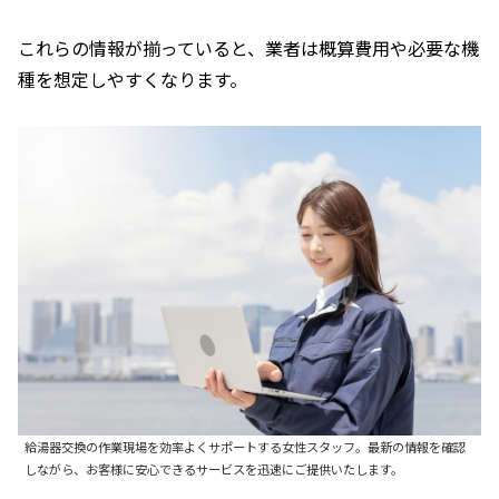
これらの情報が揃っていると、業者は概算費用や必要な機
種を想定しやすくなります。
給湯器交換の作業現場を効率よくサポートする女性スタッフ。最新の情報を確認
しながら、お客様に安心できるサービスを迅速にご提供いたします。