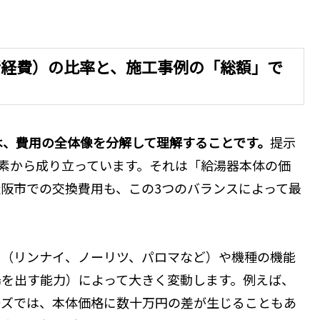
諸経費）の比率と、施工事例の「総額」で
は、費用の全体像を分解して理解することです。
提示
素から成り立っています。それは「給湯器本体の価
阪市での交換費用も、この3つのバランスによって最
ー（リンナイ、ノーリツ、パロマなど）や機種の機能
湯を出す能力）によって大きく変動します。例えば、
ーズでは、本体価格に数十万円の差が生じることもあ