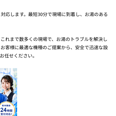
対応します。最短30分で現場に到着し、お湯のある
。これまで数多くの現場で、お湯のトラブルを解決し
、お客様に最適な機種のご提案から、安全で迅速な設
てお任せください。