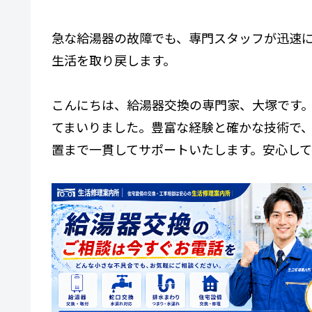
急な給湯器の故障でも、専門スタッフが迅速に
生活を取り戻します。
こんにちは、給湯器交換の専門家、大塚です
てまいりました。豊富な経験と確かな技術で
置まで一貫してサポートいたします。安心し