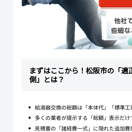
まずはここから！松阪市の「適
側」とは？
給湯器交換の総額は「本体代」「標準工
多くの業者が提示する「総額」表示だけ
見積書の「諸経費一式」に隠れた追加費