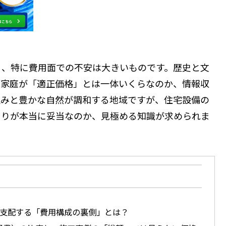
。
く、特に費用面での不安は大きいものです。歴史と文
ご家庭が「適正価格」とは一体いくらなのか、情報収
並みと豊かな自然が調和する地域ですが、住宅設備の
もりが本当に妥当なのか、見極める知識が求められま
支配する「費用構成の裏側」とは？