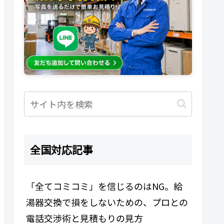
全国対応記事
「全てコミコミ」を信じるのはNG。給
湯器交換で損をしないための、プロとの
電話交渉術と見積もりの見方