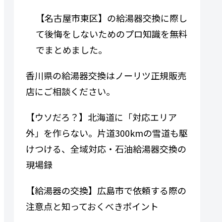
【名古屋市東区】の給湯器交換に際し
て後悔をしないためのプロ知識を無料
でまとめました。
香川県の給湯器交換はノーリツ正規販売
店にご相談ください。
【ウソだろ？】北海道に「対応エリア
外」を作らない。片道300kmの雪道も駆
けつける、全域対応・石油給湯器交換の
現場録
【給湯器の交換】広島市で依頼する際の
注意点と知っておくべきポイント