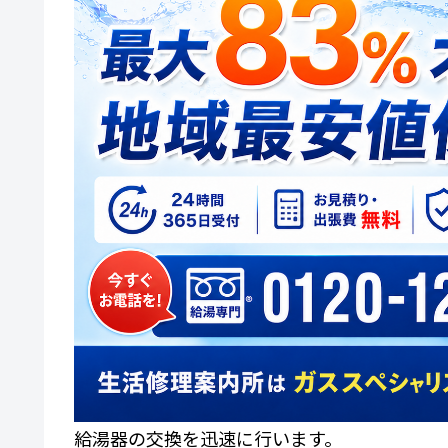
給湯器の交換を迅速に行います。