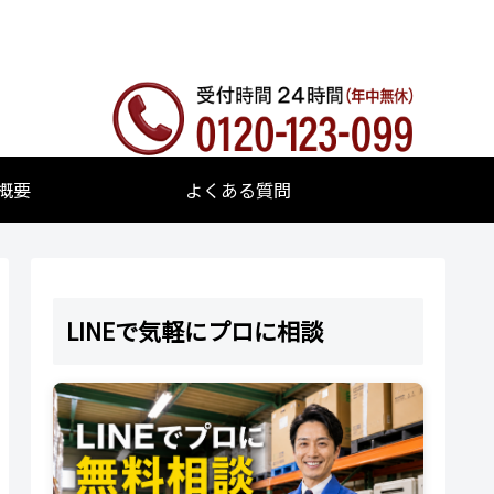
概要
よくある質問
LINEで気軽にプロに相談