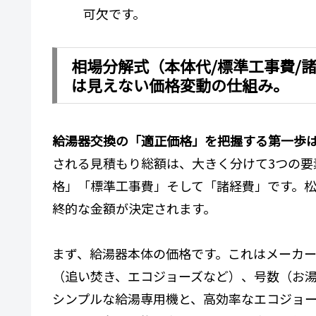
可欠です。
相場分解式（本体代/標準工事費/
は見えない価格変動の仕組み。
給湯器交換の「適正価格」を把握する第一歩
される見積もり総額は、大きく分けて3つの要
格」「標準工事費」そして「諸経費」です。松
終的な金額が決定されます。
まず、給湯器本体の価格です。これはメーカ
（追い焚き、エコジョーズなど）、号数（お
シンプルな給湯専用機と、高効率なエコジョ