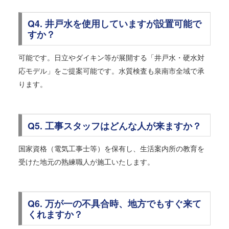
Q4. 井戸水を使用していますが設置可能で
すか？
可能です。日立やダイキン等が展開する「井戸水・硬水対
応モデル」をご提案可能です。水質検査も泉南市全域で承
ります。
Q5. 工事スタッフはどんな人が来ますか？
国家資格（電気工事士等）を保有し、生活案内所の教育を
受けた地元の熟練職人が施工いたします。
Q6. 万が一の不具合時、地方でもすぐ来て
くれますか？