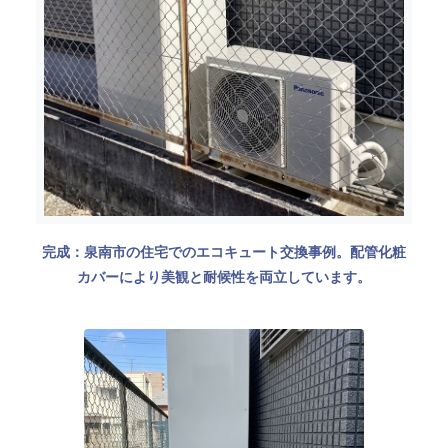
完成：泉南市の住宅でのエコキュート交換事例。配管化粧
カバーにより美観と耐候性を両立しています。