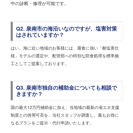
中の診断・修理が可能です。
Q2. 泉南市の海沿いなのですが、塩害対策
はされていますか？
はい。海に近い地域のお客様には、腐食に強い「耐塩害仕
様」モデルの選定や、配管部への特別な防食処理を標準施
工としてご提案しております。
Q3. 泉南市独自の補助金についても相談で
きますか？
国の最大12万円補助金に加え、当地域の最新の省エネ支援
制度との併用可否を、当社スタッフが調査し、最もお得に
なるプランをご提示・代行申請いたします。