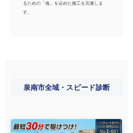
るための「魂」を込めた施工を完遂しま
す。
泉南市全域・スピード診断