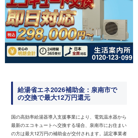
給湯省エネ2026補助金：泉南市で
の交換で最大12万円還元
国の高効率給湯器導入支援事業により、電気温水器から
最新のエコキュートへ交換する場合、泉南市にお住まい
の方は最大12万円の補助金が交付されます。認定事業者