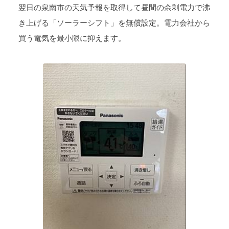
翌日の泉南市の天気予報を取得して昼間の余剰電力で沸
き上げる「ソーラーシフト」を無償設定。電力会社から
買う電気を最小限に抑えます。