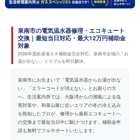
泉南市の電気温水器修理・エコキュート
交換｜最短当日対応・最大12万円補助金
対象
2026年度給湯省エネ補助金完全対応。泉南市全域の「お
湯が出ない」トラブルを即日解決。
泉南市にお住まいで「電気温水器からお湯が出な
い」「エラーコードが消えない」とお困りの方
へ。生活案内所では、大阪湾からの潮風による塩
害対策や、和泉山脈に近いエリアの冬の冷え込み
を熟知したプロが、修理から最新エコキュートへ
の交換まで最短当日中に駆けつけます。補助金申
請も無料でフルサポートいたします。