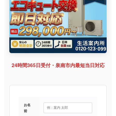
24時間365日受付・泉南市内最短当日対応
お名
前