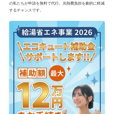
の私たちが申請を無料で代行。光熱費負担を劇的に軽減
するチャンスです。