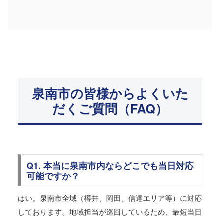
泉南市の皆様からよくいた
だくご質問（FAQ）
Q1. 本当に泉南市内ならどこでも当日対応
可能ですか？
はい。泉南市全域（樽井、岡田、信達エリア等）に対応
しております。地域担当が巡回しているため、最短当日