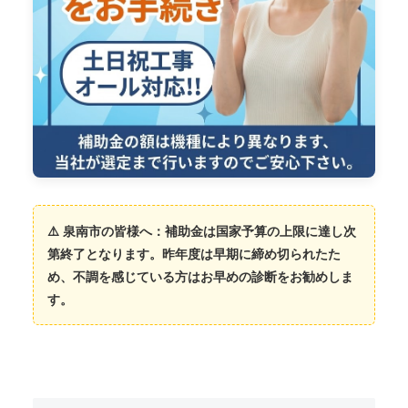
⚠️ 泉南市の皆様へ：補助金は国家予算の上限に達し次
第終了となります。昨年度は早期に締め切られたた
め、不調を感じている方はお早めの診断をお勧めしま
す。