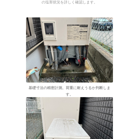
の塩害状況を詳しく確認します。
基礎寸法の精密計測。荷重に耐えうるか判断しま
す。