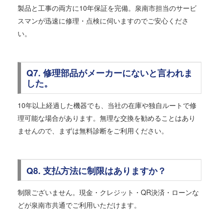
製品と工事の両方に10年保証を完備。泉南市担当のサービ
スマンが迅速に修理・点検に伺いますのでご安心くださ
い。
Q7. 修理部品がメーカーにないと言われま
した。
10年以上経過した機器でも、当社の在庫や独自ルートで修
理可能な場合があります。無理な交換を勧めることはあり
ませんので、まずは無料診断をご利用ください。
Q8. 支払方法に制限はありますか？
制限ございません。現金・クレジット・QR決済・ローンな
どが泉南市共通でご利用いただけます。