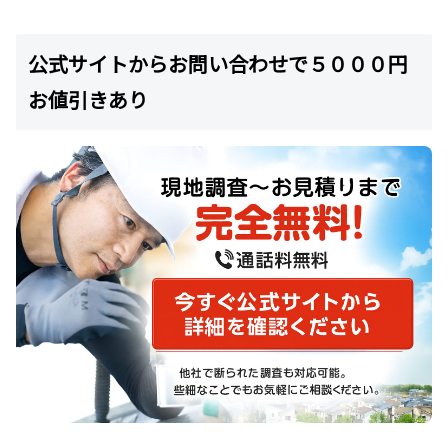
公式サイトからお問い合わせで５０００円
お値引きあり