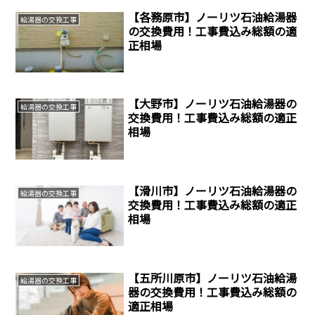
【各務原市】ノーリツ石油給湯器
給湯器の交換工事
の交換費用！工事費込み総額の適
正相場
【大野市】ノーリツ石油給湯器の
給湯器の交換工事
交換費用！工事費込み総額の適正
相場
【滑川市】ノーリツ石油給湯器の
給湯器の交換工事
交換費用！工事費込み総額の適正
相場
【五所川原市】ノーリツ石油給湯
給湯器の交換工事
器の交換費用！工事費込み総額の
適正相場