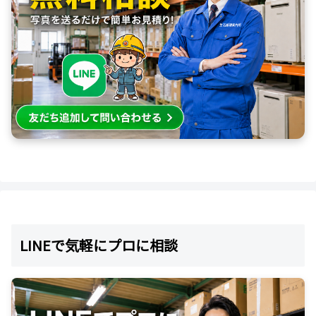
LINEで気軽にプロに相談