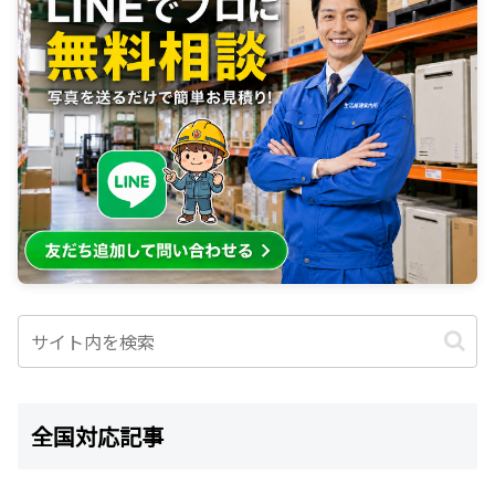
全国対応記事