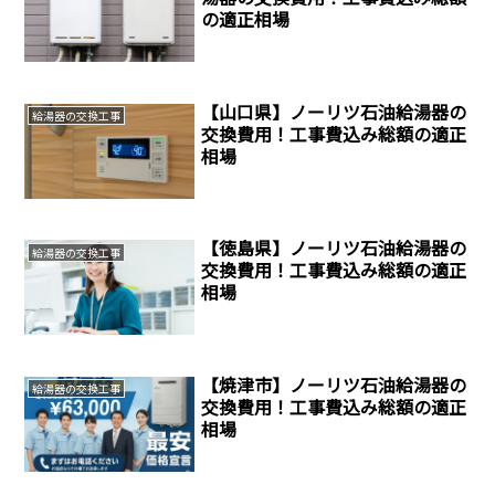
の適正相場
【山口県】ノーリツ石油給湯器の
給湯器の交換工事
交換費用！工事費込み総額の適正
相場
【徳島県】ノーリツ石油給湯器の
給湯器の交換工事
交換費用！工事費込み総額の適正
相場
【焼津市】ノーリツ石油給湯器の
給湯器の交換工事
交換費用！工事費込み総額の適正
相場