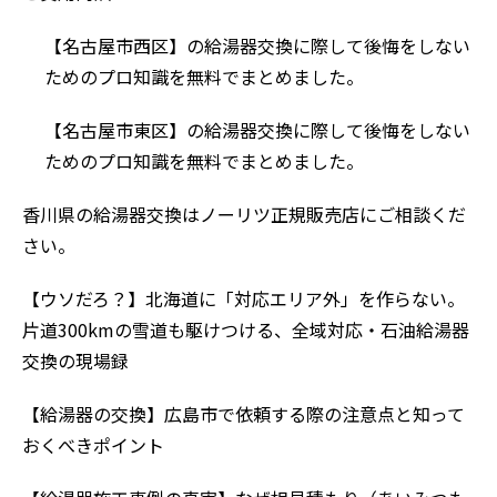
【名古屋市西区】の給湯器交換に際して後悔をしない
ためのプロ知識を無料でまとめました。
【名古屋市東区】の給湯器交換に際して後悔をしない
ためのプロ知識を無料でまとめました。
香川県の給湯器交換はノーリツ正規販売店にご相談くだ
さい。
【ウソだろ？】北海道に「対応エリア外」を作らない。
片道300kmの雪道も駆けつける、全域対応・石油給湯器
交換の現場録
【給湯器の交換】広島市で依頼する際の注意点と知って
おくべきポイント