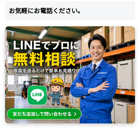
お気軽にお電話ください。