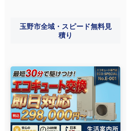
玉野市全域・スピード無料見
積り