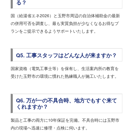
る？
国（給湯省エネ2026）と玉野市周辺の自治体補助金の最新
の併用可否を調査し、最も実質負担が少なくなるお得なプ
ランをご提示できるようサポートいたします。
Q5. 工事スタッフはどんな人が来ますか？
国家資格（電気工事士等）を保有し、生活案内所の教育を
受けた玉野市の環境に慣れた熟練職人が施工いたします。
Q6. 万が一の不具合時、地方でもすぐ来て
くれますか？
製品と工事の両方に10年保証を完備。不具合時には玉野市
内の現場へ迅速に修理・点検に伺います。