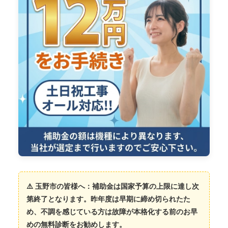
⚠️ 玉野市の皆様へ：補助金は国家予算の上限に達し次
第終了となります。昨年度は早期に締め切られたた
め、不調を感じている方は故障が本格化する前のお早
めの無料診断をお勧めします。