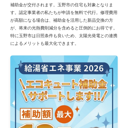
補助金が交付されます。玉野市の住宅も対象となりま
す。認定事業者の私たちが申請を無料で代行。修理費用
が高額になる場合は、補助金を活用した新品交換の方
が、将来の光熱費削減分を含めると圧倒的にお得です。
特に玉野市は日照条件も良いため、太陽光発電との連携
によるメリットも最大化できます。