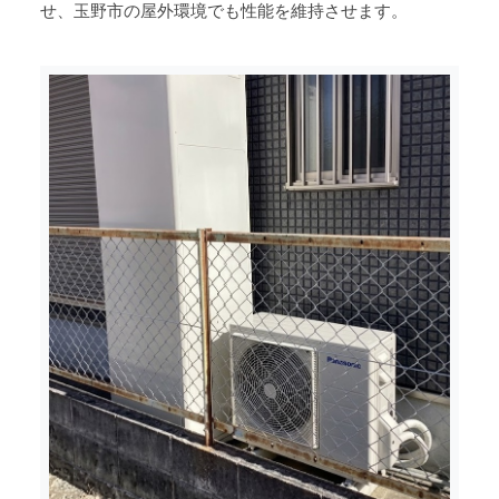
せ、玉野市の屋外環境でも性能を維持させます。