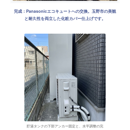
完成：Panasonicエコキュートへの交換。玉野市の美観
と耐久性を両立した化粧カバー仕上げです。
貯湯タンクの下部アンカー固定と、水平調整の完