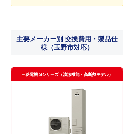
主要メーカー別 交換費用・製品仕
様（玉野市対応）
三菱電機 Sシリーズ（清潔機能・高断熱モデル）