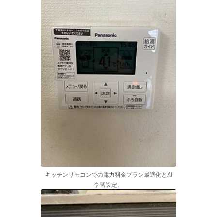
キッチンリモコンでの電力料金プラン最適化とAI
学習設定。