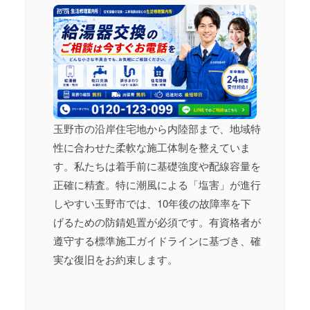
玉野市の沿岸住宅地から内陸部まで、地域特
性に合わせた柔軟な施工体制を整えていま
す。私たちは着手前に基礎強度や配線容量を
正確に精査。特に潮風による「塩害」が進行
しやすい玉野市では、10年後の故障率を下
げるための防錆処置が必須です。有資格者が
遵守する標準施工ガイドラインに基づき、確
実な復旧をお約束します。