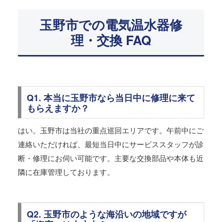
玉野市での電気温水器修
理・交換 FAQ
Q1. 本当に玉野市なら当日中に修理に来て
もらえますか？
はい。玉野市は当社の重点巡回エリアです。午前中にご
連絡いただければ、最短当日中にサービススタッフが診
断・修理にお伺い可能です。主要な交換部品や本体も近
隣に在庫管理しております。
Q2. 玉野市のような海沿いの地域ですが