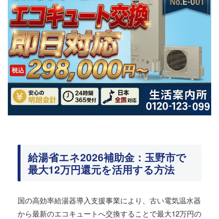
給湯省エネ2026補助金：玉野市で
最大12万円還元を活用する方法
国の高効率給湯器導入支援事業により、古い電気温水器
から最新のエコキュートへ交換することで最大12万円の