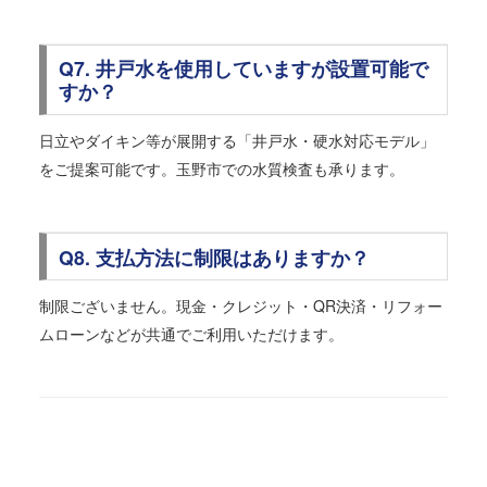
Q7. 井戸水を使用していますが設置可能で
すか？
日立やダイキン等が展開する「井戸水・硬水対応モデル」
をご提案可能です。玉野市での水質検査も承ります。
Q8. 支払方法に制限はありますか？
制限ございません。現金・クレジット・QR決済・リフォー
ムローンなどが共通でご利用いただけます。