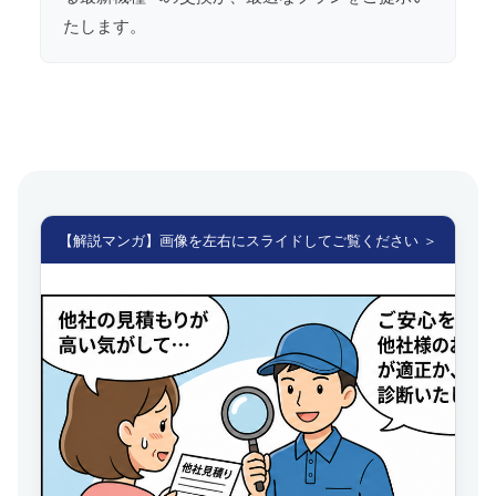
たします。
【解説マンガ】画像を左右にスライドしてご覧ください ＞