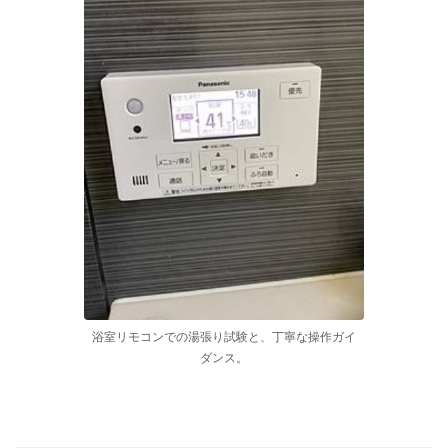
浴室リモコンでの湯張り試験と、丁寧な操作ガイ
ダンス。