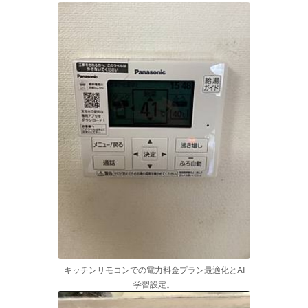
キッチンリモコンでの電力料金プラン最適化とAI
学習設定。