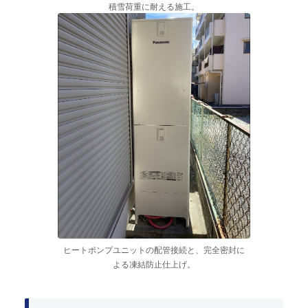
積雪荷重に耐える施工。
ヒートポンプユニットの配管接続と、完全密封に
よる凍結防止仕上げ。