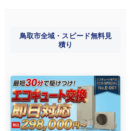
鳥取市全域・スピード無料見
積り