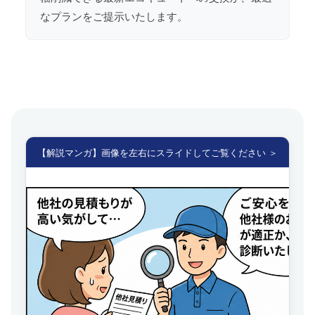
なプランをご提示いたします。
【解説マンガ】画像を左右にスライドしてご覧ください ＞