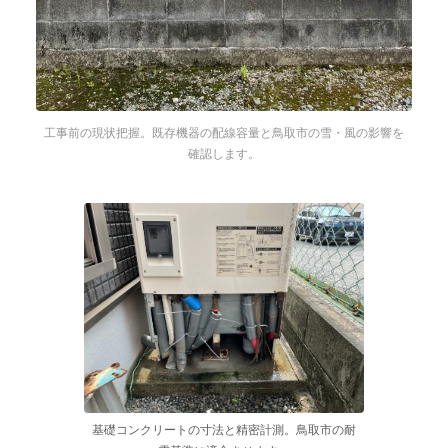
工事前の現状把握。既存機器の配線容量と鳥取市の雪・風の影響を
確認します。
基礎コンクリートの寸法と精密計測。鳥取市の耐