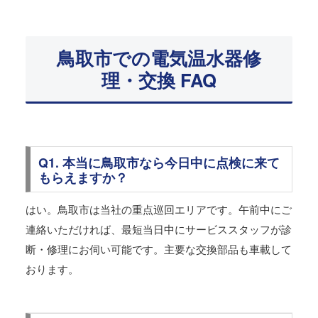
鳥取市での電気温水器修
理・交換 FAQ
Q1. 本当に鳥取市なら今日中に点検に来て
もらえますか？
はい。鳥取市は当社の重点巡回エリアです。午前中にご
連絡いただければ、最短当日中にサービススタッフが診
断・修理にお伺い可能です。主要な交換部品も車載して
おります。