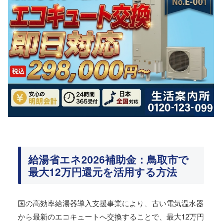
給湯省エネ2026補助金：鳥取市で
最大12万円還元を活用する方法
国の高効率給湯器導入支援事業により、古い電気温水器
から最新のエコキュートへ交換することで、最大12万円