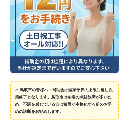
⚠️ 鳥取市の皆様へ：補助金は国家予算の上限に達し次
第終了となります。鳥取市は冬場の凍結故障が多いた
め、不調を感じている方は積雪が本格化する前のお早
めの診断をお勧めします。