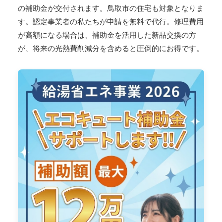
の補助金が交付されます。鳥取市の住宅も対象となりま
す。認定事業者の私たちが申請を無料で代行。修理費用
が高額になる場合は、補助金を活用した新品交換の方
が、将来の光熱費削減分を含めると圧倒的にお得です。