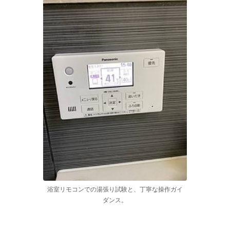
浴室リモコンでの湯張り試験と、丁寧な操作ガイ
ダンス。