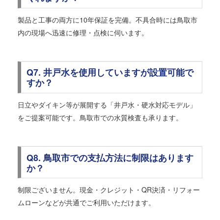
製品と工事の両方に10年保証を完備。不具合時には鳥取市
内の現場へ迅速に修理・点検に伺います。
Q7. 井戸水を使用していますが設置可能で
すか？
日立やダイキン等が展開する「井戸水・硬水対応モデル」
をご提案可能です。鳥取市での水質検査も承ります。
Q8. 鳥取市での支払方法に制限はあります
か？
制限ございません。現金・クレジット・QR決済・リフォー
ムローンなどが共通でご利用いただけます。