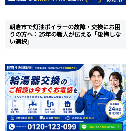
朝倉市で灯油ボイラーの故障・交換にお困
りの方へ：25年の職人が伝える「後悔しな
い選択」