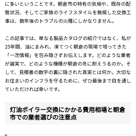
に多いということです。朝倉市の特有の気候や、既存の配
管状況、そしてご家族のライフスタイルを無視した交換工
事は、数年後のトラブルの火種にしかなりません。
この記事では、単なる製品カタログの紹介ではなく、私が
25年間、油にまみれ、凍てつく朝倉の現場で培ってきた
「一次情報」を包み隠さずお伝えします。どのような業者
が誠実で、どのような機種が朝倉の冬に耐えうるのか。そ
して、見積書の数字の裏に隠された真実とは何か。大切な
お住まいのインフラを守るために、ぜひ最後まで目を通し
ていただければ幸いです。
灯油ボイラー交換にかかる費用相場と朝倉
市での業者選びの注意点