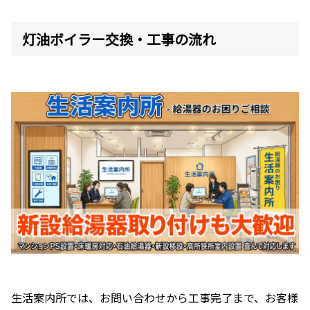
灯油ボイラー交換・工事の流れ
生活案内所では、お問い合わせから工事完了まで、お客様