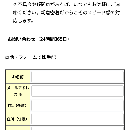
の不具合や疑問点があれば、いつでもお気軽にご連
絡ください。朝倉密着だからこそのスピード感で対
応します。
お問い合わせ（24時間365日）
電話・フォームで即手配
お名前
メールアドレ
ス
※
TEL（任意）
住所（任意）