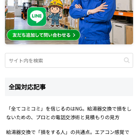
全国対応記事
「全てコミコミ」を信じるのはNG。給湯器交換で損をし
ないための、プロとの電話交渉術と見積もりの見方
給湯器交換で「損をする人」の共通点。エアコン感覚で