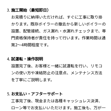
施工開始（最短即日）
お見積りに納得いただければ、すぐに工事に取り掛
かります。既存ボイラーの撤去から新しいボイラーの
設置、配管接続、ガス漏れ・水漏れチェックまで、専
門資格保持者が責任を持って行います。作業時間は通
常2〜4時間程度です。
試運転・操作説明
設置完了後、お客様と一緒に試運転を行い、リモコ
ンの使い方や凍結防止の注意点、メンテナンス方法
を丁寧にご説明します。
お支払い・アフターサポート
工事完了後、現金または各種キャッシュレス決済、
ローン等でお支払いいただけます。施工後も、万が一