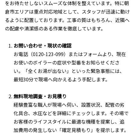
をお待たせしないスムーズな体制を整えています。特に朝
倉市エリアは重点対応地域として、スタッフが迅速に動け
るように配置しております。工事の質はもちろん、近隣へ
の配慮や清潔感のある作業を徹底しています。
お問い合わせ・現状の確認
お電話（0120-123-099）またはフォームより、現在
お使いのボイラーの症状や型番をお知らせくださ
い。「全くお湯が出ない」といった緊急事態には、
最短30分で現場へ向かえるよう手配します。
無料現地調査・お見積り
経験豊富な職人が現場へ伺い、設置状況、配管の劣
化具合、水圧などを詳細にチェックします。その場で
お客様のライフスタイルに最適な機種を提案し、追
加費用の発生しない「確定見積もり」を提示します。