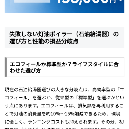
失敗しない灯油ボイラー（石油給湯器）の
選び方と性能の損益分岐点
エコフィールか標準型か？ライフスタイルに合
わせた選び方
現在の石油給湯器選びの大きな分岐点は、高効率型の「エ
コフィール」を選ぶか、従来型の「標準型」を選ぶかとい
う点にあります。エコフィールは、排気熱を再利用するこ
とで灯油の消費量を約10%〜15%削減できるため、環境
に優しく、ランニングコストも抑えられます。その分、初