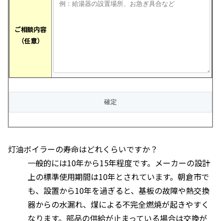
ご相談内容
（任意）
灯油ボイラーの寿命はどれくらいですか？
一般的には10年から15年程度です。メーカーの設計
上の標準使用期間は10年とされています。朝倉市で
も、設置から10年を過ぎると、基板の故障や熱交換
器からの水漏れ、煤による不完全燃焼が起きやすく
なります。部品の供給が止まっている場合は交換が