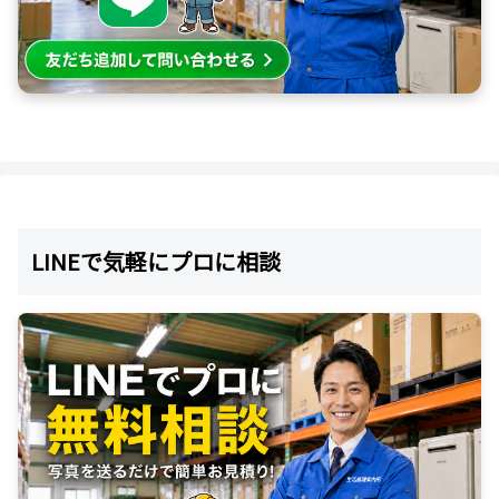
LINEで気軽にプロに相談