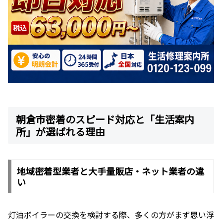
朝倉市密着のスピード対応と「生活案内
所」が選ばれる理由
地域密着型業者と大手量販店・ネット業者の違
い
灯油ボイラーの交換を検討する際、多くの方がまず思い浮