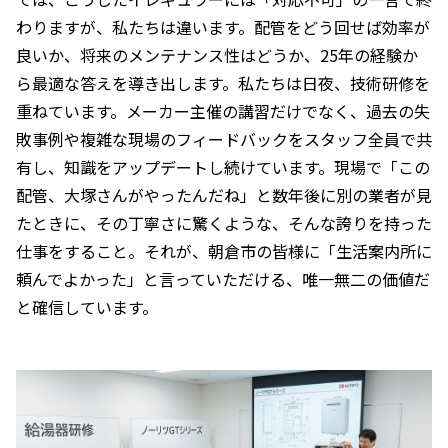
わりますが、私たちは違います。配管をどう回せば効率が
良いか、将来のメンテナンス性はどうか、25年の経験か
ら最適な答えを導き出します。私たちは日夜、技術研修を
重ねています。メーカー主催の講習だけでなく、過去の失
敗事例や複雑な現場のフィードバックをスタッフ全員で共
有し、知識をアップデートし続けています。現場で「この
配管、大塚さんがやったんだね」と数年後に別の業者が見
たときに、その丁寧さに驚くような、そんな誇りを持った
仕事をすること。それが、朝倉市の皆様に「生活案内所に
頼んでよかった」と言っていただける、唯一無二の価値だ
と確信しています。