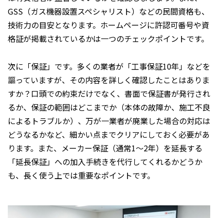
GSS（ガス機器設置スペシャリスト）などの民間資格も、
技術力の目安となります。ホームページに許認可番号や資
格証が掲載されているかは一つのチェックポイントです。
次に「保証」です。多くの業者が「工事保証10年」などを
謳っていますが、その内容を詳しく確認したことはありま
すか？口頭での約束だけでなく、書面で保証書が発行され
るか、保証の範囲はどこまでか（本体の故障か、施工不良
によるトラブルか）、万が一業者が廃業した場合の対応は
どうなるかなど、細かい点までクリアにしておく必要があ
ります。また、メーカー保証（通常1〜2年）を延長する
「延長保証」への加入手続きを代行してくれるかどうか
も、長く使う上では重要なポイントです。