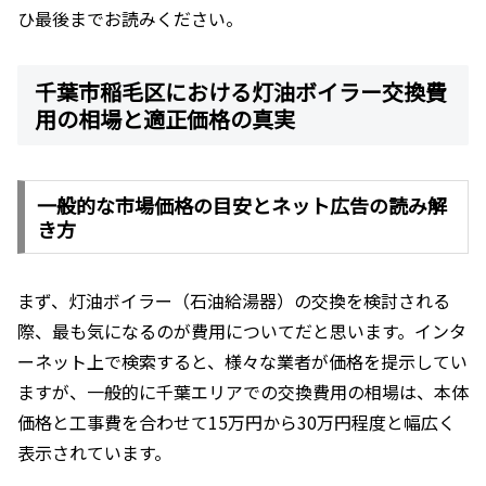
ひ最後までお読みください。
千葉市稲毛区における灯油ボイラー交換費
用の相場と適正価格の真実
一般的な市場価格の目安とネット広告の読み解
き方
まず、灯油ボイラー（石油給湯器）の交換を検討される
際、最も気になるのが費用についてだと思います。インタ
ーネット上で検索すると、様々な業者が価格を提示してい
ますが、一般的に千葉エリアでの交換費用の相場は、本体
価格と工事費を合わせて15万円から30万円程度と幅広く
表示されています。