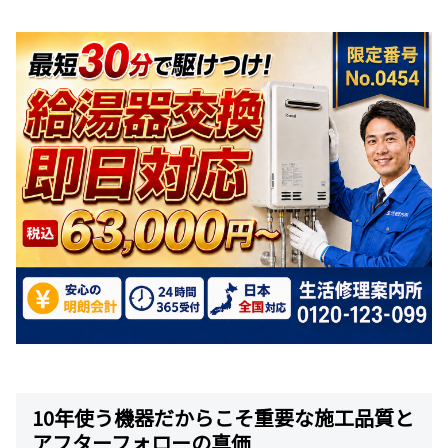
10年使う機器だからこそ重要な施工品質と
アフターフォローの真価