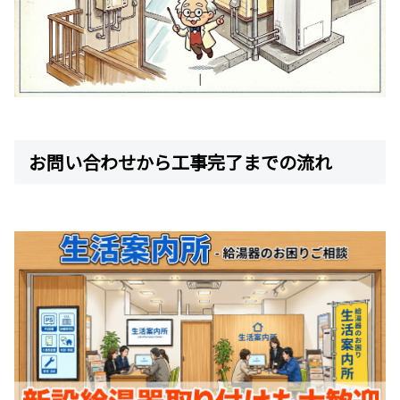
お問い合わせから工事完了までの流れ