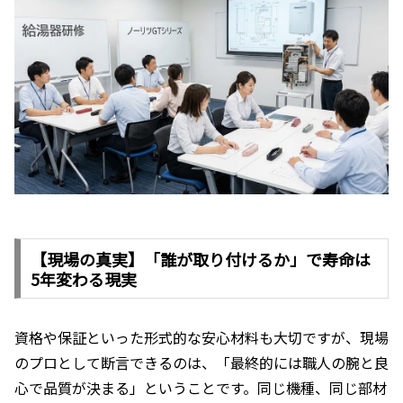
【現場の真実】「誰が取り付けるか」で寿命は
5年変わる現実
資格や保証といった形式的な安心材料も大切ですが、現場
のプロとして断言できるのは、「最終的には職人の腕と良
心で品質が決まる」ということです。同じ機種、同じ部材