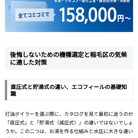
後悔しないための機種選定と稲毛区の気候
に適した対策
直圧式と貯湯式の違い、エコフィールの基礎知
識
灯油ボイラーを選ぶ際に、カタログを見て最初に迷うのが
「直圧式」と「貯湯式（減圧式）」の違いではないでしょ
うか。この二つは、お湯を作る仕組みと水圧に大きな違い