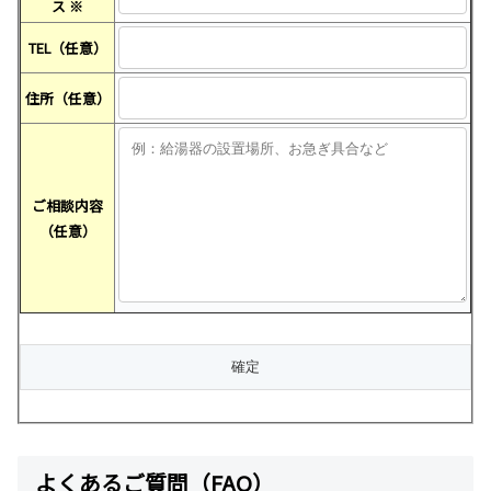
ス
※
TEL（任意）
住所（任意）
ご相談内容
（任意）
よくあるご質問（FAQ）