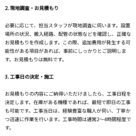
2. 現地調査・お見積もり
必要に応じて、担当スタッフが現地調査に伺います。設置
場所の状況、搬入経路、配管の状態などを確認し、正確な
お見積もりを作成します。この際、追加費用が発生する可
能性がある項目があれば、事前にしっかりとご説明しま
す。お見積もりは無料です。
3. 工事日の決定・施工
お見積もりの内容にご納得いただけましたら、工事日程を
決定します。在庫がある機種であれば、最短で即日の工事
も可能です。工事当日は、経験豊富な職人が伺い、丁寧か
つ迅速に作業を行います。工事時間は通常2〜4時間程度で
す。