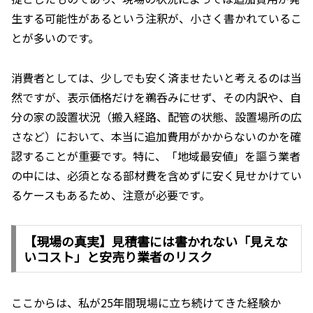
生する可能性があるという注釈が、小さく書かれているこ
とが多いのです。
消費者としては、少しでも安く済ませたいと考えるのは当
然ですが、表示価格だけを鵜呑みにせず、その内訳や、自
分の家の設置状況（搬入経路、配管の状態、設置場所の広
さなど）において、本当に追加費用がかからないのかを確
認することが重要です。特に、「地域最安値」を謳う業者
の中には、必須となる部材費を含めずに安く見せかけてい
るケースもあるため、注意が必要です。
【現場の真実】見積書には書かれない「見えな
いコスト」と安売り業者のリスク
ここからは、私が25年間現場に立ち続けてきた経験か