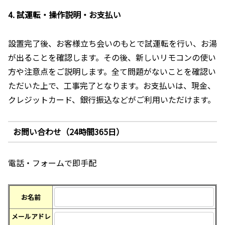
4. 試運転・操作説明・お支払い
設置完了後、お客様立ち会いのもとで試運転を行い、お湯
が出ることを確認します。その後、新しいリモコンの使い
方や注意点をご説明します。全て問題がないことを確認い
ただいた上で、工事完了となります。お支払いは、現金、
クレジットカード、銀行振込などがご利用いただけます。
お問い合わせ（24時間365日）
電話・フォームで即手配
お名前
メールアドレ