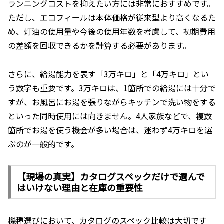
ランニングコストを抑えたい方には非常におすすめです。
ただし、エコフィールは本体価格が従来型より高くなるた
め、灯油の使用量や今後の使用年数を考慮して、初期費用
の差額を回収できるかを計算する必要があります。
さらに、給湯能力を表す「3万キロ」と「4万キロ」とい
う数字も重要です。3万キロは、1箇所での給湯には十分で
すが、お風呂にお湯を張りながらキッチンで洗い物をする
といった同時使用には向きません。4人家族などで、複数
箇所でお湯を使う機会が多い場合は、迷わず4万キロを選
ぶのが一般的です。
【現場の真実】カタログスペックだけで選んで
はいけない理由と在庫の重要性
機種選びにおいて、カタログのスペック比較は大切です