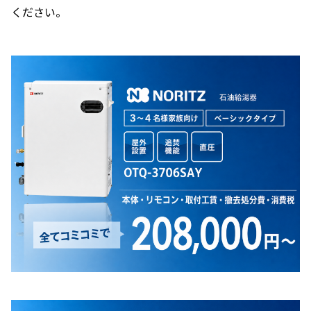
ください。