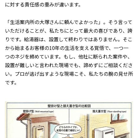
に対する責任感の重みが違います。
「生活案内所の大塚さんに頼んでよかった」。そう言って
いただけることが、私たちにとって最大の喜びであり、誇
りです。給湯器は、設置して終わりではありません。そこ
から始まるお客様の10年の生活を支える覚悟で、一つ一
つのネジを締めています。もし、他社に断られた案件や、
設置が難しいと言われた現場でも、諦めずにご相談くださ
い。プロが逃げ出すような現場こそ、私たちの腕の見せ所
です。