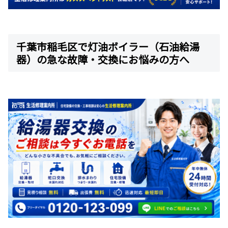
千葉市稲毛区で灯油ボイラー（石油給湯
器）の急な故障・交換にお悩みの方へ