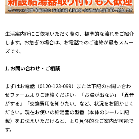
生活案内所にご依頼いただく際の、標準的な流れをご紹介
します。お急ぎの場合は、お電話でのご連絡が最もスムー
ズです。
1. お問い合わせ・ご相談
まずはお電話（0120-123-099）または下記のお問い合わ
せフォームよりご連絡ください。「お湯が出ない」「異音
がする」「交換費用を知りたい」など、状況をお聞かせく
ださい。現在お使いの給湯器の型番（本体のシールに記
載）をお伝えいただけると、より具体的なご案内が可能で
す。