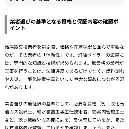
業者選びの基準となる資格と保証内容の確認ポ
イント
給湯器交換業者を選ぶ際、価格や在庫状況と並んで重要な
のが、その業者の「信頼性」です。灯油ボイラーの設置に
は、専門的な知識と技術が求められます。無資格の業者が
工事を行うことは、法律違反であるだけでなく、燃料漏れ
や火災、一酸化炭素中毒といった重大な事故につながる恐
れがあります。
業者選びの最低限の基準として、必要な資格（例：液化石
油ガス設備士、給水装置工事主任技術者、簡易内管施工士
など、扱う機器やガス種による）を保有しているか、また
は有資格者が監督しているかを確認しましょう。また、