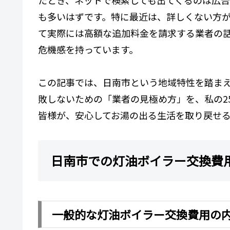
も多いはずです。特に最近は、詳しくない方
て実際には高額な追加料金を請求する業者の
危機感を持っています。
この記事では、日南市という地域特性を踏ま
敗しないための「業者の見極め方」を、私の2
皆様が、安心してお湯の出る生活を取り戻せ
日南市での灯油ボイラー交換費
一般的な灯油ボイラー交換費用の